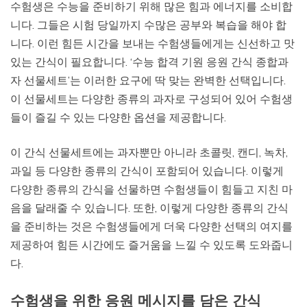
수험생은 수능을 준비하기 위해 많은 힘과 에너지를 소비합
니다. 그들은 시험 당일까지 수많은 공부와 복습을 해야 합
니다. 이런 힘든 시간을 보내는 수험생들에게는 신선하고 맛
있는 간식이 필요합니다. ‘수능 합격 기원 응원 간식 종합과
자 선물세트’는 이러한 요구에 딱 맞는 완벽한 선택입니다.
이 선물세트는 다양한 종류의 과자로 구성되어 있어 수험생
들이 즐길 수 있는 다양한 옵션을 제공합니다.
이 간식 선물세트에는 과자뿐만 아니라 초콜릿, 캔디, 녹차,
과일 등 다양한 종류의 간식이 포함되어 있습니다. 이렇게
다양한 종류의 간식을 선물하면 수험생들이 힘들고 지친 마
음을 달래줄 수 있습니다. 또한, 이렇게 다양한 종류의 간식
을 준비하는 것은 수험생들에게 더욱 다양한 선택의 여지를
제공하여 힘든 시간에도 즐거움을 느낄 수 있도록 도와줍니
다.
수험생을 위한 응원 메시지를 담은 간식