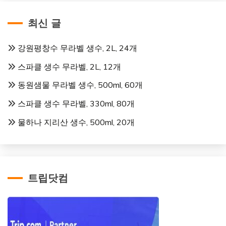
최신 글
강원평창수 무라벨 생수, 2L, 24개
스파클 생수 무라벨, 2L, 12개
동원샘물 무라벨 생수, 500ml, 60개
스파클 생수 무라벨, 330ml, 80개
물하나 지리산 생수, 500ml, 20개
트립닷컴