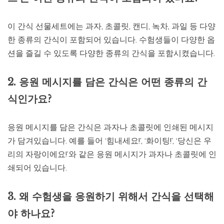
이 간식 선물세트에는 과자, 초콜릿, 캔디, 녹차, 과일 등 다양
한 종류의 간식이 포함되어 있습니다. 수험생들이 다양한 옵
션을 즐길 수 있도록 다양한 종류의 간식을 포함시켰습니다.
2. 응원 메시지를 담은 간식은 어떤 종류의 간
식인가요?
응원 메시지를 담은 간식은 과자나 초콜릿에 인쇄된 메시지
가 담겨있습니다. 예를 들어 ‘힘내세요!’, ‘화이팅!’, ‘당신은 우
리의 자랑이에요!’와 같은 응원 메시지가 과자나 초콜릿에 인
쇄되어 있습니다.
3. 왜 수험생을 응원하기 위해서 간식을 선택해
야 하나요?