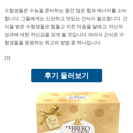
수험생들은 수능을 준비하는 동안 많은 힘과 에너지를 소비
합니다. 그들에게는 신선하고 맛있는 간식이 필요합니다. 간
식을 받은 수험생들은 힘들고 지친 마음을 달래고, 자신의
성과에 대한 자신감을 갖게 될 것입니다. 따라서 간식은 수
험생들을 응원하는 최고의 방법 중 하나입니다.
[3]
후기 둘러보기