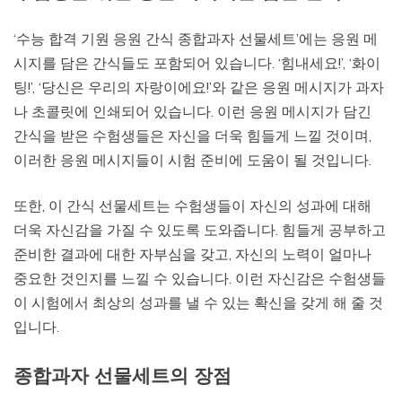
‘수능 합격 기원 응원 간식 종합과자 선물세트’에는 응원 메
시지를 담은 간식들도 포함되어 있습니다. ‘힘내세요!’, ‘화이
팅!’, ‘당신은 우리의 자랑이에요!’와 같은 응원 메시지가 과자
나 초콜릿에 인쇄되어 있습니다. 이런 응원 메시지가 담긴
간식을 받은 수험생들은 자신을 더욱 힘들게 느낄 것이며,
이러한 응원 메시지들이 시험 준비에 도움이 될 것입니다.
또한, 이 간식 선물세트는 수험생들이 자신의 성과에 대해
더욱 자신감을 가질 수 있도록 도와줍니다. 힘들게 공부하고
준비한 결과에 대한 자부심을 갖고, 자신의 노력이 얼마나
중요한 것인지를 느낄 수 있습니다. 이런 자신감은 수험생들
이 시험에서 최상의 성과를 낼 수 있는 확신을 갖게 해 줄 것
입니다.
종합과자 선물세트의 장점