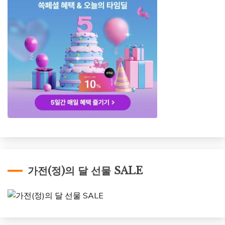
가전(정)의 달 선물 SALE