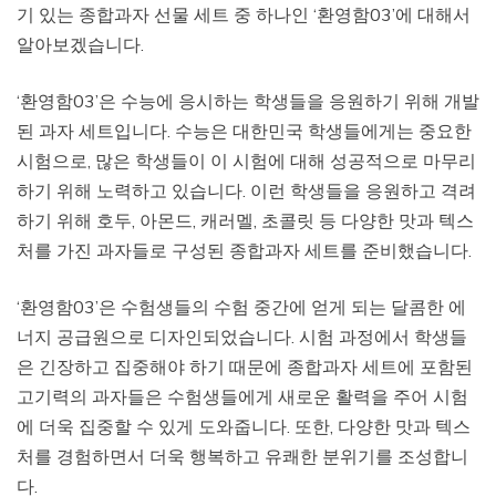
기 있는 종합과자 선물 세트 중 하나인 ‘환영함03’에 대해서
알아보겠습니다.
‘환영함03’은 수능에 응시하는 학생들을 응원하기 위해 개발
된 과자 세트입니다. 수능은 대한민국 학생들에게는 중요한
시험으로, 많은 학생들이 이 시험에 대해 성공적으로 마무리
하기 위해 노력하고 있습니다. 이런 학생들을 응원하고 격려
하기 위해 호두, 아몬드, 캐러멜, 초콜릿 등 다양한 맛과 텍스
처를 가진 과자들로 구성된 종합과자 세트를 준비했습니다.
‘환영함03’은 수험생들의 수험 중간에 얻게 되는 달콤한 에
너지 공급원으로 디자인되었습니다. 시험 과정에서 학생들
은 긴장하고 집중해야 하기 때문에 종합과자 세트에 포함된
고기력의 과자들은 수험생들에게 새로운 활력을 주어 시험
에 더욱 집중할 수 있게 도와줍니다. 또한, 다양한 맛과 텍스
처를 경험하면서 더욱 행복하고 유쾌한 분위기를 조성합니
다.