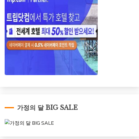
가정의 달 BIG SALE