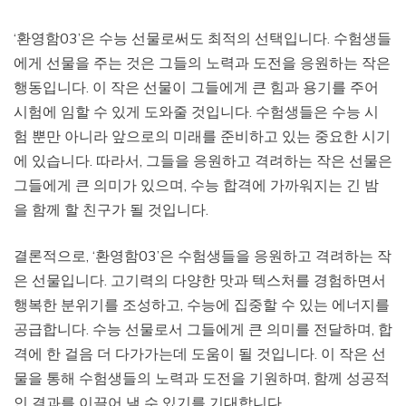
‘환영함03’은 수능 선물로써도 최적의 선택입니다. 수험생들
에게 선물을 주는 것은 그들의 노력과 도전을 응원하는 작은
행동입니다. 이 작은 선물이 그들에게 큰 힘과 용기를 주어
시험에 임할 수 있게 도와줄 것입니다. 수험생들은 수능 시
험 뿐만 아니라 앞으로의 미래를 준비하고 있는 중요한 시기
에 있습니다. 따라서, 그들을 응원하고 격려하는 작은 선물은
그들에게 큰 의미가 있으며, 수능 합격에 가까워지는 긴 밤
을 함께 할 친구가 될 것입니다.
결론적으로, ‘환영함03’은 수험생들을 응원하고 격려하는 작
은 선물입니다. 고기력의 다양한 맛과 텍스처를 경험하면서
행복한 분위기를 조성하고, 수능에 집중할 수 있는 에너지를
공급합니다. 수능 선물로서 그들에게 큰 의미를 전달하며, 합
격에 한 걸음 더 다가가는데 도움이 될 것입니다. 이 작은 선
물을 통해 수험생들의 노력과 도전을 기원하며, 함께 성공적
인 결과를 이끌어 낼 수 있기를 기대합니다.