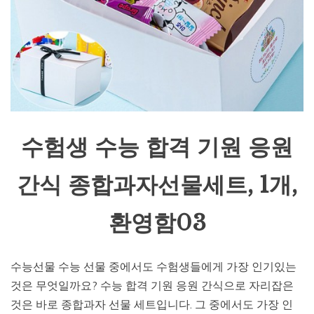
수험생 수능 합격 기원 응원
간식 종합과자선물세트, 1개,
환영함03
수능선물 수능 선물 중에서도 수험생들에게 가장 인기있는
것은 무엇일까요? 수능 합격 기원 응원 간식으로 자리잡은
것은 바로 종합과자 선물 세트입니다. 그 중에서도 가장 인