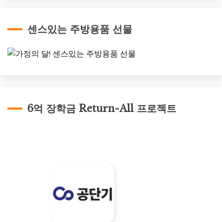
센스있는 주방용품 선물
6억 장학금 Return-All 프로젝트