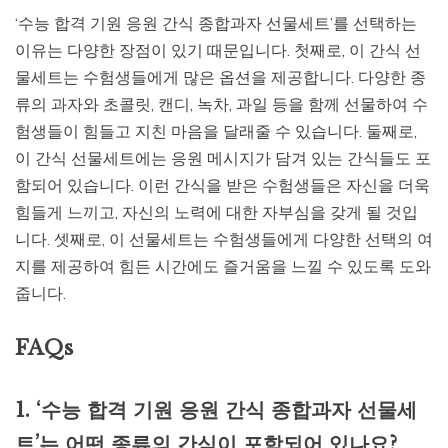
‘수능 합격 기원 응원 간식 종합과자 선물세트’를 선택하는
이유는 다양한 장점이 있기 때문입니다. 첫째로, 이 간식 선
물세트는 수험생들에게 많은 옵션을 제공합니다. 다양한 종
류의 과자와 초콜릿, 캔디, 녹차, 과일 등을 함께 선물하여 수
험생들이 힘들고 지친 마음을 달래줄 수 있습니다. 둘째로,
이 간식 선물세트에는 응원 메시지가 담겨 있는 간식들도 포
함되어 있습니다. 이런 간식을 받은 수험생들은 자신을 더욱
힘들게 느끼고, 자신의 노력에 대한 자부심을 갖게 될 것입
니다. 셋째로, 이 선물세트는 수험생들에게 다양한 선택의 여
지를 제공하여 힘든 시간에도 즐거움을 느낄 수 있도록 도와
줍니다.
FAQs
1. ‘수능 합격 기원 응원 간식 종합과자 선물세
트’는 어떤 종류의 간식이 포함되어 있나요?