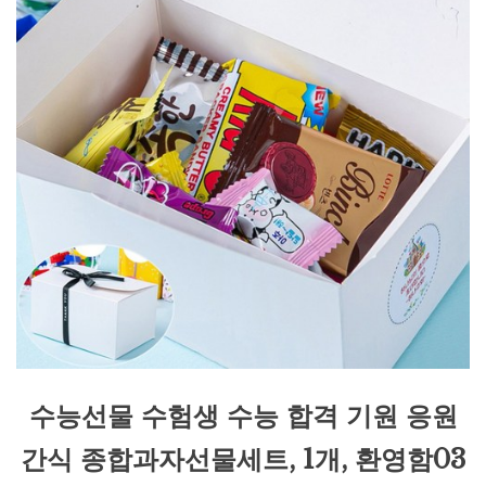
수능선물 수험생 수능 합격 기원 응원
간식 종합과자선물세트, 1개, 환영함03