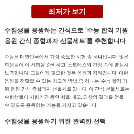
최저가 보기
수험생을 응원하는 간식으로 ‘수능 합격 기원
응원 간식 종합과자 선물세트’를 추천합니다
수능은 대한민국에서 가장 중요한 시험 중 하나입니다. 많은
학생들이 이 시험을 준비하고, 스트레스와 긴장 속에 열심히
노력합니다. 그들에게 필요한 것은 응원과 격려입니다. 이런
응원을 전달할 수 있는 최고의 방법 중 하나는 ‘수능 합격 기
원 응원 간식 종합과자 선물세트’입니다. 이 간식 선물세트는
수험생들이 시험기간 동안 힘을 내고, 최상의 결과를 얻을
수 있도록 응원하는 기능을 가지고 있습니다.
수험생을 응원하기 위한 완벽한 선택