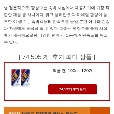
총 결론적으로, 평창수는 숙박 시설에서 제공하기에 가장 적
합한 제품 중 하나이다. 맑고 상쾌한 맛과 미네랄 함량이 풍
부한 이 생수는 숙박객들의 만족도를 높일 뿐만 아니라 건강
과 환경에도 도움을 줄 수 있다. 따라서 평창수를 숙박 시설
에서 제공함으로써 다양한 면에서 실용성과 만족도를 높일
수 있다.
[ 74,505 개! 후기 최다 상품 ]
맥콜 캔, 190ml, 120개
74,505개 후기 보기
READ
버팔로 프리미엄 클래식 캐노피