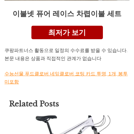
이불넷 퓨어 레이스 차렵이불 세트
최저가 보기
쿠팡파트너스 활동으로 일정의 수수료를 받을 수 있습니다.
본문 내용은 상품과 직접적인 관계가 없습니다
수능선물 푸드클로버 네잎클로버 코팅 카드 투명, 1개, 봉투
미포함
Related Posts