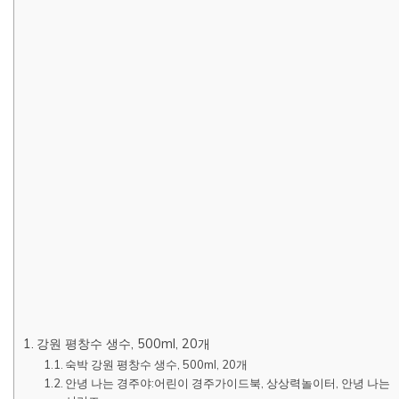
강원 평창수 생수, 500ml, 20개
숙박 강원 평창수 생수, 500ml, 20개
안녕 나는 경주야:어린이 경주가이드북, 상상력놀이터, 안녕 나는