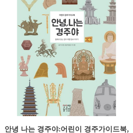
안녕 나는 경주야:어린이 경주가이드북,