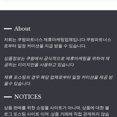
About
저희는 쿠팡파트너스 제휴마케팅업체입니다.쿠팡파트너스
로부터 일정 커미션을 지급 받을 수 있습니다.
상품정보는 쿠팡에서 공식적으로 제휴마케팅을 위하여 제
공하는 이미지만을 사용하고 있습니다.
제휴 포스팅의 경우 해당 업체로부터 일정 커미션을 제공 받
을수 있습니다.
NOTICES
상품 판매를 위한 쇼핑몰 사이트가 아니며, 상품에 대한 블
로그 포스팅 사이트 이며 ,상품 거래에 직접 관계하지 않습