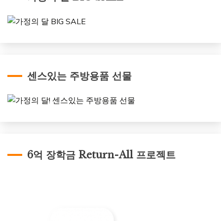
센스있는 주방용품 선물
6억 장학금 Return-All 프로젝트