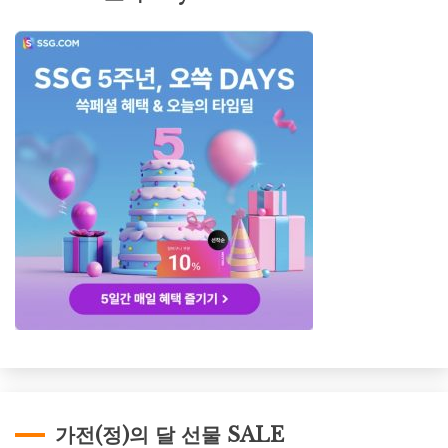
가전(정)의 달 선물 SALE