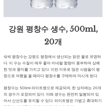
강원 평창수 생수, 500ml,
20개
숙박 평창수는 강원도 평창에서 생산되는 맑은 물로 유명하
다. 이 수는 수질이 매우 좋아 미네랄 함량이 풍부하며 상쾌
한 맛과 풍미를 가지고 있다. 이런 이유로 많은 사람들이 평
창으로 여행을 올 때마다 평창수를 구매하여 마시게 된다.
평창수는 500ml 라이트병으로 제공되며, 한 상자에는 20개
의 생수가 포장되어 있다. 이때 생수는 완전히 밀봉되어 있
어서 신선도를 유지할 수 있다. 라이트병은 가볍고 휴대하기