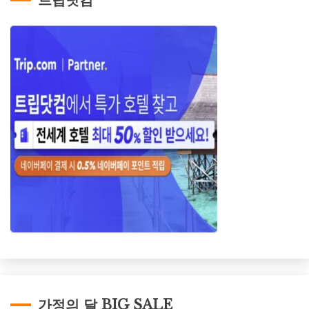
트립닷컴
가정의 달 BIG SALE