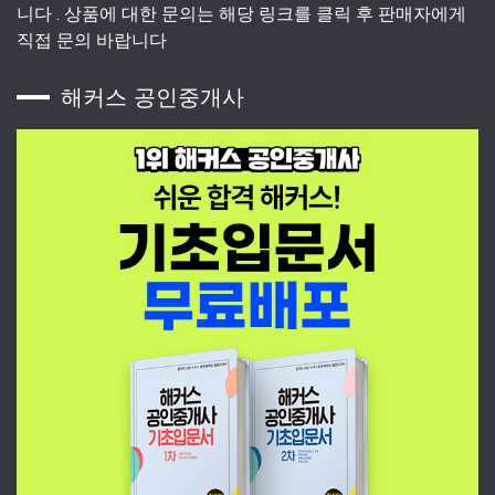
니다 . 상품에 대한 문의는 해당 링크를 클릭 후 판매자에게
직접 문의 바랍니다
해커스 공인중개사