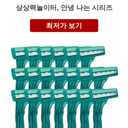
상상력놀이터, 안녕 나는 시리즈
최저가 보기