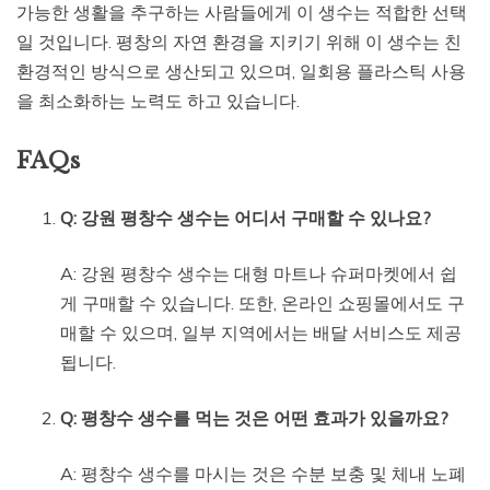
가능한 생활을 추구하는 사람들에게 이 생수는 적합한 선택
일 것입니다. 평창의 자연 환경을 지키기 위해 이 생수는 친
환경적인 방식으로 생산되고 있으며, 일회용 플라스틱 사용
을 최소화하는 노력도 하고 있습니다.
FAQs
Q: 강원 평창수 생수는 어디서 구매할 수 있나요?
A: 강원 평창수 생수는 대형 마트나 슈퍼마켓에서 쉽
게 구매할 수 있습니다. 또한, 온라인 쇼핑몰에서도 구
매할 수 있으며, 일부 지역에서는 배달 서비스도 제공
됩니다.
Q: 평창수 생수를 먹는 것은 어떤 효과가 있을까요?
A: 평창수 생수를 마시는 것은 수분 보충 및 체내 노폐