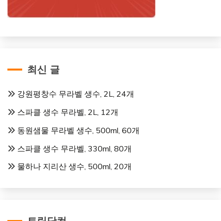
최신 글
강원평창수 무라벨 생수, 2L, 24개
스파클 생수 무라벨, 2L, 12개
동원샘물 무라벨 생수, 500ml, 60개
스파클 생수 무라벨, 330ml, 80개
물하나 지리산 생수, 500ml, 20개