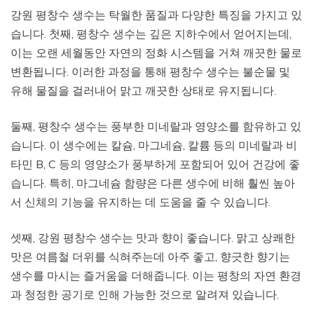
강원 평창수 생수는 탁월한 품질과 다양한 특징을 가지고 있
습니다. 첫째, 평창수 생수는 깊은 지하수에서 얻어지는데,
이는 오랜 세월동안 자연의 정화 시스템을 거쳐 깨끗한 물로
변환됩니다. 이러한 과정을 통해 평창수 생수는 불순물 및
유해 물질을 걸러내어 맑고 깨끗한 상태로 유지됩니다.
둘째, 평창수 생수는 풍부한 미네랄과 영양소를 함유하고 있
습니다. 이 생수에는 칼슘, 마그네슘, 칼륨 등의 미네랄과 비
타민 B, C 등의 영양소가 풍부하게 포함되어 있어 건강에 좋
습니다. 특히, 마그네슘 함량은 다른 생수에 비해 훨씬 높아
서 신체의 기능을 유지하는 데 도움을 줄 수 있습니다.
셋째, 강원 평창수 생수는 맛과 향이 좋습니다. 맑고 상쾌한
맛은 여름철 더위를 식혀주는데 아주 좋고, 향긋한 향기는
생수를 마시는 즐거움을 더해줍니다. 이는 평창의 자연 환경
과 청정한 공기로 인해 가능한 것으로 알려져 있습니다.