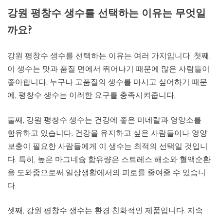
강원 평창수 생수를 선택하는 이유는 무엇일
까요?
강원 평창수 생수를 선택하는 이유는 여러 가지입니다. 첫째,
이 생수는 맛과 품질 면에서 뛰어나기 때문에 많은 사람들이
좋아합니다. 누구나 고품질의 생수를 마시고 싶어하기 때문
에, 평창수 생수는 이러한 요구를 충족시켜줍니다.
둘째, 강원 평창수 생수는 건강에 좋은 미네랄과 영양소를
함유하고 있습니다. 건강을 유지하고 싶은 사람들이나 영양
보충이 필요한 사람들에게 이 생수는 최적의 선택일 것입니
다. 특히, 높은 마그네슘 함유량은 스트레스 해소와 혈액순환
을 도와줌으로써 일상생활에서의 피로를 줄여줄 수 있습니
다.
셋째, 강원 평창수 생수는 환경 친화적인 제품입니다. 지속