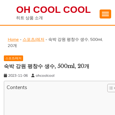
Skip
OH COOL COOL
to
content
히트 상품 소개
Home
-
스포츠/레저
-
숙박 강원 평창수 생수, 500ml,
20개
스포츠/레저
숙박 강원 평창수 생수, 500ml, 20개
2023-11-06
ohcoolcool
Contents