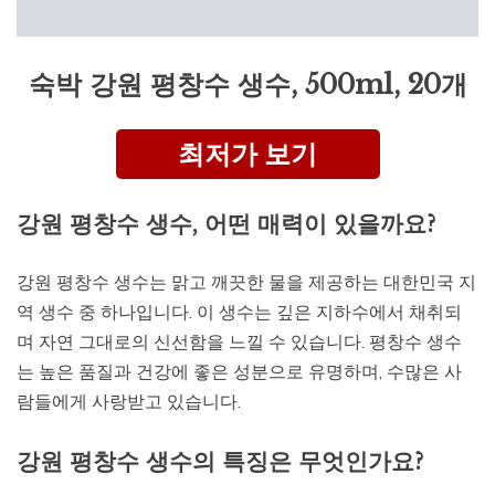
숙박 강원 평창수 생수, 500ml, 20개
최저가 보기
강원 평창수 생수, 어떤 매력이 있을까요?
강원 평창수 생수는 맑고 깨끗한 물을 제공하는 대한민국 지
역 생수 중 하나입니다. 이 생수는 깊은 지하수에서 채취되
며 자연 그대로의 신선함을 느낄 수 있습니다. 평창수 생수
는 높은 품질과 건강에 좋은 성분으로 유명하며, 수많은 사
람들에게 사랑받고 있습니다.
강원 평창수 생수의 특징은 무엇인가요?