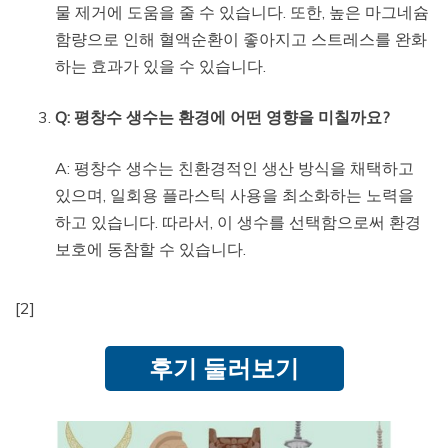
물 제거에 도움을 줄 수 있습니다. 또한, 높은 마그네슘
함량으로 인해 혈액순환이 좋아지고 스트레스를 완화
하는 효과가 있을 수 있습니다.
Q: 평창수 생수는 환경에 어떤 영향을 미칠까요?
A: 평창수 생수는 친환경적인 생산 방식을 채택하고
있으며, 일회용 플라스틱 사용을 최소화하는 노력을
하고 있습니다. 따라서, 이 생수를 선택함으로써 환경
보호에 동참할 수 있습니다.
[2]
후기 둘러보기