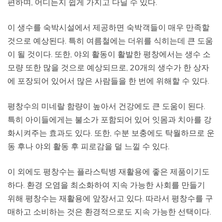
편하며, 어디든지 쉽게 가지고 다닐 수 있다.
이 생수를 숙박시설에서 제공하면 숙박객들이 매우 만족할
것으로 예상된다. 특히 여름철에는 더위를 식히는데 큰 도움
이 될 것이다. 또한, 야외 활동이 활발한 평창에서는 생수 소
모량 또한 많을 것으로 예상되므로, 20개의 생수가 한 상자
에 포장되어 있어서 많은 사람들을 한 번에 위해할 수 있다.
평창수의 미네랄 함량이 높아서 건강에도 큰 도움이 된다.
특히 아이들에게는 불소가 포함되어 있어 잇몸과 치아를 강
화시켜주는 효과도 있다. 또한, 수분 보충에도 탁월하므로 운
동 후나 야외 활동 후 피로감을 덜 느낄 수 있다.
이 외에도 평창수는 플라스틱병 재활용에 좋은 제품이기도
하다. 환경 오염을 최소화하여 지속 가능한 사회를 만들기
위해 평창수는 재활용에 앞장서고 있다. 따라서 평창수를 구
매하고 소비하는 것은 환경적으로도 지속 가능한 선택이다.