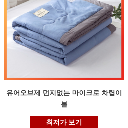
유어오브제 먼지없는 마이크로 차렵이
불
최저가 보기