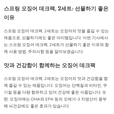
스프링 오징어 데크팩, 2세트: 선물하기 좋은
이유
스프링 오징어 데크팩, 2세트는 오징어의 맛을 즐길 수 있는
제품으로, 선물하기에도 좋은 아이템입니다. 이번 기사에서
는 스프링 오징어 데크팩, 2세트가 선물하기 좋은 이유와 함
께 사용 방법, 주의사항 등을 알아보겠습니다.
맛과 건강함이 함께하는 오징어 데크팩
스프링 오징어 데크팩, 2세트는 오징어의 맛과 건강함을 함
께 즐길 수 있는 제품입니다. 오징어는 단백질과 비타민, 무
기질 등을 다량 함유하고 있어 건강에 좋은 식품입니다. 또
한, 오징어에는 DHA와 EPA 등의 오메가-3 지방산이 풍부
해 뇌건강에도 좋은 효과가 있습니다.