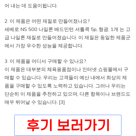
어 내는 데 도움이됩니다.
2. 이 제품은 어떤 재질로 만들어졌나요?
세베로 NS 500 나일론 배드민턴 셔틀콕 5p, 형광, 1개 는 고
급 나일론 재질로 만들어졌습니다. 이 재질은 동일한 제품군
에서 가장 우수한 성능을 제공합니다.
3. 이 제품을 어디서 구매할 수 있나요?
이 제품은 대부분의 체육용품점이나 인터넷 쇼핑몰에서 구
매할 수 있습니다. 우리는 고객들이 예산 내에서 최상의 제
품을 구매할 수 있도록 노력하고 있습니다. 그러나 우리는
단순히 이 제품을 추천하고 있으며, 다른 항목이나 브랜드도
매우 뛰어날 수 있습니다. [3]