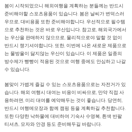
봄이 시작되었으니 해외여행을 계획하는 분들께는 반드시
준비해야할 스포츠용품이 있습니다. 봄은 날씨가 변덕스러
우므로, 대비용품 또한 준비해야합니다. 우선적으로 필수템
으로 추천하는 것은 바로 우산입니다. 참고로, 해외국가에서
는 우산을 판매하지 않으므로, 물리적으로야 말할 것 없이
반드시 챙기셔야합니다. 또한, 이번에 나온 새로운 제품으로
는 물방울이 닳지않는 우산이 있습니다. 이 제품은 일종의
방수제가 빵빵이 적용된 것으로 여행 중에도 안심하고 나갈
수 있습니다.
봄맞이 가볍게 즐길 수 있는 스포츠용품으로는 자전거가 있
습니다. 해외 여행시 대여는 비용이 비싸므로, 만약 직접 사
용하려면, 미리 대여를 예약해두는 것이 좋습니다. 당연히,
반드시 여행메모장과 함께 캠핑 등을 계획하길 추천합니다.
또한 다양한 낙하물에 대비하여 기숙사 수영복, 흰색 반팔
티셔츠, 모자와 안경 등도 준비해두길 바랍니다.