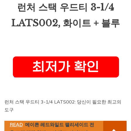
런처 스택 우드티 3-1/4
LATS002, 화이트 + 블루
런처 스택 우드티 3-1/4 LATS002: 당신이 필요한 최고의
도구
READ
메이튼 레드와일드 팰리세이드 전