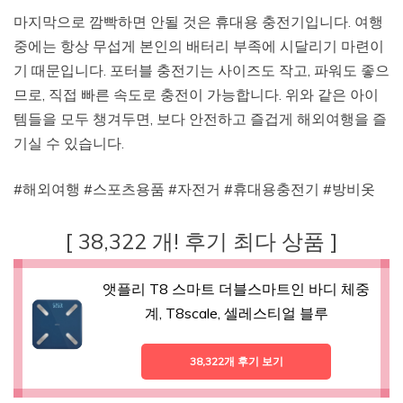
마지막으로 깜빡하면 안될 것은 휴대용 충전기입니다. 여행
중에는 항상 무섭게 본인의 배터리 부족에 시달리기 마련이
기 때문입니다. 포터블 충전기는 사이즈도 작고, 파워도 좋으
므로, 직접 빠른 속도로 충전이 가능합니다. 위와 같은 아이
템들을 모두 챙겨두면, 보다 안전하고 즐겁게 해외여행을 즐
기실 수 있습니다.
#해외여행 #스포츠용품 #자전거 #휴대용충전기 #방비옷
[ 38,322 개! 후기 최다 상품 ]
앳플리 T8 스마트 더블스마트인 바디 체중
계, T8scale, 셀레스티얼 블루
38,322개 후기 보기