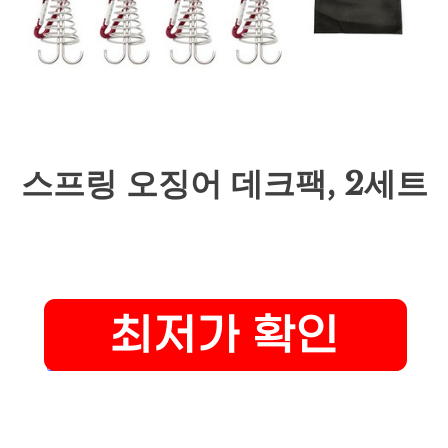
스프링 오징어 데크팩, 2세트