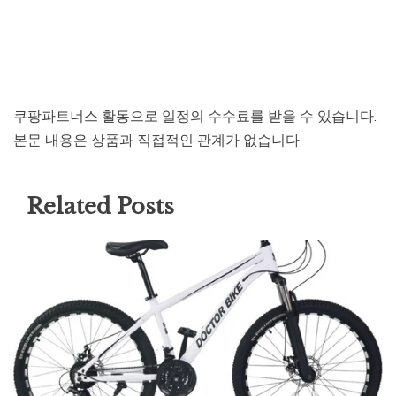
쿠팡파트너스 활동으로 일정의 수수료를 받을 수 있습니다.
본문 내용은 상품과 직접적인 관계가 없습니다
Related Posts