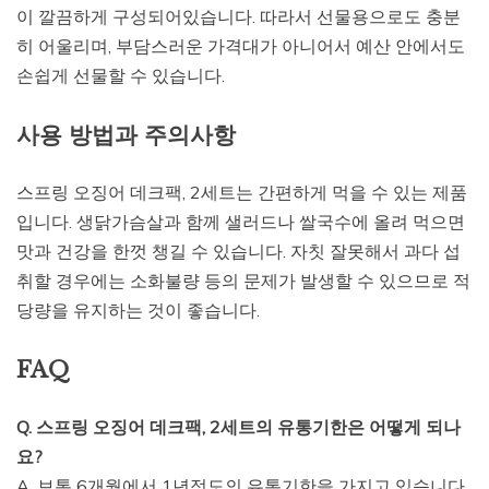
이 깔끔하게 구성되어있습니다. 따라서 선물용으로도 충분
히 어울리며, 부담스러운 가격대가 아니어서 예산 안에서도
손쉽게 선물할 수 있습니다.
사용 방법과 주의사항
스프링 오징어 데크팩, 2세트는 간편하게 먹을 수 있는 제품
입니다. 생닭가슴살과 함께 샐러드나 쌀국수에 올려 먹으면
맛과 건강을 한껏 챙길 수 있습니다. 자칫 잘못해서 과다 섭
취할 경우에는 소화불량 등의 문제가 발생할 수 있으므로 적
당량을 유지하는 것이 좋습니다.
FAQ
Q. 스프링 오징어 데크팩, 2세트의 유통기한은 어떻게 되나
요?
A. 보통 6개월에서 1년정도의 유통기한을 가지고 있습니다.