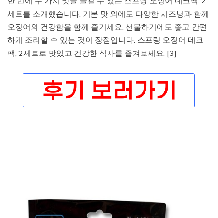
한 번에 두 가지 맛을 즐길 수 있는 스프링 오징어 데크팩, 2
세트를 소개했습니다. 기본 맛 외에도 다양한 시즈닝과 함께
오징어의 건강함을 함께 즐기세요. 선물하기에도 좋고 간편
하게 조리할 수 있는 것이 장점입니다. 스프링 오징어 데크
팩, 2세트로 맛있고 건강한 식사를 즐겨보세요. [3]