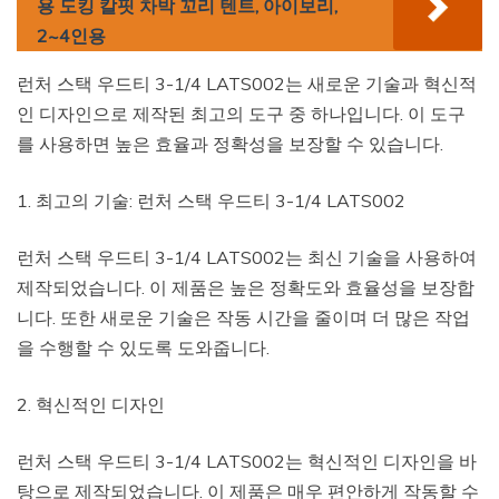
용 도킹 칼핏 차박 꼬리 텐트, 아이보리,
2~4인용
런처 스택 우드티 3-1/4 LATS002는 새로운 기술과 혁신적
인 디자인으로 제작된 최고의 도구 중 하나입니다. 이 도구
를 사용하면 높은 효율과 정확성을 보장할 수 있습니다.
1. 최고의 기술: 런처 스택 우드티 3-1/4 LATS002
런처 스택 우드티 3-1/4 LATS002는 최신 기술을 사용하여
제작되었습니다. 이 제품은 높은 정확도와 효율성을 보장합
니다. 또한 새로운 기술은 작동 시간을 줄이며 더 많은 작업
을 수행할 수 있도록 도와줍니다.
2. 혁신적인 디자인
런처 스택 우드티 3-1/4 LATS002는 혁신적인 디자인을 바
탕으로 제작되었습니다. 이 제품은 매우 편안하게 작동할 수