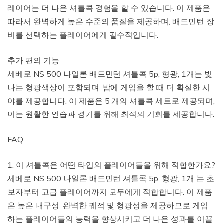
레이어는 더 나은 셔틀콕 경험을 할 수 있습니다. 이 제품은
따라서 완벽하게 높은 수준의 품질을 제공하며, 배드민턴 장
비를 선택하는 플레이어에게 필수적입니다.
추가 편의 기능
세베로 NS 500 나일론 배드민턴 셔틀콕 5p, 형광, 1개는 빛
나는 형광색상이 포함되며, 밤에 게임을 할 때 더 확실한 시
야를 제공합니다. 이 제품은 5 개의 셔틀콕 세트로 제공되며,
이는 원활한 연습과 경기를 위해 최적의 기회를 제공합니다.
FAQ
1. 이 셔틀콕은 어떤 타입의 플레이어들을 위해 적합한가요?
세베로 NS 500 나일론 배드민턴 셔틀콕 5p, 형광, 1개 는 초
보자부터 고급 플레이어까지 모두에게 적합합니다. 이 제품
은 높은 내구성, 완벽한 궤적 및 형광성을 제공하므로 게임
하는 플레이어들의 능력을 향상시키고 더 나은 성과를 이끌