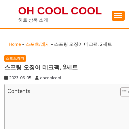
Skip
OH COOL COOL
to
content
히트 상품 소개
Home
-
스포츠/레저
-
스프링 오징어 데크팩, 2세트
스포츠/레저
스프링 오징어 데크팩, 2세트
2023-06-05
ohcoolcool
Contents