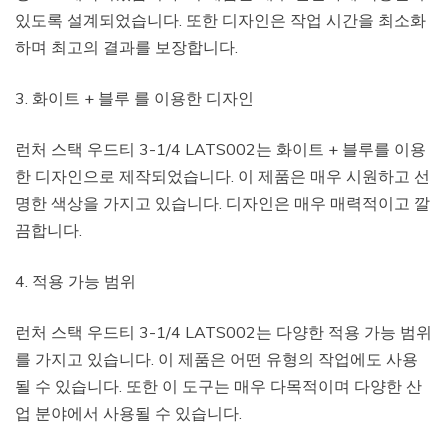
있도록 설계되었습니다. 또한 디자인은 작업 시간을 최소화
하며 최고의 결과를 보장합니다.
3. 화이트 + 블루 를 이용한 디자인
런처 스택 우드티 3-1/4 LATS002는 화이트 + 블루를 이용
한 디자인으로 제작되었습니다. 이 제품은 매우 시원하고 선
명한 색상을 가지고 있습니다. 디자인은 매우 매력적이고 깔
끔합니다.
4. 적용 가능 범위
런처 스택 우드티 3-1/4 LATS002는 다양한 적용 가능 범위
를 가지고 있습니다. 이 제품은 어떤 유형의 작업에도 사용
될 수 있습니다. 또한 이 도구는 매우 다목적이며 다양한 산
업 분야에서 사용될 수 있습니다.