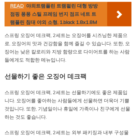
READ
야외트램폴린 트램펄린 대형 방방
점핑 퐁퐁 스틸 프레임 번지 점프 네트 트
램폴린 침대 야외 소형, 1.black 1.8x1.8M
스프링 오징어 데크팩, 2세트는 오징어를 시즈닝한 제품으
로, 오징어의 맛과 건강함을 함께 즐길 수 있습니다. 또한, 오
징어는 낮은 칼로리와 지방 함량으로 다이어트를 하는 사람
들에게도 적합한 메뉴입니다.
선물하기 좋은 오징어 데크팩
스프링 오징어 데크팩, 2세트는 선물하기에도 좋은 제품입
니다. 오징어를 좋아하는 사람들에게 선물하면 더욱더 기쁠
것입니다. 또한, 기념일이나 휴일에 가족이나 친구에게 선물
하는 것도 좋습니다.
스프링 오징어 데크팩, 2세트는 외부 패키징과 내부 구성물