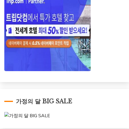
가정의 달 BIG SALE