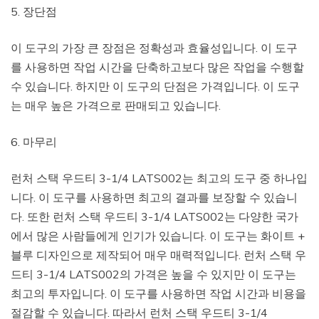
5. 장단점
이 도구의 가장 큰 장점은 정확성과 효율성입니다. 이 도구
를 사용하면 작업 시간을 단축하고보다 많은 작업을 수행할
수 있습니다. 하지만 이 도구의 단점은 가격입니다. 이 도구
는 매우 높은 가격으로 판매되고 있습니다.
6. 마무리
런처 스택 우드티 3-1/4 LATS002는 최고의 도구 중 하나입
니다. 이 도구를 사용하면 최고의 결과를 보장할 수 있습니
다. 또한 런처 스택 우드티 3-1/4 LATS002는 다양한 국가
에서 많은 사람들에게 인기가 있습니다. 이 도구는 화이트 +
블루 디자인으로 제작되어 매우 매력적입니다. 런처 스택 우
드티 3-1/4 LATS002의 가격은 높을 수 있지만 이 도구는
최고의 투자입니다. 이 도구를 사용하면 작업 시간과 비용을
절감할 수 있습니다. 따라서 런처 스택 우드티 3-1/4