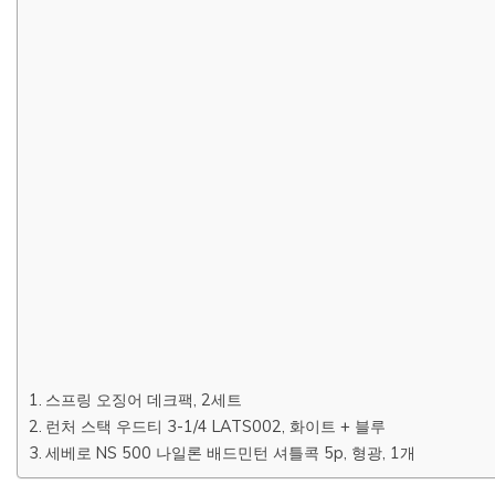
스프링 오징어 데크팩, 2세트
런처 스택 우드티 3-1/4 LATS002, 화이트 + 블루
세베로 NS 500 나일론 배드민턴 셔틀콕 5p, 형광, 1개