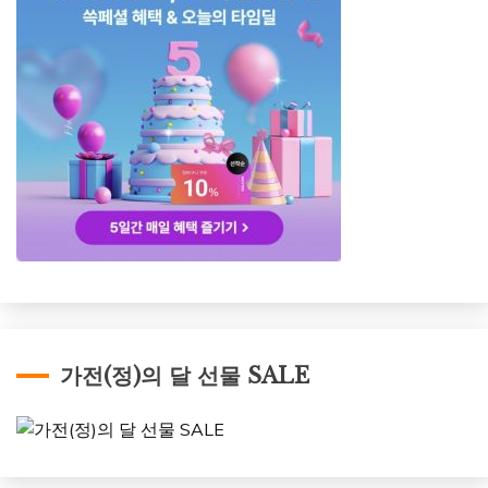
가전(정)의 달 선물 SALE