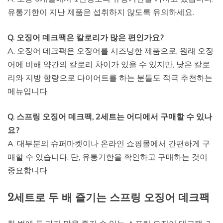
유통기한이 지난 제품은 섭취하지 않도록 유의하세요.
Q. 오징어 데크팩은 칼로리가 많은 편인가요?
A. 오징어 데크팩은 오징어를 시즈닝한 제품으로, 원래 오징
어에 비해 약간의 칼로리 차이가 있을 수 있지만, 낮은 칼로
리와 지방 함량으로 다이어트를 하는 분들도 적극 추천하는
메뉴입니다.
Q. 스프링 오징어 데크팩, 2세트는 어디에서 구매할 수 있나
요?
A. 대부분의 슈퍼마켓이나 온라인 쇼핑몰에서 간편하게 구
매할 수 있습니다. 단, 유통기한을 확인하고 구매하는 것이
중요합니다.
2세트로 두 배 즐기는 스프링 오징어 데크팩