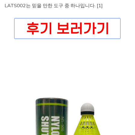
LATS002는 믿을 만한 도구 중 하나입니다. [1]