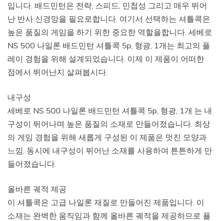
입니다. 배드민턴은 전략, 스피드, 민첩성 그리고 매우 뛰어
난 반사 신경망을 필요로합니다. 여기서 선택하는 셔틀콕은
높은 품질의 게임을 하기 위한 중요한 역할을합니다. 세베로
NS 500 나일론 배드민턴 셔틀콕 5p, 형광, 1개는 최고의 플
레이 경험을 위해 설계되었습니다. 이제 이 제품이 어떠한
점에서 뛰어난지 살펴봅시다.
내구성
세베로 NS 500 나일론 배드민턴 셔틀콕 5p, 형광, 1개 는 내
구성이 뛰어나며 높은 품질의 소재로 만들어졌습니다. 최상
의 게임 경험을 위해 새롭게 구성된 이 제품은 멋진 모양과
느낌, 동시에 내구성이 뛰어난 소재를 사용하여 튼튼하게 만
들어졌습니다.
올바른 궤적 제공
이 셔틀콕은 고급 나일론 재질로 만들어진 제품입니다. 이
소재는 완벽한 움직임과 함께 올바른 궤적을 제공하므로 플