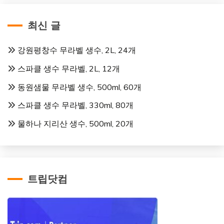
최신 글
강원평창수 무라벨 생수, 2L, 24개
스파클 생수 무라벨, 2L, 12개
동원샘물 무라벨 생수, 500ml, 60개
스파클 생수 무라벨, 330ml, 80개
물하나 지리산 생수, 500ml, 20개
트립닷컴