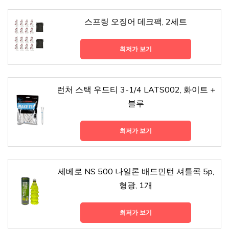
스프링 오징어 데크팩, 2세트
최저가 보기
런처 스택 우드티 3-1/4 LATS002, 화이트 +
블루
최저가 보기
세베로 NS 500 나일론 배드민턴 셔틀콕 5p,
형광, 1개
최저가 보기