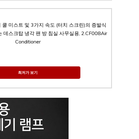
 쿨 미스트 및 3가지 속도 (터치 스크린)의 증발식
데스크탑 냉각 팬 방 침실 사무실용, 2.CF008Air
Conditioner
최저가 보기