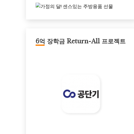
6억 장학금 Return-All 프로젝트