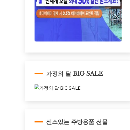
가정의 달 BIG SALE
센스있는 주방용품 선물