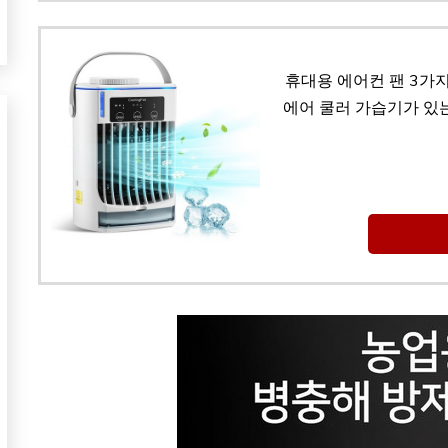
휴대용 에어컨 팬 3가지
에어 쿨러 가습기가 있는 