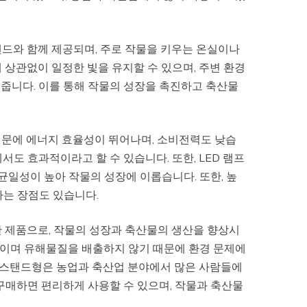
탠드와 함께 제공되며, 주로 작물을 키우는 온실이나
 상관없이 일정한 빛을 유지할 수 있으며, 주변 환경
줍니다. 이를 통해 작물의 성장을 촉진하고 축산물
 때문에 에너지 효율성이 뛰어나며, 소비전력도 낮습
도 효과적이라고 할 수 있습니다. 또한, LED 램프
 균일성이 높아 작물의 성장에 이롭습니다. 또한, 높
다는 장점도 있습니다.
한 제품으로, 작물의 성장과 축산물의 생산을 향상시
경적이며 유해물질을 배출하지 않기 때문에 환경 문제에
램프 스탠드형은 농업과 축산업 분야에서 많은 사람들에
구매하면 편리하게 사용할 수 있으며, 작물과 축산물