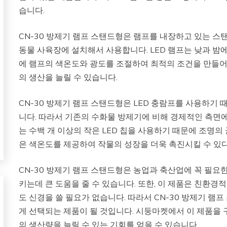
습니다.
CN-30 방제기 램프 스탠드형은 램프를 내장하고 있는 스
동물 사육장에 설치해서 사용합니다. LED 램프는 낮과 밤에
에 램프의 색온도와 광도를 조절하여 최적의 조건을 만들어
의 생산을 늘릴 수 있습니다.
CN-30 방제기 램프 스탠드형은 LED 충람프를 사용하기
니다. 따라서 기존의 수화물 방제기에 비해 경제적인 측면에서
는 수백 개 이상의 작은 LED 칩을 사용하기 때문에 조명의
은 색온도를 제공하여 작물의 성장을 더욱 촉진시킬 수 있
CN-30 방제기 램프 스탠드형은 농업과 축산업에 꼭 필요
키는데 큰 도움을 줄 수 있습니다. 또한, 이 제품은 친환
도 신경을 쓸 필요가 없습니다. 따라서 CN-30 방제기 
게 선택되는 제품이 될 것입니다. 시둥마켓에서 이 제품을 
의 생산량을 늘릴 수 있는 기회를 얻을 수 있습니다.