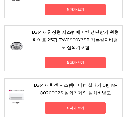
최저가 보기
LG전자 천장형 시스템에어컨 냉난방기 원형
화이트 25평 TW0900Y2SR 기본설치비별
도 실외기포함
최저가 보기
LG전자 휘센 시스템에어컨 실내기 5평 M-
Q0200C2S 실외기제외 설치비별도
최저가 보기