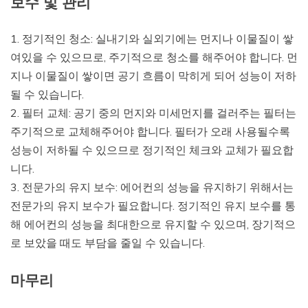
보수 및 관리
1. 정기적인 청소: 실내기와 실외기에는 먼지나 이물질이 쌓
여있을 수 있으므로, 주기적으로 청소를 해주어야 합니다. 먼
지나 이물질이 쌓이면 공기 흐름이 막히게 되어 성능이 저하
될 수 있습니다.
2. 필터 교체: 공기 중의 먼지와 미세먼지를 걸러주는 필터는
주기적으로 교체해주어야 합니다. 필터가 오래 사용될수록
성능이 저하될 수 있으므로 정기적인 체크와 교체가 필요합
니다.
3. 전문가의 유지 보수: 에어컨의 성능을 유지하기 위해서는
전문가의 유지 보수가 필요합니다. 정기적인 유지 보수를 통
해 에어컨의 성능을 최대한으로 유지할 수 있으며, 장기적으
로 보았을 때도 부담을 줄일 수 있습니다.
마무리