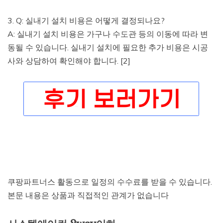
3. Q: 실내기 설치 비용은 어떻게 결정되나요?
A: 실내기 설치 비용은 가구나 수도관 등의 이동에 따라 변
동될 수 있습니다. 실내기 설치에 필요한 추가 비용은 시공
사와 상담하여 확인해야 합니다. [2]
쿠팡파트너스 활동으로 일정의 수수료를 받을 수 있습니다.
본문 내용은 상품과 직접적인 관계가 없습니다