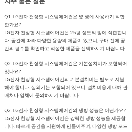
자주 묻는 질문
Q1. LG전자 천장형 시스템에어컨은 몇 평에 사용하기 적합
한가요?
LG전자 천장형 시스템에어컨은 25평 정도의 방에 적합합니
다. 공간에 따라 다양한 용량의 제품이 있으니, 구매 전에 공
간의 평수를 확인하고 적절한 제품을 선택하시기 바랍니다.
Q2. LG전자 천장형 시스템에어컨은 기본설치비가 포함되어
있나요?
LG전자 천장형 시스템에어컨의 기본설치비는 별도로 지불
해야 합니다. 실외기는 포함되어 있으니, 설치비용에 대해 판
매처나 업체에 문의하시기 바랍니다.
Q3. LG전자 천장형 시스템에어컨의 냉방 성능은 어떤가요?
LG전자 천장형 시스템에어컨은 강력한 냉방 성능을 제공합
니다. 빠르게 공간을 시원하게 만들어주며, 다양한 냉방 모드