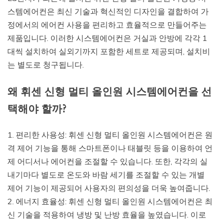
스템에어컨은 최신 기술과 혁신적인 디자인을 결합하여 가
정에서의 에어컨 사용을 편리하고 효율적으로 만들어주는
제품입니다. 이러한 시스템에어컨은 거실과 안방에 각각 1
대씩 설치하여 실외기까지 포함한 세트로 제공되며, 설치비
는 별도로 청구됩니다.
왜 휘센 신형 멀티 올인원 시스템에어컨을 선
택해야 할까?
1. 편리한 사용성: 휘센 신형 멀티 올인원 시스템에어컨은 원
격 제어 기능을 통해 스마트폰이나 태블릿 등을 이용하여 언
제 어디서나 에어컨을 조절할 수 있습니다. 또한, 각각의 실
내기마다 별도로 온도와 바람 세기를 조절할 수 있는 개별
제어 기능이 제공되어 사용자의 편의성을 더욱 높여줍니다.
2. 에너지 효율성: 휘센 신형 멀티 올인원 시스템에어컨은 최
신 기술을 적용하여 냉방 및 난방 효율을 높였습니다. 이로