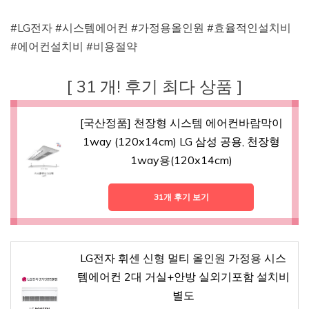
#LG전자 #시스템에어컨 #가정용올인원 #효율적인설치비
#에어컨설치비 #비용절약
[ 31 개! 후기 최다 상품 ]
[국산정품] 천장형 시스템 에어컨바람막이
1way (120x14cm) LG 삼성 공용, 천장형
1way용(120x14cm)
31개 후기 보기
LG전자 휘센 신형 멀티 올인원 가정용 시스
템에어컨 2대 거실+안방 실외기포함 설치비
별도