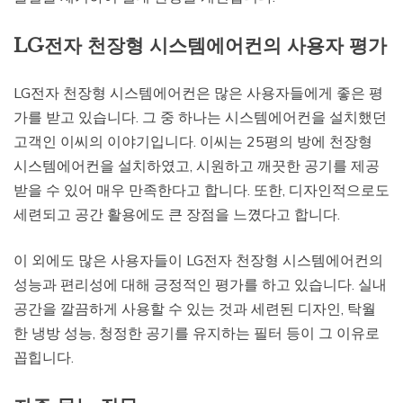
LG전자 천장형 시스템에어컨의 사용자 평가
LG전자 천장형 시스템에어컨은 많은 사용자들에게 좋은 평
가를 받고 있습니다. 그 중 하나는 시스템에어컨을 설치했던
고객인 이씨의 이야기입니다. 이씨는 25평의 방에 천장형
시스템에어컨을 설치하였고, 시원하고 깨끗한 공기를 제공
받을 수 있어 매우 만족한다고 합니다. 또한, 디자인적으로도
세련되고 공간 활용에도 큰 장점을 느꼈다고 합니다.
이 외에도 많은 사용자들이 LG전자 천장형 시스템에어컨의
성능과 편리성에 대해 긍정적인 평가를 하고 있습니다. 실내
공간을 깔끔하게 사용할 수 있는 것과 세련된 디자인, 탁월
한 냉방 성능, 청정한 공기를 유지하는 필터 등이 그 이유로
꼽힙니다.