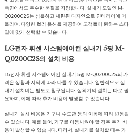
측면에서도 우수한 품질을 자랑합니다. 실내기 모델인 M-
Q0200C2S는 심플하고 세련된 디자인으로 인테리어에 어
울리며, 다양한 컬러 옵션을 제공하여 고객들이 원하는 스타
일에 맞게 선택할 수 있습니다.
LG전자 휘센 시스템에어컨 실내기 5평 M-
Q0200C2S의 설치 비용
LG전자 휘센 시스템에어컨 실내기 5평 M-Q0200C2S의 가
격은 상황과 지역에 따라 다를 수 있습니다. 일반적으로 실
내기 설치비는 별도로 청구됩니다. 실외기의 설치는 따로 필
요하며, 이에 따라 추가 비용이 발생할 수 있습니다.
실내기 설치 비용은 가구나 수도관 등의 이동에 따라 변동될
수 있습니다. 예를 들어, 가구를 이동시켜야 할 경우 추가 비
용이 발생할 수 있습니다. 따라서, 실내기를 설치할 때는 가