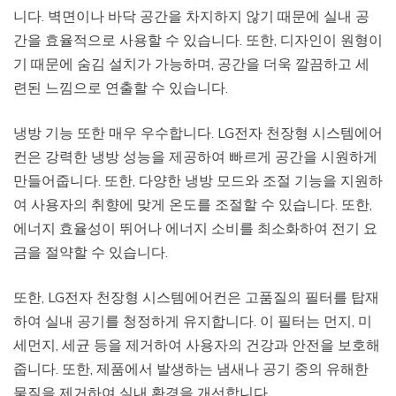
니다. 벽면이나 바닥 공간을 차지하지 않기 때문에 실내 공
간을 효율적으로 사용할 수 있습니다. 또한, 디자인이 원형이
기 때문에 숨김 설치가 가능하며, 공간을 더욱 깔끔하고 세
련된 느낌으로 연출할 수 있습니다.
냉방 기능 또한 매우 우수합니다. LG전자 천장형 시스템에어
컨은 강력한 냉방 성능을 제공하여 빠르게 공간을 시원하게
만들어줍니다. 또한, 다양한 냉방 모드와 조절 기능을 지원하
여 사용자의 취향에 맞게 온도를 조절할 수 있습니다. 또한,
에너지 효율성이 뛰어나 에너지 소비를 최소화하여 전기 요
금을 절약할 수 있습니다.
또한, LG전자 천장형 시스템에어컨은 고품질의 필터를 탑재
하여 실내 공기를 청정하게 유지합니다. 이 필터는 먼지, 미
세먼지, 세균 등을 제거하여 사용자의 건강과 안전을 보호해
줍니다. 또한, 제품에서 발생하는 냄새나 공기 중의 유해한
물질을 제거하여 실내 환경을 개선합니다.