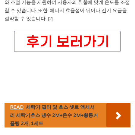
와 조절 기능을 지원하여 사용자의 취향에 맞게 온도를 조절
할 수 있습니다. 또한, 에너지 효율성이 뛰어나 전기 요금을
절약할 수 있습니다. [2]
READ
세탁기 필터 및 호스 셋트 액세서
리 세탁기호스 냉수 2M+온수 2M+황동커
플링 2개, 1세트