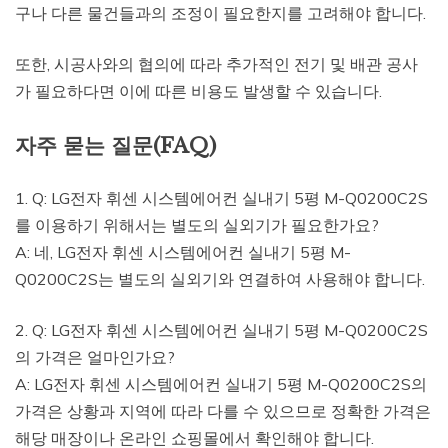
구나 다른 물건들과의 조정이 필요한지를 고려해야 합니다.
또한, 시공사와의 협의에 따라 추가적인 전기 및 배관 공사
가 필요하다면 이에 따른 비용도 발생할 수 있습니다.
자주 묻는 질문(FAQ)
1. Q: LG전자 휘센 시스템에어컨 실내기 5평 M-Q0200C2S
를 이용하기 위해서는 별도의 실외기가 필요한가요?
A: 네, LG전자 휘센 시스템에어컨 실내기 5평 M-
Q0200C2S는 별도의 실외기와 연결하여 사용해야 합니다.
2. Q: LG전자 휘센 시스템에어컨 실내기 5평 M-Q0200C2S
의 가격은 얼마인가요?
A: LG전자 휘센 시스템에어컨 실내기 5평 M-Q0200C2S의
가격은 상황과 지역에 따라 다를 수 있으므로 정확한 가격은
해당 매장이나 온라인 쇼핑몰에서 확인해야 합니다.