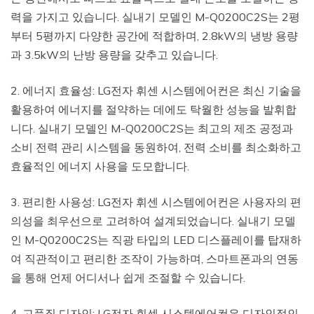
력을 가지고 있습니다. 실내기 모델인 M-Q0200C2S는 2평
부터 5평까지 다양한 공간에 적합하며, 2.8kW의 냉방 용량
과 3.5kW의 난방 용량을 갖추고 있습니다.
2. 에너지 효율성: LG전자 휘센 시스템에어컨은 최신 기술을
활용하여 에너지를 절약하는 데에도 탁월한 성능을 발휘합
니다. 실내기 모델인 M-Q0200C2S는 최고의 제조 공정과
소비 전력 관리 시스템을 동원하여, 전력 소비를 최소화하고
효율적인 에너지 사용을 도모합니다.
3. 편리한 사용성: LG전자 휘센 시스템에어컨은 사용자의 편
의성을 최우선으로 고려하여 설계되었습니다. 실내기 모델
인 M-Q0200C2S는 직광 타입의 LED 디스플레이를 탑재하
여 직관적이고 편리한 조작이 가능하며, 스마트폰과의 연동
을 통해 언제 어디서나 쉽게 조절할 수 있습니다.
4. 고품질 디자인: LG전자 휘센 시스템에어컨은 디자인적인