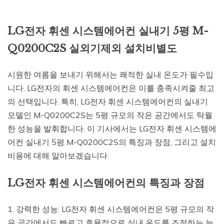
LG전자 휘센 시스템에어컨 실내기 5평 M-
Q0200C2S 실외기제외 설치비별도
시원한 여름을 보내기 위해서는 쾌적한 실내 온도가 필수입
니다. LG전자의 휘센 시스템에어컨은 이를 충족시켜줄 최고
의 선택입니다. 특히, LG전자 휘센 시스템에어컨의 실내기
모델인 M-Q0200C2S는 5평 규모의 작은 공간에서도 탁월
한 성능을 발휘합니다. 이 기사에서는 LG전자 휘센 시스템에
어컨 실내기 5평 M-Q0200C2S의 특징과 장점, 그리고 설치
비용에 대해 알아보겠습니다.
LG전자 휘센 시스템에어컨의 특징과 장점
1. 강력한 성능: LG전자 휘센 시스템에어컨은 5평 규모의 작
은 공간에서도 빠르고 효율적으로 실내 온도를 조절하는 능