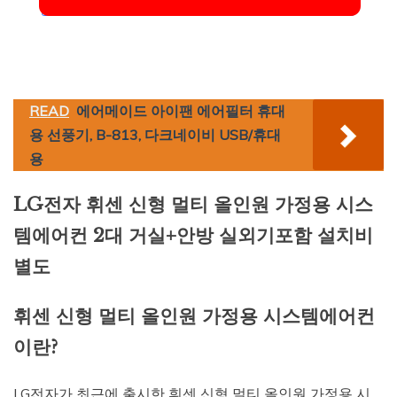
READ
에어메이드 아이팬 에어필터 휴대
용 선풍기, B-813, 다크네이비 USB/휴대
용
LG전자 휘센 신형 멀티 올인원 가정용 시스
템에어컨 2대 거실+안방 실외기포함 설치비
별도
휘센 신형 멀티 올인원 가정용 시스템에어컨
이란?
LG전자가 최근에 출시한 휘센 신형 멀티 올인원 가정용 시