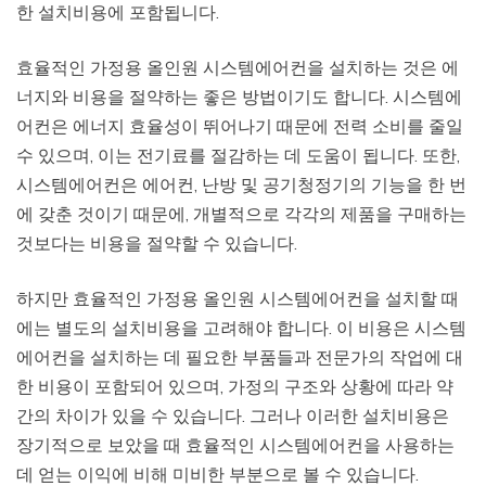
한 설치비용에 포함됩니다.
효율적인 가정용 올인원 시스템에어컨을 설치하는 것은 에
너지와 비용을 절약하는 좋은 방법이기도 합니다. 시스템에
어컨은 에너지 효율성이 뛰어나기 때문에 전력 소비를 줄일
수 있으며, 이는 전기료를 절감하는 데 도움이 됩니다. 또한,
시스템에어컨은 에어컨, 난방 및 공기청정기의 기능을 한 번
에 갖춘 것이기 때문에, 개별적으로 각각의 제품을 구매하는
것보다는 비용을 절약할 수 있습니다.
하지만 효율적인 가정용 올인원 시스템에어컨을 설치할 때
에는 별도의 설치비용을 고려해야 합니다. 이 비용은 시스템
에어컨을 설치하는 데 필요한 부품들과 전문가의 작업에 대
한 비용이 포함되어 있으며, 가정의 구조와 상황에 따라 약
간의 차이가 있을 수 있습니다. 그러나 이러한 설치비용은
장기적으로 보았을 때 효율적인 시스템에어컨을 사용하는
데 얻는 이익에 비해 미비한 부분으로 볼 수 있습니다.