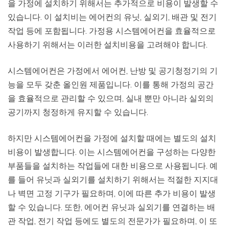
을 가정에 설치하기 위해서는 추가적으로 비용이 발생할 수
있습니다. 이 설치비는 에어컨의 유닛, 실외기, 배관 및 전기
작업 등에 포함됩니다. 가정용 시스템에어컨을 효율적으로
사용하기 위해서는 이러한 설치비용을 고려해야 합니다.
시스템에어컨은 가정에서 에어컨, 난방 및 공기청정기의 기
능을 모두 갖춘 올인원 제품입니다. 이를 통해 가정의 공간
을 효율적으로 관리할 수 있으며, 실내 뿐만 아니라 실외의
공기까지 청정하게 유지할 수 있습니다.
하지만 시스템에어컨을 가정에 설치할 때에는 별도의 설치
비용이 발생합니다. 이는 시스템에어컨을 구성하는 다양한
부품들을 설치하는 작업들에 대한 비용으로 사용됩니다. 예
를 들어 유닛과 실외기를 설치하기 위해서는 적절한 지지대
나 벽면 고정 기구가 필요하며, 이에 따른 추가 비용이 발생
할 수 있습니다. 또한, 에어컨 유닛과 실외기를 연결하는 배
관 작업, 전기 작업 등에도 별도의 전문가가 필요하며, 이 또