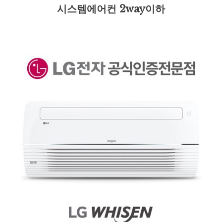
시스템에어컨 2way이하