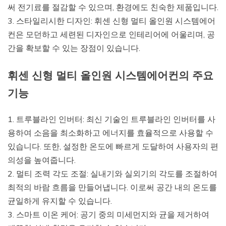
써 전기료를 절감할 수 있으며, 환경에도 친숙한 제품입니다.
3. 스타일리시한 디자인: 휘센 신형 멀티 올인원 시스템에어
컨은 모던하고 세련된 디자인으로 인테리어에 어울리며, 공
간을 확보할 수 있는 장점이 있습니다.
휘센 신형 멀티 올인원 시스템에어컨의 주요
기능
1. 트루블라인 인버터: 최신 기술인 트루블라인 인버터를 사
용하여 소음을 최소화하고 에너지를 효율적으로 사용할 수
있습니다. 또한, 설정한 온도에 빠르게 도달하여 사용자의 편
의성을 높여줍니다.
2. 멀티 조력 각도 조절: 실내기와 실외기의 각도를 조절하여
최적의 바람 흐름을 만들어냅니다. 이로써 공간 내의 온도를
균일하게 유지할 수 있습니다.
3. 스마트 이온 케어: 공기 중의 미세먼지와 균을 제거하여