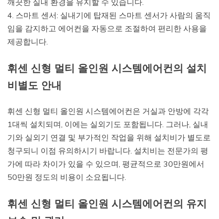
깨끗한 실내 환경을 유지할 수 있습니다.
4. 스마트 센서: 실내기에 탑재된 스마트 센서가 사람의 움직
임을 감지하고 에어컨을 자동으로 조절하여 편리한 사용을
제공합니다.
휘센 신형 멀티 올인원 시스템에어컨의 설치
비별도 안내
휘센 신형 멀티 올인원 시스템에어컨은 거실과 안방에 각각
1대씩 설치되며, 이에는 실외기도 포함됩니다. 그러나, 실내
기와 실외기 연결 및 부가적인 작업을 위해 설치비가 별도로
청구되니 이점 유의하시기 바랍니다. 설치비는 전문가의 평
가에 따라 차이가 있을 수 있으며, 평균적으로 30만원에서
50만원 정도의 비용이 소요됩니다.
휘센 신형 멀티 올인원 시스템에어컨의 유지