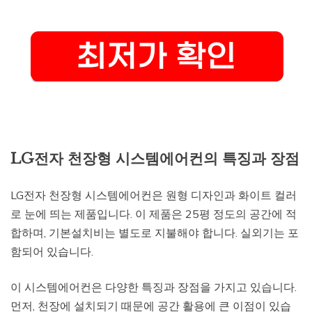
LG전자 천장형 시스템에어컨의 특징과 장점
LG전자 천장형 시스템에어컨은 원형 디자인과 화이트 컬러
로 눈에 띄는 제품입니다. 이 제품은 25평 정도의 공간에 적
합하며, 기본설치비는 별도로 지불해야 합니다. 실외기는 포
함되어 있습니다.
이 시스템에어컨은 다양한 특징과 장점을 가지고 있습니다.
먼저, 천장에 설치되기 때문에 공간 활용에 큰 이점이 있습