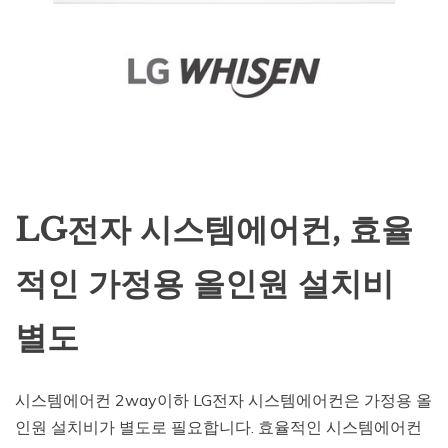
LG전자 시스템에어컨, 효율
적인 가정용 올인원 설치비
별도
시스템에어컨 2way이하 LG전자 시스템에어컨은 가정용 올
인원 설치비가 별도로 필요합니다. 효율적인 시스템에어컨