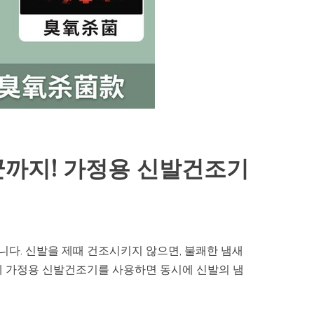
균까지! 가정용 신발건조기
다. 신발을 제때 건조시키지 않으면, 불쾌한 냄새
에 가정용 신발건조기를 사용하면 동시에 신발의 냄