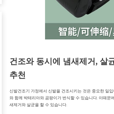
건조와 동시에 냄새제거, 살
추천
신발건조기 가정에서 신발을 건조시키는 것은 중요한 일입니
와 함께 박테리아와 곰팡이가 번식할 수 있습니다. 이때문
새제거와 살균을 할 수 있습니다.