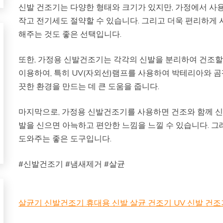
신발 건조기는 다양한 형태와 크기가 있지만, 가정에서 사
작고 전기세도 절약할 수 있습니다. 그리고 더욱 편리하게 
해주는 것도 좋은 선택입니다.
또한, 가정용 신발건조기는 각각의 신발을 분리하여 건조할
이용하여, 특히 UV(자외선)램프를 사용하여 박테리아와 곰
끗한 환경을 만드는 데 큰 도움을 줍니다.
마지막으로, 가정용 신발건조기를 사용하면 건조와 함께 
발을 신으면 아늑하고 편안한 느낌을 느낄 수 있습니다. 그
도와주는 좋은 도구입니다.
#신발건조기 #냄새제거 #살균
살균기 신발건조기 휴대용 신발 살균 건조기 UV 신발 건조