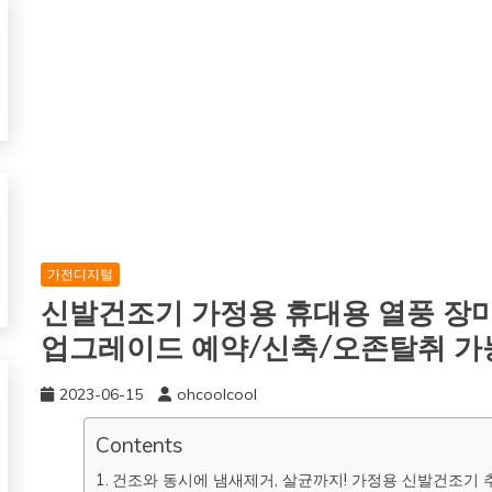
가전디지털
신발건조기 가정용 휴대용 열풍 장마
업그레이드 예약/신축/오존탈취 가
2023-06-15
ohcoolcool
Contents
건조와 동시에 냄새제거, 살균까지! 가정용 신발건조기 