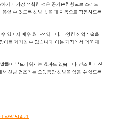
용하기에 가장 적합한 것은 공기순환형으로 소리도
사용할 수 있도록 신발 벗을 때 자동으로 작동하도록
 수 있어서 매우 효과적입니다. 다양한 산업기술을
팡이를 제거할 수 있습니다. 이는 가정에서 더욱 깨
신발들이 부드러워지는 효과도 있습니다. 건조후에 신
래서 신발 건조기는 오랫동안 신발을 입을 수 있도록
기 양말 말리기