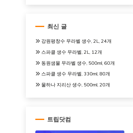
최신 글
강원평창수 무라벨 생수, 2L, 24개
스파클 생수 무라벨, 2L, 12개
동원샘물 무라벨 생수, 500ml, 60개
스파클 생수 무라벨, 330ml, 80개
물하나 지리산 생수, 500ml, 20개
트립닷컴