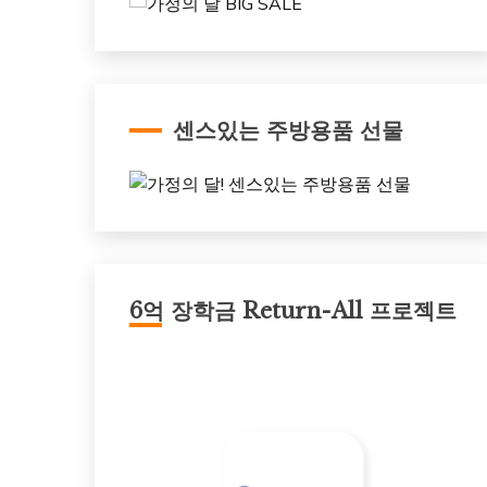
센스있는 주방용품 선물
6억 장학금 Return-All 프로젝트