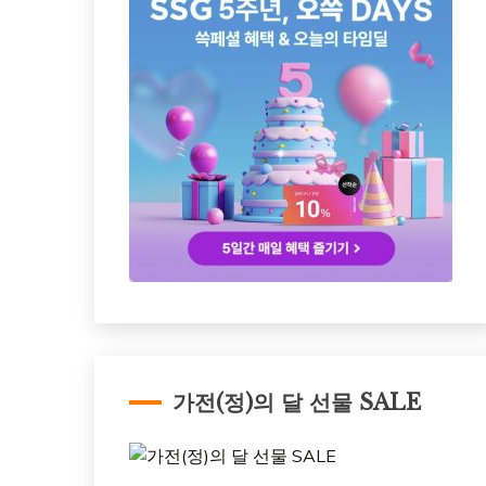
가전(정)의 달 선물 SALE