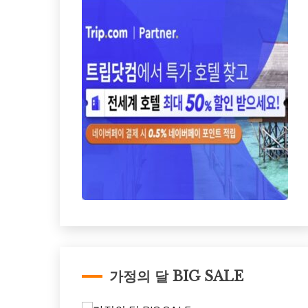
가정의 달 BIG SALE