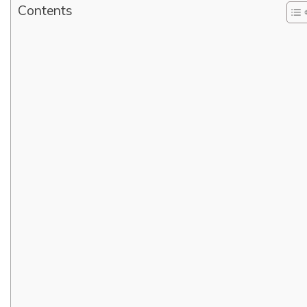
Contents