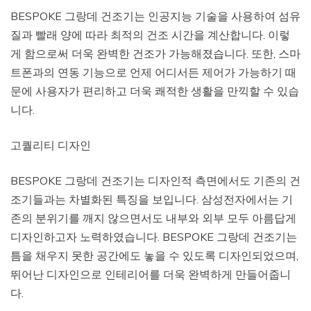
BESPOKE 그랑데 건조기는 인공지능 기술을 사용하여 섬유
질과 빨래 양에 따라 최적의 건조 시간을 계산합니다. 이렇
게 함으로써 더욱 완벽한 건조가 가능해졌습니다. 또한, 스마
트폰과의 연동 기능으로 언제 어디서든 제어가 가능하기 때
문에 사용자가 편리하고 더욱 쾌적한 생활을 만끽할 수 있습
니다.
고퀄리티 디자인
BESPOKE 그랑데 건조기는 디자인적 측면에서도 기존의 건
조기들과는 차별화된 특징을 보입니다. 삼성전자에서는 기
존의 분위기를 깨지 않으면서도 내부와 외부 모두 아름답게
디자인하고자 노력하였습니다. BESPOKE 그랑데 건조기는
틈을 채우지 못한 공간에도 놓을 수 있도록 디자인되었으며,
뛰어난 디자인으로 인테리어를 더욱 완벽하게 만들어줍니
다.