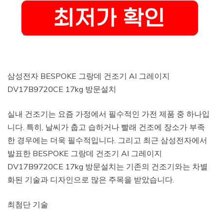
삼성전자 BESPOKE 그랑데 건조기 AI 그레이지
DV17B9720CE 17kg 방문설치
실내 건조기는 요즘 가정에서 필수적인 가전 제품 중 하나입
니다. 특히, 날씨가 춥고 습하거나 빨래 건조에 장소가 부족
한 경우에는 더욱 필수적입니다. 그리고 최근 삼성전자에서
발표한 BESPOKE 그랑데 건조기 AI 그레이지
DV17B9720CE 17kg 방문설치는 기존의 건조기와는 차별
화된 기술과 디자인으로 많은 주목을 받았습니다.
최첨단 기술