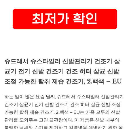
슈드레서 슈스타일러 신발관리기 건조기 살
균기 전기 신발 건조기 건조 히터 살균 신발
조절 가능한 탈취 제습 건조기, 2.백색 – EU
하는 일이 많은 요즘 날씨, 슈드레서 슈스타일러 신발관리기
건조기 살균기 전기 신발 건조기 건조 히터 살균 신발 조절
가능한 탈취 제습 건조기, 2.백색 – EU는 가족 모두의 신발
관리를 도와주는 고민 끝판왕이다. 이 제품은 신발 내부의
불쾌한 냄새와 습기를 제거하고 감염병을 예방하기 위한 올