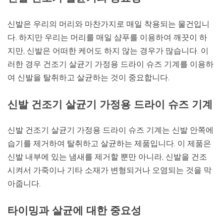
신발은 우리의 머리와 마찬가지로 매일 착용되는 물건입니
다. 하지만 우리는 머리를 매일 샴푸를 이용하여 깨끗이 하
지만, 신발은 어떠한 케어도 하지 않는 경우가 많습니다. 이
러한 경우 건조기 살균기 가정용 드라이 슈즈 기계를 이용하
여 신발을 탈취하고 살균하는 것이 중요합니다.
신발 건조기 살균기 가정용 드라이 슈즈 기계
신발 건조기 살균기 가정용 드라이 슈즈 기계는 신발 안쪽에
습기를 제거하여 탈취하고 살균하는 제품입니다. 이 제품은
신발 내부에 있는 냄새를 제거할 뿐만 아니라, 신발을 건조
시켜서 가죽이나 기타 소재가 변형되거나 오염되는 것을 막
아줍니다.
타이밍과 살균에 대한 중요성