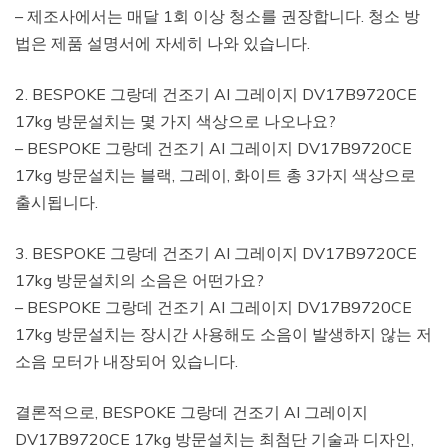
– 제조사에서는 매달 1회 이상 청소를 권장합니다. 청소 방
법은 제품 설명서에 자세히 나와 있습니다.
2. BESPOKE 그랑데 건조기 AI 그레이지 DV17B9720CE
17kg 방문설치는 몇 가지 색상으로 나오나요?
– BESPOKE 그랑데 건조기 AI 그레이지 DV17B9720CE
17kg 방문설치는 블랙, 그레이, 화이트 총 3가지 색상으로
출시됩니다.
3. BESPOKE 그랑데 건조기 AI 그레이지 DV17B9720CE
17kg 방문설치의 소음은 어떤가요?
– BESPOKE 그랑데 건조기 AI 그레이지 DV17B9720CE
17kg 방문설치는 장시간 사용해도 소음이 발생하지 않는 저
소음 모터가 내장되어 있습니다.
결론적으로, BESPOKE 그랑데 건조기 AI 그레이지
DV17B9720CE 17kg 방문설치는 최첨단 기술과 디자인,