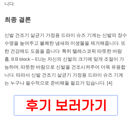
니다.
최종 결론
신발 건조기 살균기 가정용 드라이 슈즈 기계는 신발의 장수
수명을 높여주고 불쾌한 냄새와 미생물을 제거해줍니다. 또
한 건강에도 도움을 줍니다. 특히 텔레스코픽 따뜻한 바람
홈, 8.B black – EU는 자신의 신발의 크기에 맞게 조절이 가
능하며, 따뜻한 바람으로 신발을 건조시켜주어 더욱 유용합
니다. 따라서 신발 건조기 살균기 가정용 드라이 슈즈 기계
는 누구나 필수적으로 준비해둘 필요가 있습니다. [4]