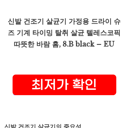
신발 건조기 살균기 가정용 드라이 슈
즈 기계 타이밍 탈취 살균 텔레스코픽
따뜻한 바람 홈, 8.B black – EU
신발 건조기 살균기의 중요성