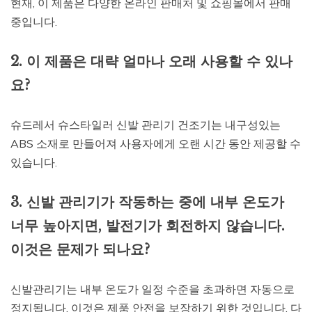
현재, 이 제품은 다양한 온라인 판매처 및 쇼핑몰에서 판매
중입니다.
2. 이 제품은 대략 얼마나 오래 사용할 수 있나
요?
슈드레서 슈스타일러 신발 관리기 건조기는 내구성있는
ABS 소재로 만들어져 사용자에게 오랜 시간 동안 제공할 수
있습니다.
3. 신발 관리기가 작동하는 중에 내부 온도가
너무 높아지면, 발전기가 회전하지 않습니다.
이것은 문제가 되나요?
신발관리기는 내부 온도가 일정 수준을 초과하면 자동으로
정지됩니다. 이것은 제품 안전을 보장하기 위한 것입니다. 다