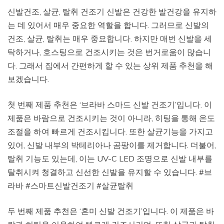
신발건조, 살균, 탈취 건조기 신발은 건강한 발건강을 유지하
는 데 있어서 매우 중요한 역할을 합니다. 그러므로 신발의
건조, 살균, 탈취는 매우 중요합니다. 하지만 매번 신발을 세
탁하거나, 호스팅으로 건조시키는 것은 번거로움이 많습니
다. 그래서 집에서 간편하게 할 수 있는 상위 제품 추천을 해
보겠습니다.
첫 번째 제품 추천은 ‘브라바 스마드 신발 건조기’입니다. 이
제품은 바람으로 건조시키는 것이 아니라, 히팅을 통해 온도
조절을 하여 빠르게 건조시킵니다. 또한 살균기능을 가지고
있어, 신발 내부의 박테리아나 곰팡이를 제거합니다. 더불어,
탈취 기능도 있는데, 이는 UV-C LED 조명으로 신발 내부를
탈취시켜 청결하고 신선한 신발을 유지할 수 있습니다. #브
라바 #스마트신발건조기 #살균탈취
두 번째 제품 추천은 ‘혼미 신발 건조기’입니다. 이 제품은 바