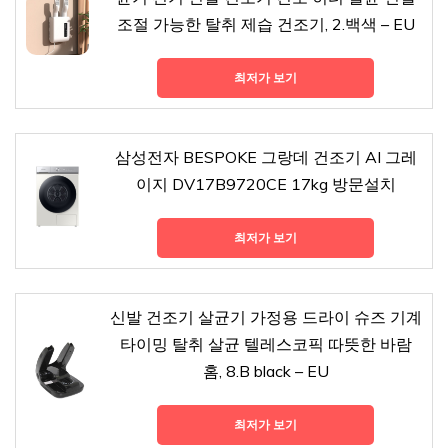
조절 가능한 탈취 제습 건조기, 2.백색 – EU
최저가 보기
삼성전자 BESPOKE 그랑데 건조기 AI 그레
이지 DV17B9720CE 17kg 방문설치
최저가 보기
신발 건조기 살균기 가정용 드라이 슈즈 기계
타이밍 탈취 살균 텔레스코픽 따뜻한 바람
홈, 8.B black – EU
최저가 보기