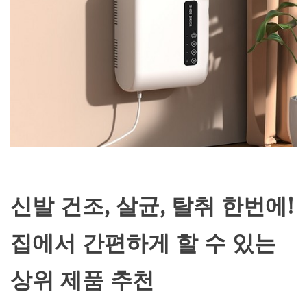
신발 건조, 살균, 탈취 한번에!
집에서 간편하게 할 수 있는
상위 제품 추천