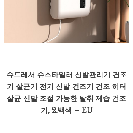
슈드레서 슈스타일러 신발관리기 건조
기 살균기 전기 신발 건조기 건조 히터
살균 신발 조절 가능한 탈취 제습 건조
기, 2.백색 – EU