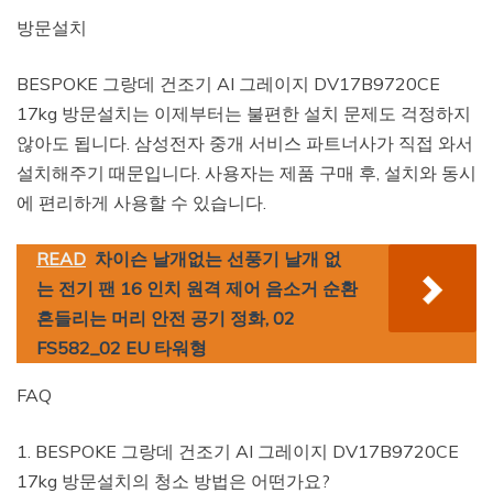
방문설치
BESPOKE 그랑데 건조기 AI 그레이지 DV17B9720CE
17kg 방문설치는 이제부터는 불편한 설치 문제도 걱정하지
않아도 됩니다. 삼성전자 중개 서비스 파트너사가 직접 와서
설치해주기 때문입니다. 사용자는 제품 구매 후, 설치와 동시
에 편리하게 사용할 수 있습니다.
READ
차이슨 날개없는 선풍기 날개 없
는 전기 팬 16 인치 원격 제어 음소거 순환
흔들리는 머리 안전 공기 정화, 02
FS582_02 EU 타워형
FAQ
1. BESPOKE 그랑데 건조기 AI 그레이지 DV17B9720CE
17kg 방문설치의 청소 방법은 어떤가요?