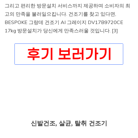
그리고 편리한 방문설치 서비스까지 제공하며 소비자의 최
고의 만족을 불러일으킵니다. 건조기를 찾고 있다면,
BESPOKE 그랑데 건조기 AI 그레이지 DV17B9720CE
17kg 방문설치가 당신에게 만족스러울 것입니다. [3]
신발건조, 살균, 탈취 건조기