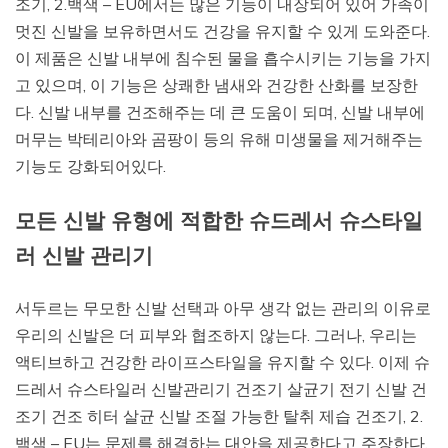
조기, 2.백색 – EU에서는 많은 기능이 내장되어 있어 가족이
멋진 신발을 보유하면서도 건강을 유지할 수 있게 도와준다.
이 제품은 신발 내부에 침수된 물을 흡수시키는 기능을 가지
고 있으며, 이 기능은 상쾌한 냄새와 건강한 산화를 보장한
다. 신발 내부를 건조해주는 데 큰 도움이 되며, 신발 내부에
머무는 박테리아와 곰팡이 등의 유해 미생물을 제거해주는
기능도 강화되어있다.
모든 신발 유형에 적합한 슈드레서 슈스타일
러 신발 관리기
서두르는 무모한 신발 선택과 아무 생각 없는 관리의 이유로
우리의 신발은 더 피부와 협조하지 않는다. 그러나, 우리는
액티브하고 건강한 라이프스타일을 유지할 수 있다. 이제 슈
드레서 슈스타일러 신발관리기 건조기 살균기 전기 신발 건
조기 건조 히터 살균 신발 조절 가능한 탈취 제습 건조기, 2.
백색 – EU는 문제를 해결하는 대안을 제공한다고 주장한다.