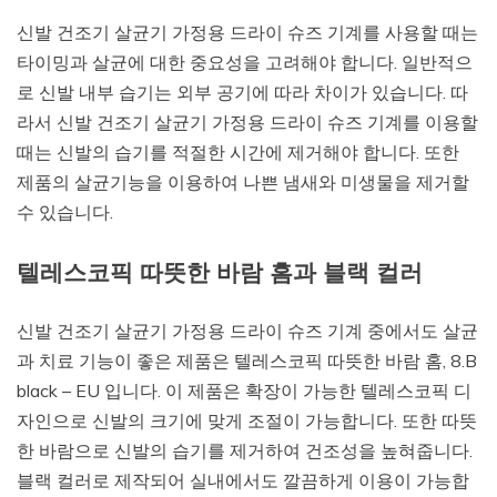
신발 건조기 살균기 가정용 드라이 슈즈 기계를 사용할 때는
타이밍과 살균에 대한 중요성을 고려해야 합니다. 일반적으
로 신발 내부 습기는 외부 공기에 따라 차이가 있습니다. 따
라서 신발 건조기 살균기 가정용 드라이 슈즈 기계를 이용할
때는 신발의 습기를 적절한 시간에 제거해야 합니다. 또한
제품의 살균기능을 이용하여 나쁜 냄새와 미생물을 제거할
수 있습니다.
텔레스코픽 따뜻한 바람 홈과 블랙 컬러
신발 건조기 살균기 가정용 드라이 슈즈 기계 중에서도 살균
과 치료 기능이 좋은 제품은 텔레스코픽 따뜻한 바람 홈, 8.B
black – EU 입니다. 이 제품은 확장이 가능한 텔레스코픽 디
자인으로 신발의 크기에 맞게 조절이 가능합니다. 또한 따뜻
한 바람으로 신발의 습기를 제거하여 건조성을 높혀줍니다.
블랙 컬러로 제작되어 실내에서도 깔끔하게 이용이 가능합