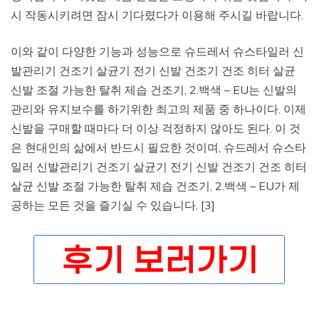
시 작동시키려면 잠시 기다렸다가 이용해 주시길 바랍니다.
이와 같이 다양한 기능과 성능으로 슈드레서 슈스타일러 신
발관리기 건조기 살균기 전기 신발 건조기 건조 히터 살균
신발 조절 가능한 탈취 제습 건조기, 2.백색 – EU는 신발의
관리와 유지보수를 하기위한 최고의 제품 중 하나이다. 이제
신발을 구매할 때마다 더 이상 걱정하지 않아도 된다. 이 것
은 현대인의 삶에서 반드시 필요한 것이며, 슈드레서 슈스타
일러 신발관리기 건조기 살균기 전기 신발 건조기 건조 히터
살균 신발 조절 가능한 탈취 제습 건조기, 2.백색 – EU가 제
공하는 모든 것을 즐기실 수 있습니다. [3]