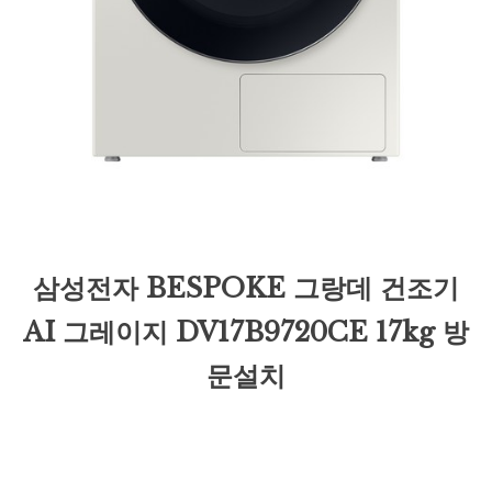
삼성전자 BESPOKE 그랑데 건조기
AI 그레이지 DV17B9720CE 17kg 방
문설치