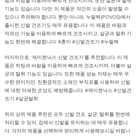
람과 히팅을 이용하여 빠르게 건조시키며, 또한 살균과 탈취
기능도 있습니다. 다만, 이 제품은 약간의 소음이 발생할 수
있으니 주의해야 합니다. 뿐만 아니라, 누릴텍(POVOS)에서
출시한 신발 건조기도 매우 유용합니다. 이 제품은 바람과
적외선 기능을 이용하여 빠르게 건조시키고, 살균과 탈취 기
능도 한번에 해결합니다. #혼미 #신발건조기 #누릴텍
마지막으로, ‘제이켄닉스 신발 건조기’를 추천합니다. 이 제
품은 히팅과 바람을 이용하여 빠르게 건조시키며, 더불어 살
균과 탈취 기능도 있습니다. 또한 제품 성능 자체는 매우 우
수한 편이지만, 친환경적인 소재인 부직포를 사용하여 신발
에 대한 미세한 손상도 예방해줍니다. #제이켄닉스 #신발건
조기 #살균탈취
위의 상위 제품 추천은 모두 신발 건조, 살균, 탈취를 한번에
처리할 수 있어, 집에서 신발을 유지하는 데 매우 유용합니
다. 각자의 제품을 선택하여 편리하게 사용해보시길 바랍니