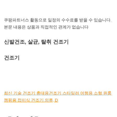
쿠팡파트너스 활동으로 일정의 수수료를 받을 수 있습니다.
본문 내용은 상품과 직접적인 관계가 없습니다
신발건조, 살균, 탈취 건조기
건조기
최신 기술 건조기 휴대용건조기 스타일러 여행용 소형 원룸
캠핑용 접이식 건조기 의류, D