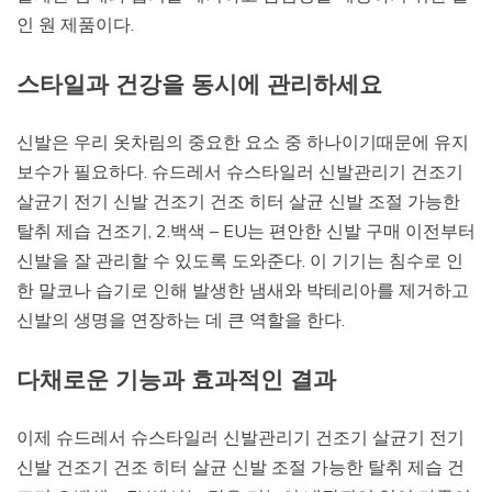
인 원 제품이다.
스타일과 건강을 동시에 관리하세요
신발은 우리 옷차림의 중요한 요소 중 하나이기때문에 유지
보수가 필요하다. 슈드레서 슈스타일러 신발관리기 건조기
살균기 전기 신발 건조기 건조 히터 살균 신발 조절 가능한
탈취 제습 건조기, 2.백색 – EU는 편안한 신발 구매 이전부터
신발을 잘 관리할 수 있도록 도와준다. 이 기기는 침수로 인
한 말코나 습기로 인해 발생한 냄새와 박테리아를 제거하고
신발의 생명을 연장하는 데 큰 역할을 한다.
다채로운 기능과 효과적인 결과
이제 슈드레서 슈스타일러 신발관리기 건조기 살균기 전기
신발 건조기 건조 히터 살균 신발 조절 가능한 탈취 제습 건