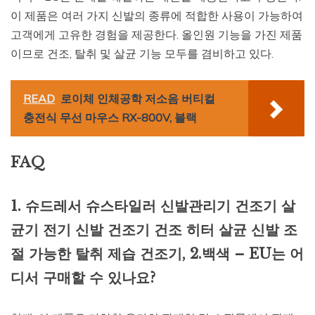
이 제품은 여러 가지 신발의 종류에 적합한 사용이 가능하여
고객에게 고유한 경험을 제공한다. 올인원 기능을 가진 제품
이므로 건조, 탈취 및 살균 기능 모두를 겸비하고 있다.
READ
로이체 인체공학 저소음 버티컬
충전식 무선 마우스 RX-800V, 블랙
FAQ
1. 슈드레서 슈스타일러 신발관리기 건조기 살
균기 전기 신발 건조기 건조 히터 살균 신발 조
절 가능한 탈취 제습 건조기, 2.백색 – EU는 어
디서 구매할 수 있나요?