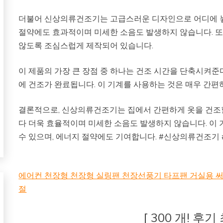
더불어 신상의류건조기는 고급스러운 디자인으로 어디에 놓
절약에도 효과적이며 미세한 소음도 발생하지 않습니다. 또한
않도록 조심스럽게 제작되어 있습니다.
이 제품의 가장 큰 장점 중 하나는 건조 시간을 단축시켜준
에 건조가 완료됩니다. 이 기계를 사용하는 것은 매우 간편
결론적으로, 신상의류건조기는 집에서 간편하게 옷을 건조할
다 더욱 효율적이며 미세한 소음도 발생하지 않습니다. 이
수 있으며, 에너지 절약에도 기여합니다. #신상의류건조
에어컨 천장형 천장형 실링팬 천장선풍기 타프팬 거실용
절
[ 300 개! 후기