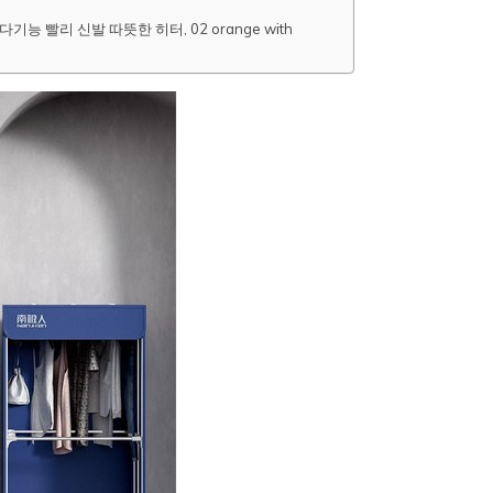
능 빨리 신발 따뜻한 히터, 02 orange with