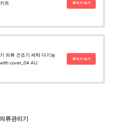
 키트
최저가 보기
전기 의류 건조기 세탁 다기능
최저가 보기
th cover_04 AU
 의류관리기