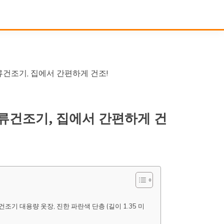
조기, 집에서 간편하게 건조!
건조기, 집에서 간편하게 건
기 대용량 옷장, 진한 파란색 단층 (길이 1.35 미