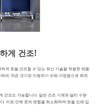
하게 건조!
게 옷을 건조할 수 있는 최신 기술을 적용한 제품
능하며, 작은 크기로 이동하기 쉬워 가정용으로 최적
 건조도 가능합니다. 일반 건조 기계와 달리 수분
. 이로 인해 옷의 변형을 최소화하며 옷을 오래 입