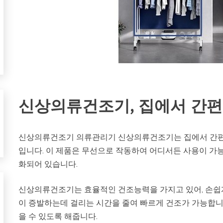
신상의류건조기, 집에서 간편
신상의류건조기 의류관리기 신상의류건조기는 집에서 간편하
입니다. 이 제품은 무선으로 작동하여 어디서든 사용이 가
화되어 있습니다.
신상의류건조기는 효율적인 건조능력을 가지고 있어, 손쉽게
이 증발하는데 걸리는 시간을 줄여 빠르게 건조가 가능합니다
을 수 있도록 해줍니다.