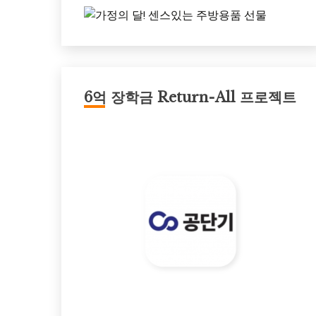
6억 장학금 Return-All 프로젝트