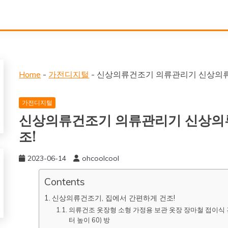
Home
-
가전디지털
-
신상의류건조기 의류관리기 신상의류건
가전디지털
신상의류건조기 의류관리기 신상의류
조!
2023-06-14
ohcoolcool
Contents
신상의류건조기, 집에서 간편하게 건조!
의류건조 옷장형 소형 가정용 보관 옷장 장마철 접이식 건조
터 높이 60) 방