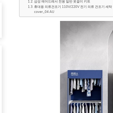
삼성 에어드레서 전용 일반 옷걸이 키트
휴대용 의류건조기 110V/220V 전기 의류 건조기 세탁 다기
cover_04 AU