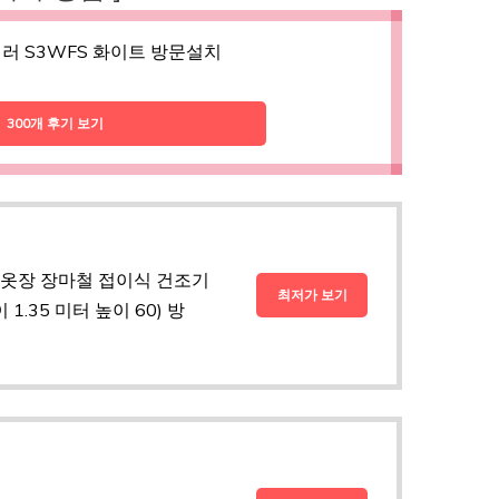
러 S3WFS 화이트 방문설치
300개 후기 보기
 옷장 장마철 접이식 건조기
최저가 보기
1.35 미터 높이 60) 방