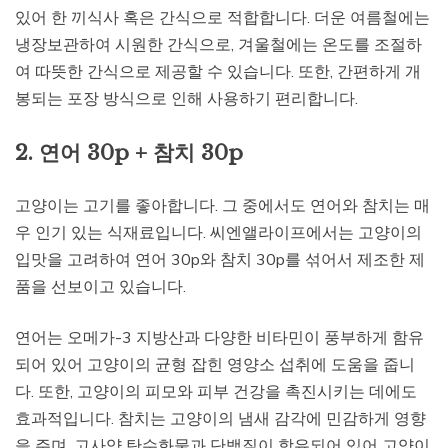
있어 한 끼식사 혹은 간식으로 적합합니다. 더운 여름철에는
냉장보관하여 시원한 간식으로, 겨울철에는 온도를 조절하
여 따뜻한 간식으로 제공할 수 있습니다. 또한, 간편하게 개
봉되는 포장 방식으로 인해 사용하기 편리합니다.
2. 연어 30p + 참치 30p
고양이는 고기를 좋아합니다. 그 중에서도 연어와 참치는 매
우 인기 있는 식재료입니다. 씨엔앨라이프에서는 고양이의
입맛을 고려하여 연어 30p와 참치 30p를 섞어서 제조한 제
품을 선보이고 있습니다.
연어는 오메가-3 지방산과 다양한 비타민이 풍부하게 함유
되어 있어 고양이의 균형 잡힌 영양소 섭취에 도움을 줍니
다. 또한, 고양이의 피모와 피부 건강을 촉진시키는 데에도
효과적입니다. 참치는 고양이의 냄새 감각에 민감하게 영향
을 주며, 고사양 탄수화물과 단백질이 함유되어 있어 고양이