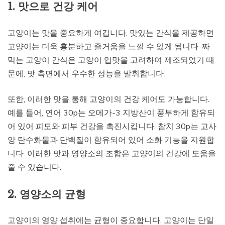
1. 맛으로 건강 케어
고양이는 맛을 중요하게 여깁니다. 맛있는 간식을 제공하면
고양이는 더욱 흥분하고 즐거움을 느낄 수 있게 됩니다. 짜
먹는 고양이 간식은 고양이 입맛을 고려하여 제조되었기 때
문에, 맛 측면에서 우수한 성능을 발휘합니다.
또한, 이러한 맛을 통해 고양이의 건강 케어도 가능합니다.
예를 들어, 연어 30p는 오메가-3 지방산이 풍부하게 함유되
어 있어 피모와 피부 건강을 촉진시킵니다. 참치 30p는 고사
양 탄수화물과 단백질이 함유되어 있어 소화 기능을 지원합
니다. 이러한 맛과 영양소의 조합은 고양이의 건강에 도움을
줄 수 있습니다.
2. 영양소의 균형
고양이의 영양 섭취에는 균형이 중요합니다. 고양이는 단일