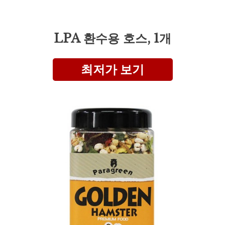
LPA 환수용 호스, 1개
최저가 보기