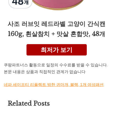
사조 러브잇 레드라벨 고양이 간식캔
160g, 흰살참치 + 맛살 혼합맛, 48개
최저가 보기
쿠팡파트너스 활동으로 일정의 수수료를 받을 수 있습니다.
본문 내용은 상품과 직접적인 관계가 없습니다
네파 세이프티 리플렉트 방한 귀마개, 블랙, 1개 여성패션
Related Posts