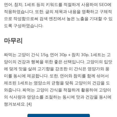
연어, 참치, 1세트 등의 키워드를 적절하게 사용하여 SEO에
적용하였습니다. 또한, 글의 제목과 내용을 명확하고 구체적
으로 작성함으로써 검색 엔진에서 높은 노출을 기대할 수 있
도록 구성하였습니다.
마무리
짜먹는 고양이 간식 15g, 연어 30p + 참치 30p, 1세트는 고
양이의 건강과 행복을 위한 좋은 선택입니다. 고양이의 입맛
에 맞게 맛을 살려 고기향을 강조한 이 간식은 영양가와 풍
미를 동시에 제공합니다. 또한, 연어와 참치를 함께 섞어서
제조된 1세트는 영양소의 균형을 맞춰 고양이의 건강을 도
와줍니다. 짜먹는 고양이 간식을 적절하게 활용하여 고양이
의 식사량과 영양소를 조절하는 동시에 맛과 건강을 동시에
챙겨보세요. [4]