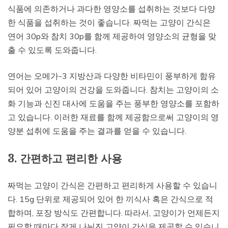
식품에 의존하거나 과다한 영양소를 섭취하는 것보다 다양
한 식품을 섭취하는 것이 좋습니다. 짜먹는 고양이 간식은
연어 30p와 참치 30p를 함께 제공하여 영양소의 균형을 맞
출 수 있도록 도와줍니다.
연어는 오메가-3 지방산과 다양한 비타민이 풍부하게 함유
되어 있어 고양이의 건강을 도와줍니다. 참치는 고양이의 소
화 기능과 신진 대사에 도움을 주는 풍부한 영양소를 포함하
고 있습니다. 이러한 재료를 함께 제공함으로써 고양이의 영
양분 섭취에 도움을 주는 결과를 얻을 수 있습니다.
3. 간편하고 편리한 사용
짜먹는 고양이 간식은 간편하고 편리하게 사용할 수 있습니
다. 15g 단위로 제공되어 있어 한 끼식사 혹은 간식으로 적
합하며, 포장 방식도 간편합니다. 따라서, 고양이가 언제든지
필요할 때마다 잘게 나눠진 고양이 간식을 제공할 수 있습니