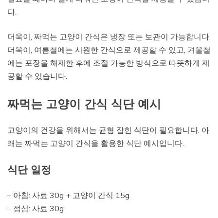
다.
더욱이, 짜먹는 고양이 간식은 냉장 또는 보관이 가능합니다.
더욱이, 여름철에는 시원한 간식으로 제공할 수 있고, 겨울철
에는 포장을 해제한 후에 조절 가능한 방식으로 따뜻하게 제
공할 수 있습니다.
짜먹는 고양이 간식 식단 예시
고양이의 건강을 위해서는 균형 잡힌 식단이 필요합니다. 아
래는 짜먹는 고양이 간식을 활용한 식단 예시입니다.
식단 일정
– 아침: 사료 30g + 고양이 간식 15g
– 점심: 사료 30g