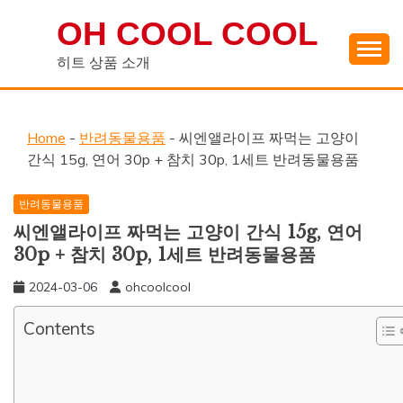
Skip
OH COOL COOL
to
content
히트 상품 소개
Home
-
반려동물용품
-
씨엔앨라이프 짜먹는 고양이
간식 15g, 연어 30p + 참치 30p, 1세트 반려동물용품
반려동물용품
씨엔앨라이프 짜먹는 고양이 간식 15g, 연어
30p + 참치 30p, 1세트 반려동물용품
2024-03-06
ohcoolcool
Contents