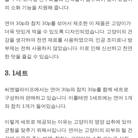
의 소화 기능을 지원해 줍니다.
연어 30p와 참치 30p를 섞어서 제조한 이 제품은 고양이가
더욱 맛있게 먹을 수 있도록 디자인되었습니다. 고양이의 건
강을 생각하여 천연 재료를 사용하였으며, 인공 조미료나 방
부제는 전혀 사용하지 않았습니다. 이로 인해 신선하고 천연
한 맛을 즐길 수 있습니다.
3. 1세트
씨엔앨라이프에서는 연어 30p와 참치 30p를 함께 세트로
구성하여 판매하고 있습니다. 이를테면 1세트에는 연어 1개
와 참치 1개가 들어있습니다.
이렇게 세트로 제공되는 이유는 고양이의 영양 섭취에 있어
균형을 맞추기 위해서입니다. 연어는 고양이의 피부와 털 건