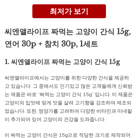
최저가 보기
씨엔앨라이프 짜먹는 고양이 간식 15g,
연어 30p + 참치 30p, 1세트
1. 씨엔앨라이프 짜먹는 고양이 간식 15g
씨엔앨라이프에서는 고양이를 위한 다양한 간식을 제공하
고 있습니다. 그 중에서도 인기있고 많은 고객들에게 신뢰받
는 제품은 바로 “짜먹는 고양이 간식 15g” 입니다. 이 제품은
고양이의 입맛에 맞게 맛을 살려 고기향을 강조하여 제조되
었습니다. 또한, 영양가를 고려하여 다양한 비타민과 미네랄
이 추가되어 있어 고양이의 건강을 도와줍니다.
이 짜먹는 고양이 간식은 15g으로 적당한 크기로 제작되어