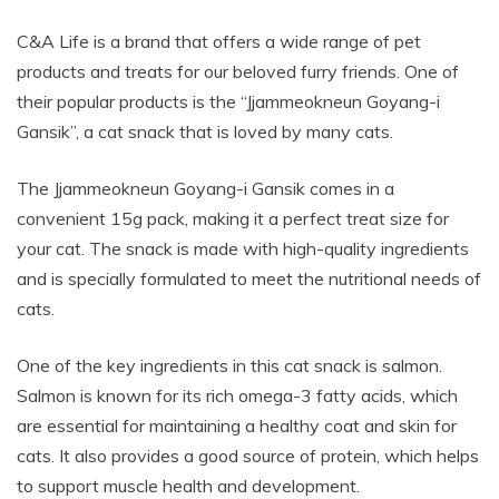
C&A Life is a brand that offers a wide range of pet
products and treats for our beloved furry friends. One of
their popular products is the “Jjammeokneun Goyang-i
Gansik”, a cat snack that is loved by many cats.
The Jjammeokneun Goyang-i Gansik comes in a
convenient 15g pack, making it a perfect treat size for
your cat. The snack is made with high-quality ingredients
and is specially formulated to meet the nutritional needs of
cats.
One of the key ingredients in this cat snack is salmon.
Salmon is known for its rich omega-3 fatty acids, which
are essential for maintaining a healthy coat and skin for
cats. It also provides a good source of protein, which helps
to support muscle health and development.