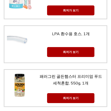
최저가 보기
LPA 환수용 호스, 1개
최저가 보기
패러그린 골든햄스터 프리미엄 푸드
세척혼합, 550g, 1개
최저가 보기