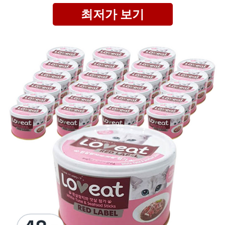
최저가 보기