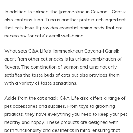
In addition to salmon, the Jjammeokneun Goyang-i Gansik
also contains tuna. Tuna is another protein-rich ingredient
that cats love. It provides essential amino acids that are
necessary for cats’ overall well-being.
What sets C&A Life’s Jjammeokneun Goyang-i Gansik
apart from other cat snacks is its unique combination of
flavors. The combination of salmon and tuna not only
satisfies the taste buds of cats but also provides them
with a variety of taste sensations.
Aside from the cat snack, C&A Life also offers a range of
pet accessories and supplies. From toys to grooming
products, they have everything you need to keep your pet
healthy and happy. These products are designed with
both functionality and aesthetics in mind, ensuring that