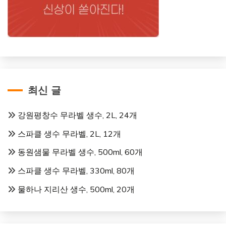
최신 글
강원평창수 무라벨 생수, 2L, 24개
스파클 생수 무라벨, 2L, 12개
동원샘물 무라벨 생수, 500ml, 60개
스파클 생수 무라벨, 330ml, 80개
물하나 지리산 생수, 500ml, 20개