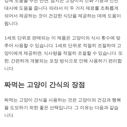
강에 도움을 주는 반면, 참치는 고양이의 소화 기능과 신진
대사에 도움을 줍니다. 따라서 이 두 가지 재료를 조화롭게
섞어서 제공하는 것이 건강한 식단을 제공하는 데에 도움이
됩니다.
1세트 단위로 판매되는 이 제품은 고양이의 식사 횟수에 맞
추어 사용할 수 있습니다. 1세트 단위로 적절히 조절하여 고
양이에게 제공하면, 식사량을 적절히 조절할 수 있습니다. 또
한, 간편하게 개봉되는 포장 방식으로 인해 사용하기 편리합
니다.
짜먹는 고양이 간식의 장점
짜먹는 고양이 간식을 사용하는 것은 고양이의 건강과 행복
을 도모하기 위한 좋은 선택입니다. 그 이유는 다음과 같습
니다.