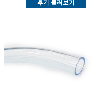
후기 둘러보기