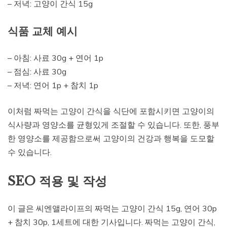
– 저녁: 고양이 간식 15g
식품 교체 예시
– 아침: 사료 30g + 연어 1p
– 점심: 사료 30g
– 저녁: 연어 1p + 참치 1p
이처럼 짜먹는 고양이 간식을 식단에 포함시키면 고양이의
식사량과 영양소를 균형있게 조절할 수 있습니다. 또한, 풍부
한 영양소를 제공함으로써 고양이의 건강과 행복을 도모할
수 있습니다.
SEO 적용 및 작성
이 글은 씨엔앨라이프의 짜먹는 고양이 간식 15g, 연어 30p
+ 참치 30p, 1세트에 대한 기사입니다. 짜먹는 고양이 간식,