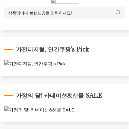
가전디지털, 인간쿠팡’s Pick
가정의 달! 카네이션&선물 SALE