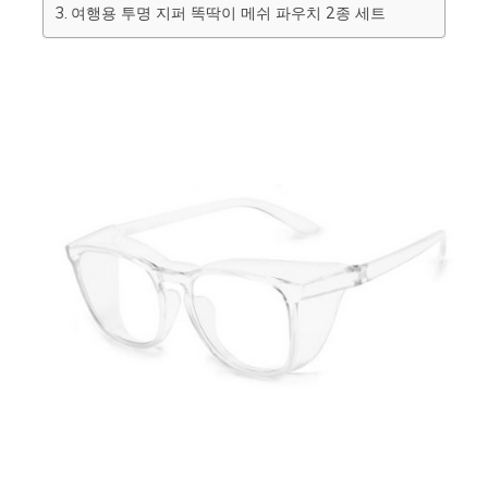
여행용 투명 지퍼 똑딱이 메쉬 파우치 2종 세트