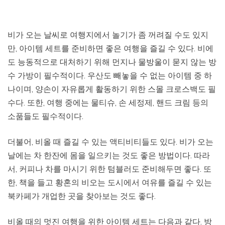
비가 오는 날씨로 여행지에서 놀기가 좀 꺼려질 수도 있지
만, 아이템 세트를 준비하면 좋은 여행을 즐길 수 있다. 비에
도 능동적으로 대처하기 위해 먼지나 물방울이 묻지 않는 방
수 가방이 필수적이다. 우산도 빼놓을 수 없는 아이템 중 하
나이며, 양손이 자유롭게 활동하기 위한 스몰 크로스백도 필
수다. 또한, 여행 중에는 물티슈, 손 세정제, 핸드 크림 등의
소품들도 필수적이다.
더불어, 비올 때 즐길 수 있는 액티비티들도 있다. 비가 오는
날에는 차 한잔에 몸을 일으키는 것도 좋은 방법이다. 따라
서, 커피나 차를 마시기 위한 텀블러도 준비해두면 좋다. 또
한, 책을 들고 황혼의 비오는 도시에서 여유를 즐길 수 있는
북카페가 개업한 곳을 찾아보는 것도 좋다.
비올 때의 멋진 여행을 위한 아이템 세트는 다음과 같다. 방