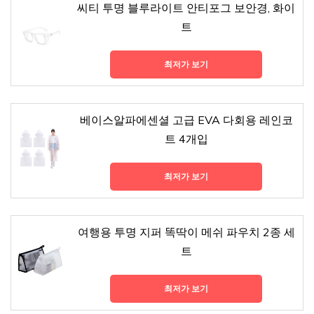
씨티 투명 블루라이트 안티포그 보안경, 화이
트
최저가 보기
베이스알파에센셜 고급 EVA 다회용 레인코
트 4개입
최저가 보기
여행용 투명 지퍼 똑딱이 메쉬 파우치 2종 세
트
최저가 보기