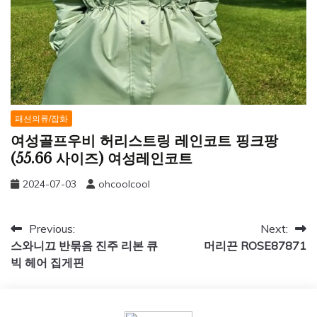
패션의류/잡화
여성골프우비 허리스트링 레인코트 핑크팡
(55.66 사이즈) 여성레인코트
2024-07-03
ohcoolcool
글
Previous:
Next:
스와니끄 반묶음 진주 리본 큐
머리끈 ROSE87871
탐
빅 헤어 집게핀
색