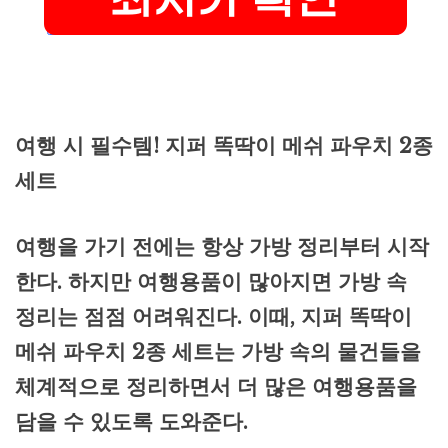
여행 시 필수템! 지퍼 똑딱이 메쉬 파우치 2종
세트
여행을 가기 전에는 항상 가방 정리부터 시작
한다. 하지만 여행용품이 많아지면 가방 속
정리는 점점 어려워진다. 이때, 지퍼 똑딱이
메쉬 파우치 2종 세트는 가방 속의 물건들을
체계적으로 정리하면서 더 많은 여행용품을
담을 수 있도록 도와준다.