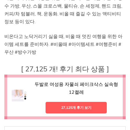
수 가방, 우산, 스몰 크로스백, 물티슈, 손 세정제, 핸드 크림,
커피/차 텀블러, 책, 운동화, 비올 때 즐길 수 있는 액티비티
정보 등이 있다.
비온다고 노닥거리기 싫을 때, 비올 때 멋진 여행을 위한 아
이템 세트를 준비하자. #비올때 #아이템세트 #여행준비 #
우산 #방수가방
[ 27,125 개! 후기 최다 상품 ]
두발로 여성용 자물쇠 페이크삭스 실속형
12켤레
27,125개 후기 보기