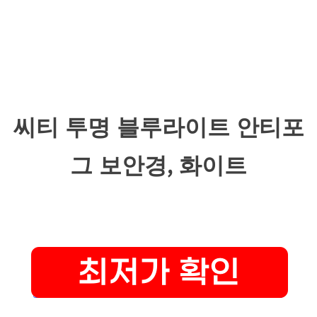
씨티 투명 블루라이트 안티포
그 보안경, 화이트