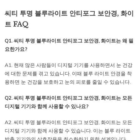
씨티 투명 블루라이트 안티포그 보안경, 화이
트 FAQ
Q1. 씨티 투명 블루라이트 안티포그 보안경, 화이트는 왜 필
요한가요?
A1. 현재 많은 사람들이 디지털 기기를 사용하면서 눈 건강
에 대한 문제를 겪고 있습니다. 이때 블루 라이트 안경을 착
용하면 눈 건강을 보호하고 눈의 피로를 줄일 수 있습니다.
Q2. 씨티 투명 블루라이트 안티포그 보안경, 화이트는 모든
디지털 기기와 함께 사용할 수 있나요?
A2. 씨티 투명 블루라이트 안티포그 보안경, 화이트는 모든
디지털 기기와 함께 사용할 수 있습니다. 이는 블루 라이트
방출 기기와의 상호작용을 최소화하기 위한 설계입니다.