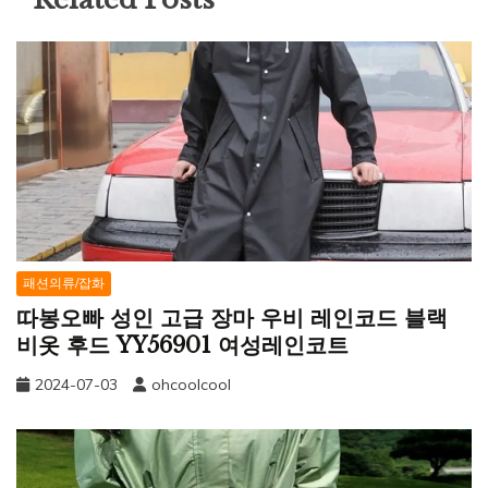
패션의류/잡화
따봉오빠 성인 고급 장마 우비 레인코드 블랙
비옷 후드 YY56901 여성레인코트
2024-07-03
ohcoolcool