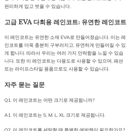
편리하게 입고 벗을 수 있습니다.
고급 EVA 다회용 레인코트: 유연한 레인코트
이 레인코트는 유연한 소재 EVA로 만들어졌습니다. 이는 레
인코트를 더욱 충분히 구부러지고, 유연하게 만들어질 수 있
게 합니다. 따라서 우리는 여러 가지 안락함을 느낄 수 있습
니다. 또한 이 레인코트는 다용도로 사용할 수 있으며, 패션
또는 라이프스타일 용품으로도 사용할 수 있습니다.
자주 묻는 질문
Q1. 이 레인코트는 어떤 크기로 제공됩니까?
A1. 이 레인코트는 S, M, L, XL 크기로 제공됩니다.
Q2. 이 레인코트를 세탁할 때 특별한 예방책이 필요한가요?