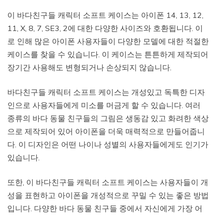
이 바다친구들 캐릭터 소프트 케이스는 아이폰 14, 13, 12,
11, X, 8, 7, SE3, 2에 대한 다양한 사이즈와 호환됩니다. 이
로 인해 많은 아이폰 사용자들이 다양한 모델에 대한 적절한
케이스를 찾을 수 있습니다. 이 케이스는 튼튼하게 제작되어
장기간 사용해도 변형되거나 손상되지 않습니다.
바다친구들 캐릭터 소프트 케이스는 개성있고 독특한 디자
인으로 사용자들에게 미소를 머금게 할 수 있습니다. 여러
종류의 바다 동물 친구들의 그림은 생동감 있고 화려한 색상
으로 제작되어 있어 아이폰을 더욱 매력적으로 만들어줍니
다. 이 디자인은 어떤 나이나 성별의 사용자들에게도 인기가
있습니다.
또한, 이 바다친구들 캐릭터 소프트 케이스는 사용자들이 개
성을 표현하고 아이폰을 개성적으로 꾸밀 수 있는 좋은 방법
입니다. 다양한 바다 동물 친구들 중에서 자신에게 가장 어