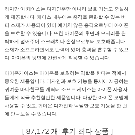
하지만 이 케이스는 디자인뿐만 아니라 보호 기능도 충실하
게 제공합니다. 케이스 내부에는 충격을 완화할 수 있는 버
퍼 소재가 사용되어 있어 예기치 않은 충격으로부터 아이폰
을 보호할 수 있습니다. 또한 아이폰의 후면과 모서리를 완
벽하게 덮어주어 스크래치나 손상으로부터 보호해줍니다.
소재가 소프트하면서도 탄력이 있어 충격을 흡수할 수 있으
며, 아이폰의 뒷면에 간편하게 착용할 수 있습니다.
아이폰케이스는 아이폰을 보호하는 역할을 한다는 점에서
중요한 제품입니다. 디자인과 보호 기능을 동시에 제공하는
귀여운 바다친구들 캐릭터 소프트 케이스는 아이폰 사용자
들에게 적극 추천할만한 제품입니다. 다양한 아이폰 모델에
사용할 수 있고, 귀여운 디자인과 탁월한 보호 기능을 한 번
에 만나보실 수 있습니다.
[ 87,172 개! 후기 최다 상품 ]