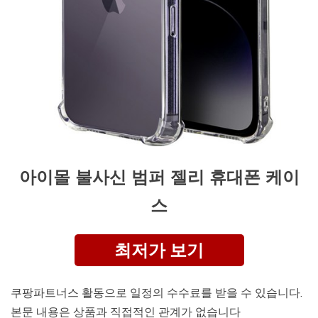
아이몰 불사신 범퍼 젤리 휴대폰 케이
스
최저가 보기
쿠팡파트너스 활동으로 일정의 수수료를 받을 수 있습니다.
본문 내용은 상품과 직접적인 관계가 없습니다