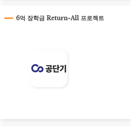
6억 장학금 Return-All 프로젝트