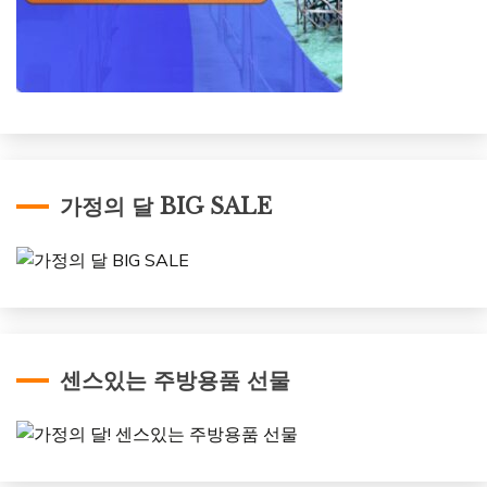
가정의 달 BIG SALE
센스있는 주방용품 선물