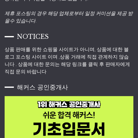
제휴 포스팅의 경우 해당 업체로부터 일정 커미션을 제공 받
을수 있습니다.
NOTICES
상품 판매를 위한 쇼핑몰 사이트가 아니며, 상품에 대한 블
로그 포스팅 사이트 이며 ,상품 거래에 직접 관계하지 않습
니다 . 상품에 대한 문의는 해당 링크를 클릭 후 판매자에게
직접 문의 바랍니다
해커스 공인중개사