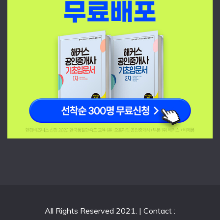
All Rights Reserved 2021. | Contact :