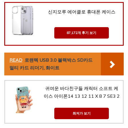
신지모루 에어클로 휴대폰 케이스
87,172개 후기 보기
READ
로랜텍 USB 3.0 블랙박스 SD카드
멀티 카드 리더기, 화이트
귀여운 바다친구들 캐릭터 소프트 케
이스 아이폰14 13 12 11 X 8 7 SE3 2
최저가 보기