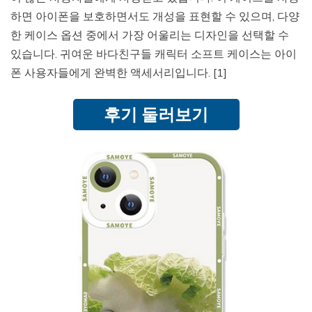
하면 아이폰을 보호하면서도 개성을 표현할 수 있으며, 다양
한 케이스 옵션 중에서 가장 어울리는 디자인을 선택할 수
있습니다. 귀여운 바다친구들 캐릭터 소프트 케이스는 아이
폰 사용자들에게 완벽한 액세서리입니다. [1]
후기 둘러보기