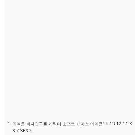
귀여운 바다친구들 캐릭터 소프트 케이스 아이폰14 13 12 11 X
8 7 SE3 2