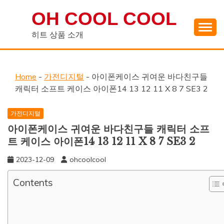
Skip
OH COOL COOL
to
content
히트 상품 소개
Home
-
가전디지털
-
아이폰케이스 귀여운 바다친구들
캐릭터 소프트 케이스 아이폰14 13 12 11 X 8 7 SE3 2
가전디지털
아이폰케이스 귀여운 바다친구들 캐릭터 소프
트 케이스 아이폰14 13 12 11 X 8 7 SE3 2
2023-12-09
ohcoolcool
Contents