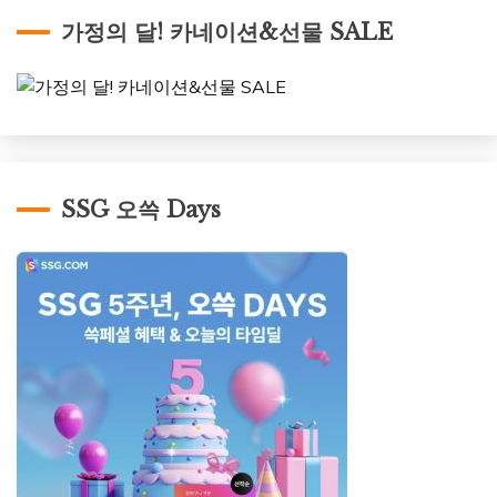
가정의 달! 카네이션&선물 SALE
SSG 오쓱 Days