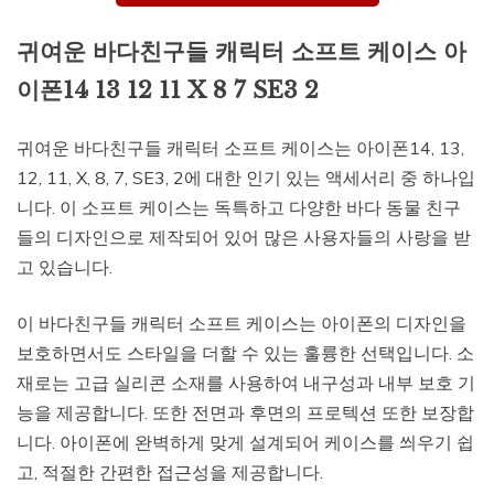
귀여운 바다친구들 캐릭터 소프트 케이스 아
이폰14 13 12 11 X 8 7 SE3 2
귀여운 바다친구들 캐릭터 소프트 케이스는 아이폰14, 13,
12, 11, X, 8, 7, SE3, 2에 대한 인기 있는 액세서리 중 하나입
니다. 이 소프트 케이스는 독특하고 다양한 바다 동물 친구
들의 디자인으로 제작되어 있어 많은 사용자들의 사랑을 받
고 있습니다.
이 바다친구들 캐릭터 소프트 케이스는 아이폰의 디자인을
보호하면서도 스타일을 더할 수 있는 훌륭한 선택입니다. 소
재로는 고급 실리콘 소재를 사용하여 내구성과 내부 보호 기
능을 제공합니다. 또한 전면과 후면의 프로텍션 또한 보장합
니다. 아이폰에 완벽하게 맞게 설계되어 케이스를 씌우기 쉽
고, 적절한 간편한 접근성을 제공합니다.