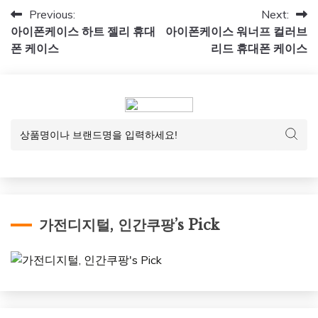
글
Previous:
Next:
아이폰케이스 하트 젤리 휴대
아이폰케이스 워너프 컬러브
탐
폰 케이스
리드 휴대폰 케이스
색
가전디지털, 인간쿠팡’s Pick