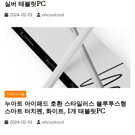
실버 태블릿PC
2024-02-01
ohcoolcool
가전디지털
누아트 아이패드 호환 스타일러스 블루투스형
스마트 터치펜, 화이트, 1개 태블릿PC
2024-02-01
ohcoolcool