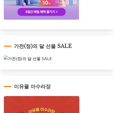
가전(정)의 달 선물 SALE
이유몰 아수라장