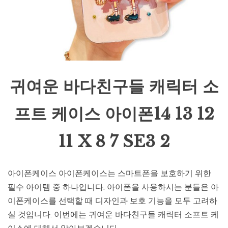
귀여운 바다친구들 캐릭터 소
프트 케이스 아이폰14 13 12
11 X 8 7 SE3 2
아이폰케이스 아이폰케이스는 스마트폰을 보호하기 위한
필수 아이템 중 하나입니다. 아이폰을 사용하시는 분들은 아
이폰케이스를 선택할 때 디자인과 보호 기능을 모두 고려하
실 것입니다. 이번에는 귀여운 바다친구들 캐릭터 소프트 케
이스에 대해서 알아보겠습니다.