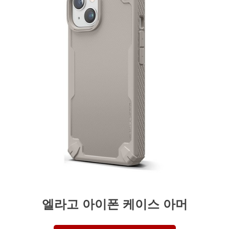
엘라고 아이폰 케이스 아머