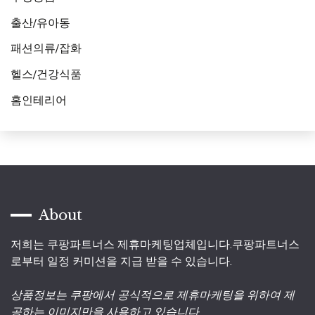
출산/유아동
패션의류/잡화
헬스/건강식품
홈인테리어
About
저희는 쿠팡파트너스 제휴마케팅업체입니다.쿠팡파트너스
로부터 일정 커미션을 지급 받을 수 있습니다.
상품정보는 쿠팡에서 공식적으로 제휴마케팅을 위하여 제
공하는 이미지만을 사용하고 있습니다.