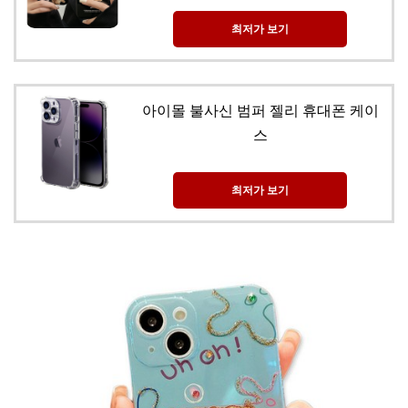
최저가 보기
아이몰 불사신 범퍼 젤리 휴대폰 케이
스
최저가 보기