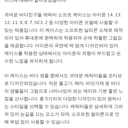
귀여운 바다친구들 캐릭터 소프트 케이스는 아이폰 14, 13,
12, 11, X, 8, 7, SE3, 2 등 다양한 아이폰 모델에 사용할 수
있는 제품입니다. 이 케이스는 소프트한 실리콘 소재로 제작
되어 있어 휴대폰에 완벽하게 착용되며 손에 탁월한 그립감
을 제공합니다. 아이폰의 곡면에 딱 맞게 디자인되어 있어
케이스를 착용한 상태에서도 아이폰의 외형이 부드럽고 순
수한 느낌을 유지하게 됩니다.
이 케이스는 바다 생물 중에서도 귀여운 캐릭터들을 모티브
로 디자인되었습니다. 작은 물고기, 해마, 바닷가재 등 바다
의 생물들이 그림으로 나타나있어 보는 재미와 기분 좋은 느
낌을 선사합니다. 총 5가지의 다양한 디자인이 있어 원하시
는 스타일을 선택할 수 있습니다. 캐릭터들은 섬세하게 그려
져 있어 눈길을 끄는 요소가 되며, 소프트한 컬러톤으로 인
해 부담 없이 사용할 수 있습니다.