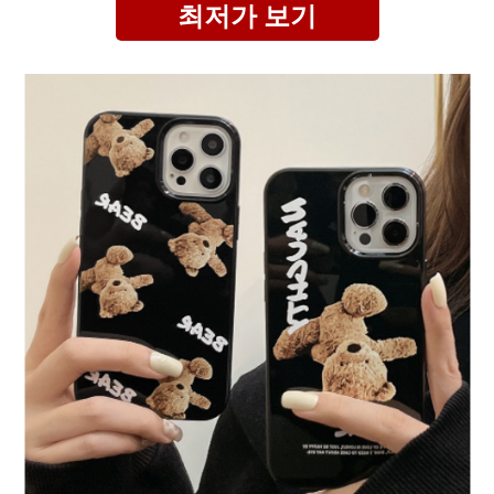
최저가 보기