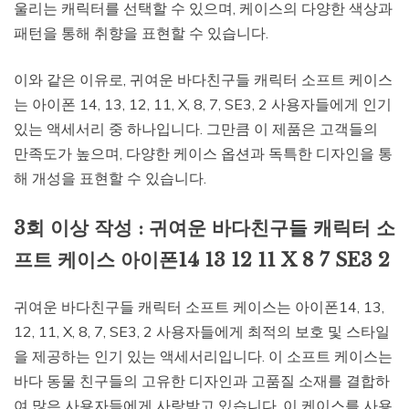
울리는 캐릭터를 선택할 수 있으며, 케이스의 다양한 색상과
패턴을 통해 취향을 표현할 수 있습니다.
이와 같은 이유로, 귀여운 바다친구들 캐릭터 소프트 케이스
는 아이폰 14, 13, 12, 11, X, 8, 7, SE3, 2 사용자들에게 인기
있는 액세서리 중 하나입니다. 그만큼 이 제품은 고객들의
만족도가 높으며, 다양한 케이스 옵션과 독특한 디자인을 통
해 개성을 표현할 수 있습니다.
3회 이상 작성 : 귀여운 바다친구들 캐릭터 소
프트 케이스 아이폰14 13 12 11 X 8 7 SE3 2
귀여운 바다친구들 캐릭터 소프트 케이스는 아이폰14, 13,
12, 11, X, 8, 7, SE3, 2 사용자들에게 최적의 보호 및 스타일
을 제공하는 인기 있는 액세서리입니다. 이 소프트 케이스는
바다 동물 친구들의 고유한 디자인과 고품질 소재를 결합하
여 많은 사용자들에게 사랑받고 있습니다. 이 케이스를 사용