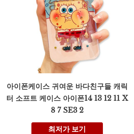
아이폰케이스 귀여운 바다친구들 캐릭
터 소프트 케이스 아이폰14 13 12 11 X
8 7 SE3 2
최저가 보기