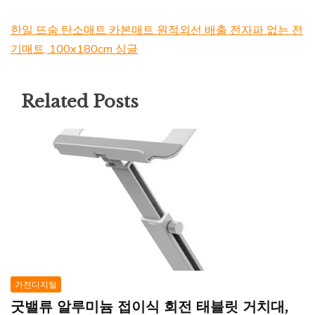
한일 뜨숨 탄소매트 카본매트 원적외선 배출 전자파 없는 전
기매트, 100x180cm 싱글
Related Posts
가전디지털
굿밸류 알루미늄 접이식 회전 태블릿 거치대,