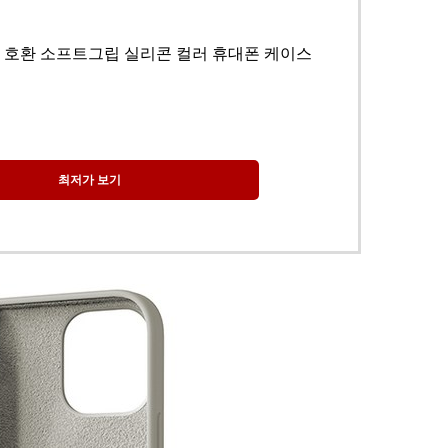
 호환 소프트그립 실리콘 컬러 휴대폰 케이스
최저가 보기