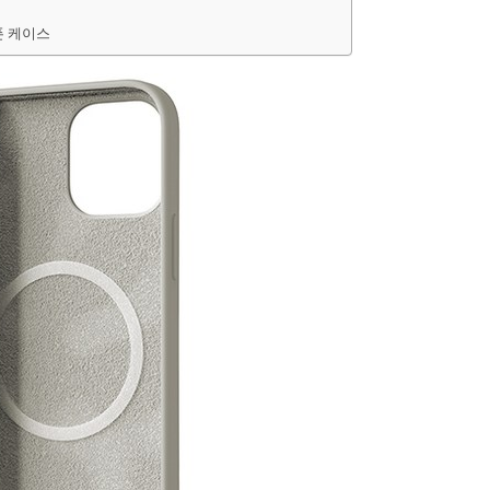
폰 케이스