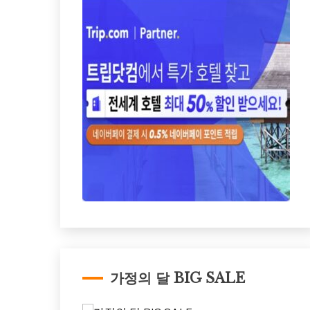
가정의 달 BIG SALE