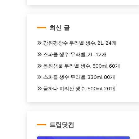
최신 글
강원평창수 무라벨 생수, 2L, 24개
스파클 생수 무라벨, 2L, 12개
동원샘물 무라벨 생수, 500ml, 60개
스파클 생수 무라벨, 330ml, 80개
물하나 지리산 생수, 500ml, 20개
트립닷컴