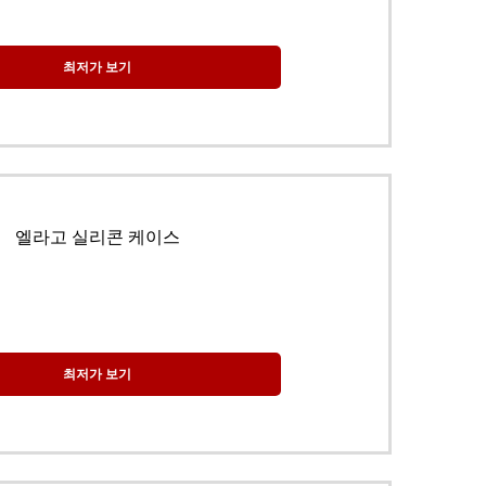
최저가 보기
엘라고 실리콘 케이스
최저가 보기