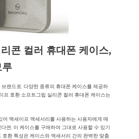
리콘 컬러 휴대폰 케이스,
모루
 브랜드로, 다양한 종류의 휴대폰 케이스를 제공하
세이프 호환 소프트그립 실리콘 컬러 휴대폰 케이스는
 있어 맥세이프 액세서리를 사용하는 사용자에게 매
다면, 이 케이스를 구매하여 그대로 사용할 수 있기
프 호환 특성은 케이스와 액세서리 간의 완벽한 맞춤