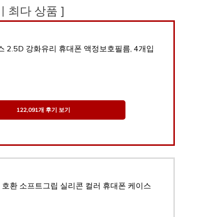
후기 최다 상품 ]
 2.5D 강화유리 휴대폰 액정보호필름, 4개입
122,091개 후기 보기
 호환 소프트그립 실리콘 컬러 휴대폰 케이스