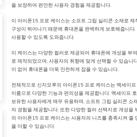
을 보장하여 편안한 사용자 경험을 제공합니다.
이 아이폰15 프로 케이스는 소프트 그립 실리콘 소재로 
구성이 뛰어나기 때문에 휴대폰을 완벽하게 보호해줍니다. 
사용할 수 있도록 도와줍니다.
이 케이스는 다양한 컬러로 제공되어 휴대폰에 개성을 부여
로 제작되었으며, 사용자의 취향에 맞게 선택할 수 있습니
이 없어 휴대폰을 더욱 안전하게 잡을 수 있습니다.
전체적으로 신지모루의 아이폰15 프로 케이스는 맥세이프
이름으로 다양한 기능과 편의성을 제공합니다. 맥세이프 
보유한 사용자에게 매우 유용하며, 소프트 그립 실리콘 
자 경험을 제공합니다. 또한 다양한 컬러 선택지로 개성을 
의 아이폰15 프로 케이스는 사용자의 니즈를 충족시켜 줄 
을 더할 수 있습니다.