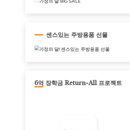
센스있는 주방용품 선물
6억 장학금 Return-All 프로젝트