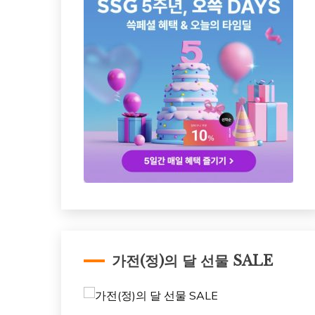
가전(정)의 달 선물 SALE