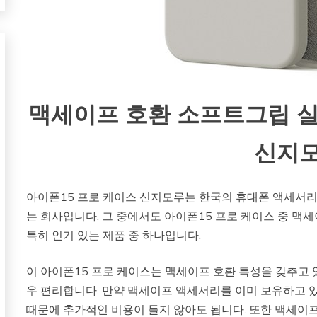
맥세이프 호환 소프트그립 실
신지
아이폰15 프로 케이스 신지모루는 한국의 휴대폰 액세서리
는 회사입니다. 그 중에서도 아이폰15 프로 케이스 중 맥
특히 인기 있는 제품 중 하나입니다.
이 아이폰15 프로 케이스는 맥세이프 호환 특성을 갖추고
우 편리합니다. 만약 맥세이프 액세서리를 이미 보유하고 있
때문에 추가적인 비용이 들지 않아도 됩니다. 또한 맥세이