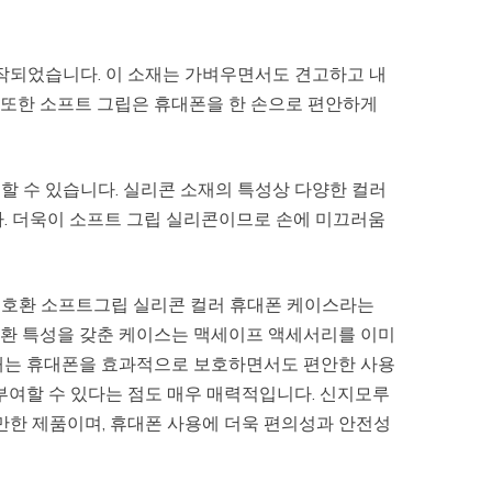
제작되었습니다. 이 소재는 가벼우면서도 견고하고 내
또한 소프트 그립은 휴대폰을 한 손으로 편안하게
할 수 있습니다. 실리콘 소재의 특성상 다양한 컬러
다. 더욱이 소프트 그립 실리콘이므로 손에 미끄러움
 호환 소프트그립 실리콘 컬러 휴대폰 케이스라는
호환 특성을 갖춘 케이스는 맥세이프 액세서리를 이미
소재는 휴대폰을 효과적으로 보호하면서도 편안한 사용
부여할 수 있다는 점도 매우 매력적입니다. 신지모루
만한 제품이며, 휴대폰 사용에 더욱 편의성과 안전성