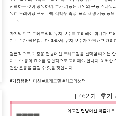
선택하는 것이 중요하며, 부가 기능은 개인의 운동 스타일과
요한 트레이닝 프로그램, 심박수 측정, 음악 재생 기능 등을
니다.
마지막으로, 트레드밀의 유지 보수를 고려해야 합니다. 트레
지 보수가 필요합니다. 따라서, 유지 보수가 간편하고 편리
결론적으로, 가정용 런닝머신 트레드밀을 선택할 때에는 안전성
지 보수 등의 요소를 종합적으로 고려해야 합니다. 이러한
전한 운동을 즐길 수 있을 것입니다.
#가정용런닝머신 #트레드밀 #최고의선택
[ 462 개! 후기
이고진 런닝머신 퍼즐매트 2