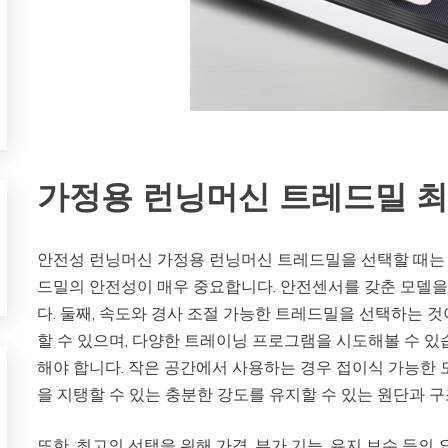
가정용 런닝머신 트레드밀 
안전성 런닝머신 가정용 런닝머신 트레드밀을 선택할 때는 
드밀의 안전성이 매우 중요합니다. 안전센서를 갖춘 모델을
다. 둘째, 속도와 경사 조절 가능한 트레드밀을 선택하는 것
할 수 있으며, 다양한 트레이닝 프로그램을 시도해볼 수 있
해야 합니다. 작은 공간에서 사용하는 경우 접이식 가능한 
을 지탱할 수 있는 충분한 강도를 유지할 수 있는 원단과 
또한, 최고의 선택을 위해 가격, 부가 기능, 유지 보수 등