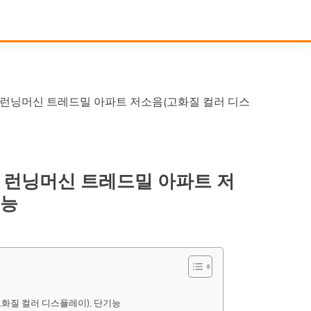
 런닝머신 트레드밀 아파트 저소음(고화질 컬러 디스
 런닝머신 트레드밀 아파트 저
기능
화질 컬러 디스플레이), 단기능