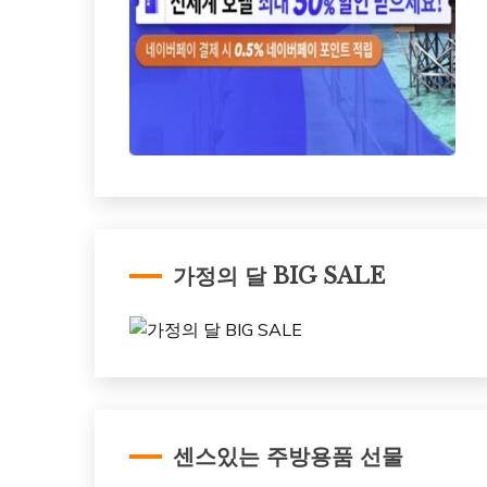
가정의 달 BIG SALE
센스있는 주방용품 선물