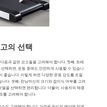
최고의 선택
다음과 같은 요소들을 고려해야 합니다. 첫째, 트레
 선택하면, 운동 중에도 안전하게 사용할 수 있습니
이 좋습니다. 이렇게 하면 다양한 운동 강도를 조절
습니다. 셋째, 런닝머신의 크기와 접이식 여부를 고려
모델을 선택하면 편리합니다. 더불어, 사용자의 체중
구조를 고려해야 합니다.
의 요소도 고려해야 합니다. 가격은 자신의 예산에 맞게