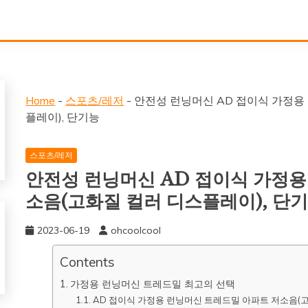
Home
-
스포츠/레저
-
안전성 런닝머신 AD 접이식 가정용
플레이), 단기능
스포츠/레저
안전성 런닝머신 AD 접이식 가정용
소음(고화질 컬러 디스플레이), 단
2023-06-19
ohcoolcool
Contents
가정용 런닝머신 트레드밀 최고의 선택
AD 접이식 가정용 런닝머신 트레드밀 아파트 저소음(고