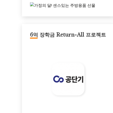
6억 장학금 Return-All 프로젝트