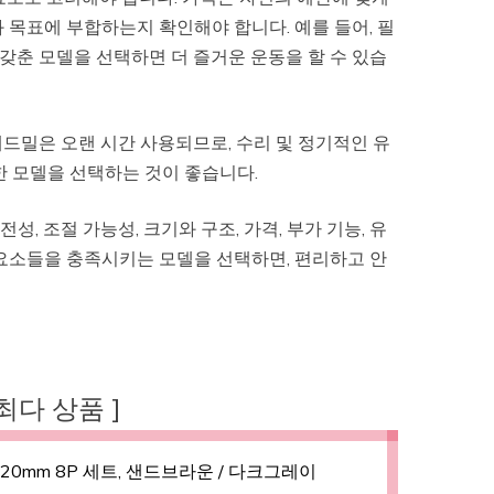
 목표에 부합하는지 확인해야 합니다. 예를 들어, 필
 갖춘 모델을 선택하면 더 즐거운 운동을 할 수 있습
드밀은 오랜 시간 사용되므로, 수리 및 정기적인 유
한 모델을 선택하는 것이 좋습니다.
, 조절 가능성, 크기와 구조, 가격, 부가 기능, 유
 요소들을 충족시키는 모델을 선택하면, 편리하고 안
 최다 상품 ]
0mm 8P 세트, 샌드브라운 / 다크그레이