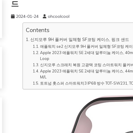
드
2024-01-24
ohcoolcool
Contents
신지모루 9H 풀커버 일체형 SF코팅 케이스, 핑크 샌드
애플워치 se2 신지모루 9H 풀커버 일체형 SF코팅 케이
Apple 2023 애플워치 SE 2세대 알루미늄 케이스, 40m
Loop
신지모루 스크래치 복원 고광택 코팅 스마트워치 풀커버 전
Apple 2023 애플워치 SE 2세대 알루미늄 케이스, 44m
M/L
토트넘 홋스퍼 스마트워치3 IP68 방수 TOT-SW231, TO