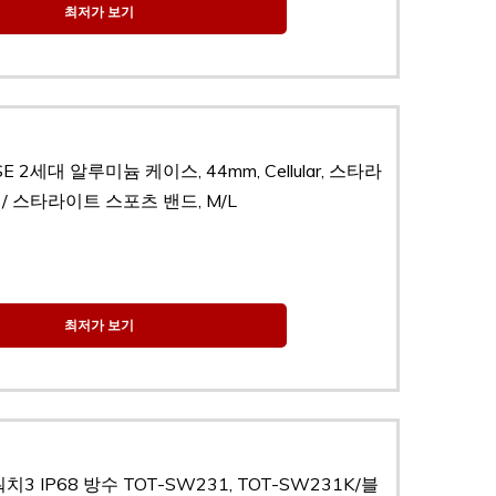
최저가 보기
SE 2세대 알루미늄 케이스, 44mm, Cellular, 스타라
/ 스타라이트 스포츠 밴드, M/L
최저가 보기
 IP68 방수 TOT-SW231, TOT-SW231K/블