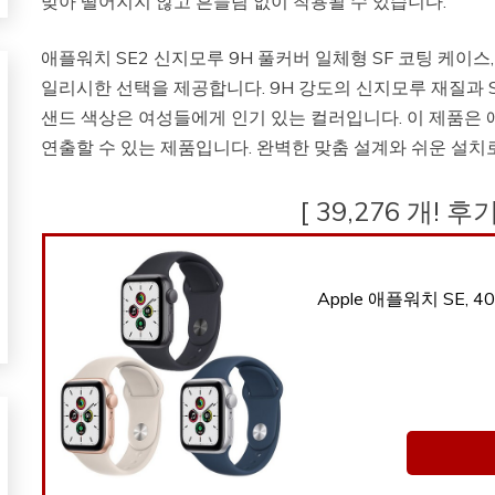
맞아 떨어지지 않고 흔들림 없이 착용될 수 있습니다.
애플워치 SE2 신지모루 9H 풀커버 일체형 SF 코팅 케이
일리시한 선택을 제공합니다. 9H 강도의 신지모루 재질과 
샌드 색상은 여성들에게 인기 있는 컬러입니다. 이 제품은
연출할 수 있는 제품입니다. 완벽한 맞춤 설계와 쉬운 설치
[ 39,276 개! 
Apple 애플워치 SE, 