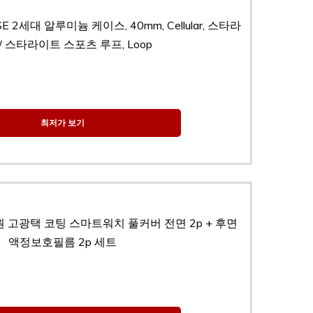
SE 2세대 알루미늄 케이스, 40mm, Cellular, 스타라
/ 스타라이트 스포츠 루프, Loop
최저가 보기
 고광택 코팅 스마트워치 풀커버 전면 2p + 후면
액정보호필름 2p 세트