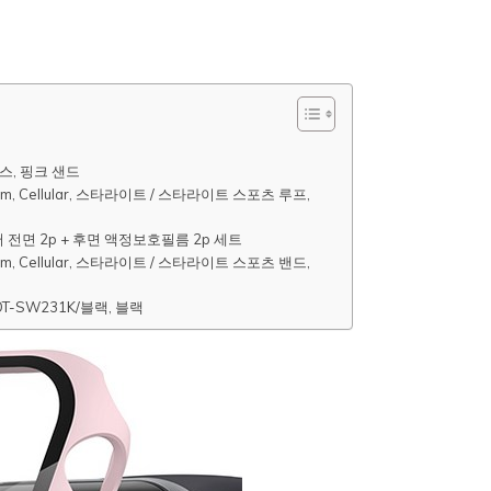
스, 핑크 샌드
m, Cellular, 스타라이트 / 스타라이트 스포츠 루프,
면 2p + 후면 액정보호필름 2p 세트
m, Cellular, 스타라이트 / 스타라이트 스포츠 밴드,
T-SW231K/블랙, 블랙