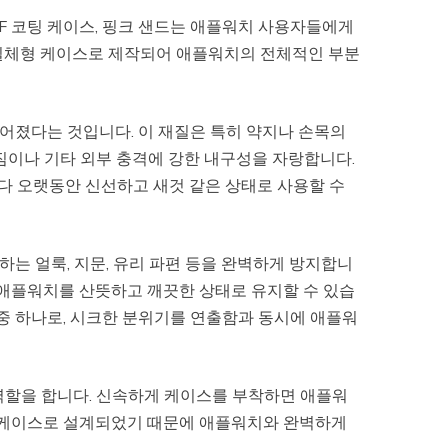
 SF 코팅 케이스, 핑크 샌드는 애플워치 사용자들에게
 일체형 케이스로 제작되어 애플워치의 전체적인 부분
들어졌다는 것입니다. 이 재질은 특히 약지나 손목의
짐이나 기타 외부 충격에 강한 내구성을 자랑합니다.
다 오랫동안 신선하고 새것 같은 상태로 사용할 수
생하는 얼룩, 지문, 유리 파편 등을 완벽하게 방지합니
 애플워치를 산뜻하고 깨끗한 상태로 유지할 수 있습
 중 하나로, 시크한 분위기를 연출함과 동시에 애플워
역할을 합니다. 신속하게 케이스를 부착하면 애플워
형 케이스로 설계되었기 때문에 애플워치와 완벽하게