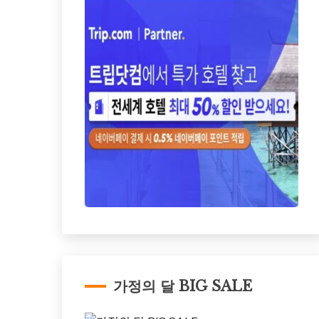
가정의 달 BIG SALE