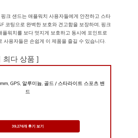
스, 핑크 샌드는 애플워치 사용자들에게 안전하고 스타
SF 코팅으로 완벽한 보호와 견고함을 보장하며, 핑크
 애플워치를 보다 멋지게 보호하고 동시에 포인트로
로 사용자들은 손쉽게 이 제품을 즐길 수 있습니다.
후기 최다 상품 ]
40mm, GPS, 알루미늄, 골드 / 스타라이트 스포츠 밴
드
39,276개 후기 보기