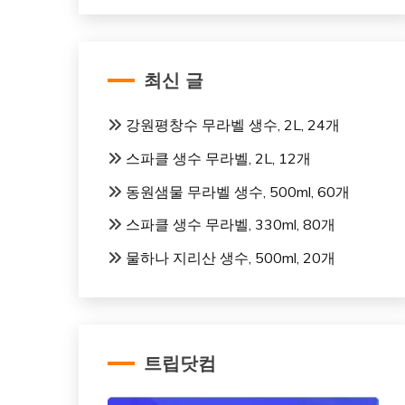
최신 글
강원평창수 무라벨 생수, 2L, 24개
스파클 생수 무라벨, 2L, 12개
동원샘물 무라벨 생수, 500ml, 60개
스파클 생수 무라벨, 330ml, 80개
물하나 지리산 생수, 500ml, 20개
트립닷컴