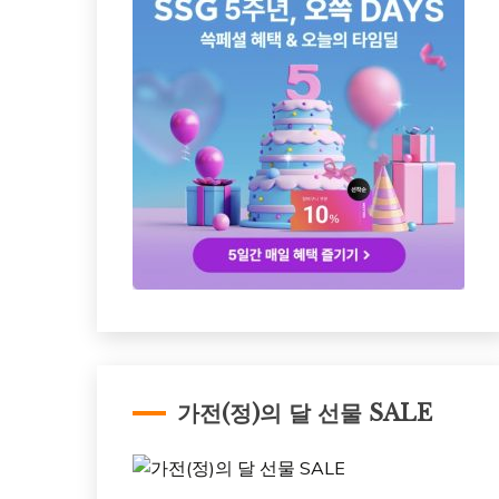
가전(정)의 달 선물 SALE