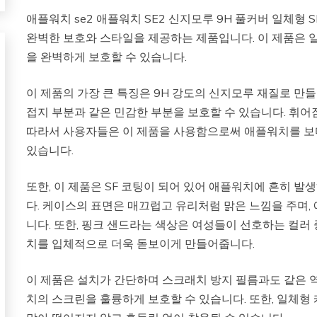
애플워치 se2 애플워치 SE2 신지모루 9H 풀커버 일체형
완벽한 보호와 스타일을 제공하는 제품입니다. 이 제품은
을 완벽하게 보호할 수 있습니다.
이 제품의 가장 큰 특징은 9H 강도의 신지모루 재질로 만
접지 부분과 같은 민감한 부분을 보호할 수 있습니다. 휘어
따라서 사용자들은 이 제품을 사용함으로써 애플워치를 보
있습니다.
또한, 이 제품은 SF 코팅이 되어 있어 애플워치에 흔히 발
다. 케이스의 표면은 매끄럽고 유리처럼 맑은 느낌을 주며,
니다. 또한, 핑크 샌드라는 색상은 여성들이 선호하는 컬러
치를 입체적으로 더욱 돋보이게 만들어줍니다.
이 제품은 설치가 간단하며 스크래치 방지 필름과도 같은 
치의 스크린을 훌륭하게 보호할 수 있습니다. 또한, 일체