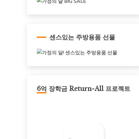
센스있는 주방용품 선물
6억 장학금 Return-All 프로젝트