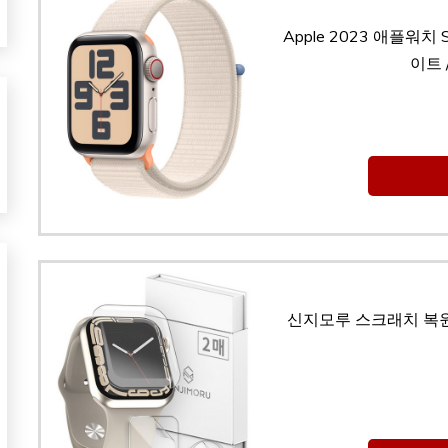
Apple 2023 애플워치 
이트 
신지모루 스크래치 복원