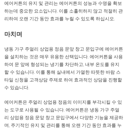
에어커튼의 유지 및 관리는 에어커튼의 성능과 수명을 확보
하는데 중요한 요소입니다. 이를 소홀히하지 않고 적절히 관
리하여 오랜 기간 동안 효과를 누릴 수 있도록 하십시오.
마치며
냉동 가구 주얼리 상업용 정음 문앞 창고 문입구에 에어커튼
을 설치하는 것은 매우 유용한 선택입니다. 에어커튼을 사용
하여 문 앞에 형성되는 냉기를 차단하고, 내부 온도를 유지
할 수 있습니다. 이를 통해 실내에서 가열한 따뜻한 바람 스
타일 신청을 고객상담 주제로 하여 효과적인 상담을 진행할
수 있습니다.
에어커튼은 주얼리 상업용 정음의 이미지를 부각시킬 수 있
는 도구로 사용될 수 있습니다. 에어커튼은 냉동 가구 주얼
리 상업용 정음 문앞 창고 문입구에서 다양한 기능을 제공하
며, 주기적인 유지 및 관리를 통해 오랜 기간 동안 효과를 누