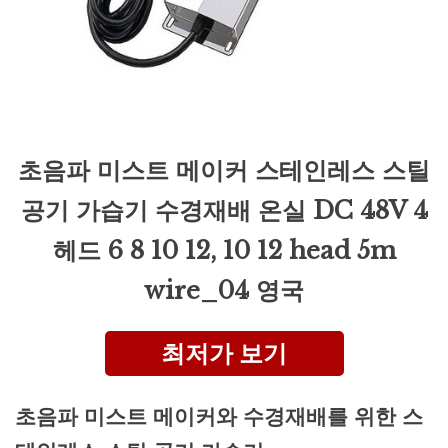
초음파 미스트 메이커 스테인레스 스틸
공기 가습기 수경재배 온실 DC 48V 4
헤드 6 8 10 12, 10 12 head 5m
wire_04 영국
최저가 보기
초음파 미스트 메이커와 수경재배를 위한 스