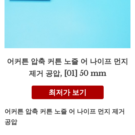
어커튼 압축 커튼 노즐 어 나이프 먼지
제거 공압, [01] 50 mm
최저가 보기
어커튼 압축 커튼 노즐 어 나이프 먼지 제거
공압