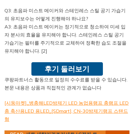
Q3: 초음파 미스트 메이커와 스테인레스 스틸 공기 가습기
의 유지보수는 어떻게 진행해야 하나요?
A3: 초음파 미스트 메이커는 정기적으로 청소하여 미세 입
자 분사의 효율을 유지해야 합니다. 스테인레스 스틸 공기
가습기는 필터를 주기적으로 교체하여 정확한 습도 조절을
유지해야 합니다. [2]
후기 둘러보기
쿠팡파트너스 활동으로 일정의 수수료를 받을 수 있습니다.
본문 내용은 상품과 직접적인 관계가 없습니다
[시둥마켓]_병충해LED방제기 LED 농업용램프 충램프 LED
충 축산용LED 용LED_[SDmart], CN-30방제기램프 스탠드
형