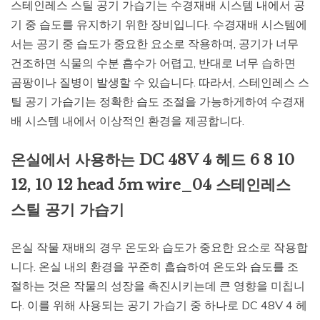
스테인레스 스틸 공기 가습기는 수경재배 시스템 내에서 공
기 중 습도를 유지하기 위한 장비입니다. 수경재배 시스템에
서는 공기 중 습도가 중요한 요소로 작용하며, 공기가 너무
건조하면 식물의 수분 흡수가 어렵고, 반대로 너무 습하면
곰팡이나 질병이 발생할 수 있습니다. 따라서, 스테인레스 스
틸 공기 가습기는 정확한 습도 조절을 가능하게하여 수경재
배 시스템 내에서 이상적인 환경을 제공합니다.
온실에서 사용하는 DC 48V 4 헤드 6 8 10
12, 10 12 head 5m wire_04 스테인레스
스틸 공기 가습기
온실 작물 재배의 경우 온도와 습도가 중요한 요소로 작용합
니다. 온실 내의 환경을 꾸준히 흡습하여 온도와 습도를 조
절하는 것은 작물의 성장을 촉진시키는데 큰 영향을 미칩니
다. 이를 위해 사용되는 공기 가습기 중 하나로 DC 48V 4 헤