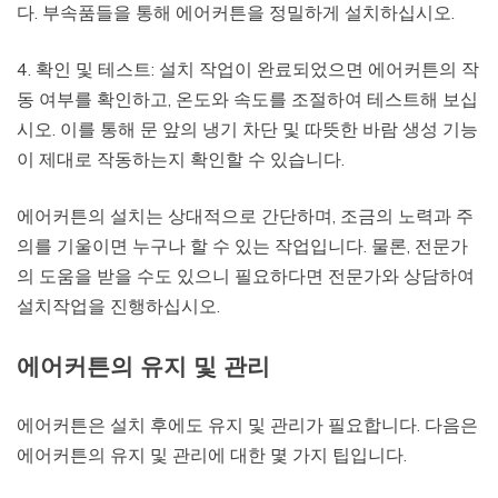
다. 부속품들을 통해 에어커튼을 정밀하게 설치하십시오.
4. 확인 및 테스트: 설치 작업이 완료되었으면 에어커튼의 작
동 여부를 확인하고, 온도와 속도를 조절하여 테스트해 보십
시오. 이를 통해 문 앞의 냉기 차단 및 따뜻한 바람 생성 기능
이 제대로 작동하는지 확인할 수 있습니다.
에어커튼의 설치는 상대적으로 간단하며, 조금의 노력과 주
의를 기울이면 누구나 할 수 있는 작업입니다. 물론, 전문가
의 도움을 받을 수도 있으니 필요하다면 전문가와 상담하여
설치작업을 진행하십시오.
에어커튼의 유지 및 관리
에어커튼은 설치 후에도 유지 및 관리가 필요합니다. 다음은
에어커튼의 유지 및 관리에 대한 몇 가지 팁입니다.