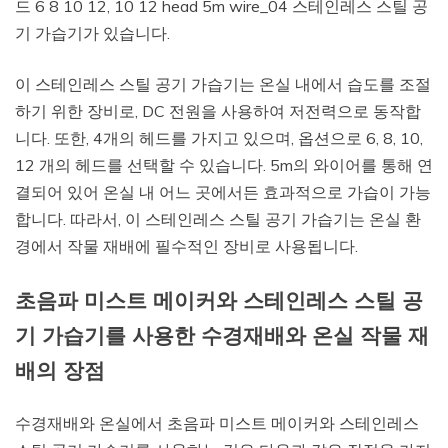
드 6 8 10 12, 10 12 head 5m wire_04 스테인레스 스틸 공
기 가습기가 있습니다.
이 스테인레스 스틸 공기 가습기는 온실 내에서 습도를 조절
하기 위한 장비로, DC 전원을 사용하여 저전력으로 동작합
니다. 또한, 4개의 헤드를 가지고 있으며, 옵션으로 6, 8, 10,
12 개의 헤드를 선택할 수 있습니다. 5m의 와이어를 통해 연
결되어 있어 온실 내 어느 곳에서든 효과적으로 가습이 가능
합니다. 따라서, 이 스테인레스 스틸 공기 가습기는 온실 환
경에서 작물 재배에 필수적인 장비로 사용됩니다.
초음파 미스트 메이커와 스테인레스 스틸 공
기 가습기를 사용한 수경재배와 온실 작물 재
배의 장점
수경재배와 온실에서 초음파 미스트 메이커와 스테인레스