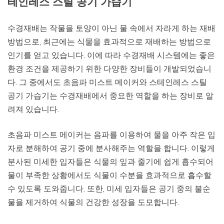
테인레스 스틸 공기 가습기
수경재배는 작물을 토양이 아닌 물 속에서 자라게 하는 재배
방법으로, 최근에는 식물을 효과적으로 재배하는 방법으로
인기를 얻고 있습니다. 이에 따라 수경재배 시스템에는 좋은
환경 조건을 제공하기 위한 다양한 장비들이 개발되었습니
다. 그 중에서도 초음파 미스트 메이커와 스테인레스 스틸
공기 가습기는 수경재배에서 중요한 역할을 하는 장비로 알
려져 있습니다.
초음파 미스트 메이커는 음파를 이용하여 물을 아주 작은 입
자로 분해하여 공기 중에 분사해주는 역할을 합니다. 이렇게
분사된 미세한 입자들은 식물의 잎과 줄기에 쉽게 흡수되어
물이 부족한 상황에서도 식물이 수분을 효과적으로 흡수할
수 있도록 도와줍니다. 또한, 미세 입자들은 공기 중의 불순
물을 제거하여 식물의 건강한 성장을 도모합니다.