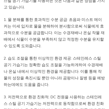
스틸 공기 가습기를 사용하는 것은 다음과 같은 장점을 가지
고 있습니다.
1. 물 분해를 통한 효과적인 수분 공급: 초음파 미스트 메이
커는 미세 입자로 물을 분해하여 분사함으로써 식물에게 효
과적으로 수분을 공급합니다. 이는 수경재배나 온실 작물 재
배에서 식물이 수분을 부족하지 않고 적정한 수분을 유지할
수 있도록 도와줍니다.
2. 습도 조절을 통한 이상적인 환경 제공: 스테인레스 스틸
공기 가습기는 정확한 습도 조절을 가능하게하여 수경재배
나 온실 내에서 이상적인 환경을 제공합니다. 이를 통해 작
물의 성장을 촉진시킬 뿐만 아니라 곰팡이나 질병 등을 예방
하는데에도 도움을 줍니다.
3. 저전력으로 환경 친화적: DC 전원을 사용하는 스테인레
스 스틸 공기 가습기는 저전력으로 동작함으로써 환경 친화