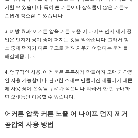
거할 수 있습니다. 특히 큰 커튼이나 장식물이 많은 커튼도
손쉽게 청소할 수 있습니다.
3. 예방 효과: 어커튼 압축 커튼 노즐 어 나이프 먼지 제거 공
압은 먼지가 공기 중에 퍼지는 것을 막아줍니다. 그래서 청
소 중에 먼지가 다른 곳으로 퍼져 치우기 어렵다는 문제를
해결해줍니다.
4. 영구적인 사용: 이 제품은 튼튼하게 만들어져 오랜 기간동
안 사용 가능합니다. 견고한 소재로 만들어진 제품이기 때문
에 사용 중에 손상될 우려가 적습니다. 따라서 한 번 구매하
면 오랫동안 이용할 수 있습니다.
어커튼 압축 커튼 노즐 어 나이프 먼지 제거
공압의 사용 방법