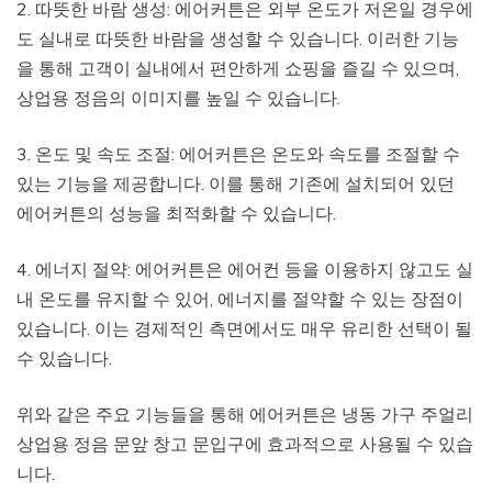
2. 따뜻한 바람 생성: 에어커튼은 외부 온도가 저온일 경우에
도 실내로 따뜻한 바람을 생성할 수 있습니다. 이러한 기능
을 통해 고객이 실내에서 편안하게 쇼핑을 즐길 수 있으며,
상업용 정음의 이미지를 높일 수 있습니다.
3. 온도 및 속도 조절: 에어커튼은 온도와 속도를 조절할 수
있는 기능을 제공합니다. 이를 통해 기존에 설치되어 있던
에어커튼의 성능을 최적화할 수 있습니다.
4. 에너지 절약: 에어커튼은 에어컨 등을 이용하지 않고도 실
내 온도를 유지할 수 있어, 에너지를 절약할 수 있는 장점이
있습니다. 이는 경제적인 측면에서도 매우 유리한 선택이 될
수 있습니다.
위와 같은 주요 기능들을 통해 에어커튼은 냉동 가구 주얼리
상업용 정음 문앞 창고 문입구에 효과적으로 사용될 수 있습
니다.