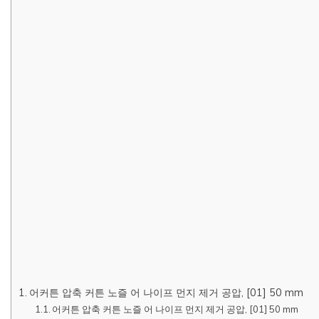
어커튼 압축 커튼 노즐 어 나이프 먼지 제거 공압, [01] 50 mm
어커튼 압축 커튼 노즐 어 나이프 먼지 제거 공압, [01] 50 mm