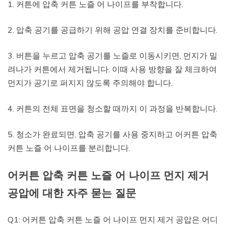
1. 커튼에 압축 커튼 노즐 어 나이프를 부착합니다.
2. 압축 공기를 공급하기 위해 공압 연결 장치를 준비합니다.
3. 버튼을 누르고 압축 공기를 노즐로 이동시키면, 먼지가 밀
려나가 커튼에서 제거됩니다. 이때 사용 방향을 잘 체크하여
먼지가 공기로 퍼지지 않도록 주의해야 합니다.
4. 커튼의 전체 표면을 청소할 때까지 이 과정을 반복합니다.
5. 청소가 완료되면, 압축 공기를 사용 중지하고 어커튼 압축
커튼 노즐 어 나이프를 분리합니다.
어커튼 압축 커튼 노즐 어 나이프 먼지 제거
공압에 대한 자주 묻는 질문
Q1: 어커튼 압축 커튼 노즐 어 나이프 먼지 제거 공압은 어디