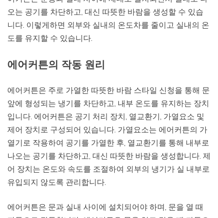
오는 공기를 차단하고, 대신 따뜻한 바람을 생성할 수 있습
니다. 이렇게하면 외부와 실내의 온도차를 줄이고 실내의 온
도를 유지할 수 있습니다.
에어커튼의 작동 원리
에어커튼은 주로 가열한 따뜻한 바람 스타일 신청을 통해 문
앞에 형성되는 냉기를 차단하고, 내부 온도를 유지하는 장치
입니다. 에어커튼은 공기 처리 장치, 열교환기, 가열요소 및
제어 장치로 구성되어 있습니다. 가열요소는 에어커튼의 가
열기로 작용하여 공기를 가열한 후, 열교환기를 통해 내부로
나오는 공기를 차단하고, 대신 따뜻한 바람을 생성합니다. 제
어 장치는 온도와 속도를 조절하여 외부의 냉기가 실 내부로
유입되지 않도록 관리합니다.
에어커튼은 문과 실내 사이에 설치되어야 하며, 문을 열 때