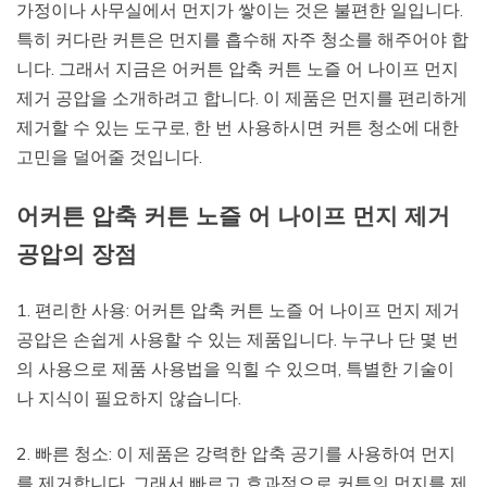
가정이나 사무실에서 먼지가 쌓이는 것은 불편한 일입니다.
특히 커다란 커튼은 먼지를 흡수해 자주 청소를 해주어야 합
니다. 그래서 지금은 어커튼 압축 커튼 노즐 어 나이프 먼지
제거 공압을 소개하려고 합니다. 이 제품은 먼지를 편리하게
제거할 수 있는 도구로, 한 번 사용하시면 커튼 청소에 대한
고민을 덜어줄 것입니다.
어커튼 압축 커튼 노즐 어 나이프 먼지 제거
공압의 장점
1. 편리한 사용: 어커튼 압축 커튼 노즐 어 나이프 먼지 제거
공압은 손쉽게 사용할 수 있는 제품입니다. 누구나 단 몇 번
의 사용으로 제품 사용법을 익힐 수 있으며, 특별한 기술이
나 지식이 필요하지 않습니다.
2. 빠른 청소: 이 제품은 강력한 압축 공기를 사용하여 먼지
를 제거합니다. 그래서 빠르고 효과적으로 커튼의 먼지를 제