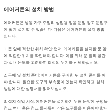
에어커튼의 설치 방법
에어커튼은 냉동 가구 주얼리 상업용 정음 문앞 창고 문입구
에 쉽게 설치할 수 있습니다. 다음은 에어커튼의 설치 방법
입니다.
1. 문 앞에 적합한 위치 확인: 먼저, 에어커튼을 설치할 문 앞
에 적합한 위치를 확인해야 합니다. 이를 위해 문 앞의 공간
과 실내 온도를 고려하여 최적의 위치를 선택하십시오.
2. 구매 및 설치 준비: 에어커튼을 구매한 뒤 설치 준비를 해
야 합니다. 필요한 도구와 부속품이 있는지 확인하고, 설치
방법에 대한 설명서를 읽어보십시오.
3. 설치 작업 시작: 에어커튼을 설치하기 위해 문앞에 구멍을
청크 뻑터 혹은 청크 들사듯이 작은 도구들을 이용해야 합니