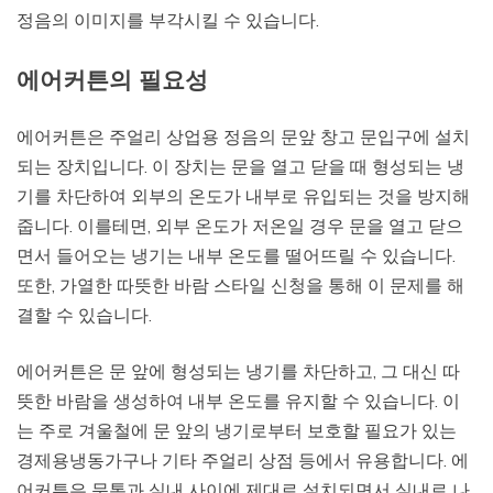
정음의 이미지를 부각시킬 수 있습니다.
에어커튼의 필요성
에어커튼은 주얼리 상업용 정음의 문앞 창고 문입구에 설치
되는 장치입니다. 이 장치는 문을 열고 닫을 때 형성되는 냉
기를 차단하여 외부의 온도가 내부로 유입되는 것을 방지해
줍니다. 이를테면, 외부 온도가 저온일 경우 문을 열고 닫으
면서 들어오는 냉기는 내부 온도를 떨어뜨릴 수 있습니다.
또한, 가열한 따뜻한 바람 스타일 신청을 통해 이 문제를 해
결할 수 있습니다.
에어커튼은 문 앞에 형성되는 냉기를 차단하고, 그 대신 따
뜻한 바람을 생성하여 내부 온도를 유지할 수 있습니다. 이
는 주로 겨울철에 문 앞의 냉기로부터 보호할 필요가 있는
경제용냉동가구나 기타 주얼리 상점 등에서 유용합니다. 에
어커튼은 문통과 실내 사이에 제대로 설치되면서 실내로 나