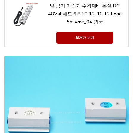
틸 공기 가습기 수경재배 온실 DC
48V 4 헤드 6 8 10 12, 10 12 head
5m wire_04 영국
최저가 보기