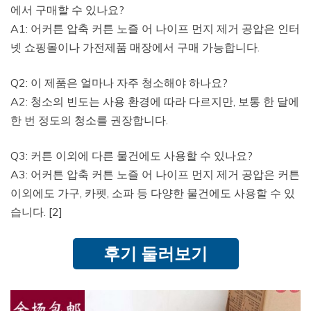
에서 구매할 수 있나요?
A1: 어커튼 압축 커튼 노즐 어 나이프 먼지 제거 공압은 인터
넷 쇼핑몰이나 가전제품 매장에서 구매 가능합니다.
Q2: 이 제품은 얼마나 자주 청소해야 하나요?
A2: 청소의 빈도는 사용 환경에 따라 다르지만, 보통 한 달에
한 번 정도의 청소를 권장합니다.
Q3: 커튼 이외에 다른 물건에도 사용할 수 있나요?
A3: 어커튼 압축 커튼 노즐 어 나이프 먼지 제거 공압은 커튼
이외에도 가구, 카펫, 소파 등 다양한 물건에도 사용할 수 있
습니다. [2]
후기 둘러보기