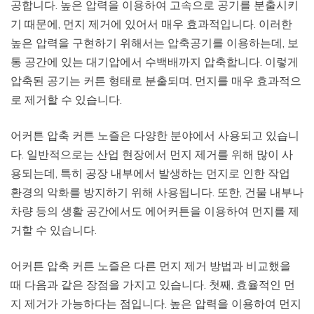
공합니다. 높은 압력을 이용하여 고속으로 공기를 분출시키
기 때문에, 먼지 제거에 있어서 매우 효과적입니다. 이러한
높은 압력을 구현하기 위해서는 압축공기를 이용하는데, 보
통 공간에 있는 대기압에서 수백배까지 압축합니다. 이렇게
압축된 공기는 커튼 형태로 분출되며, 먼지를 매우 효과적으
로 제거할 수 있습니다.
어커튼 압축 커튼 노즐은 다양한 분야에서 사용되고 있습니
다. 일반적으로는 산업 현장에서 먼지 제거를 위해 많이 사
용되는데, 특히 공장 내부에서 발생하는 먼지로 인한 작업
환경의 악화를 방지하기 위해 사용됩니다. 또한, 건물 내부나
차량 등의 생활 공간에서도 에어커튼을 이용하여 먼지를 제
거할 수 있습니다.
어커튼 압축 커튼 노즐은 다른 먼지 제거 방법과 비교했을
때 다음과 같은 장점을 가지고 있습니다. 첫째, 효율적인 먼
지 제거가 가능하다는 점입니다. 높은 압력을 이용하여 먼지