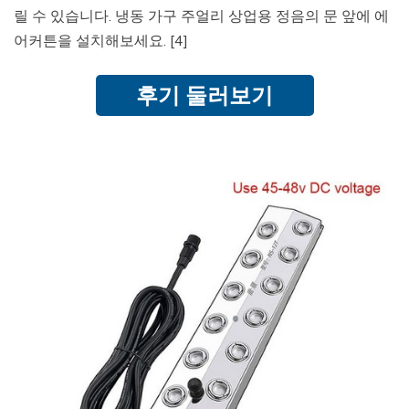
릴 수 있습니다. 냉동 가구 주얼리 상업용 정음의 문 앞에 에
어커튼을 설치해보세요. [4]
후기 둘러보기