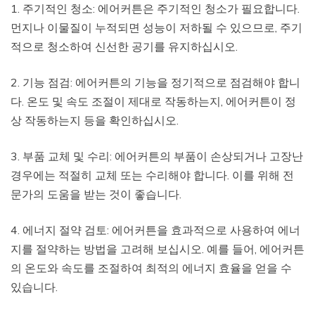
1. 주기적인 청소: 에어커튼은 주기적인 청소가 필요합니다.
먼지나 이물질이 누적되면 성능이 저하될 수 있으므로, 주기
적으로 청소하여 신선한 공기를 유지하십시오.
2. 기능 점검: 에어커튼의 기능을 정기적으로 점검해야 합니
다. 온도 및 속도 조절이 제대로 작동하는지, 에어커튼이 정
상 작동하는지 등을 확인하십시오.
3. 부품 교체 및 수리: 에어커튼의 부품이 손상되거나 고장난
경우에는 적절히 교체 또는 수리해야 합니다. 이를 위해 전
문가의 도움을 받는 것이 좋습니다.
4. 에너지 절약 검토: 에어커튼을 효과적으로 사용하여 에너
지를 절약하는 방법을 고려해 보십시오. 예를 들어, 에어커튼
의 온도와 속도를 조절하여 최적의 에너지 효율을 얻을 수
있습니다.