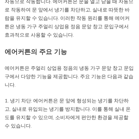
자동으로 작동합니다. 에어커튼은 문을 열고 닫을 때 자동으
로 작동하여 문 앞에서 냉기를 차단하고, 실내로 따뜻한 바
람을 유지할 수 있습니다. 이러한 작동 원리를 통해 에어커
튼은 냉동 가구 주얼리 상업용 정음 문앞 창고 문입구에서
효과적으로 사용할 수 있습니다.
에어커튼의 주요 기능
에어커튼은 주얼리 상업용 정음의 냉동 가구 문앞 창고 문입
구에서 다양한 기능을 제공합니다. 주요 기능은 다음과 같습
니다.
1. 냉기 차단: 에어커튼은 문 앞에 형성되는 냉기를 차단하
고, 실내로 유입되는 냉기를 방지합니다. 이를 통해 실내 온
도를 유지할 수 있으며, 소비자에게 편안한 환경을 제공할
수 있습니다.