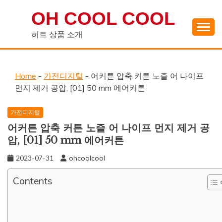
Skip
OH COOL COOL
to
content
히트 상품 소개
Home
-
가전디지털
-
어커튼 압축 커튼 노즐 어 나이프
먼지 제거 공압, [01] 50 mm 에어커튼
가전디지털
어커튼 압축 커튼 노즐 어 나이프 먼지 제거 공
압, [01] 50 mm 에어커튼
2023-07-31
ohcoolcool
Contents