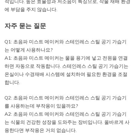
적입니다. 높은 효율성과 저소음이 특징으로, 작물 재배 환경
에 부담을 주지 않습니다.
자주 묻는 질문
Q1: 초음파 미스트 메이커와 스테인레스 스틸 공기 가습기
는 어떻게 사용하나요?
A1: 초음파 미스트 메이커는 물을 용기에 넣고 전원을 연결
하면 자동으로 작동합니다. 스테인레스 스틸 공기 가습기는
온실이나 수경재배 시스템에 설치하여 필요한 환경을 조절
합니다.
Q2: 초음파 미스트 메이커와 스테인레스 스틸 공기 가습기
를 사용하는데 부작용이 있을까요?
A2: 초음파 미스트 메이커와 스테인레스 스틸 공기 가습기
는 식물의 건강한 성장을 도와주는 장비입니다. 올바르게 사
용한다면 부작용은 거의 없습니다.