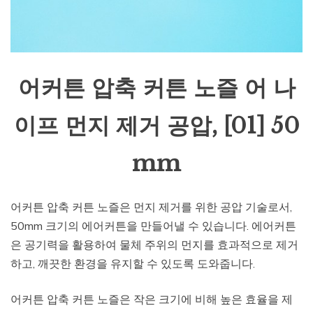
어커튼 압축 커튼 노즐 어 나
이프 먼지 제거 공압, [01] 50
mm
어커튼 압축 커튼 노즐은 먼지 제거를 위한 공압 기술로서,
50mm 크기의 에어커튼을 만들어낼 수 있습니다. 에어커튼
은 공기력을 활용하여 물체 주위의 먼지를 효과적으로 제거
하고, 깨끗한 환경을 유지할 수 있도록 도와줍니다.
어커튼 압축 커튼 노즐은 작은 크기에 비해 높은 효율을 제