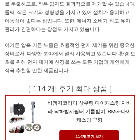
를 분출하므로, 작은 입자도 효과적으로 제거할 수 있습니다.
둘째, 작은 크기와 경량성을 가지고 있어 설치가 용이하고
이동성이 좋다는 점입니다. 또한, 에너지 소비가 적고 유지
관리가 간편하다는 장점도 가지고 있습니다.
어커튼 압축 커튼 노즐은 효율적인 먼지 제거를 위한 중요한
장비로서, 다양한 분야에서 널리 사용되고 있습니다. 환경 보
호를 위해 먼지 제거에 신경을 쓰는 모든 기업과 개인에게
적극 추천할 만한 제품입니다.
[ 114 개! 후기 최다 상품 ]
비엠지코리아 상부링 다이캐스팅 자바
라 낙하방지필터 기름받이, BMG-다이
캐스팅 구형
114개 후기 보기