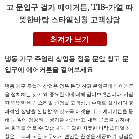
고 문입구 걸기 에어커튼, T18-가열 따
뜻한바람 스타일신청 고객상담
최저가 보기
냉동 가구 주얼리 상업용 정음 문앞 창고 문
입구에 에어커튼을 걸어보세요
냉동 가구 주얼리 상업용 정음 문앞 창고 문입구에 에어커튼
을 설치하는 것이 왜 중요한지에 대해 알아보겠습니다. 가열
한 따뜻한 바람 스타일 신청을 고객상담 주제로 설정하여 효
과적인 상담을 진행할 수 있도록 하겠습니다. 에어커튼을 통
해 문 앞에 형성되는 냉기를 차단하고, 내부 온도를 유지하
는 효과를 얻을 수 있습니다. 가열한 따뜻한 바람 스타일 신
청은 고객과 직원 모두에게 편안한 환경을 제공하며, 상업용