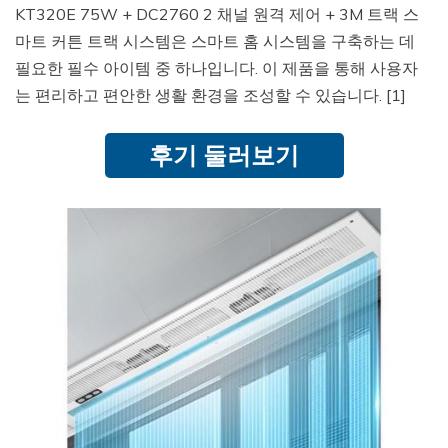
KT320E 75W + DC2760 2 채널 원격 제어 + 3M 트랙 스
마트 커튼 트랙 시스템은 스마트 홈 시스템을 구축하는 데
필요한 필수 아이템 중 하나입니다. 이 제품을 통해 사용자
는 편리하고 편안한 생활 환경을 조성할 수 있습니다. [1]
후기 둘러보기