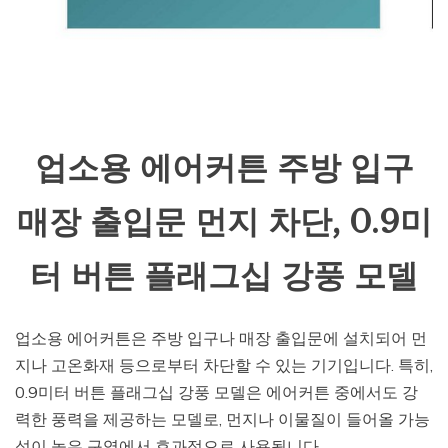
업소용 에어커튼 주방 입구
매장 출입문 먼지 차단, 0.9미
터 버튼 플래그십 강풍 모델
업소용 에어커튼은 주방 입구나 매장 출입문에 설치되어 먼
지나 고온화재 등으로부터 차단할 수 있는 기기입니다. 특히,
0.9미터 버튼 플래그십 강풍 모델은 에어커튼 중에서도 강
력한 풍력을 제공하는 모델로, 먼지나 이물질이 들어올 가능
성이 높은 구역에서 효과적으로 사용됩니다.