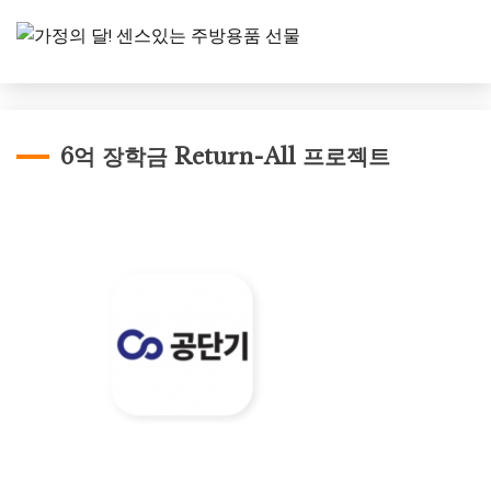
6억 장학금 Return-All 프로젝트