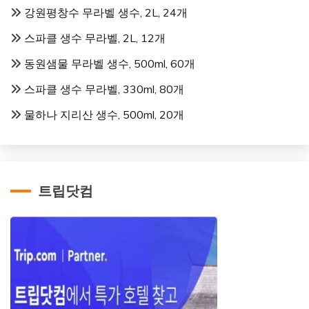
강원평창수 무라벨 생수, 2L, 24개
스파클 생수 무라벨, 2L, 12개
동원샘물 무라벨 생수, 500ml, 60개
스파클 생수 무라벨, 330ml, 80개
물하나 지리산 생수, 500ml, 20개
트립닷컴