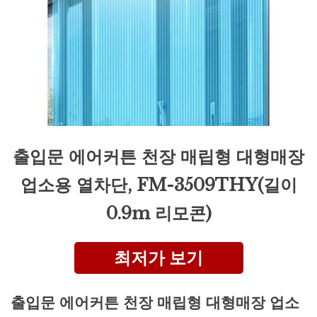
출입문 에어커튼 천장 매립형 대형매장
업소용 열차단, FM-3509THY(길이
0.9m 리모콘)
최저가 보기
출입문 에어커튼 천장 매립형 대형매장 업소