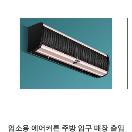
업소용 에어커튼 주방 입구 매장 출입