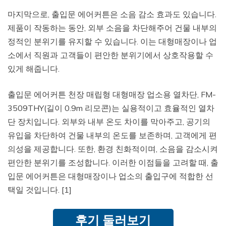
마지막으로, 출입문 에어커튼은 소음 감소 효과도 있습니다.
제품이 작동하는 동안, 외부 소음을 차단해주어 건물 내부의
정적인 분위기를 유지할 수 있습니다. 이는 대형매장이나 업
소에서 직원과 고객들이 편안한 분위기에서 상호작용할 수
있게 해줍니다.
출입문 에어커튼 천장 매립형 대형매장 업소용 열차단, FM-
3509THY(길이 0.9m 리모콘)는 실용적이고 효율적인 열차
단 장치입니다. 외부와 내부 온도 차이를 막아주고, 공기의
유입을 차단하여 건물 내부의 온도를 보존하며, 고객에게 편
의성을 제공합니다. 또한, 환경 친화적이며, 소음을 감소시켜
편안한 분위기를 조성합니다. 이러한 이점들을 고려할 때, 출
입문 에어커튼은 대형매장이나 업소의 출입구에 적합한 선
택일 것입니다. [1]
후기 둘러보기