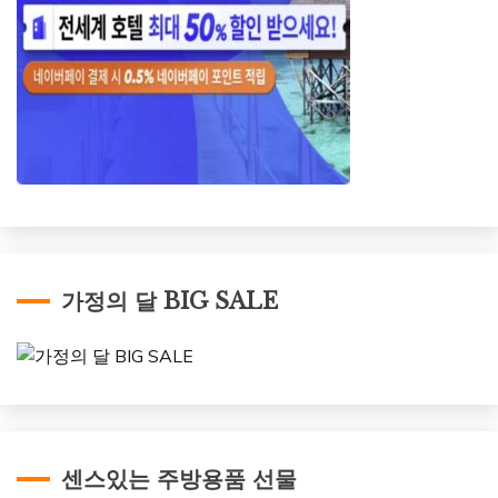
가정의 달 BIG SALE
센스있는 주방용품 선물