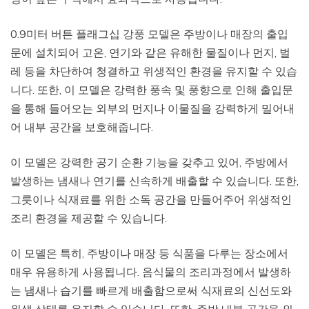
0.9미터 버튼 플래그십 강풍 모델은 주방이나 매장의 출입
문에 설치되어 고온, 연기와 같은 유해한 물질이나 먼지, 벌
레 등을 차단하여 청결하고 위생적인 환경을 유지할 수 있습
니다. 또한, 이 모델은 강력한 풍속 및 풍향으로 인해 출입문
을 통해 들어오는 외부의 먼지나 이물질을 강력하게 밀어내
어 내부 공간을 보호해줍니다.
이 모델은 강력한 공기 순환 기능을 갖추고 있어, 주방에서
발생하는 냄새나 연기를 신속하게 배출할 수 있습니다. 또한,
그릇이나 식재료를 위한 소독 공간을 만들어주어 위생적인
조리 환경을 제공할 수 있습니다.
이 모델은 특히, 주방이나 매장 등 식품을 다루는 장소에서
매우 유용하게 사용됩니다. 음식물의 조리과정에서 발생하
는 냄새나 습기를 빠르게 배출함으로써 식재료의 신선도와
위생 상태를 유지할 수 있습니다. 또한, 주방 내부 공간을 외