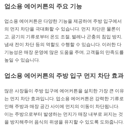
업소용 에어커튼의 주요 기능
업소용 에어커튼은 다양한 기능을 제공하여 주방 입구에서
의 먼지 차단을 극대화할 수 있습니다. 먼지 차단은 물론이
고, 공기의 기류로부터 온도 조절, 벌레나 곤충의 침입 방지,
냄새 전이 차단 등의 역할도 수행할 수 있습니다. 이러한 다
기능성은 매장 운영에 많은 도움을 주며, 고객들의 만족도를
높일 수 있습니다.
업소용 에어커튼의 주방 입구 먼지 차단 효과
많은 사장들이 주방 입구에 에어커튼을 설치한 가장 큰 이유
는 먼지 차단 효과입니다. 업소용 에어커튼은 강력한 기류로
인해 주방과 매장 공간 사이에 먼지의 이동이 차단됩니다.
이는 주방으로부터 발생하는 먼지가 매장 내부로 퍼지는 것
을 방지해주어 음식의 위생을 유지할 수 있도록 도와줍니다.