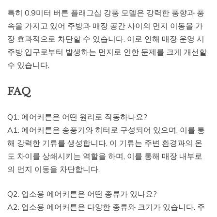
특히 0.9미터 버튼 플래그십 강풍 모델은 강력한 풍향과 풍
속을 가지고 있어 주방과 매장 공간 사이의 먼지 이동을 가
장 효과적으로 차단할 수 있습니다. 이로 인해 매장 운영 시
주방 입구로부터 발생하는 먼지로 인한 문제를 크게 개선할
수 있습니다.
FAQ
Q1: 에어커튼은 어떤 원리로 작동하나요?
A1: 에어커튼은 송풍기와 히터로 구성되어 있으며, 이를 통
해 강력한 기류를 생성합니다. 이 기류는 주변 환경과의 온
도 차이를 상쇄시키는 역할을 하며, 이를 통해 매장 내부로
의 먼지 이동을 차단합니다.
Q2: 업소용 에어커튼은 어떤 종류가 있나요?
A2: 업소용 에어커튼은 다양한 종류와 크기가 있습니다. 주