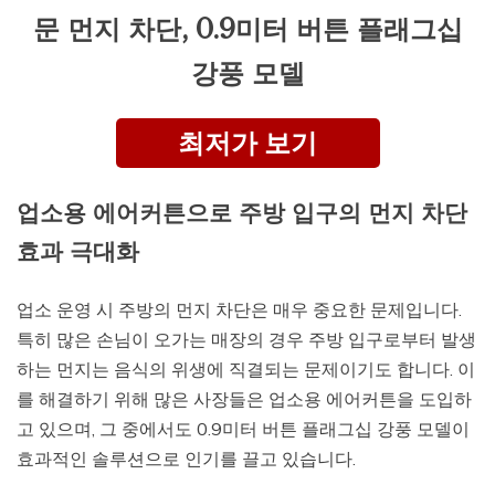
문 먼지 차단, 0.9미터 버튼 플래그십
강풍 모델
최저가 보기
업소용 에어커튼으로 주방 입구의 먼지 차단
효과 극대화
업소 운영 시 주방의 먼지 차단은 매우 중요한 문제입니다.
특히 많은 손님이 오가는 매장의 경우 주방 입구로부터 발생
하는 먼지는 음식의 위생에 직결되는 문제이기도 합니다. 이
를 해결하기 위해 많은 사장들은 업소용 에어커튼을 도입하
고 있으며, 그 중에서도 0.9미터 버튼 플래그십 강풍 모델이
효과적인 솔루션으로 인기를 끌고 있습니다.