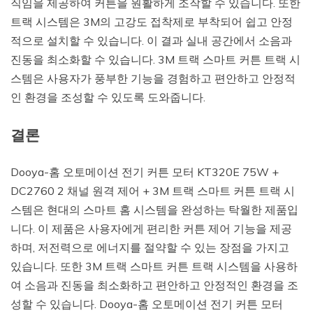
직임을 제공하여 커튼을 원활하게 조작할 수 있습니다. 또한
트랙 시스템은 3M의 고강도 접착제로 부착되어 쉽고 안정
적으로 설치할 수 있습니다. 이 결과 실내 공간에서 소음과
진동을 최소화할 수 있습니다. 3M 트랙 스마트 커튼 트랙 시
스템은 사용자가 풍부한 기능을 경험하고 편안하고 안정적
인 환경을 조성할 수 있도록 도와줍니다.
결론
Dooya-홈 오토메이션 전기 커튼 모터 KT320E 75W +
DC2760 2 채널 원격 제어 + 3M 트랙 스마트 커튼 트랙 시
스템은 현대의 스마트 홈 시스템을 완성하는 탁월한 제품입
니다. 이 제품은 사용자에게 편리한 커튼 제어 기능을 제공
하며, 저전력으로 에너지를 절약할 수 있는 장점을 가지고
있습니다. 또한 3M 트랙 스마트 커튼 트랙 시스템을 사용하
여 소음과 진동을 최소화하고 편안하고 안정적인 환경을 조
성할 수 있습니다. Dooya-홈 오토메이션 전기 커튼 모터