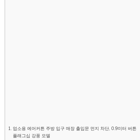
업소용 에어커튼 주방 입구 매장 출입문 먼지 차단, 0.9미터 버튼
플래그십 강풍 모델