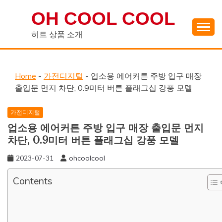
Skip
OH COOL COOL
to
content
히트 상품 소개
Home
-
가전디지털
-
업소용 에어커튼 주방 입구 매장
출입문 먼지 차단, 0.9미터 버튼 플래그십 강풍 모델
가전디지털
업소용 에어커튼 주방 입구 매장 출입문 먼지
차단, 0.9미터 버튼 플래그십 강풍 모델
2023-07-31
ohcoolcool
Contents