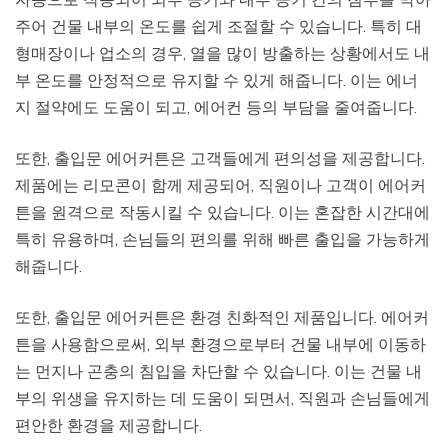
주어 건물 내부의 온도를 쉽게 조절할 수 있습니다. 특히 대
형매장이나 업소의 경우, 열을 많이 방출하는 상황에서도 내
부 온도를 안정적으로 유지할 수 있게 해줍니다. 이는 에너
지 절약에도 도움이 되고, 에어컨 등의 부담을 줄여줍니다.
또한, 출입문 에어커튼은 고객들에게 편의성을 제공합니다.
제품에는 리모콘이 함께 제공되어, 직원이나 고객이 에어커
튼을 원격으로 작동시킬 수 있습니다. 이는 혼잡한 시간대에
특히 유용하며, 손님들의 편의를 위해 빠른 출입을 가능하게
해줍니다.
또한, 출입문 에어커튼은 환경 친화적인 제품입니다. 에어커
튼을 사용함으로써, 외부 환경으로부터 건물 내부에 이동하
는 먼지나 곤충의 침입을 차단할 수 있습니다. 이는 건물 내
부의 위생을 유지하는 데 도움이 되면서, 직원과 손님들에게
편안한 환경을 제공합니다.