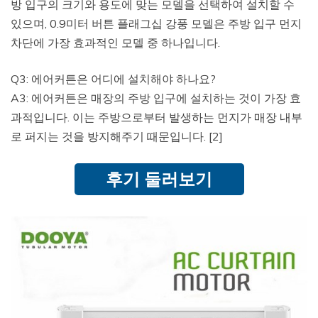
방 입구의 크기와 용도에 맞는 모델을 선택하여 설치할 수
있으며, 0.9미터 버튼 플래그십 강풍 모델은 주방 입구 먼지
차단에 가장 효과적인 모델 중 하나입니다.
Q3: 에어커튼은 어디에 설치해야 하나요?
A3: 에어커튼은 매장의 주방 입구에 설치하는 것이 가장 효
과적입니다. 이는 주방으로부터 발생하는 먼지가 매장 내부
로 퍼지는 것을 방지해주기 때문입니다. [2]
후기 둘러보기