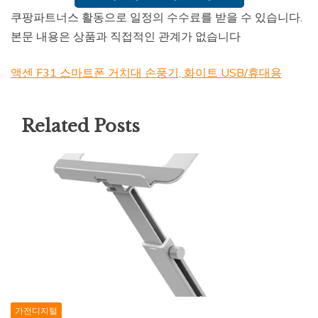
쿠팡파트너스 활동으로 일정의 수수료를 받을 수 있습니다.
본문 내용은 상품과 직접적인 관계가 없습니다
액센 F31 스마트폰 거치대 손풍기, 화이트 USB/휴대용
Related Posts
가전디지털