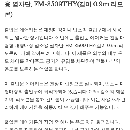
용 열차단, FM-3509THY(길이 0.9m 리모
콘)
출입문 에어커튼은 대형매장이나 업소의 출입구에서 사용
되는 열차단 장치입니다. 이번에는 출입문 에어커튼 천장 매
립형 대형매장 업소용 열차단, FM-3509THY(길이 0.9m 리
모콘)에 대해 알아보려고 합니다. 이 제품은 외부와 내부 온
도 차이를 막아주고, 공기의 유입을 차단하여 건물 내부의
온도를 보존하는 역할을 합니다.
이 출입문 에어커튼은 천장 매립형으로 설치되며, 업소나 대
형매장의 출입구에 최적화되어 있습니다. 0.9m 길이의 제품
이며, 리모콘을 통해 컨트롤이 가능합니다. 이는 사용자가 편
리하게 에어커튼을 작동시킬 수 있게 해주는 기능입니다.
출입문 에어커튼의 장점 중 하나는 온도 차단 효과입니다.
자동으로 작동되어 외부 공기와 내부 공기 간의 침투를 막아