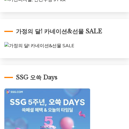
가정의 달! 카네이션&선물 SALE
SSG 오쓱 Days