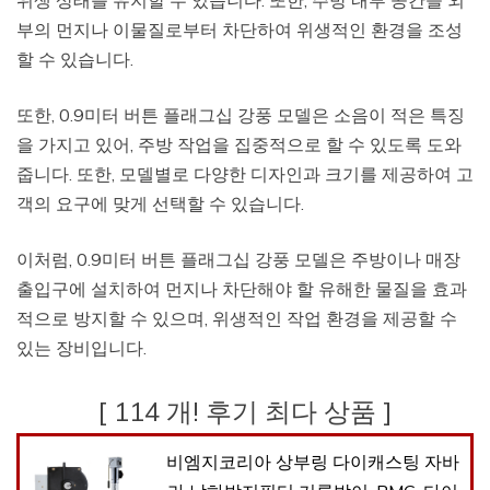
부의 먼지나 이물질로부터 차단하여 위생적인 환경을 조성
할 수 있습니다.
또한, 0.9미터 버튼 플래그십 강풍 모델은 소음이 적은 특징
을 가지고 있어, 주방 작업을 집중적으로 할 수 있도록 도와
줍니다. 또한, 모델별로 다양한 디자인과 크기를 제공하여 고
객의 요구에 맞게 선택할 수 있습니다.
이처럼, 0.9미터 버튼 플래그십 강풍 모델은 주방이나 매장
출입구에 설치하여 먼지나 차단해야 할 유해한 물질을 효과
적으로 방지할 수 있으며, 위생적인 작업 환경을 제공할 수
있는 장비입니다.
[ 114 개! 후기 최다 상품 ]
비엠지코리아 상부링 다이캐스팅 자바