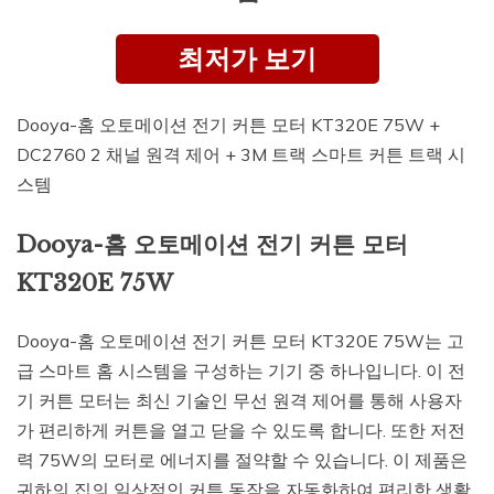
최저가 보기
Dooya-홈 오토메이션 전기 커튼 모터 KT320E 75W +
DC2760 2 채널 원격 제어 + 3M 트랙 스마트 커튼 트랙 시
스템
Dooya-홈 오토메이션 전기 커튼 모터
KT320E 75W
Dooya-홈 오토메이션 전기 커튼 모터 KT320E 75W는 고
급 스마트 홈 시스템을 구성하는 기기 중 하나입니다. 이 전
기 커튼 모터는 최신 기술인 무선 원격 제어를 통해 사용자
가 편리하게 커튼을 열고 닫을 수 있도록 합니다. 또한 저전
력 75W의 모터로 에너지를 절약할 수 있습니다. 이 제품은
귀하의 집의 일상적인 커튼 동작을 자동화하여 편리한 생활