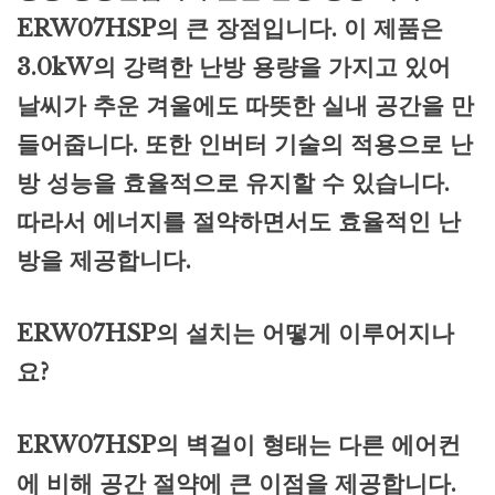
ERW07HSP의 큰 장점입니다. 이 제품은
3.0kW의 강력한 난방 용량을 가지고 있어
날씨가 추운 겨울에도 따뜻한 실내 공간을 만
들어줍니다. 또한 인버터 기술의 적용으로 난
방 성능을 효율적으로 유지할 수 있습니다.
따라서 에너지를 절약하면서도 효율적인 난
방을 제공합니다.
ERW07HSP의 설치는 어떻게 이루어지나
요?
ERW07HSP의 벽걸이 형태는 다른 에어컨
에 비해 공간 절약에 큰 이점을 제공합니다.