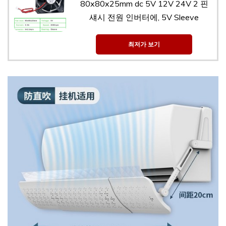
80x80x25mm dc 5V 12V 24V 2 핀
섀시 전원 인버터에, 5V Sleeve
최저가 보기