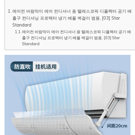
에어컨 바람막이 에어 컨디셔너 용 텔레스코픽 디플렉터 공기 배
출구 컨디셔닝 프로텍터 냉기 배플 벽걸이 범용, [03] Star
Standard
에어컨 바람막이 에어 컨디셔너 용 텔레스코픽 디플렉터 공기 배
출구 컨디셔닝 프로텍터 냉기 배플 벽걸이 범용, [03] Star
Standard