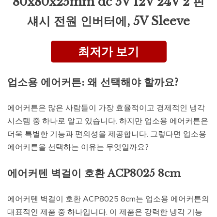
80x80x25mm dc 5V 12V 24V 2 핀
섀시 전원 인버터에, 5V Sleeve
최저가 보기
업소용 에어커튼: 왜 선택해야 할까요?
에어커튼은 많은 사람들이 가장 효율적이고 경제적인 냉각
시스템 중 하나로 알고 있습니다. 하지만 업소용 에어커튼은
더욱 특별한 기능과 편의성을 제공합니다. 그렇다면 업소용
에어커튼을 선택하는 이유는 무엇일까요?
에어커텐 벽걸이 호환 ACP8025 8cm
에어커텐 벽걸이 호환 ACP8025 8cm는 업소용 에어커튼의
대표적인 제품 중 하나입니다. 이 제품은 강력한 냉각 기능