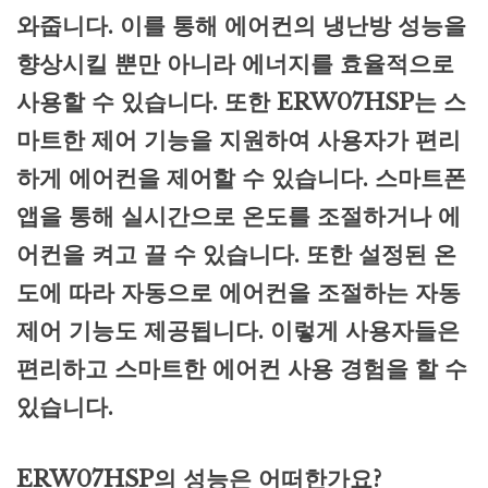
와줍니다. 이를 통해 에어컨의 냉난방 성능을
향상시킬 뿐만 아니라 에너지를 효율적으로
사용할 수 있습니다. 또한 ERW07HSP는 스
마트한 제어 기능을 지원하여 사용자가 편리
하게 에어컨을 제어할 수 있습니다. 스마트폰
앱을 통해 실시간으로 온도를 조절하거나 에
어컨을 켜고 끌 수 있습니다. 또한 설정된 온
도에 따라 자동으로 에어컨을 조절하는 자동
제어 기능도 제공됩니다. 이렇게 사용자들은
편리하고 스마트한 에어컨 사용 경험을 할 수
있습니다.
ERW07HSP의 성능은 어떠한가요?