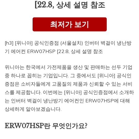
[22.8, 상세 설명 참조
최저가 보기
[h3] [위니아] 공식인증점 (서울설치) 인버터 벽걸이 냉난방
기 에어컨 ERW07HSP [22.8, 상세 설명 참조
위니아는 한국에서 가전제품을 생산 및 판매하는 선두 기업
중 하나로 꼽히는 기업입니다. 그 중에서도 [위니아] 공식인
증점은 소비자들에게 고품질의 제품과 신뢰할 수 있는 서비
스를 제공합니다. 이번에는 [위니아] 공식인증점에서 소개하
는 인버터 벽걸이 냉난방기 에어컨인 ERW07HSP에 대해
상세하게 알아보겠습니다.
ERW07HSP란 무엇인가요?