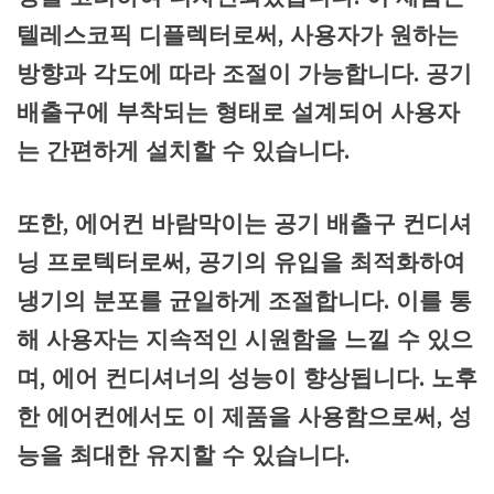
텔레스코픽 디플렉터로써, 사용자가 원하는
방향과 각도에 따라 조절이 가능합니다. 공기
배출구에 부착되는 형태로 설계되어 사용자
는 간편하게 설치할 수 있습니다.
또한, 에어컨 바람막이는 공기 배출구 컨디셔
닝 프로텍터로써, 공기의 유입을 최적화하여
냉기의 분포를 균일하게 조절합니다. 이를 통
해 사용자는 지속적인 시원함을 느낄 수 있으
며, 에어 컨디셔너의 성능이 향상됩니다. 노후
한 에어컨에서도 이 제품을 사용함으로써, 성
능을 최대한 유지할 수 있습니다.