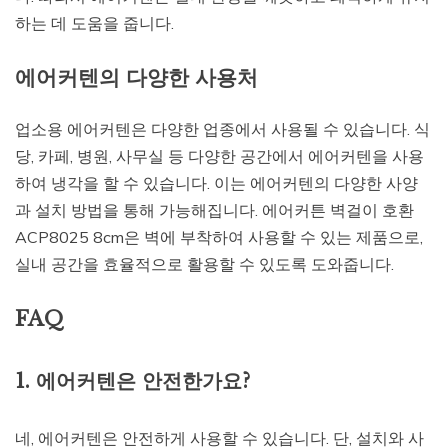
하는 데 도움을 줍니다.
에어커텐의 다양한 사용처
업소용 에어커텐은 다양한 업종에서 사용될 수 있습니다. 식
당, 카페, 병원, 사무실 등 다양한 공간에서 에어커텐을 사용
하여 냉각을 할 수 있습니다. 이는 에어커텐의 다양한 사양
과 설치 방법을 통해 가능해집니다. 에어커튼 벽걸이 호환
ACP8025 8cm은 벽에 부착하여 사용할 수 있는 제품으로,
실내 공간을 효율적으로 활용할 수 있도록 도와줍니다.
FAQ
1. 에어커텐은 안전한가요?
네, 에어커텐은 안전하게 사용할 수 있습니다. 단, 설치와 사