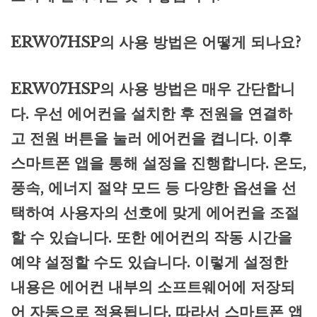
ERW07HSP의 사용 방법은 어떻게 되나요?
ERW07HSP의 사용 방법은 매우 간단합니
다. 우선 에어컨을 설치한 후 전원을 연결하
고 전원 버튼을 눌러 에어컨을 켭니다. 이후
스마트폰 앱을 통해 설정을 진행합니다. 온도,
풍속, 에너지 절약 모드 등 다양한 옵션을 선
택하여 사용자의 선호에 맞게 에어컨을 조절
할 수 있습니다. 또한 에어컨의 작동 시간을
예약 설정할 수도 있습니다. 이렇게 설정한
내용은 에어컨 내부의 소프트웨어에 저장되
어 자동으로 적용됩니다. 따라서 스마트폰 앱