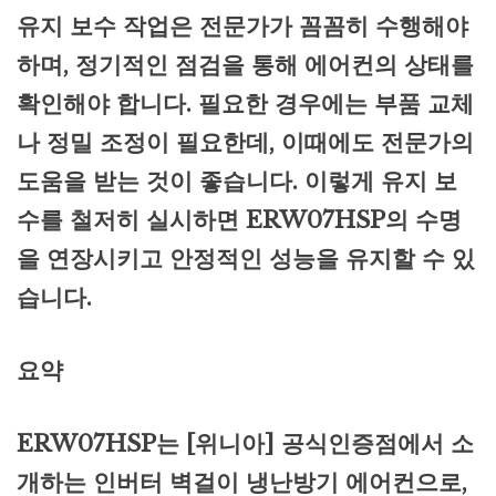
유지 보수 작업은 전문가가 꼼꼼히 수행해야
하며, 정기적인 점검을 통해 에어컨의 상태를
확인해야 합니다. 필요한 경우에는 부품 교체
나 정밀 조정이 필요한데, 이때에도 전문가의
도움을 받는 것이 좋습니다. 이렇게 유지 보
수를 철저히 실시하면 ERW07HSP의 수명
을 연장시키고 안정적인 성능을 유지할 수 있
습니다.
요약
ERW07HSP는 [위니아] 공식인증점에서 소
개하는 인버터 벽걸이 냉난방기 에어컨으로,