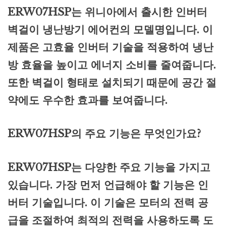
ERW07HSP는 위니아에서 출시한 인버터
벽걸이 냉난방기 에어컨의 모델명입니다. 이
제품은 고효율 인버터 기술을 적용하여 냉난
방 효율을 높이고 에너지 소비를 줄여줍니다.
또한 벽걸이 형태로 설치되기 때문에 공간 절
약에도 우수한 효과를 보여줍니다.
ERW07HSP의 주요 기능은 무엇인가요?
ERW07HSP는 다양한 주요 기능을 가지고
있습니다. 가장 먼저 언급해야 할 기능은 인
버터 기술입니다. 이 기술은 모터의 전력 공
급을 조절하여 최적의 전력을 사용하도록 도