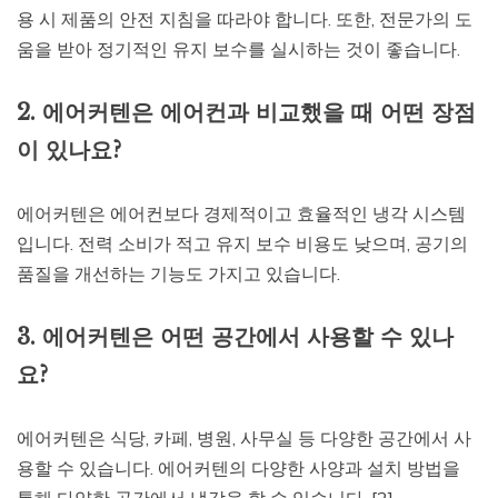
용 시 제품의 안전 지침을 따라야 합니다. 또한, 전문가의 도
움을 받아 정기적인 유지 보수를 실시하는 것이 좋습니다.
2. 에어커텐은 에어컨과 비교했을 때 어떤 장점
이 있나요?
에어커텐은 에어컨보다 경제적이고 효율적인 냉각 시스템
입니다. 전력 소비가 적고 유지 보수 비용도 낮으며, 공기의
품질을 개선하는 기능도 가지고 있습니다.
3. 에어커텐은 어떤 공간에서 사용할 수 있나
요?
에어커텐은 식당, 카페, 병원, 사무실 등 다양한 공간에서 사
용할 수 있습니다. 에어커텐의 다양한 사양과 설치 방법을
통해 다양한 공간에서 냉각을 할 수 있습니다. [2]