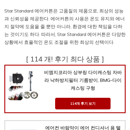
Star Standard 에어커튼은 고품질의 제품으로, 최상의 성능
과 신뢰성을 제공한다. 에어커튼의 사용은 온도 유지와 에너
지 절약에 도움을 줄 뿐만 아니라, 환경에 대한 책임을 다하
는 것이기도 하다. 따라서, Star Standard 에어커튼은 다양한
상황에서 효율적인 온도 조절을 위한 최상의 선택이다.
[ 114 개! 후기 최다 상품 ]
비엠지코리아 상부링 다이캐스팅 자바
라 낙하방지필터 기름받이, BMG-다이
캐스팅 구형
114개 후기 보기
에어컨 바람막이 에어 컨디셔너 용 텔