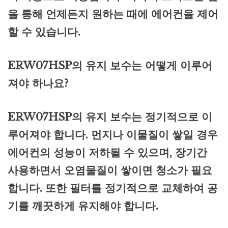
을 통해 언제든지 원하는 때에 에어컨을 제어
할 수 있습니다.
ERW07HSP의 유지 보수는 어떻게 이루어
져야 하나요?
ERW07HSP의 유지 보수는 정기적으로 이
루어져야 합니다. 먼지나 이물질이 쌓일 경우
에어컨의 성능이 저하될 수 있으며, 장기간
사용하면서 오염물질이 쌓이면 청소가 필요
합니다. 또한 필터를 정기적으로 교체하여 공
기를 깨끗하게 유지해야 합니다.