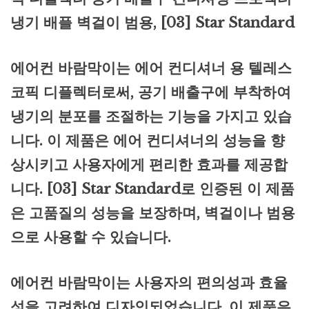
냉기 배플 벽걸이 범용, [03] Star Standard
에어컨 바람막이는 에어 컨디셔너 용 텔레스
코픽 디플렉터로써, 공기 배출구에 부착하여
냉기의 분포를 조절하는 기능을 가지고 있습
니다. 이 제품은 에어 컨디셔너의 성능을 향
상시키고 사용자에게 편리한 효과를 제공합
니다. [03] Star Standard로 인증된 이 제품
은 고품질의 성능을 보장하며, 벽걸이나 범용
으로 사용할 수 있습니다.
에어컨 바람막이는 사용자의 편의성과 효율
성을 고려하여 디자인되었습니다. 이 제품은