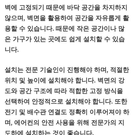
벽에 고정되기 때문에 바닥 공간을 차지하지
않으며, 벽면을 활용하여 공간을 자유롭게 활
용할 수 있습니다. 때문에 작은 공간이나 많
은 가구가 있는 곳에도 쉽게 설치할 수 있습
니다.
설치는 전문 기술인이 진행해야 하며, 적절한
위치 및 높이에 설치해야 합니다. 벽면의 강
도와 공간 구조에 따라 적합한 고정 방식을
선택하여 안정적으로 설치해야 합니다. 또한
전기 및 배수관 연결도 정확히 이루어져야 하
며, 에어컨의 안전 사용을 위해 전문가의 지
도하에 설치하는 것이 좋습니다.