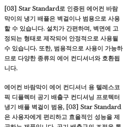
[03] Star Standard로 인증된 에어컨 바람
막이의 냉기 배플은 벽걸이나 범용으로 사용
할 수 있습니다. 설치가 간편하며, 벽면에 고
정되는 형태로 제작되어 안정적으로 사용될
수 있습니다. 또한, 범용적으로 사용이 가능하
므로 다양한 종류의 에어 컨디셔너와 호환됩
니다.
에어컨 바람막이 에어 컨디셔너 용 텔레스코
픽 디플렉터 공기 배출구 컨디셔닝 프로텍터
냉기 배플 벽걸이 범용, [03] Star Standard
은 사용자에게 편리하고 효율적인 성능을 제
공하는 제품입니다. 공기 배출구의 조절을 통