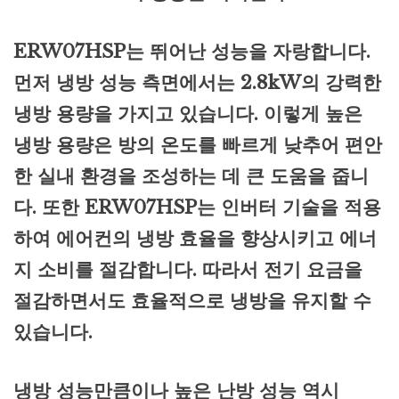
ERW07HSP는 뛰어난 성능을 자랑합니다.
먼저 냉방 성능 측면에서는 2.8kW의 강력한
냉방 용량을 가지고 있습니다. 이렇게 높은
냉방 용량은 방의 온도를 빠르게 낮추어 편안
한 실내 환경을 조성하는 데 큰 도움을 줍니
다. 또한 ERW07HSP는 인버터 기술을 적용
하여 에어컨의 냉방 효율을 향상시키고 에너
지 소비를 절감합니다. 따라서 전기 요금을
절감하면서도 효율적으로 냉방을 유지할 수
있습니다.
냉방 성능만큼이나 높은 난방 성능 역시