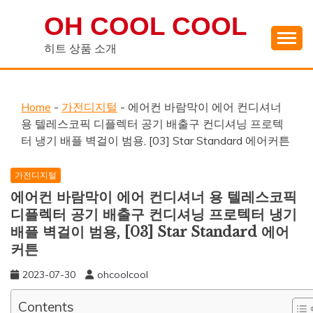
Skip
OH COOL COOL
to
content
히트 상품 소개
Home
-
가전디지털
-
에어컨 바람막이 에어 컨디셔너
용 텔레스코픽 디플렉터 공기 배출구 컨디셔닝 프로텍
터 냉기 배플 벽걸이 범용, [03] Star Standard 에어커튼
가전디지털
에어컨 바람막이 에어 컨디셔너 용 텔레스코픽
디플렉터 공기 배출구 컨디셔닝 프로텍터 냉기
배플 벽걸이 범용, [03] Star Standard 에어
커튼
2023-07-30
ohcoolcool
Contents