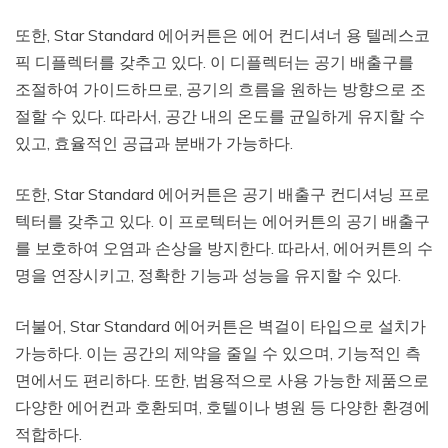
또한, Star Standard 에어커튼은 에어 컨디셔너 용 텔레스코
픽 디플렉터를 갖추고 있다. 이 디플렉터는 공기 배출구를
조절하여 가이드하므로, 공기의 흐름을 원하는 방향으로 조
절할 수 있다. 따라서, 공간 내의 온도를 균일하게 유지할 수
있고, 효율적인 공급과 분배가 가능하다.
또한, Star Standard 에어커튼은 공기 배출구 컨디셔닝 프로
텍터를 갖추고 있다. 이 프로텍터는 에어커튼의 공기 배출구
를 보호하여 오염과 손상을 방지한다. 따라서, 에어커튼의 수
명을 연장시키고, 정확한 기능과 성능을 유지할 수 있다.
더불어, Star Standard 에어커튼은 벽걸이 타입으로 설치가
가능하다. 이는 공간의 제약을 줄일 수 있으며, 기능적인 측
면에서도 편리하다. 또한, 범용적으로 사용 가능한 제품으로
다양한 에어컨과 호환되며, 호텔이나 병원 등 다양한 환경에
적합하다.