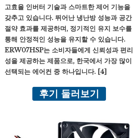
고효율 인버터 기술과 스마트한 제어 기능을
갖추고 있습니다. 뛰어난 냉난방 성능과 공간
절약 효과를 제공하며, 정기적인 유지 보수를
통해 안정적인 성능을 유지할 수 있습니다.
ERW07HSP는 소비자들에게 신뢰성과 편리
성을 제공하는 제품으로, 한국에서 가장 많이
선택되는 에어컨 중 하나입니다. [4]
후기 둘러보기