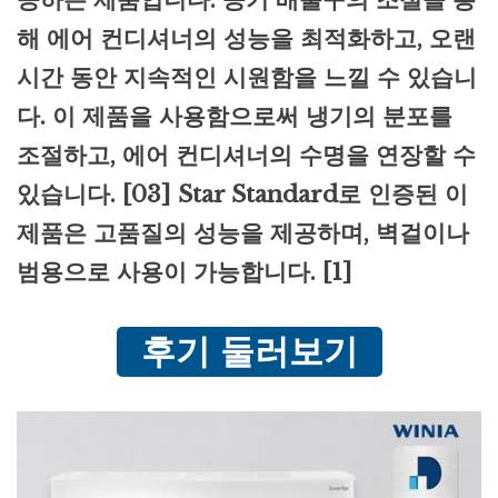
해 에어 컨디셔너의 성능을 최적화하고, 오랜
시간 동안 지속적인 시원함을 느낄 수 있습니
다. 이 제품을 사용함으로써 냉기의 분포를
조절하고, 에어 컨디셔너의 수명을 연장할 수
있습니다. [03] Star Standard로 인증된 이
제품은 고품질의 성능을 제공하며, 벽걸이나
범용으로 사용이 가능합니다. [1]
후기 둘러보기