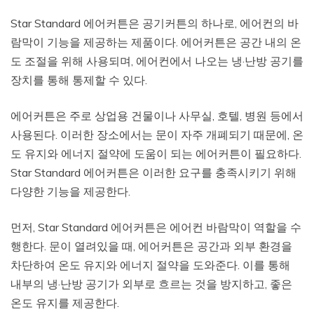
Star Standard 에어커튼은 공기커튼의 하나로, 에어컨의 바
람막이 기능을 제공하는 제품이다. 에어커튼은 공간 내의 온
도 조절을 위해 사용되며, 에어컨에서 나오는 냉·난방 공기를
장치를 통해 통제할 수 있다.
에어커튼은 주로 상업용 건물이나 사무실, 호텔, 병원 등에서
사용된다. 이러한 장소에서는 문이 자주 개폐되기 때문에, 온
도 유지와 에너지 절약에 도움이 되는 에어커튼이 필요하다.
Star Standard 에어커튼은 이러한 요구를 충족시키기 위해
다양한 기능을 제공한다.
먼저, Star Standard 에어커튼은 에어컨 바람막이 역할을 수
행한다. 문이 열려있을 때, 에어커튼은 공간과 외부 환경을
차단하여 온도 유지와 에너지 절약을 도와준다. 이를 통해
내부의 냉·난방 공기가 외부로 흐르는 것을 방지하고, 좋은
온도 유지를 제공한다.