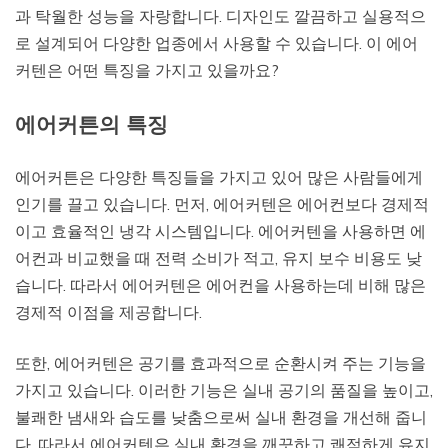
과 탁월한 성능을 자랑합니다. 디자인도 깔끔하고 실용적으
로 설계되어 다양한 업종에서 사용할 수 있습니다. 이 에어
커텐은 어떤 특징을 가지고 있을까요?
에어커튼의 특징
에어커튼은 다양한 특징들을 가지고 있어 많은 사람들에게
인기를 끌고 있습니다. 먼저, 에어커텐은 에어컨보다 경제적
이고 효율적인 냉각 시스템입니다. 에어커텐을 사용하면 에
어컨과 비교했을 때 전력 소비가 적고, 유지 보수 비용도 낮
습니다. 따라서 에어커텐은 에어컨을 사용하는데 비해 많은
경제적 이점을 제공합니다.
또한, 에어커텐은 공기를 효과적으로 순환시켜 주는 기능을
가지고 있습니다. 이러한 기능은 실내 공기의 품질을 높이고,
불쾌한 냄새와 습도를 낮춤으로써 실내 환경을 개선해 줍니
다. 따라서 에어커텐은 실내 환경을 깨끗하고 쾌적하게 유지