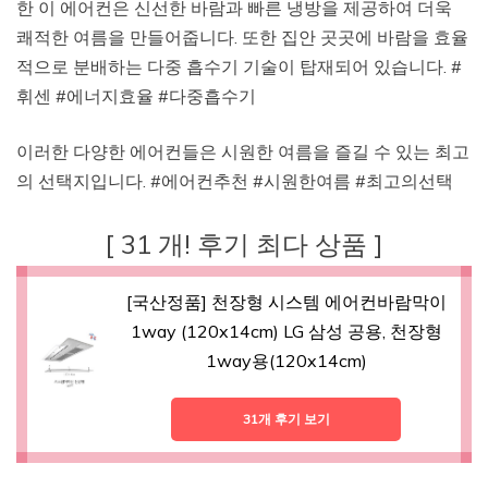
한 이 에어컨은 신선한 바람과 빠른 냉방을 제공하여 더욱
쾌적한 여름을 만들어줍니다. 또한 집안 곳곳에 바람을 효율
적으로 분배하는 다중 흡수기 기술이 탑재되어 있습니다. #
휘센 #에너지효율 #다중흡수기
이러한 다양한 에어컨들은 시원한 여름을 즐길 수 있는 최고
의 선택지입니다. #에어컨추천 #시원한여름 #최고의선택
[ 31 개! 후기 최다 상품 ]
[국산정품] 천장형 시스템 에어컨바람막이
1way (120x14cm) LG 삼성 공용, 천장형
1way용(120x14cm)
31개 후기 보기