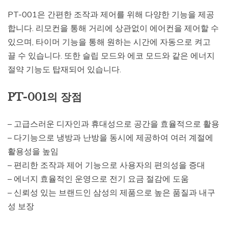
PT-001은 간편한 조작과 제어를 위해 다양한 기능을 제공
합니다. 리모컨을 통해 거리에 상관없이 에어컨을 제어할 수
있으며, 타이머 기능을 통해 원하는 시간에 자동으로 켜고
끌 수 있습니다. 또한 슬립 모드와 에코 모드와 같은 에너지
절약 기능도 탑재되어 있습니다.
PT-001의 장점
– 고급스러운 디자인과 휴대성으로 공간을 효율적으로 활용
– 다기능으로 냉방과 난방을 동시에 제공하여 여러 계절에
활용성을 높임
– 편리한 조작과 제어 기능으로 사용자의 편의성을 증대
– 에너지 효율적인 운영으로 전기 요금 절감에 도움
– 신뢰성 있는 브랜드인 삼성의 제품으로 높은 품질과 내구
성 보장