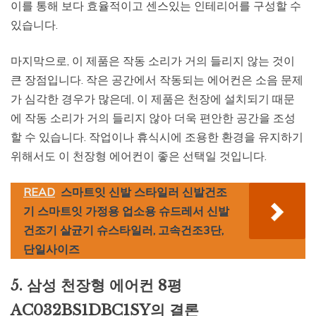
이를 통해 보다 효율적이고 센스있는 인테리어를 구성할 수
있습니다.
마지막으로, 이 제품은 작동 소리가 거의 들리지 않는 것이
큰 장점입니다. 작은 공간에서 작동되는 에어컨은 소음 문제
가 심각한 경우가 많은데, 이 제품은 천장에 설치되기 때문
에 작동 소리가 거의 들리지 않아 더욱 편안한 공간을 조성
할 수 있습니다. 작업이나 휴식시에 조용한 환경을 유지하기
위해서도 이 천장형 에어컨이 좋은 선택일 것입니다.
READ
스마트잇 신발 스타일러 신발건조
기 스마트잇 가정용 업소용 슈드레서 신발
건조기 살균기 슈스타일러, 고속건조3단,
단일사이즈
5. 삼성 천장형 에어컨 8평
AC032BS1DBC1SY의 결론