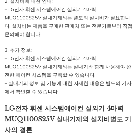
2. 설치비에 대한 안내:
– LG전자 휘센 시스템에어컨 실외기 4마력
MUQ1100S25V 실내기제외는 별도의 설치비가 필요합니
다. 설치비는 제품을 구매한 판매처 또는 전문가로부터 직접
문의해야 합니다.
3. 추가 정보:
– LG전자 휘센 시스템에어컨 실외기 4마력
MUQ1100S25V 실내기제외는 실내기와 함께 사용해야 완
전한 에어컨 시스템을 구축할 수 있습니다.
– 실내기의 정보 및 기능에 대한 자세한 내용은 별도의 기사
에서 확인할 수 있습니다.
LG전자 휘센 시스템에어컨 실외기 4마력
MUQ1100S25V 실내기제외 설치비별도 기
사의 결론