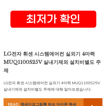
LG전자 휘센 시스템에어컨 실외기 4마력
MUQ1100S25V 실내기제외 설치비별도 주
제
LG전자 휘센 시스템에어컨 실외기 4마력 MUQ1100S25V
실내기제외 설치비별도 주제에 대해 알아보겠습니다.
READ
맥세이프그립톡 빅쏘 아이폰 맥세