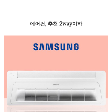
에어컨, 추천 2way이하