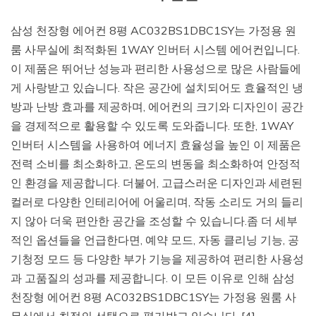
삼성 천장형 에어컨 8평 AC032BS1DBC1SY는 가정용 원
룸 사무실에 최적화된 1WAY 인버터 시스템 에어컨입니다.
이 제품은 뛰어난 성능과 편리한 사용성으로 많은 사람들에
게 사랑받고 있습니다. 작은 공간에 설치되어도 효율적인 냉
방과 난방 효과를 제공하며, 에어컨의 크기와 디자인이 공간
을 경제적으로 활용할 수 있도록 도와줍니다. 또한, 1WAY
인버터 시스템을 사용하여 에너지 효율성을 높인 이 제품은
전력 소비를 최소화하고, 온도의 변동을 최소화하여 안정적
인 환경을 제공합니다. 더불어, 고급스러운 디자인과 세련된
컬러로 다양한 인테리어에 어울리며, 작동 소리도 거의 들리
지 않아 더욱 편안한 공간을 조성할 수 있습니다.좀 더 세부
적인 옵션들을 언급한다면, 예약 모드, 자동 클리닝 기능, 공
기청정 모드 등 다양한 부가 기능을 제공하여 편리한 사용성
과 고품질의 성과를 제공합니다. 이 모든 이유로 인해 삼성
천장형 에어컨 8평 AC032BS1DBC1SY는 가정용 원룸 사