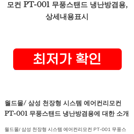
모컨 PT-001 무풍스탠드 냉난방겸용,
상세내용표시
월드몰/ 삼성 천장형 시스템 에어컨리모컨
PT-001 무풍스탠드 냉난방겸용에 대한 소개
월드몰/ 삼성 천장형 시스템 에어컨리모컨 PT-001 무풍스