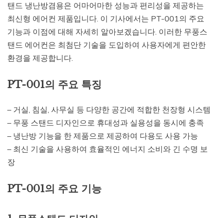
탠드 냉난방겸용은 어마어마한 성능과 편리성을 제공하는
최신형 에어컨 제품입니다. 이 기사에서는 PT-001의 주요
기능과 이점에 대해 자세히 알아보겠습니다. 이러한 무풍스
탠드 에어컨은 최첨단 기술을 도입하여 사용자에게 편안한
환경을 제공합니다.
PT-001의 주요 특징
– 거실, 침실, 사무실 등 다양한 공간에 적합한 천장형 시스템
– 무풍 스탠드 디자인으로 휴대성과 실용성을 동시에 충족
– 냉난방 기능을 한 제품으로 제공하여 다용도 사용 가능
– 최신 기술을 사용하여 효율적인 에너지 소비와 긴 수명 보
장
PT-001의 주요 기능