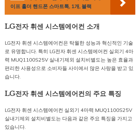
이프 홀더 핸드폰 스마트톡, 1개, 블랙
LG전자 휘센 시스템에어컨 소개
LG전자 휘센 시스템에어컨은 탁월한 성능과 혁신적인 기술
로 유명합니다. 특히 LG전자 휘센 시스템에어컨 실외기 4마
력 MUQ1100S25V 실내기제외 설치비별도는 높은 효율과
편리한 사용성으로 소비자들 사이에서 많은 사랑을 받고 있
습니다.
LG전자 휘센 시스템에어컨의 주요 특징
LG전자 휘센 시스템에어컨 실외기 4마력 MUQ1100S25V
실내기제외 설치비별도는 다음과 같은 주요 특징을 가지고
있습니다.