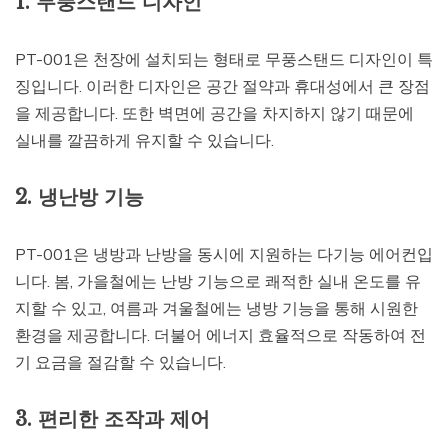
1. 무풍스탠드 디자인
PT-001은 천장에 설치되는 형태로 무풍스탠드 디자인이 특
징입니다. 이러한 디자인은 공간 절약과 휴대성에서 큰 장점
을 제공합니다. 또한 벽면에 공간을 차지하지 않기 때문에
실내를 깔끔하게 유지할 수 있습니다.
2. 냉난방 기능
PT-001은 냉방과 난방을 동시에 지원하는 다기능 에어컨입
니다. 봄, 가을철에는 난방 기능으로 쾌적한 실내 온도를 유
지할 수 있고, 여름과 겨울철에는 냉방 기능을 통해 시원한
환경을 제공합니다. 더불어 에너지 효율적으로 작동하여 전
기 요금을 절감할 수 있습니다.
3. 편리한 조작과 제어