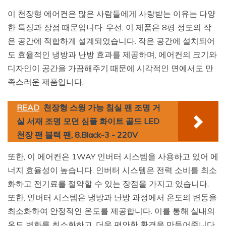
이 천장형 에어컨은 많은 사람들에게 사랑받는 이유는 다양
한 특징과 장점 때문입니다. 우선, 이 제품은 8평 정도의 작
은 공간에 적합하게 설계되었습니다. 작은 공간에 설치되어
도 효율적인 냉방과 난방 효과를 제공하며, 에어컨의 크기와
디자인이 공간을 가끔해주기 때문에 시각적인 면에서도 만
족스러운 제품입니다.
READ
천장형 스윙 가능 침실 팬 조명 거
실 서재 조명 모던 심플 화이트 골드 LED
천장 팬 블랙 팬, 8.Black-3 - 220V
또한, 이 에어컨은 1WAY 인버터 시스템을 사용하고 있어 에
너지 효율성이 높습니다. 인버터 시스템은 전력 소비를 최소
화하고 전기료를 절약할 수 있는 장점을 가지고 있습니다.
또한, 인버터 시스템은 냉방과 난방 과정에서 온도의 변동을
최소화하여 안정적인 온도를 제공합니다. 이를 통해 실내의
온도 변화를 최소화하고, 더욱 편안한 환경을 만들어줍니다.