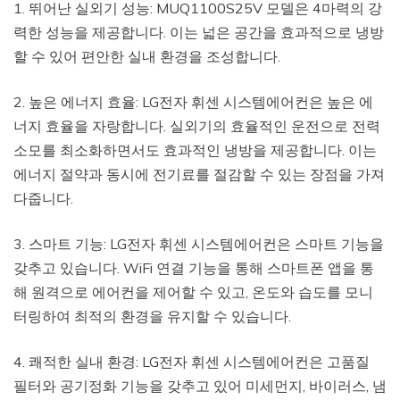
1. 뛰어난 실외기 성능: MUQ1100S25V 모델은 4마력의 강
력한 성능을 제공합니다. 이는 넓은 공간을 효과적으로 냉방
할 수 있어 편안한 실내 환경을 조성합니다.
2. 높은 에너지 효율: LG전자 휘센 시스템에어컨은 높은 에
너지 효율을 자랑합니다. 실외기의 효율적인 운전으로 전력
소모를 최소화하면서도 효과적인 냉방을 제공합니다. 이는
에너지 절약과 동시에 전기료를 절감할 수 있는 장점을 가져
다줍니다.
3. 스마트 기능: LG전자 휘센 시스템에어컨은 스마트 기능을
갖추고 있습니다. WiFi 연결 기능을 통해 스마트폰 앱을 통
해 원격으로 에어컨을 제어할 수 있고, 온도와 습도를 모니
터링하여 최적의 환경을 유지할 수 있습니다.
4. 쾌적한 실내 환경: LG전자 휘센 시스템에어컨은 고품질
필터와 공기정화 기능을 갖추고 있어 미세먼지, 바이러스, 냄