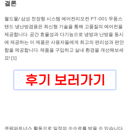
결론
월드몰/ 삼성 천장형 시스템 에어컨리모컨 PT-001 무풍스
탠드 냉난방겸용은 최신형 기술을 통해 고품질의 에어컨을
제공합니다. 공간 효율성과 다기능으로 냉방과 난방을 동시
에 제공하는 이 제품은 사용자들에게 최고의 편리성과 편안
함을 제공합니다. 제품을 구입하고 실내 환경을 개선해보세
요! [1]
쿠팡파트너스 활동으로 일정의 수수료를 받을 수 있습니다.