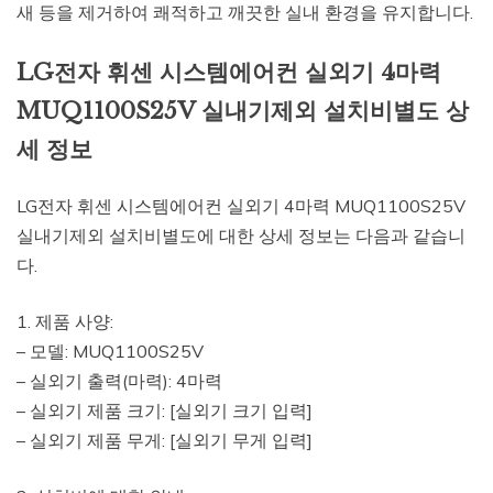
새 등을 제거하여 쾌적하고 깨끗한 실내 환경을 유지합니다.
LG전자 휘센 시스템에어컨 실외기 4마력
MUQ1100S25V 실내기제외 설치비별도 상
세 정보
LG전자 휘센 시스템에어컨 실외기 4마력 MUQ1100S25V
실내기제외 설치비별도에 대한 상세 정보는 다음과 같습니
다.
1. 제품 사양:
– 모델: MUQ1100S25V
– 실외기 출력(마력): 4마력
– 실외기 제품 크기: [실외기 크기 입력]
– 실외기 제품 무게: [실외기 무게 입력]