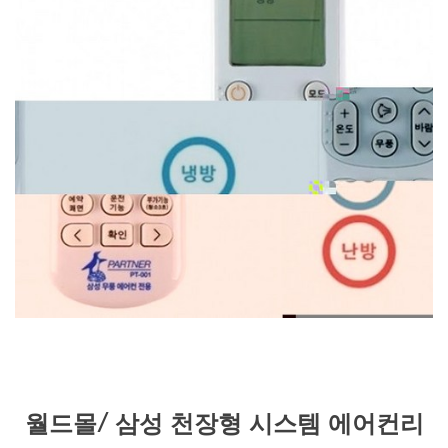
월드몰/ 삼성 천장형 시스템 에어컨리