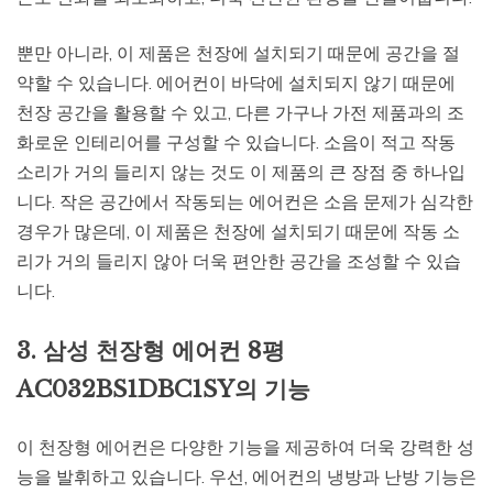
뿐만 아니라, 이 제품은 천장에 설치되기 때문에 공간을 절
약할 수 있습니다. 에어컨이 바닥에 설치되지 않기 때문에
천장 공간을 활용할 수 있고, 다른 가구나 가전 제품과의 조
화로운 인테리어를 구성할 수 있습니다. 소음이 적고 작동
소리가 거의 들리지 않는 것도 이 제품의 큰 장점 중 하나입
니다. 작은 공간에서 작동되는 에어컨은 소음 문제가 심각한
경우가 많은데, 이 제품은 천장에 설치되기 때문에 작동 소
리가 거의 들리지 않아 더욱 편안한 공간을 조성할 수 있습
니다.
3. 삼성 천장형 에어컨 8평
AC032BS1DBC1SY의 기능
이 천장형 에어컨은 다양한 기능을 제공하여 더욱 강력한 성
능을 발휘하고 있습니다. 우선, 에어컨의 냉방과 난방 기능은