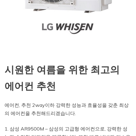
시원한 여름을 위한 최고의
에어컨 추천
에어컨, 추천 2way이하 강력한 성능과 효율성을 갖춘 최상
의 에어컨을 추천해드리겠습니다.
1. 삼성 AR9500M – 삼성의 고급형 에어컨으로, 강력한 성