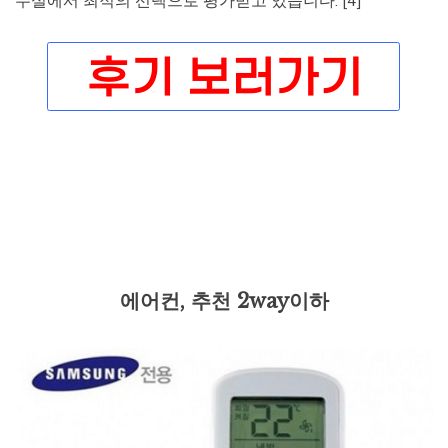
무실에서 최적의 선택으로 평가받고 있습니다. [4]
에어컨, 추천 2way이하