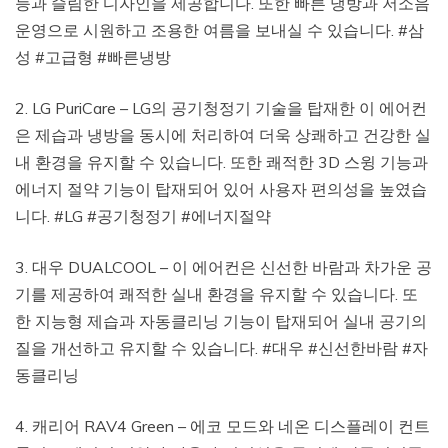
능과 슬림한 디자인을 제공합니다. 또한 빠른 냉방과 저소음
운영으로 시원하고 조용한 여름을 보내실 수 있습니다. #삼
성 #고급형 #빠른냉방
2. LG PuriCare – LG의 공기청정기 기술을 탑재한 이 에어컨
은 제습과 냉방을 동시에 처리하여 더욱 상쾌하고 건강한 실
내 환경을 유지할 수 있습니다. 또한 쾌적한 3D 스윙 기능과
에너지 절약 기능이 탑재되어 있어 사용자 편의성을 높였습
니다. #LG #공기청정기 #에너지절약
3. 대우 DUALCOOL – 이 에어컨은 신선한 바람과 차가운 공
기를 제공하여 쾌적한 실내 환경을 유지할 수 있습니다. 또
한 지능형 제습과 자동클리닝 기능이 탑재되어 실내 공기의
질을 개선하고 유지할 수 있습니다. #대우 #신선한바람 #자
동클리닝
4. 캐리어 RAV4 Green – 에코 모드와 네온 디스플레이 컨트