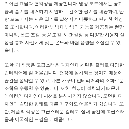
뛰어난 효율과 편의성을 제공합니다. 냉방 모드에서는 공기
중의 습기를 제거하여 시원하고 건조한 공기를 제공하며, 난
방 모드에서는 저온 열기를 발생시켜 따뜻하고 편안한 환경
을 조성합니다. 이러한 냉방과 난방의 기능을 제공하는 뿐만
아니라, 온도 조절, 풍량 조절, 시간 설정 등 다양한 사용자 설
정을 통해 자신에게 맞는 온도와 바람 풍량을 조절할 수 있
습니다.
또한, 이 제품은 고급스러운 디자인과 세련된 컬러로 다양한
인테리어에 잘 어울립니다. 천장에 설치되는 것이기 때문에
공간을 절약할 수 있고, 다른 가구나 인테리어와의 조화로운
조합을 수행할 수 있습니다. 또한, 천장에 설치되기 때문에
에어컨의 디자인이 시선을 분산시키지 않습니다. 모던한 디
자인과 슬림한 형태로 다른 가구와도 어울리기 쉽습니다. 또
한, 제품의 색상은 고급스러운 컬러로, 실내 공간에 고급스러
움과 이국적인 느낌을 더해줍니다.