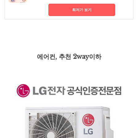
최저가 보기
에어컨, 추천 2way이하