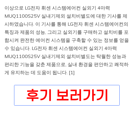
이상으로 LG전자 휘센 시스템에어컨 실외기 4마력
MUQ1100S25V 실내기제외 설치비별도에 대한 기사를 제
시하였습니다. 이 기사를 통해 LG전자 휘센 시스템에어컨의
특징과 제품의 성능, 그리고 실외기를 구매하고 설치비를 포
함시켜 완전한 에어컨 시스템을 구축할 수 있는 정보를 얻을
수 있습니다. LG전자 휘센 시스템에어컨 실외기 4마력
MUQ1100S25V 실내기제외 설치비별도는 탁월한 성능과
편리한 기능을 갖춘 제품으로, 실내 환경을 편안하고 쾌적하
게 유지하는 데 도움이 됩니다. [1]