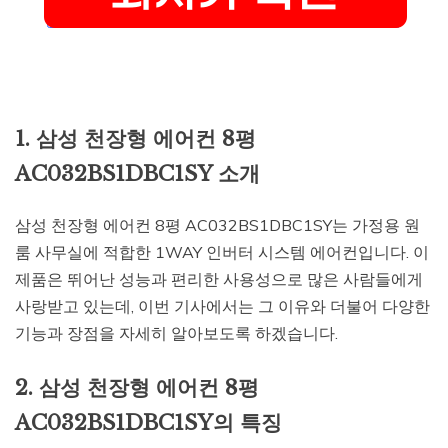
1. 삼성 천장형 에어컨 8평
AC032BS1DBC1SY 소개
삼성 천장형 에어컨 8평 AC032BS1DBC1SY는 가정용 원
룸 사무실에 적합한 1WAY 인버터 시스템 에어컨입니다. 이
제품은 뛰어난 성능과 편리한 사용성으로 많은 사람들에게
사랑받고 있는데, 이번 기사에서는 그 이유와 더불어 다양한
기능과 장점을 자세히 알아보도록 하겠습니다.
2. 삼성 천장형 에어컨 8평
AC032BS1DBC1SY의 특징