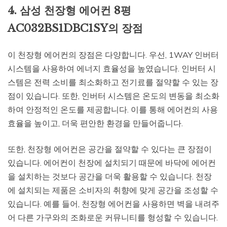
4. 삼성 천장형 에어컨 8평
AC032BS1DBC1SY의 장점
이 천장형 에어컨의 장점은 다양합니다. 우선, 1WAY 인버터
시스템을 사용하여 에너지 효율성을 높였습니다. 인버터 시
스템은 전력 소비를 최소화하고 전기료를 절약할 수 있는 장
점이 있습니다. 또한, 인버터 시스템은 온도의 변동을 최소화
하여 안정적인 온도를 제공합니다. 이를 통해 에어컨의 사용
효율을 높이고, 더욱 편안한 환경을 만들어줍니다.
또한, 천장형 에어컨은 공간을 절약할 수 있다는 큰 장점이
있습니다. 에어컨이 천장에 설치되기 때문에 바닥에 에어컨
을 설치하는 것보다 공간을 더욱 활용할 수 있습니다. 천장
에 설치되는 제품은 소비자의 취향에 맞게 공간을 조성할 수
있습니다. 예를 들어, 천장형 에어컨을 사용하면 벽을 내려주
어 다른 가구와의 조화로운 커뮤니티를 형성할 수 있습니다.