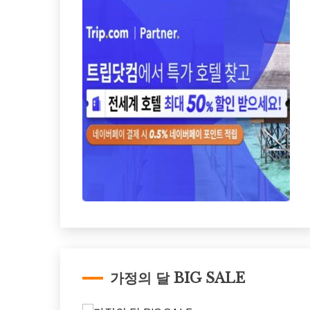
가정의 달 BIG SALE