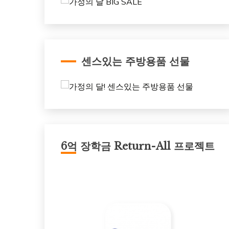
센스있는 주방용품 선물
6억 장학금 Return-All 프로젝트