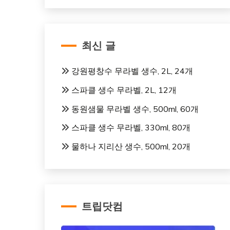
최신 글
강원평창수 무라벨 생수, 2L, 24개
스파클 생수 무라벨, 2L, 12개
동원샘물 무라벨 생수, 500ml, 60개
스파클 생수 무라벨, 330ml, 80개
물하나 지리산 생수, 500ml, 20개
트립닷컴