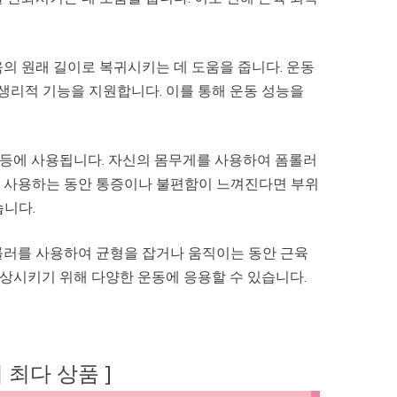
의 원래 길이로 복귀시키는 데 도움을 줍니다. 운동
 생리적 기능을 지원합니다. 이를 통해 운동 성능을
가 등에 사용됩니다. 자신의 몸무게를 사용하여 폼롤러
. 사용하는 동안 통증이나 불편함이 느껴진다면 부위
습니다.
롤러를 사용하여 균형을 잡거나 움직이는 동안 근육
향상시키기 위해 다양한 운동에 응용할 수 있습니다.
후기 최다 상품 ]