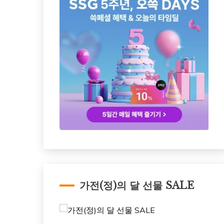
가전(정)의 달 선물 SALE