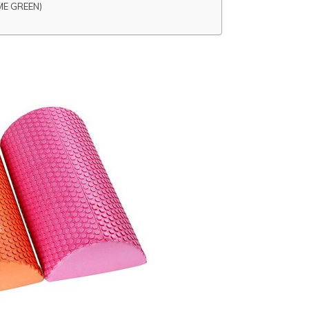
 GREEN)