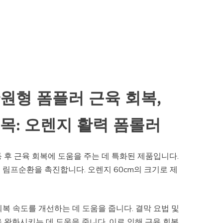
원형 폼플러 근육 회복,
목: 오렌지 활력 폼롤러
 후 근육 회복에 도움을 주는 데 특화된 제품입니다.
림프순환을 촉진합니다. 오렌지 60cm의 크기로 제
복 속도를 개선하는 데 도움을 줍니다. 결막 요법 및
 완화시키는 데 도움을 줍니다. 이로 인해 근육 회복