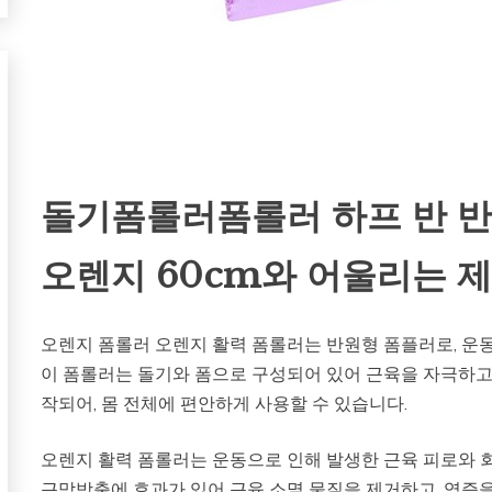
돌기폼롤러폼롤러 하프 반 반
오렌지 60cm와 어울리는 제
오렌지 폼롤러 오렌지 활력 폼롤러는 반원형 폼플러로, 운동
이 폼롤러는 돌기와 폼으로 구성되어 있어 근육을 자극하고 
작되어, 몸 전체에 편안하게 사용할 수 있습니다.
오렌지 활력 폼롤러는 운동으로 인해 발생한 근육 피로와 회
근막방출에 효과가 있어 근육 소멸 물질을 제거하고, 염증을