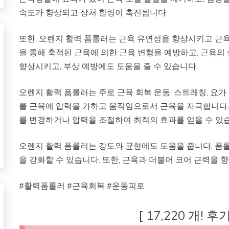
속도가 향상되고 상처 힐링이 촉진됩니다.
또한, 오렌지 활력 폼롤러는 근육 유연성을 향상시키고 근육
을 통해 축적된 근육에 의한 근육 변형을 예방하고, 근육의
향상시키고, 부상 예방에도 도움을 줄 수 있습니다.
오렌지 활력 폼롤러는 주로 근육 회복 운동, 스트레칭, 요
를 근육에 압력을 가하고 움직임으로서 근육을 자극합니다
를 변경하거나 압력을 조절하여 최적의 효과를 얻을 수 있
오렌지 활력 폼롤러는 강도와 균형에도 도움을 줍니다. 폼
을 강화할 수 있습니다. 또한, 근육과 더불어 코어 근력을 
#활력폼롤러 #근육회복 #운동피로
[ 17,220 개! 