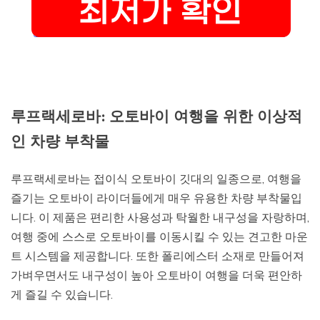
루프랙세로바: 오토바이 여행을 위한 이상적
인 차량 부착물
루프랙세로바는 접이식 오토바이 깃대의 일종으로, 여행을
즐기는 오토바이 라이더들에게 매우 유용한 차량 부착물입
니다. 이 제품은 편리한 사용성과 탁월한 내구성을 자랑하며,
여행 중에 스스로 오토바이를 이동시킬 수 있는 견고한 마운
트 시스템을 제공합니다. 또한 폴리에스터 소재로 만들어져
가벼우면서도 내구성이 높아 오토바이 여행을 더욱 편안하
게 즐길 수 있습니다.