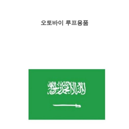
오토바이 루프용품