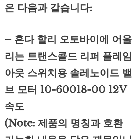
은 다음과 같습니다:
– 혼다 할리 오토바이에 어울
리는 트랜스콜드 리퍼 플레임
아웃 스위치용 솔레노이드 밸
브 모터 10-60018-00 12V
속도
(Note: 제품의 명칭과 호환