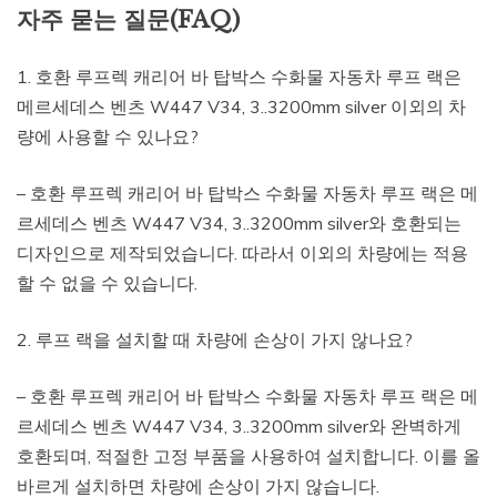
자주 묻는 질문(FAQ)
1. 호환 루프렉 캐리어 바 탑박스 수화물 자동차 루프 랙은
메르세데스 벤츠 W447 V34, 3..3200mm silver 이외의 차
량에 사용할 수 있나요?
– 호환 루프렉 캐리어 바 탑박스 수화물 자동차 루프 랙은 메
르세데스 벤츠 W447 V34, 3..3200mm silver와 호환되는
디자인으로 제작되었습니다. 따라서 이외의 차량에는 적용
할 수 없을 수 있습니다.
2. 루프 랙을 설치할 때 차량에 손상이 가지 않나요?
– 호환 루프렉 캐리어 바 탑박스 수화물 자동차 루프 랙은 메
르세데스 벤츠 W447 V34, 3..3200mm silver와 완벽하게
호환되며, 적절한 고정 부품을 사용하여 설치합니다. 이를 올
바르게 설치하면 차량에 손상이 가지 않습니다.