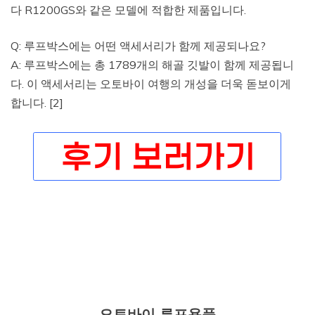
다 R1200GS와 같은 모델에 적합한 제품입니다.
Q: 루프박스에는 어떤 액세서리가 함께 제공되나요?
A: 루프박스에는 총 1789개의 해골 깃발이 함께 제공됩니
다. 이 액세서리는 오토바이 여행의 개성을 더욱 돋보이게
합니다. [2]
오토바이 루프용품