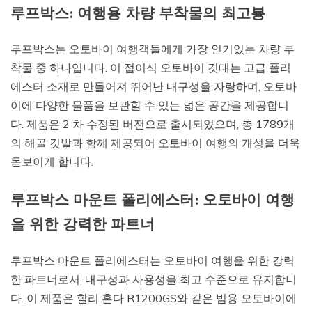
루프박스: 여행용 차량 부착물의 최고봉
루프박스는 오토바이 여행객들에게 가장 인기있는 차량 부
착물 중 하나입니다. 이 접이식 오토바이 깃대는 고급 폴리
에스터 소재로 만들어져 뛰어난 내구성을 자랑하며, 오토바
이에 다양한 물품을 보관할 수 있는 넓은 공간을 제공합니
다. 제품은 2 차 수정된 버전으로 출시되었으며, 총 1789개
의 해골 깃발과 함께 제공되어 오토바이 여행의 개성을 더욱
돋보이게 합니다.
루프박스 마운트 폴리에스터: 오토바이 여행
을 위한 강력한 파트너
루프박스 마운트 폴리에스터는 오토바이 여행을 위한 강력
한 파트너로서, 내구성과 사용성을 최고 수준으로 유지합니
다. 이 제품은 할리 혼다 R1200GS와 같은 범용 오토바이에