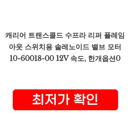
캐리어 트랜스콜드 수프라 리퍼 플레임
아웃 스위치용 솔레노이드 밸브 모터
10-60018-00 12V 속도, 한개옵션0