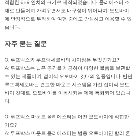
적합한 6×9 인치의 크기로 제작되었습니다. 폴리에스터 소
재로 만들어져 가벼우면서도 내구성이 뛰어나며, 오토바이
에 안정적으로 부착하여 여행 중에도 안심하고 이용할 수 있
습니다.
자주 묻는 질문
Q: 루프박스와 루프랙세로바의 차이점은 무엇인가요?
A: 루프박스는 넓은 공간을 제공하여 다양한 물품을 보관할
수 있는 제품이며, 접이식 오토바이 깃대의 일종입니다. 반면
루프랙세로바는 견고한 마운트 시스템을 가진 접이식 오토
바이 깃대로, 오토바이를 이동시키는 데에 특화되어 있습니
다.
Q: 루프박스 마운트 폴리에스터는 어떤 오토바이에 적합한
가요?
A: 루프박스 마운트 폴리에스터는 범용 오토바이인 할리 혼