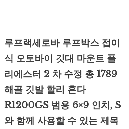
루프랙세로바 루프박스 접이
식 오토바이 깃대 마운트 폴
리에스터 2 차 수정 총 1789
해골 깃발 할리 혼다
R1200GS 범용 6×9 인치, S
와 함께 사용할 수 있는 제목