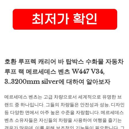
호환 루프렉 캐리어 바 탑박스 수화물 자동차
루프 랙 메르세데스 벤츠 W447 V34,
3..3200mm silver에 대하여 알아보자
메르세데스 벤츠는 고급 차량으로서 세계적으로 유명한 브
랜드 중 하나입니다. 그들의 차량들은 안전성과 성능, 디자인
등 다양한 면에서 아주 높은 수준을 자랑합니다. 메르세데스
벤츠 소유자들은 자신들의 차량을 사용하여 여행을 즐기는
경우가 많은데, 이를 위해 보조적인 기능들이 필요합니다. 그