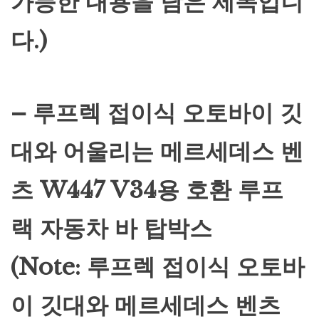
가능한 내용을 담은 제목입니
다.)
– 루프렉 접이식 오토바이 깃
대와 어울리는 메르세데스 벤
츠 W447 V34용 호환 루프
랙 자동차 바 탑박스
(Note: 루프렉 접이식 오토바
이 깃대와 메르세데스 벤츠