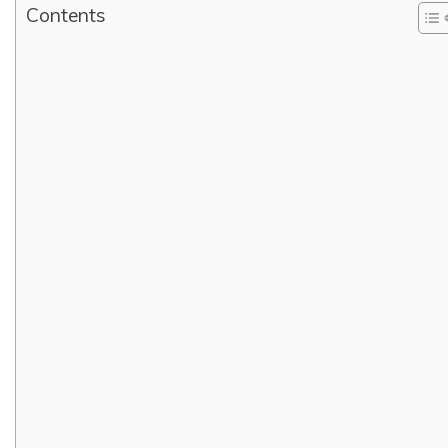
Contents