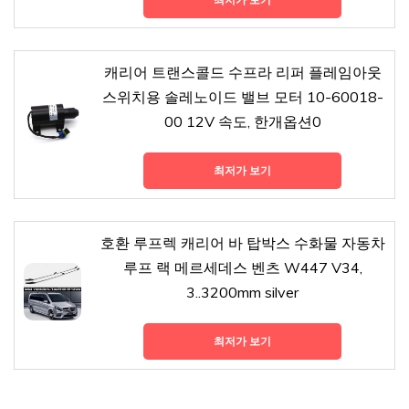
캐리어 트랜스콜드 수프라 리퍼 플레임아웃
스위치용 솔레노이드 밸브 모터 10-60018-
00 12V 속도, 한개옵션0
최저가 보기
호환 루프렉 캐리어 바 탑박스 수화물 자동차
루프 랙 메르세데스 벤츠 W447 V34,
3..3200mm silver
최저가 보기