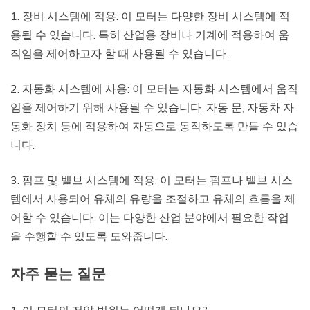
1. 장비 시스템에 적용: 이 모터는 다양한 장비 시스템에 적
용될 수 있습니다. 특히 산업용 장비나 기계에 적용하여 움
직임을 제어하고자 할 때 사용될 수 있습니다.
2. 자동화 시스템에 사용: 이 모터는 자동화 시스템에서 움직
임을 제어하기 위해 사용될 수 있습니다. 자동 문, 자동차 자
동화 장치 등에 적용하여 자동으로 동작하도록 만들 수 있습
니다.
3. 펌프 및 밸브 시스템에 적용: 이 모터는 펌프나 밸브 시스
템에서 사용되어 유체의 유량을 조절하고 유체의 흐름을 제
어할 수 있습니다. 이는 다양한 산업 분야에서 필요한 작업
을 수행할 수 있도록 도와줍니다.
자주 묻는 질문
1. 이 모터의 전압 범위는 어떻게 되나요?