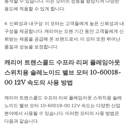
동작할 수 있습니다. 이는 모터의 성능을 향상시켜 다양한
용도에 적용할 수 있게 합니다.
4. 신뢰성과 내구성: 이 모터는 고객들에게 높은 신뢰성과 내
구성을 제공합니다. 캐리어는 오랜 기간 동안 고객들에게 신
뢰받는 제품을 공급해 온 브랜드로서, 이 모터 또한 뛰어난
품질과 성능을 보장합니다.
캐리어 트랜스콜드 수프라 리퍼 플레임아웃
스위치용 솔레노이드 밸브 모터 10-60018-
00 12V 속도의 사용 방법
캐리어 트랜스콜드 수프라 리퍼 플레임아웃 스위치용 솔레
노이드 밸브 모터 10-60018-00 12V 속도는 다양한 산업
분야에서 사용될 수 있습니다. 이러한 모터의 사용 방법은
다음과 같습니다.