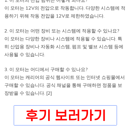
이 모터는 12V의 전압으로 작동합니다. 다양한 시스템에 적
용하기 위해 작동 전압을 12V로 제한하였습니다.
2. 이 모터는 어떤 장비 또는 시스템에 적용할 수 있나요?
이 모터는 다양한 장비나 시스템에 적용될 수 있습니다. 특
히 산업용 장비나 자동화 시스템, 펌프 및 밸브 시스템 등에
사용될 수 있습니다.
3. 이 모터는 어디에서 구매할 수 있나요?
이 모터는 캐리어의 공식 웹사이트 또는 인터넷 쇼핑몰에서
구매할 수 있습니다. 공식 채널을 통해 구매하면 정품을 보
장받을 수 있습니다. [2]