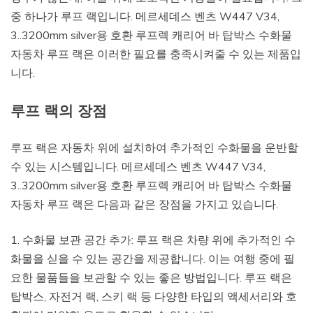
중 하나가 루프 랙입니다. 메르세데스 벤츠 W447 V34,
3..3200mm silver용 호환 루프렉 캐리어 바 탑박스 수화물
자동차 루프 랙은 이러한 필요를 충족시켜줄 수 있는 제품입
니다.
루프 랙의 장점
루프 랙은 자동차 위에 설치하여 추가적인 수화물을 운반할
수 있는 시스템입니다. 메르세데스 벤츠 W447 V34,
3..3200mm silver용 호환 루프렉 캐리어 바 탑박스 수화물
자동차 루프 랙은 다음과 같은 장점을 가지고 있습니다.
1. 수화물 보관 공간 추가: 루프 랙은 차량 위에 추가적인 수
화물을 싣을 수 있는 공간을 제공합니다. 이는 여행 중에 필
요한 물품들을 보관할 수 있는 좋은 방법입니다. 루프 랙은
탑박스, 자전거 랙, 스키 랙 등 다양한 타입의 액세서리와 호