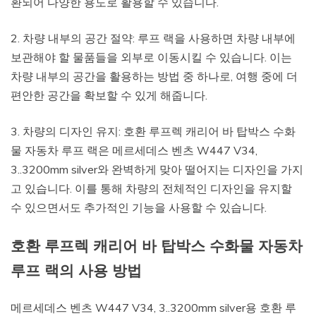
환되어 다양한 용도로 활용할 수 있습니다.
2. 차량 내부의 공간 절약: 루프 랙을 사용하면 차량 내부에
보관해야 할 물품들을 외부로 이동시킬 수 있습니다. 이는
차량 내부의 공간을 활용하는 방법 중 하나로, 여행 중에 더
편안한 공간을 확보할 수 있게 해줍니다.
3. 차량의 디자인 유지: 호환 루프렉 캐리어 바 탑박스 수화
물 자동차 루프 랙은 메르세데스 벤츠 W447 V34,
3..3200mm silver와 완벽하게 맞아 떨어지는 디자인을 가지
고 있습니다. 이를 통해 차량의 전체적인 디자인을 유지할
수 있으면서도 추가적인 기능을 사용할 수 있습니다.
호환 루프렉 캐리어 바 탑박스 수화물 자동차
루프 랙의 사용 방법
메르세데스 벤츠 W447 V34, 3..3200mm silver용 호환 루