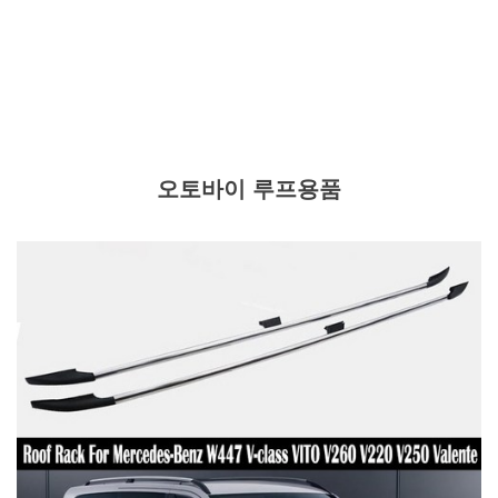
오토바이 루프용품