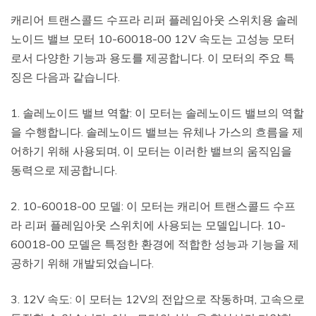
캐리어 트랜스콜드 수프라 리퍼 플레임아웃 스위치용 솔레
노이드 밸브 모터 10-60018-00 12V 속도는 고성능 모터
로서 다양한 기능과 용도를 제공합니다. 이 모터의 주요 특
징은 다음과 같습니다.
1. 솔레노이드 밸브 역할: 이 모터는 솔레노이드 밸브의 역할
을 수행합니다. 솔레노이드 밸브는 유체나 가스의 흐름을 제
어하기 위해 사용되며, 이 모터는 이러한 밸브의 움직임을
동력으로 제공합니다.
2. 10-60018-00 모델: 이 모터는 캐리어 트랜스콜드 수프
라 리퍼 플레임아웃 스위치에 사용되는 모델입니다. 10-
60018-00 모델은 특정한 환경에 적합한 성능과 기능을 제
공하기 위해 개발되었습니다.
3. 12V 속도: 이 모터는 12V의 전압으로 작동하며, 고속으로