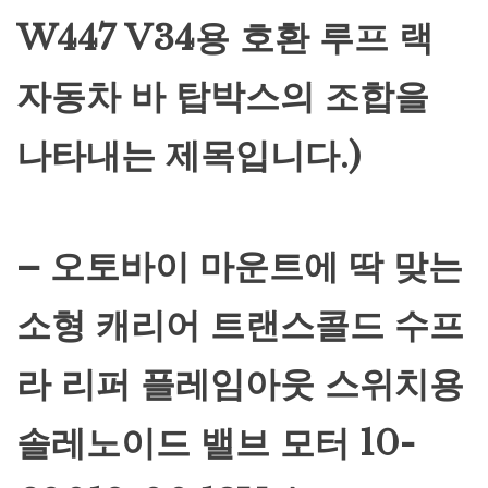
W447 V34용 호환 루프 랙
자동차 바 탑박스의 조합을
나타내는 제목입니다.)
– 오토바이 마운트에 딱 맞는
소형 캐리어 트랜스콜드 수프
라 리퍼 플레임아웃 스위치용
솔레노이드 밸브 모터 10-