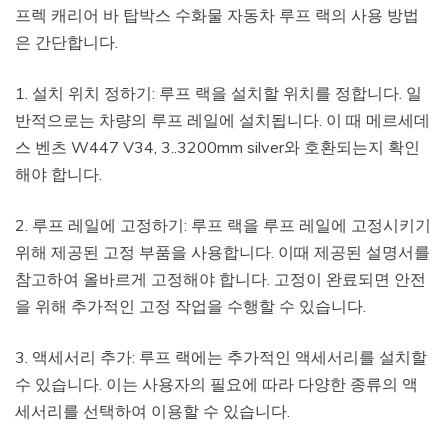
프렉 캐리어 바 탑박스 수화물 자동차 루프 랙의 사용 방법
은 간단합니다.
1. 설치 위치 정하기: 루프 랙을 설치할 위치를 정합니다. 일
반적으로는 차량의 루프 레일에 설치됩니다. 이 때 메르세데
스 벤츠 W447 V34, 3..3200mm silver와 호환되는지 확인
해야 합니다.
2. 루프 레일에 고정하기: 루프 랙을 루프 레일에 고정시키기
위해 제공된 고정 부품을 사용합니다. 이때 제공된 설명서를
참고하여 올바르게 고정해야 합니다. 고정이 완료되면 안전
을 위해 추가적인 고정 작업을 수행할 수 있습니다.
3. 액세서리 추가: 루프 랙에는 추가적인 액세서리를 설치할
수 있습니다. 이는 사용자의 필요에 따라 다양한 종류의 액
세서리를 선택하여 이용할 수 있습니다.