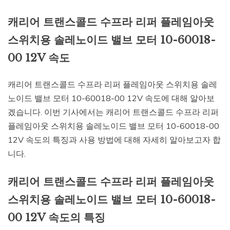
캐리어 트랜스콜드 수프라 리퍼 플레임아웃
스위치용 솔레노이드 밸브 모터 10-60018-
00 12V 속도
캐리어 트랜스콜드 수프라 리퍼 플레임아웃 스위치용 솔레
노이드 밸브 모터 10-60018-00 12V 속도에 대해 알아보
겠습니다. 이번 기사에서는 캐리어 트랜스콜드 수프라 리퍼
플레임아웃 스위치용 솔레노이드 밸브 모터 10-60018-00
12V 속도의 특징과 사용 방법에 대해 자세히 알아보고자 합
니다.
캐리어 트랜스콜드 수프라 리퍼 플레임아웃
스위치용 솔레노이드 밸브 모터 10-60018-
00 12V 속도의 특징