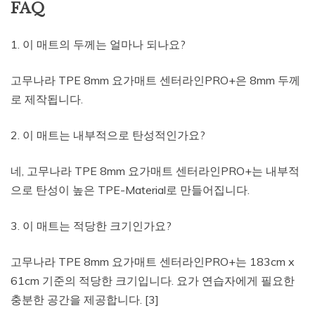
FAQ
1. 이 매트의 두께는 얼마나 되나요?
고무나라 TPE 8mm 요가매트 센터라인PRO+은 8mm 두께
로 제작됩니다.
2. 이 매트는 내부적으로 탄성적인가요?
네, 고무나라 TPE 8mm 요가매트 센터라인PRO+는 내부적
으로 탄성이 높은 TPE-Material로 만들어집니다.
3. 이 매트는 적당한 크기인가요?
고무나라 TPE 8mm 요가매트 센터라인PRO+는 183cm x
61cm 기준의 적당한 크기입니다. 요가 연습자에게 필요한
충분한 공간을 제공합니다. [3]