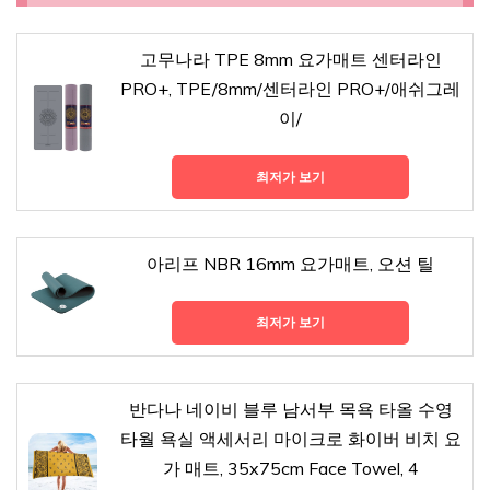
고무나라 TPE 8mm 요가매트 센터라인
PRO+, TPE/8mm/센터라인 PRO+/애쉬그레
이/
최저가 보기
아리프 NBR 16mm 요가매트, 오션 틸
최저가 보기
반다나 네이비 블루 남서부 목욕 타올 수영
타월 욕실 액세서리 마이크로 화이버 비치 요
가 매트, 35x75cm Face Towel, 4