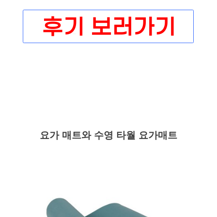
요가 매트와 수영 타월 요가매트