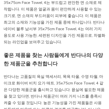
35x75cm Face Towel, 4는 부드럽고 편안한 면 소재로 제
작됩니다. 이 제품은 얼굴과 몸이 편안하게 사용할 수 있는
크기로, 면 소재의 부드러움이 피부에 좋습니다. 이 제품은
최고의 소재와 기능성을 가진 제품 중에 하나입니다. 반다나
네이비 블루 남서부 35x75cm Face Towel, 4는 여러 가지
용도로 사용 가능한, 세련된 디자인을 가진 제품으로, 차별화
되는 라인업을 보여주고 있습니다.
좋은 제품을 찾는 사람들에게 반다나의 다양
한 제품군을 추천합니다
반다나는 고품질의 욕실 액세서리, 목욕 타올, 수영 타월, 마
이크로 화이버 비치 요가 매트, 35x75cm Face Towel, 4 같
은 다양한 제품군을 출시하고 있습니다. 욦실에 필요한 제품
을 찾고 있다면, 반다나 제품군이 여러 가지 니즈를 충족시
켜줄 수 있을 것입니다. 높은 기능성을 가진 제품들은 사용