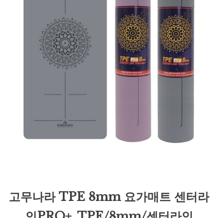
고무나라 TPE 8mm 요가매트 센터라
인PRO+, TPE/8mm/센터라인