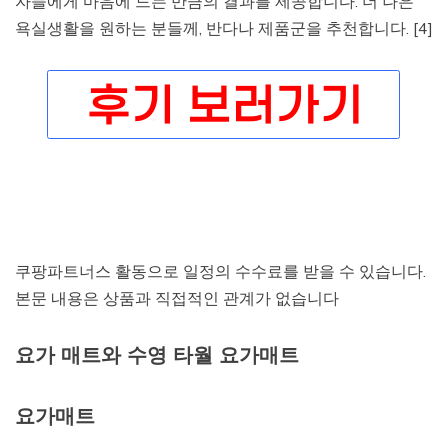
자들에게 마음에 드는 만큼의 결과를 제공합니다. 더 나은
욕실생활을 원하는 분들께, 반다나 제품군을 추천합니다. [4]
쿠팡파트너스 활동으로 일정의 수수료를 받을 수 있습니다.
본문 내용은 상품과 직접적인 관계가 없습니다
요가 매트와 수영 타월 요가매트
요가매트