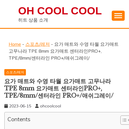
Skip
OH COOL COOL
to
content
히트 상품 소개
Home
-
스포츠/레저
-
요가 매트와 수영 타월 요가매트
고무나라 TPE 8mm 요가매트 센터라인PRO+,
TPE/8mm/센터라인 PRO+/애쉬그레이/
스포츠/레저
요가 매트와 수영 타월 요가매트 고무나라
TPE 8mm 요가매트 센터라인PRO+,
TPE/8mm/센터라인 PRO+/애쉬그레이/
2023-06-15
ohcoolcool
Contents