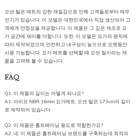
오션 틸은 매트의 강한 재질감으로 인해 고객들로부터 매우
인기가 있습니다. 이 모델은 대한민국에서 직접 생산되어 고
객에게 안정성을 제공합니다. 이 제품은 그 깊은 색조로 요
가 공간에 재미를 더합니다. 또한, 이 모델은 요가의 원칙에
따라 제작되었으며 안전하고 내구성이 높으므로 오랫동안
사용 가능합니다. 요가 매트를 선택할 때 오션 틸이라는 제
품을 고려해 볼 수 있습니다.
FAQ
Q1. 이 제품의 길이는 어떻게 되나요?
A1. 아리프 NBR 16mm 요가매트, 오션 틸은 173cm의 길이
로 제작되어 있습니다.
Q2. 이 제품은 홈트레이닝 용도로 적합한가요?
A2. 네, 이 제품은 홈트레이닝 브랜드를 구축하는데 최적의