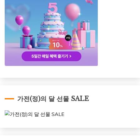
가전(정)의 달 선물 SALE