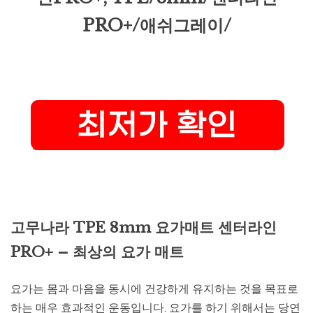
PRO+/애쉬그레이/
고무나라 TPE 8mm 요가매트 센터라인
PRO+ – 최상의 요가 매트
요가는 몸과 마음을 동시에 건강하게 유지하는 것을 목표로
하는 매우 효과적인 운동입니다. 요가를 하기 위해서는 당연