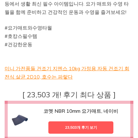
등에서 생활 최신 필수 아이템입니다. 요가 매트와 수영 타
월을 함께 준비하고 건강적인 운동과 수영을 즐겨보세요!
#요가매트와수영타월
#호캉스필수템
#건강한운동
미니 가전품들 건조기 지멘스 10kg 가정용 자동 건조기 회
전식 살균 2D10, 호수는 파랗다
[ 23,503 개! 후기 최다 상품 ]
코멧 NBR 10mm 요가매트, 네이비
23,503개 후기 보기