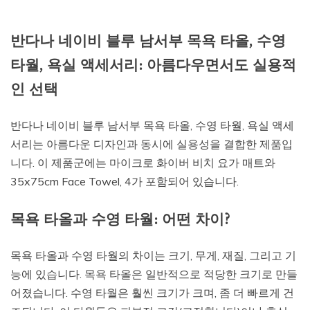
반다나 네이비 블루 남서부 목욕 타올, 수영
타월, 욕실 액세서리: 아름다우면서도 실용적
인 선택
반다나 네이비 블루 남서부 목욕 타올, 수영 타월, 욕실 액세
서리는 아름다운 디자인과 동시에 실용성을 결합한 제품입
니다. 이 제품군에는 마이크로 화이버 비치 요가 매트와
35x75cm Face Towel, 4가 포함되어 있습니다.
목욕 타올과 수영 타월: 어떤 차이?
목욕 타올과 수영 타월의 차이는 크기, 무게, 재질, 그리고 기
능에 있습니다. 목욕 타올은 일반적으로 적당한 크기로 만들
어졌습니다. 수영 타월은 훨씬 크기가 크며, 좀 더 빠르게 건