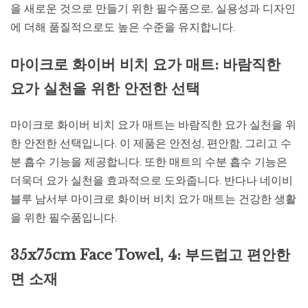
을 새로운 것으로 만들기 위한 필수품으로, 실용성과 디자인
에 더해 품질적으로도 높은 수준을 유지합니다.
마이크로 화이버 비치 요가 매트: 바람직한
요가 실천을 위한 안전한 선택
마이크로 화이버 비치 요가 매트는 바람직한 요가 실천을 위
한 안전한 선택입니다. 이 제품은 안전성, 편안함, 그리고 수
분 흡수 기능을 제공합니다. 또한 매트의 수분 흡수 기능은
더욱더 요가 실천을 효과적으로 도와줍니다. 반다나 네이비
블루 남서부 마이크로 화이버 비치 요가 매트는 건강한 생활
을 위한 필수품입니다.
35x75cm Face Towel, 4: 부드럽고 편안한
면 소재