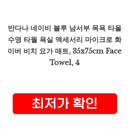
반다나 네이비 블루 남서부 목욕 타올
수영 타월 욕실 액세서리 마이크로 화
이버 비치 요가 매트, 35x75cm Face
Towel, 4