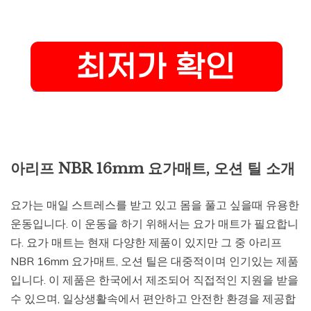
아리프 NBR 16mm 요가매트, 오션 틸 소개
요가는 매일 스트레스를 받고 있고 몸을 풀고 싶을때 유용한
운동입니다. 이 운동을 하기 위해서는 요가 매트가 필요합니
다. 요가 매트는 현재 다양한 제품이 있지만 그 중 아리프
NBR 16mm 요가매트, 오션 틸은 대중적이며 인기있는 제품
입니다. 이 제품은 한국에서 제조되어 직접적인 지원을 받을
수 있으며, 일상생활속에서 편안하고 안전한 환경을 제공합