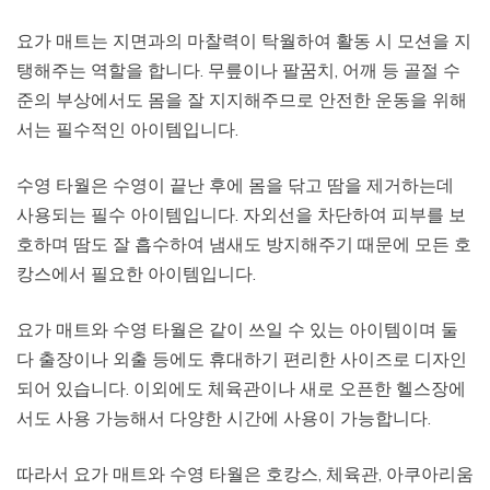
요가 매트는 지면과의 마찰력이 탁월하여 활동 시 모션을 지
탱해주는 역할을 합니다. 무릎이나 팔꿈치, 어깨 등 골절 수
준의 부상에서도 몸을 잘 지지해주므로 안전한 운동을 위해
서는 필수적인 아이템입니다.
수영 타월은 수영이 끝난 후에 몸을 닦고 땀을 제거하는데
사용되는 필수 아이템입니다. 자외선을 차단하여 피부를 보
호하며 땀도 잘 흡수하여 냄새도 방지해주기 때문에 모든 호
캉스에서 필요한 아이템입니다.
요가 매트와 수영 타월은 같이 쓰일 수 있는 아이템이며 둘
다 출장이나 외출 등에도 휴대하기 편리한 사이즈로 디자인
되어 있습니다. 이외에도 체육관이나 새로 오픈한 헬스장에
서도 사용 가능해서 다양한 시간에 사용이 가능합니다.
따라서 요가 매트와 수영 타월은 호캉스, 체육관, 아쿠아리움