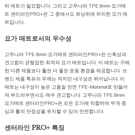
히 매트가 필요합니다. 그리고 고무나라 TPE 8mm 요가매
트 센터라인PRO+은 그 중에서도 최상위에 위치한 요가 매
트입니다.
요가 매트로서의 우수성
고무나라 TPE 8mm 요가매트 센터라인PRO+은 신축성과
견고함이 균형잡힌 최적의 요가 매트입니다. 이 매트는 구매
한 다른 제품보다 훨씬 더 좋은 운동 환경을 제공합니다. 브
랜드 제품 특유의 두께는 작지만 내구성은 뛰어납니다. 이
매트는 내구성이 높은 고품질 천연 TPE-Material로 만들어
져 부드러우면서도 매우 견고합니다. 고무나라 TPE 8mm
요가매트 센터라인PRO+은 모든 요가에 적합하며 무게 중
심과 틀의 안정성을 유지할 수 있어 안전합니다.
센터라인 PRO+ 특징