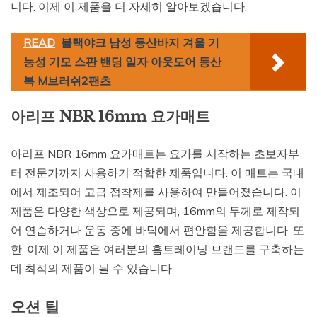
니다. 이제 이 제품을 더 자세히 알아보겠습니다.
READ
블랙야크 남성 등산바지 겨울 기
능성 기모 스판 밴딩 일자 아웃도어 등산
복 M브러쉬2팬츠
아리프 NBR 16mm 요가매트
아리프 NBR 16mm 요가매트는 요가를 시작하는 초보자부
터 전문가까지 사용하기 적합한 제품입니다. 이 매트는 국내
에서 제조되어 고급 접착제를 사용하여 만들어졌습니다. 이
제품은 다양한 색상으로 제공되며, 16mm의 두께로 제작되
어 연습하거나 운동 중에 바닥에서 편안함을 제공합니다. 또
한, 이제 이 제품은 여러분의 홈트레이닝 브랜드를 구축하는
데 최적의 제품이 될 수 있습니다.
오션 틸