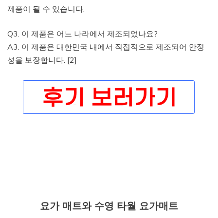
제품이 될 수 있습니다.
Q3. 이 제품은 어느 나라에서 제조되었나요?
A3. 이 제품은 대한민국 내에서 직접적으로 제조되어 안정
성을 보장합니다. [2]
요가 매트와 수영 타월 요가매트