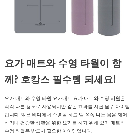
요가 매트와 수영 타월이 함
께? 호캉스 필수템 되세요!
요가 매트와 수영 타월 요가매트 요가 매트와 수영 타월은
각각 다른 용도로 사용되지만 같은 효과를 지닌 필수 아이템
입니다. 맑은 바다에서 수영을 하고 땀 쪽쪽 나는 몸을 제어
하거나 건강한 생활을 위한 요가를 하기 위해 요가 매트와
수영 타월은 반드시 필요한 아이템입니다.