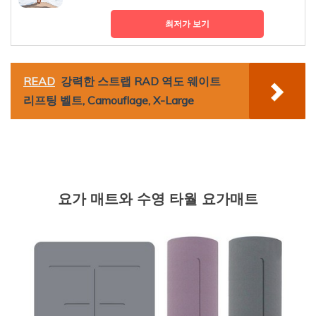
최저가 보기
READ
강력한 스트랩 RAD 역도 웨이트
리프팅 벨트, Camouflage, X-Large
요가 매트와 수영 타월 요가매트