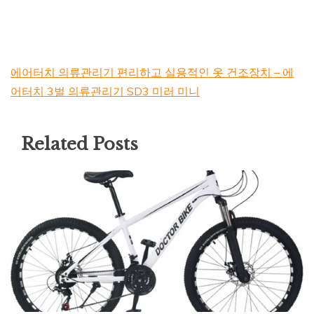
에어터치 의류관리기 편리하고 실용적인 옷 건조장치 – 에
어터치 3벌 의류관리기 SD3 미러 미니
Related Posts