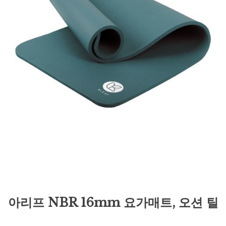
아리프 NBR 16mm 요가매트, 오션 틸