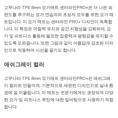
고무나라 TPE 8mm 요가매트 센터라인PRO+은 더 나은 숙
련도를 추구하는 요가 연습자와 초보자 모두를 위한 요가 매
트입니다. 이 요가 매트는 센터라인 PRO+ 디자인이 독특합
니다. 이 특징은 마찰력 유지와 공간 지향성을 강화하며, 요
가 및 피트니스 활동에 필요한 집중력과 평형감을 유지할 수
있도록 도와줍니다. 또한 그림과 같이 아름답게 강조된 디자
인으로 작동하여 시선을 끌기도 합니다.
애쉬그레이 컬러
고무나라 TPE 8mm 요가매트 센터라인PRO+은 애쉬그레
이 컬러로 만들어져, 기본적으로 세련된 디자인으로 실내 환
경에 잘 어울립니다. 이 매트는 전문가에게도 권장되며 다양
한 요가 및 피트니스 루틴에 대한 밑바탕으로 사용하기 적합
합니다.