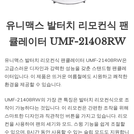
유니맥스 발터치 리모컨식 팬
큘레이터 UMF-21408RW
유니맥스 발터치 리모컨식 팬큘레이터 UMF-21408RW은
고급스러운 디자인과 강력한 성능을 갖춘 스탠드형 팬큘레
이터입니다. 이 제품은 뜨거운 여름철에도 시원하고 쾌적한
환경을 제공할 수 있습니다.
UMF-21408RW의 가장 큰 특징은 발터치 리모컨식으로 조
작이 가능하다는 것입니다. 이 리모컨은 간편한 조작을 위해
스마트한 디자인과 직관적인 버튼을 가지고 있습니다. 리모
컨을 사용하여 팬의 세기와 모드, 스윙 기능을 쉽게 조절할
수 있으며, 8시간 동안 사용할 수 있는 슬립 모드도 지원합니