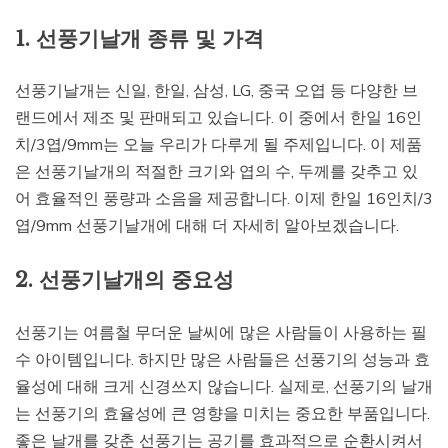
1. 선풍기날개 종류 및 가격
선풍기날개는 신일, 한일, 삼성, LG, 중국 오엽 등 다양한 브
랜드에서 제조 및 판매되고 있습니다. 이 중에서 한일 16인
치/3엽/9mm는 오늘 우리가 다루게 될 주제입니다. 이 제품
은 선풍기날개의 적절한 크기와 엽의 수, 두께를 갖추고 있
어 효율적인 풍량과 소음을 제공합니다. 이제 한일 16인치/3
엽/9mm 선풍기날개에 대해 더 자세히 알아보겠습니다.
2. 선풍기날개의 중요성
선풍기는 여름철 무더운 날씨에 많은 사람들이 사용하는 필
수 아이템입니다. 하지만 많은 사람들은 선풍기의 성능과 효
율성에 대해 크게 신경쓰지 않습니다. 실제로, 선풍기의 날개
는 선풍기의 효율성에 큰 영향을 미치는 중요한 부품입니다.
좋은 날개를 갖춘 선풍기는 공기를 효과적으로 순환시켜서