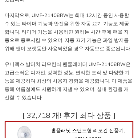
마지막으로, UMF-21408RW는 최대 12시간 동안 사용할
수 있는 타이머 기능과 안전을 위한 자동 끄기 기능도 제공
합니다. 타이머 기능을 사용하면 원하는 시간 후에 팬을 자
동으로 종료시킬 수 있으며, 자동 끄기 기능은 과열 방지를
위해 팬이 오랫동안 사용되었을 경우 자동으로 종료됩니다.
유니맥스 발터치 리모컨식 팬큘레이터 UMF-21408RW은
고급스러운 디자인, 강력한 성능, 편리한 조작 및 다양한 기
능을 제공하여 최상의 사용자 경험을 제공합니다. 이 제품을
통해 여름철에도 시원하게 지낼 수 있으며, 실내 환경을 개
선할 수 있습니다.
[ 32,718 개! 후기 최다 상품 ]
홈플래닛 스탠드형 리모컨 선풍기,