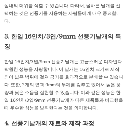
실내의 더위를 식힐 수 있습니다. 따라서, 올바른 날개를 선
택하는 것은 선풍기를 사용하는 사람들에게 매우 중요합니
다.
3. 한일 16인치/3엽/9mm 선풍기날개의 특
징
한일 16인치/3엽/9mm 선풍기날개는 고급스러운 디자인과
탁월한 성능을 자랑합니다. 이 날개는 16인치 크기로 제작
되어 넓은 범위에 걸쳐 공기를 효과적으로 분배할 수 있습니
다. 또한, 3개의 엽과 9mm의 두께를 갖추고 있어서 높은 풍
량과 낮은 소음을 실현할 수 있습니다. 이와 같은 성능은 한
일 16인치/3엽/9mm 선풍기날개가 다른 제품들과 비교했을
때 우수한 성능을 발휘한다는 것을 의미합니다.
4. 선풍기날개의 재료와 제작 과정