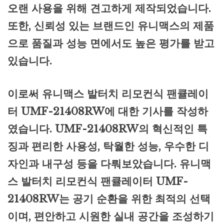
오랜 사용을 위해 견고하게 제작되었습니다.
또한, 신뢰성 있는 브랜드인 유니맥스의 제품
으로 품질과 성능 면에서도 높은 평가를 받고
있습니다.
이로써 유니맥스 발터치 리모컨식 팬큘레이
터 UMF-21408RW에 대한 기사를 작성하
였습니다. UMF-21408RW의 혁신적인 특
징과 편리한 사용성, 탁월한 성능, 우수한 디
자인과 내구성 등을 다뤄보았습니다. 유니맥
스 발터치 리모컨식 팬큘레이터 UMF-
21408RW는 공기 순환을 위한 최적의 선택
이며, 편안하고 시원한 실내 공간을 조성하기