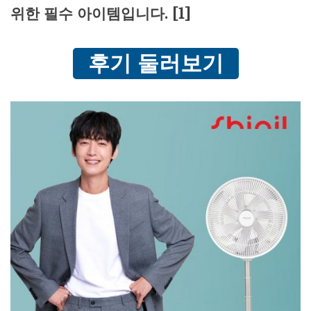
위한 필수 아이템입니다. [1]
후기 둘러보기