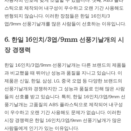
스틱으로 제작되어 내구성이 우수하고 오랜 기간 사용해도
변형되지 않습니다. 이러한 장점들은 한일 16인치/3
엽/9mm 선풍기날개를 많은 사람들이 선호하는 이유입니다.
6. 한일 16인치/3엽/9mm 선풍기날개의 시
장 경쟁력
한일 16인치/3엽/9mm 선풍기날개는 다른 브랜드의 제품들
과 비교했을 때 뛰어난 성능과 품질을 지니고 있습니다. 이
제품은 신일, 한일, 삼성, LG, 중국 오엽 등 다양한 브랜드의
선풍기날개와 경쟁하지만 그 성능과 품질로 인해 많은 사람
들의 선호를 받고 있습니다. 특히, 한일 16인치/3엽/9mm 선
풍기날개는 고품질의 ABS 플라스틱으로 제작되어 내구성
이 우수하고 오랜 기간 사용해도 문제가 없습니다. 이러한
시장 경쟁력은 한일 16인치/3엽/9mm 선풍기날개가 많은
사람들에게 인기가 있는 이유입니다.