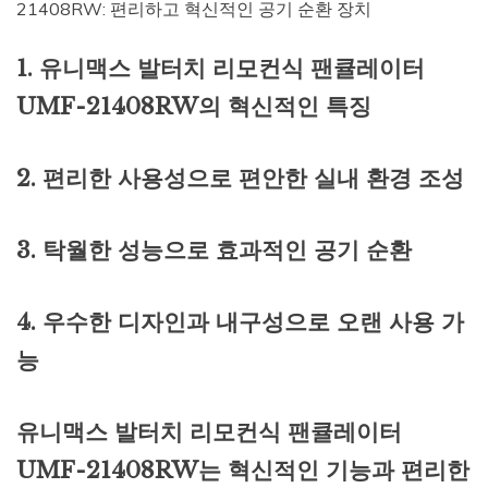
21408RW: 편리하고 혁신적인 공기 순환 장치
1. 유니맥스 발터치 리모컨식 팬큘레이터
UMF-21408RW의 혁신적인 특징
2. 편리한 사용성으로 편안한 실내 환경 조성
3. 탁월한 성능으로 효과적인 공기 순환
4. 우수한 디자인과 내구성으로 오랜 사용 가
능
유니맥스 발터치 리모컨식 팬큘레이터
UMF-21408RW는 혁신적인 기능과 편리한