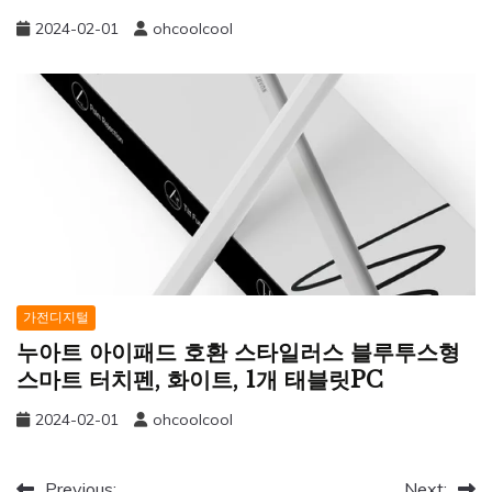
2024-02-01
ohcoolcool
가전디지털
누아트 아이패드 호환 스타일러스 블루투스형
스마트 터치펜, 화이트, 1개 태블릿PC
2024-02-01
ohcoolcool
Previous:
Next: