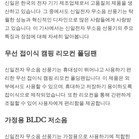
신일은 한국의 전자 기기 제조업체로서 고품질의 제품을 생
산하고 있습니다. 그 중에서도 신일전자 무소음 선풍기는 탁
월한 성능과 혁신적인 디자인으로 많은 사람들에게 사랑받
고 있습니다. 이 기사에서는 신일전자 무소음 선풍기의 주요
특징과 장점에 대해 자세히 알아봅니다.
무선 접이식 캠핑 리모컨 폴딩팬
신일전자 무소음 선풍기는 휴대성이 뛰어나고 사용하기 편
리한 무선 접이식 캠핑 리모컨 폴딩팬입니다. 이 제품은 외
부에서도 사용할 수 있으며, 휴대하고 저장하기 용이하도록
접이식으로 제작되었습니다. 또한 리모컨을 통해 간편하게
조절할 수 있어 사용자에게 편리함을 제공합니다.
가정용 BLDC 저소음
신일전자 무소음 선풍기는 가정용으로 사용하기에 적합한