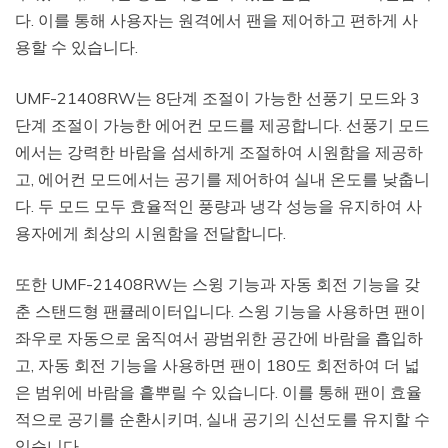
다. 이를 통해 사용자는 원격에서 팬을 제어하고 편하게 사
용할 수 있습니다.
UMF-21408RW는 8단계 조절이 가능한 선풍기 모드와 3
단계 조절이 가능한 에어컨 모드를 제공합니다. 선풍기 모드
에서는 강력한 바람을 섬세하게 조절하여 시원함을 제공하
고, 에어컨 모드에서는 공기를 제어하여 실내 온도를 낮춥니
다. 두 모드 모두 효율적인 풍량과 냉각 성능을 유지하여 사
용자에게 최상의 시원함을 전달합니다.
또한 UMF-21408RW는 스윙 기능과 자동 회전 기능을 갖
춘 스탠드형 팬큘레이터입니다. 스윙 기능을 사용하면 팬이
좌우로 자동으로 움직여서 광범위한 공간에 바람을 흡입하
고, 자동 회전 기능을 사용하면 팬이 180도 회전하여 더 넓
은 범위에 바람을 흩뿌릴 수 있습니다. 이를 통해 팬이 효율
적으로 공기를 순환시키며, 실내 공기의 신선도를 유지할 수
있습니다.