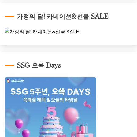
가정의 달! 카네이션&선물 SALE
SSG 오쓱 Days