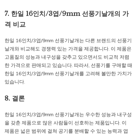
7. 한일 16인치/3엽/9mm 선풍기날개의 가
격 비교
한일 16인치/3엽/9mm 선풍기날개는 다른 브랜드의 선풍기
날개와 비교해도 경쟁력 있는 가격을 제공합니다. 이 제품은
고품질의 성능과 내구성을 갖추고 있으면서도 비교적 저렴
한 가격으로 판매되고 있습니다. 따라서, 선풍기를 구매할 때
한일 16인치/3엽/9mm 선풍기날개를 고려해 볼만한 가치가
있습니다.
8. 결론
한일 16인치/3엽/9mm 선풍기날개는 우수한 성능과 내구성
을 갖춘 제품으로 많은 사람들이 선호하는 제품입니다. 이
제품은 넓은 범위에 걸쳐 공기를 분배할 수 있는 능력과 엽