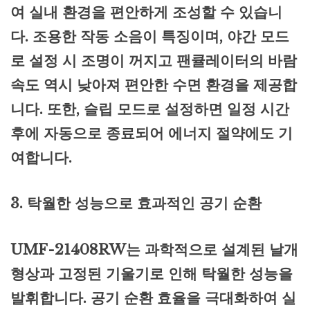
여 실내 환경을 편안하게 조성할 수 있습니
다. 조용한 작동 소음이 특징이며, 야간 모드
로 설정 시 조명이 꺼지고 팬큘레이터의 바람
속도 역시 낮아져 편안한 수면 환경을 제공합
니다. 또한, 슬립 모드로 설정하면 일정 시간
후에 자동으로 종료되어 에너지 절약에도 기
여합니다.
3. 탁월한 성능으로 효과적인 공기 순환
UMF-21408RW는 과학적으로 설계된 날개
형상과 고정된 기울기로 인해 탁월한 성능을
발휘합니다. 공기 순환 효율을 극대화하여 실