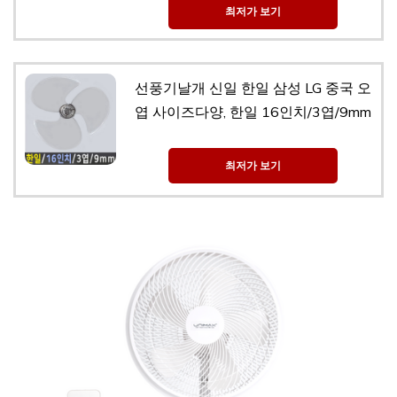
최저가 보기
선풍기날개 신일 한일 삼성 LG 중국 오
엽 사이즈다양, 한일 16인치/3엽/9mm
최저가 보기