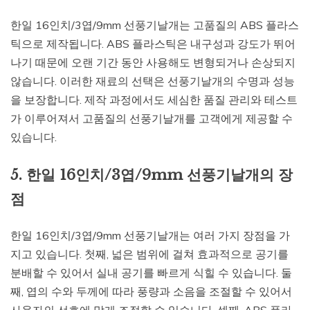
한일 16인치/3엽/9mm 선풍기날개는 고품질의 ABS 플라스
틱으로 제작됩니다. ABS 플라스틱은 내구성과 강도가 뛰어
나기 때문에 오랜 기간 동안 사용해도 변형되거나 손상되지
않습니다. 이러한 재료의 선택은 선풍기날개의 수명과 성능
을 보장합니다. 제작 과정에서도 세심한 품질 관리와 테스트
가 이루어져서 고품질의 선풍기날개를 고객에게 제공할 수
있습니다.
5. 한일 16인치/3엽/9mm 선풍기날개의 장
점
한일 16인치/3엽/9mm 선풍기날개는 여러 가지 장점을 가
지고 있습니다. 첫째, 넓은 범위에 걸쳐 효과적으로 공기를
분배할 수 있어서 실내 공기를 빠르게 식힐 수 있습니다. 둘
째, 엽의 수와 두께에 따라 풍량과 소음을 조절할 수 있어서
사용자의 선호에 맞게 조절할 수 있습니다. 셋째, ABS 플라