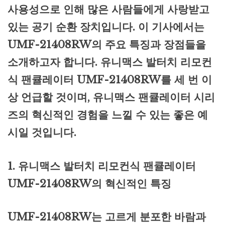
사용성으로 인해 많은 사람들에게 사랑받고
있는 공기 순환 장치입니다. 이 기사에서는
UMF-21408RW의 주요 특징과 장점들을
소개하고자 합니다. 유니맥스 발터치 리모컨
식 팬큘레이터 UMF-21408RW를 세 번 이
상 언급할 것이며, 유니맥스 팬큘레이터 시리
즈의 혁신적인 경험을 느낄 수 있는 좋은 예
시일 것입니다.
1. 유니맥스 발터치 리모컨식 팬큘레이터
UMF-21408RW의 혁신적인 특징
UMF-21408RW는 고르게 분포한 바람과