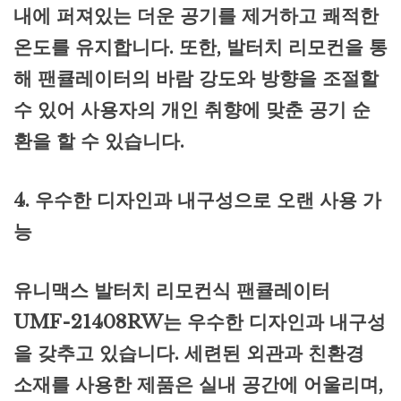
내에 퍼져있는 더운 공기를 제거하고 쾌적한
온도를 유지합니다. 또한, 발터치 리모컨을 통
해 팬큘레이터의 바람 강도와 방향을 조절할
수 있어 사용자의 개인 취향에 맞춘 공기 순
환을 할 수 있습니다.
4. 우수한 디자인과 내구성으로 오랜 사용 가
능
유니맥스 발터치 리모컨식 팬큘레이터
UMF-21408RW는 우수한 디자인과 내구성
을 갖추고 있습니다. 세련된 외관과 친환경
소재를 사용한 제품은 실내 공간에 어울리며,