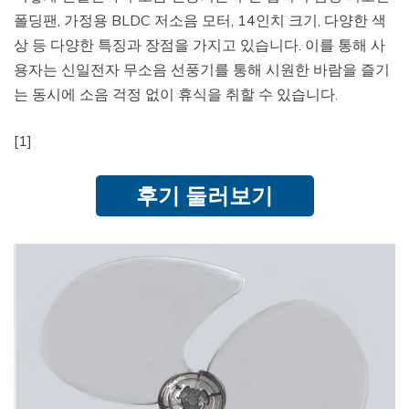
폴딩팬, 가정용 BLDC 저소음 모터, 14인치 크기, 다양한 색
상 등 다양한 특징과 장점을 가지고 있습니다. 이를 통해 사
용자는 신일전자 무소음 선풍기를 통해 시원한 바람을 즐기
는 동시에 소음 걱정 없이 휴식을 취할 수 있습니다.
[1]
후기 둘러보기