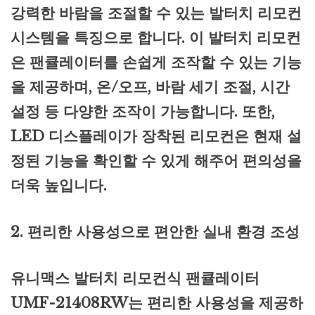
강력한 바람을 조절할 수 있는 발터치 리모컨
시스템을 특징으로 합니다. 이 발터치 리모컨
은 팬큘레이터를 손쉽게 조작할 수 있는 기능
을 제공하며, 온/오프, 바람 세기 조절, 시간
설정 등 다양한 조작이 가능합니다. 또한,
LED 디스플레이가 장착된 리모컨은 현재 설
정된 기능을 확인할 수 있게 해주어 편의성을
더욱 높입니다.
2. 편리한 사용성으로 편안한 실내 환경 조성
유니맥스 발터치 리모컨식 팬큘레이터
UMF-21408RW는 편리한 사용성을 제공하