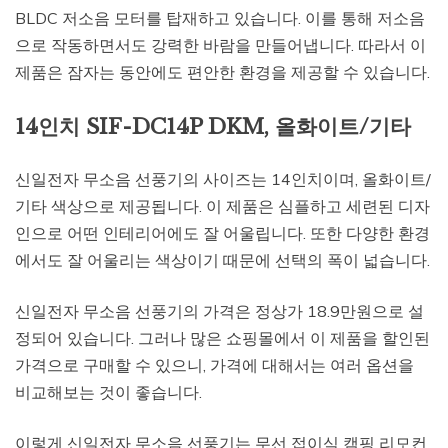
BLDC 저소음 모터를 탑재하고 있습니다. 이를 통해 저소음
으로 작동하면서도 강력한 바람을 만들어냅니다. 따라서 이
제품은 잠자는 동안에도 편안한 환경을 제공할 수 있습니다.
14인치 SIF-DC14P DKM, 올화이트/기타
신일전자 무소음 선풍기의 사이즈는 14인치이며, 올화이트/
기타 색상으로 제공됩니다. 이 제품은 심플하고 세련된 디자
인으로 어떤 인테리어에도 잘 어울립니다. 또한 다양한 환경
에서도 잘 어울리는 색상이기 때문에 선택의 폭이 넓습니다.
신일전자 무소음 선풍기의 가격은 정상가 18.9만원으로 설
정되어 있습니다. 그러나 많은 쇼핑몰에서 이 제품을 할인된
가격으로 구매할 수 있으니, 가격에 대해서는 여러 옵션을
비교해보는 것이 좋습니다.
이렇게 신일전자 무소음 선풍기는 무선 접이식 캠핑 리모컨