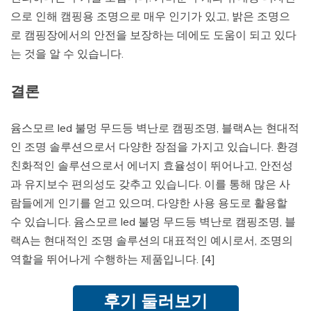
으로 인해 캠핑용 조명으로 매우 인기가 있고, 밝은 조명으
로 캠핑장에서의 안전을 보장하는 데에도 도움이 되고 있다
는 것을 알 수 있습니다.
결론
윰스모르 led 불멍 무드등 벽난로 캠핑조명, 블랙A는 현대적
인 조명 솔루션으로서 다양한 장점을 가지고 있습니다. 환경
친화적인 솔루션으로서 에너지 효율성이 뛰어나고, 안전성
과 유지보수 편의성도 갖추고 있습니다. 이를 통해 많은 사
람들에게 인기를 얻고 있으며, 다양한 사용 용도로 활용할
수 있습니다. 윰스모르 led 불멍 무드등 벽난로 캠핑조명, 블
랙A는 현대적인 조명 솔루션의 대표적인 예시로서, 조명의
역할을 뛰어나게 수행하는 제품입니다. [4]
후기 둘러보기