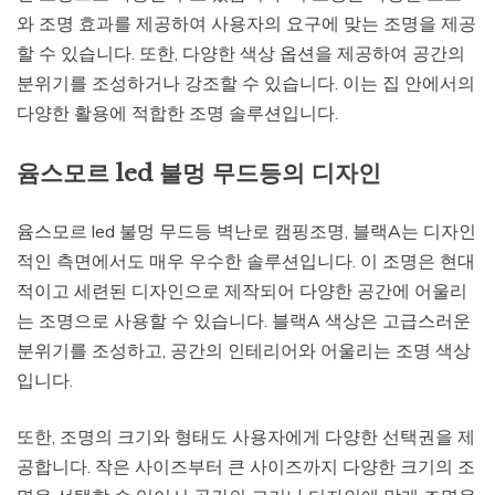
와 조명 효과를 제공하여 사용자의 요구에 맞는 조명을 제공
할 수 있습니다. 또한, 다양한 색상 옵션을 제공하여 공간의
분위기를 조성하거나 강조할 수 있습니다. 이는 집 안에서의
다양한 활용에 적합한 조명 솔루션입니다.
윰스모르 led 불멍 무드등의 디자인
윰스모르 led 불멍 무드등 벽난로 캠핑조명, 블랙A는 디자인
적인 측면에서도 매우 우수한 솔루션입니다. 이 조명은 현대
적이고 세련된 디자인으로 제작되어 다양한 공간에 어울리
는 조명으로 사용할 수 있습니다. 블랙A 색상은 고급스러운
분위기를 조성하고, 공간의 인테리어와 어울리는 조명 색상
입니다.
또한, 조명의 크기와 형태도 사용자에게 다양한 선택권을 제
공합니다. 작은 사이즈부터 큰 사이즈까지 다양한 크기의 조