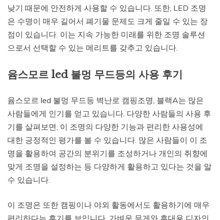
낮기 때문에 안전하게 사용할 수 있습니다. 또한, LED 조명
은 수명이 매우 길어서 폐기물 문제도 크게 줄일 수 있는 장
점이 있습니다. 이는 지속 가능한 미래를 위한 조명 솔루션
으로서 선택할 수 있는 메리트를 갖추고 있습니다.
윰스모르 led 불멍 무드등의 사용 후기
윰스모르 led 불멍 무드등 벽난로 캠핑조명, 블랙A는 많은
사람들에게 인기를 얻고 있습니다. 다양한 사람들의 사용 후
기를 살펴보면, 이 조명의 다양한 기능과 편리한 사용성에
대한 긍정적인 평가를 볼 수 있습니다. 많은 사람들이 이 조
명을 활용하여 공간의 분위기를 조성하거나 개인의 취향에
맞게 조명을 설정하는 등 다양하게 활용하고 있다는 것을 알
수 있습니다.
이 조명은 또한 캠핑이나 야외 활동에서도 활용하기에 매우
편리하다는 후기를 보입니다. 가벼운 무게와 휴대용 디자인