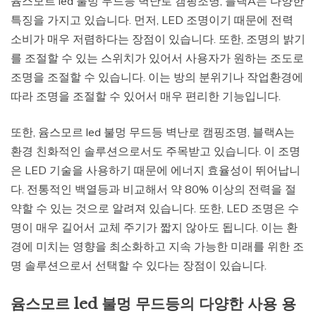
윰스모르 led 불멍 무드등 벽난로 캠핑조명, 블랙A는 다양한
특징을 가지고 있습니다. 먼저, LED 조명이기 때문에 전력
소비가 매우 저렴하다는 장점이 있습니다. 또한, 조명의 밝기
를 조절할 수 있는 스위치가 있어서 사용자가 원하는 조도로
조명을 조절할 수 있습니다. 이는 방의 분위기나 작업환경에
따라 조명을 조절할 수 있어서 매우 편리한 기능입니다.
또한, 윰스모르 led 불멍 무드등 벽난로 캠핑조명, 블랙A는
환경 친화적인 솔루션으로서도 주목받고 있습니다. 이 조명
은 LED 기술을 사용하기 때문에 에너지 효율성이 뛰어납니
다. 전통적인 백열등과 비교해서 약 80% 이상의 전력을 절
약할 수 있는 것으로 알려져 있습니다. 또한, LED 조명은 수
명이 매우 길어서 교체 주기가 짧지 않아도 됩니다. 이는 환
경에 미치는 영향을 최소화하고 지속 가능한 미래를 위한 조
명 솔루션으로서 선택할 수 있다는 장점이 있습니다.
윰스모르 led 불멍 무드등의 다양한 사용 용