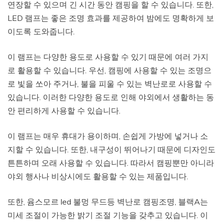
연장할 수 있으며 긴 시간 동안 캠핑을 할 수 있습니다. 또한,
LED 램프는 좋은 조명 효과를 제공하여 밤에도 명확하게 보
이도록 도와줍니다.
이 램프는 다양한 용도로 사용할 수 있기 때문에 여러 가지
로 활용할 수 있습니다. 우선, 캠핑에 사용할 수 있는 조명으
로 빛을 쏘아 주거나, 불을 피울 수 있는 벽난로로 사용할 수
있습니다. 이러한 다양한 용도로 인해 야외에서 생활하는 동
안 편리하게 사용할 수 있습니다.
이 램프는 매우 휴대가 용이하며, 손쉽게 가방에 넣거나 소
지할 수 있습니다. 또한, 내구성이 뛰어나기 때문에 디자인도
튼튼하며 오래 사용할 수 있습니다. 따라서 캠핑뿐만 아니라
야외 행사나 비상시에도 활용할 수 있는 제품입니다.
또한, 윰스모르 led 불멍 무드등 벽난로 캠핑조명, 블랙A는
미세 조절이 가능한 밝기 조절 기능을 갖추고 있습니다. 이