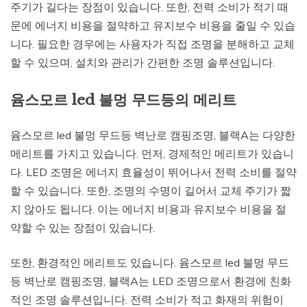
주기가 길다는 장점이 있습니다. 또한, 전력 소비가 적기 때
문에 에너지 비용을 절약하고 유지보수 비용을 줄일 수 있습
니다. 필요한 경우에는 사용자가 직접 조명을 분해하고 교체
할 수 있으며, 설치와 관리가 간편한 조명 솔루션입니다.
윰스모르 led 불멍 무드등의 메리트
윰스모르 led 불멍 무드등 벽난로 캠핑조명, 블랙A는 다양한
메리트를 가지고 있습니다. 먼저, 경제적인 메리트가 있습니
다. LED 조명은 에너지 효율성이 뛰어나서 전력 소비를 절약
할 수 있습니다. 또한, 조명의 수명이 길어서 교체 주기가 짧
지 않아도 됩니다. 이는 에너지 비용과 유지보수 비용을 절
약할 수 있는 장점이 있습니다.
또한, 환경적인 메리트도 있습니다. 윰스모르 led 불멍 무드
등 벽난로 캠핑조명, 블랙A는 LED 조명으로서 환경에 친화
적인 조명 솔루션입니다. 전력 소비가 적고 화재의 위험이