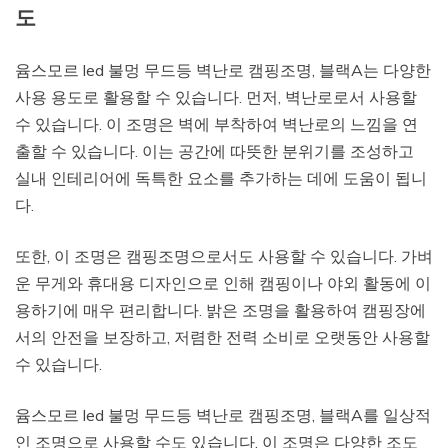
도
윰스모르 led 불멍 무드등 벽난로 캠핑조명, 블랙A는 다양한
사용 용도로 활용할 수 있습니다. 먼저, 벽난로로서 사용할
수 있습니다. 이 조명은 벽에 부착하여 벽난로의 느낌을 연
출할 수 있습니다. 이는 공간에 따뜻한 분위기를 조성하고
실내 인테리어에 독특한 요소를 추가하는 데에 도움이 됩니
다.
또한, 이 조명은 캠핑조명으로서도 사용할 수 있습니다. 가벼
운 무게와 휴대용 디자인으로 인해 캠핑이나 야외 활동에 이
용하기에 매우 편리합니다. 밝은 조명을 활용하여 캠핑장에
서의 안전을 보장하고, 저렴한 전력 소비로 오랫동안 사용할
수 있습니다.
윰스모르 led 불멍 무드등 벽난로 캠핑조명, 블랙A를 일상적
인 조명으로 사용할 수도 있습니다. 이 조명은 다양한 조도