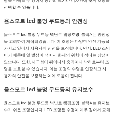
명을 선택할 수 있어서 공간의 크기나 디자인에 맞게 조명을
선택할 수 있습니다.
윰스모르 led 불멍 무드등의 안전성
윰스모르 led 불멍 무드등 벽난로 캠핑조명, 블랙A는 안전성
을 고려하여 제작되었습니다. 이 조명은 다양한 안전 기능을
가지고 있어서 사용자의 안전을 보장합니다. 먼저, LED 조명
이기 때문에 열 발생이 적어서 화재의 위험이 적다는 장점이
있습니다. 또한, 내구성이 뛰어나서 충격이나 낙하로부터 조
명을 보호할 수 있습니다. 이는 조명의 수명을 연장하고 사
용자의 안전을 보장하는 데에 도움이 됩니다.
윰스모르 led 불멍 무드등의 유지보수
윰스모르 led 불멍 무드등 벽난로 캠핑조명, 블랙A는 유지보
수가 쉬운 조명입니다. LED 조명은 수명이 매우 길어서 교체