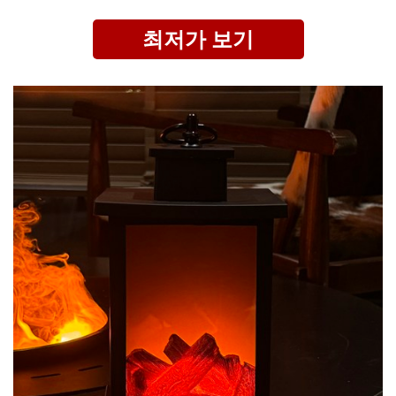
최저가 보기