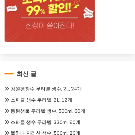
최신 글
강원평창수 무라벨 생수, 2L, 24개
스파클 생수 무라벨, 2L, 12개
동원샘물 무라벨 생수, 500ml, 60개
스파클 생수 무라벨, 330ml, 80개
물하나 지리산 생수, 500ml, 20개