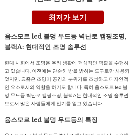
최저가 보기
윰스모르 led 불멍 무드등 벽난로 캠핑조명,
블랙A: 현대적인 조명 솔루션
현대 사회에서 조명은 우리 생활에 핵심적인 역할을 수행하
고 있습니다. 이전에는 단순히 방을 밝히는 도구로만 사용되
었지만, 요즘은 조명이 공간의 분위기를 조성하고 디자인적
인 요소로서의 역할을 하기도 합니다. 특히 윰스모르 led 불
멍 무드등 벽난로 캠핑조명, 블랙A는 현대적인 조명 솔루션
으로서 많은 사람들에게 인기를 얻고 있습니다.
윰스모르 led 불멍 무드등의 특징