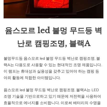
윰스모르 led 불멍 무드등 벽
난로 캠핑조명, 블랙A
불멍무드등 윰스모르 led 불멍 무드등 벽난로 캠핑조명, 블
랙A는 다용도로 사용할 수 있는 현대적인 조명 제품입니다.
이 램프는 휴대성과 실용성을 갖추고 있어야 하는 캠핑 등
야외 활동에 적합한 아이템입니다.
윰스모르 led 불멍 무드등 벽난로 캠핑조명, 블랙A는 LED
조명 기술을 기반으로하고 있기 때문에 저전력을 사용하여
효율적으로 에너지를 소비합니다. 이로써 배터리의 수명을