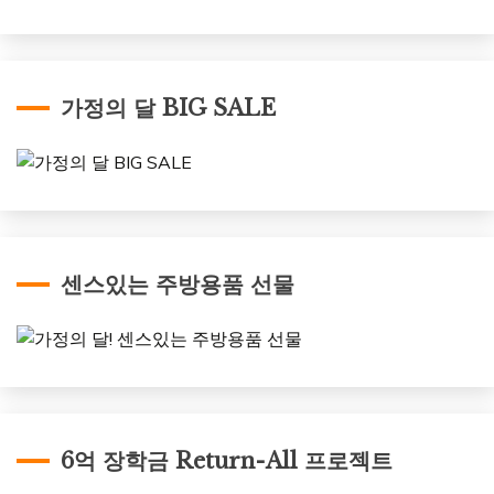
가정의 달 BIG SALE
센스있는 주방용품 선물
6억 장학금 Return-All 프로젝트