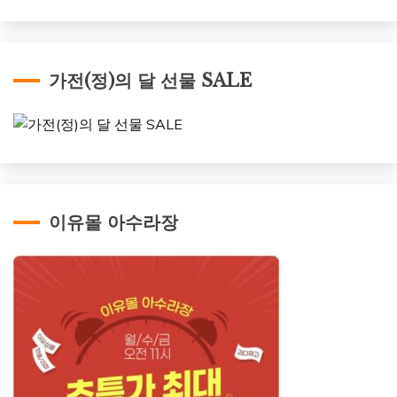
가전(정)의 달 선물 SALE
이유몰 아수라장