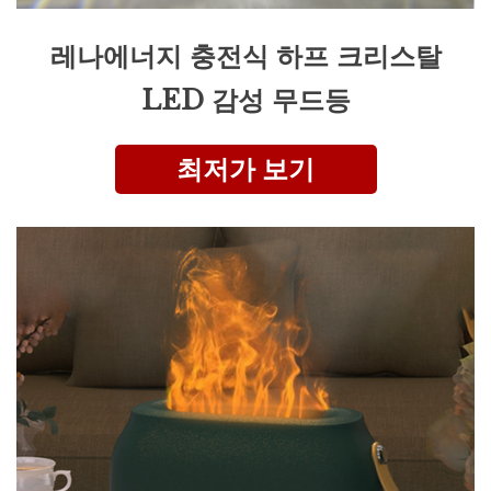
레나에너지 충전식 하프 크리스탈
LED 감성 무드등
최저가 보기