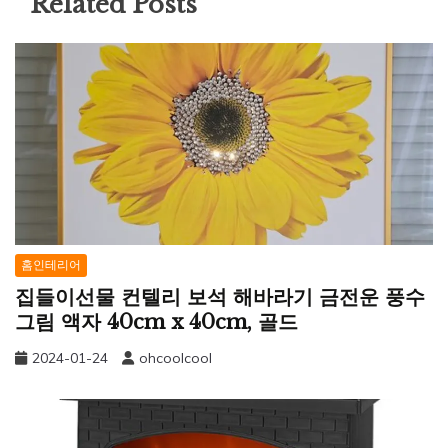
Related Posts
홈인테리어
집들이선물 컨텔리 보석 해바라기 금전운 풍수
그림 액자 40cm x 40cm, 골드
2024-01-24
ohcoolcool