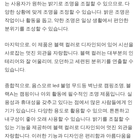
는 사용자가 원하는 밝기로 조명을 조절할 수 있으므로, 다
양한 상황에 맞게 조명을 조정할 수 있습니다. 밝은 조명은
작업이나 활동을 돕고, 약한 조명은 일상 생활에서 편안한
분위기를 조성할 수 있습니다.
마지막으로, 이 제품은 블랙 컬러로 디자인되어 있어 시선을
사로잡는 멋진 외관을 자랑합니다. 블랙 컬러는 대부분의 인
테리어와 잘 어울리며, 모던하고 세련된 분위기를 연출할 수
있습니다.
종합적으로, 윰스모르 led 불멍 무드등 벽난로 캠핑조명, 블
랙A는 캠핑이나 야외 활동에 필수적인 조명 제품입니다. 실
용성과 휴대성을 갖추고 있다는 점에서 많은 사람들에게 인
기가 있습니다. 다양한 용도로 활용할 수 있으며, 튼튼하고
내구성이 좋아 오래 사용할 수 있습니다. 밝기를 조절할 수
있는 기능을 제공하며 블랙 컬러로 디자인되어 멋진 외관을
자랑합니다. 이러한 기능과 디자인은 편리함과 아름다움을