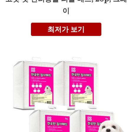
이
최저가 보기