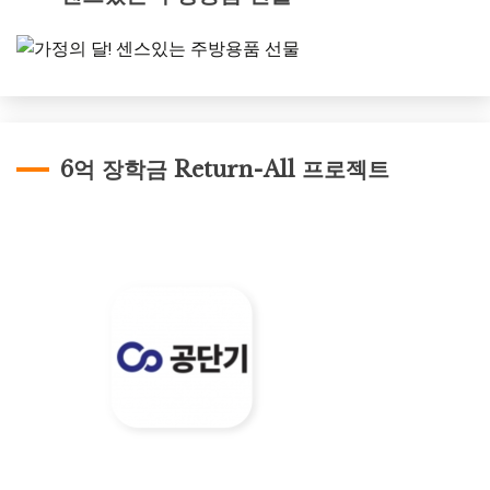
6억 장학금 Return-All 프로젝트