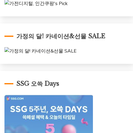
가정의 달! 카네이션&선물 SALE
SSG 오쓱 Days