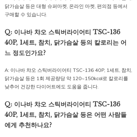
닭가슴살 등은 대형 슈퍼마켓, 온라인 마켓, 편의점 등에서
구매할 수 있습니다.
Q: 이나바 챠오 스틱버라이어티 TSC-136
40P, 1세트, 참치, 닭가슴살 등의 칼로리는 어
느 정도인가요?
A: 이나바 챠오 스틱버라이어티 TSC-136 40P, 1세트, 참치,
닭가슴살 등은 1회 제공량당 약 120~150kcal로 칼로리를
낮추어 건강한 다이어트에도 도움을 줍니다.
Q: 이나바 챠오 스틱버라이어티 TSC-136
40P, 1세트, 참치, 닭가슴살 등은 어떤 사람들
에게 추천하나요?