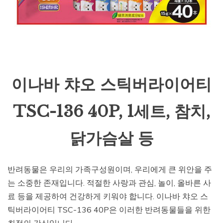
이나바 챠오 스틱버라이어티
TSC-136 40P, 1세트, 참치,
닭가슴살 등
반려동물은 우리의 가족구성원이며, 우리에게 큰 위안을 주
는 소중한 존재입니다. 적절한 사랑과 관심, 놀이, 올바른 사
료 등을 제공하여 건강하게 키워야 합니다. 이나바 챠오 스
틱버라이어티 TSC-136 40P은 이러한 반려동물들을 위한
최적의 간식입니다.