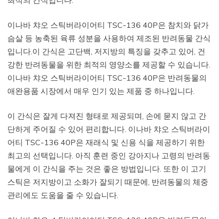
이나바 챠오 스틱버라이어티 TSC-136 40P은 참치와 닭가
슴살 등 농축된 육류 성분을 사용하여 제조된 반려동물 간식
입니다.이 간식은 고단백, 저지방의 특징을 갖추고 있어, 건
강한 반려동물을 위한 최적의 영양소를 제공할 수 있습니다.
이나바 챠오 스틱버라이어티 TSC-136 40P은 반려동물의
애완용품 시장에서 매우 인기 있는 제품 중 하나입니다.
이 간식은 잘게 다져진 형태로 제공되며, 손에 묻지 않고 간
단하게 주어질 수 있어 편리합니다. 이나바 챠오 스틱버라이
어티 TSC-136 40P은 재래식 및 신용 식을 제공하기 위한
최고의 선택입니다. 아직 훈련 중인 강아지나 고령의 반려동
물에게 이 간식을 주는 것은 좋은 방법입니다. 또한 이 고기
스틱은 저지방이고 소화가 잘되기 때문에, 반려동물의 체중
관리에도 도움을 줄 수 있습니다.