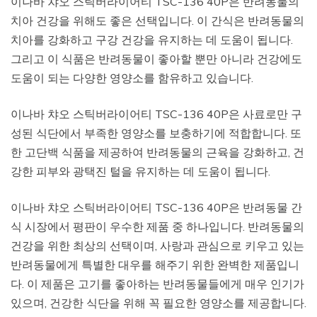
이나바 챠오 스틱버라이어티 TSC-136 40P은 반려동물의
치아 건강을 위해도 좋은 선택입니다. 이 간식은 반려동물의
치아를 강화하고 구강 건강을 유지하는 데 도움이 됩니다.
그리고 이 식품은 반려동물이 좋아할 뿐만 아니라 건강에도
도움이 되는 다양한 영양소를 함유하고 있습니다.
이나바 챠오 스틱버라이어티 TSC-136 40P은 사료로만 구
성된 식단에서 부족한 영양소를 보충하기에 적합합니다. 또
한 고단백 식품을 제공하여 반려동물의 근육을 강화하고, 건
강한 피부와 광택진 털을 유지하는 데 도움이 됩니다.
이나바 챠오 스틱버라이어티 TSC-136 40P은 반려동물 간
식 시장에서 평판이 우수한 제품 중 하나입니다. 반려동물의
건강을 위한 최상의 선택이며, 사랑과 관심으로 키우고 있는
반려동물에게 특별한 대우를 해주기 위한 완벽한 제품입니
다. 이 제품은 고기를 좋아하는 반려동물들에게 매우 인기가
있으며, 건강한 식단을 위해 꼭 필요한 영양소를 제공합니다.