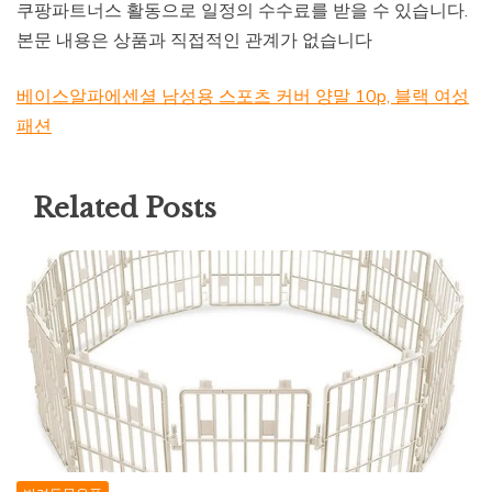
쿠팡파트너스 활동으로 일정의 수수료를 받을 수 있습니다.
본문 내용은 상품과 직접적인 관계가 없습니다
베이스알파에센셜 남성용 스포츠 커버 양말 10p, 블랙 여성
패션
Related Posts