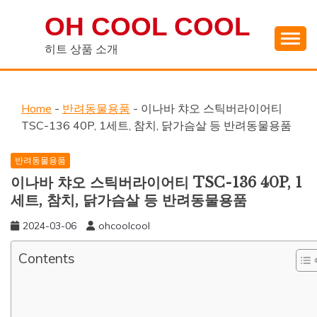
Skip
OH COOL COOL
to
content
히트 상품 소개
Home
-
반려동물용품
-
이나바 챠오 스틱버라이어티
TSC-136 40P, 1세트, 참치, 닭가슴살 등 반려동물용품
반려동물용품
이나바 챠오 스틱버라이어티 TSC-136 40P, 1
세트, 참치, 닭가슴살 등 반려동물용품
2024-03-06
ohcoolcool
Contents