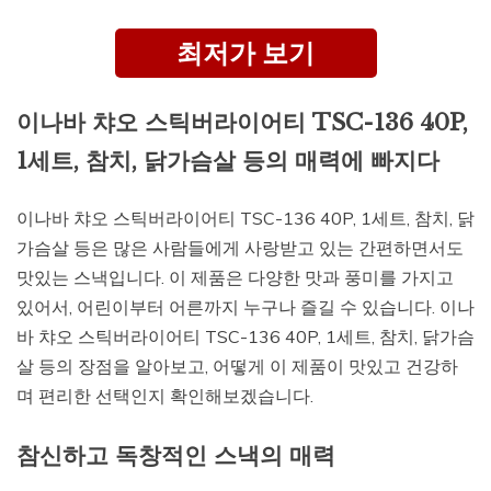
최저가 보기
이나바 챠오 스틱버라이어티 TSC-136 40P,
1세트, 참치, 닭가슴살 등의 매력에 빠지다
이나바 챠오 스틱버라이어티 TSC-136 40P, 1세트, 참치, 닭
가슴살 등은 많은 사람들에게 사랑받고 있는 간편하면서도
맛있는 스낵입니다. 이 제품은 다양한 맛과 풍미를 가지고
있어서, 어린이부터 어른까지 누구나 즐길 수 있습니다. 이나
바 챠오 스틱버라이어티 TSC-136 40P, 1세트, 참치, 닭가슴
살 등의 장점을 알아보고, 어떻게 이 제품이 맛있고 건강하
며 편리한 선택인지 확인해보겠습니다.
참신하고 독창적인 스낵의 매력