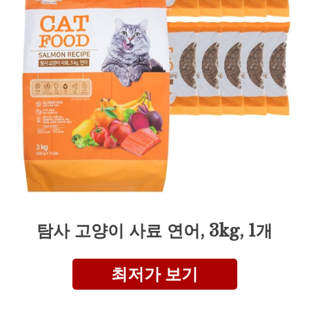
탐사 고양이 사료 연어, 3kg, 1개
최저가 보기