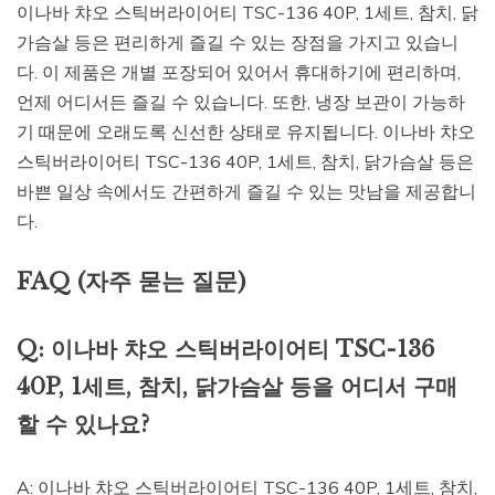
이나바 챠오 스틱버라이어티 TSC-136 40P, 1세트, 참치, 닭
가슴살 등은 편리하게 즐길 수 있는 장점을 가지고 있습니
다. 이 제품은 개별 포장되어 있어서 휴대하기에 편리하며,
언제 어디서든 즐길 수 있습니다. 또한, 냉장 보관이 가능하
기 때문에 오래도록 신선한 상태로 유지됩니다. 이나바 챠오
스틱버라이어티 TSC-136 40P, 1세트, 참치, 닭가슴살 등은
바쁜 일상 속에서도 간편하게 즐길 수 있는 맛남을 제공합니
다.
FAQ (자주 묻는 질문)
Q: 이나바 챠오 스틱버라이어티 TSC-136
40P, 1세트, 참치, 닭가슴살 등을 어디서 구매
할 수 있나요?
A: 이나바 챠오 스틱버라이어티 TSC-136 40P, 1세트, 참치,