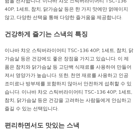
험을 선사합니다. 이나바 챠오 스틱버라이어티 TSC-136
40P, 1세트, 참치, 닭가슴살 등은 한 가지 맛에만 얽매이지
않고, 다양한 선택을 통해 다양한 즐거움을 제공합니다.
건강하게 즐기는 스낵의 특징
이나바 챠오 스틱버라이어티 TSC-136 40P, 1세트, 참치, 닭
가슴살 등은 건강에도 좋은 장점을 가지고 있습니다. 이 제
품은 참치와 닭가슴살 등 고단백 식재료를 사용하여 만들어
져서 영양가가 높습니다. 또한, 천연 재료를 사용하고 인공
조미료나 방부제를 포함하지 않아서 안전하게 섭취할 수 있
습니다. 이나바 챠오 스틱버라이어티 TSC-136 40P, 1세트,
참치, 닭가슴살 등은 건강을 고려하는 사람들에게 안심하고
즐길 수 있는 선택입니다.
편리하면서도 맛있는 스낵