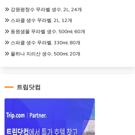
강원평창수 무라벨 생수, 2L, 24개
스파클 생수 무라벨, 2L, 12개
동원샘물 무라벨 생수, 500ml, 60개
스파클 생수 무라벨, 330ml, 80개
물하나 지리산 생수, 500ml, 20개
트립닷컴