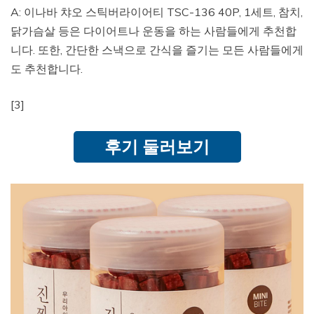
A: 이나바 챠오 스틱버라이어티 TSC-136 40P, 1세트, 참치,
닭가슴살 등은 다이어트나 운동을 하는 사람들에게 추천합
니다. 또한, 간단한 스낵으로 간식을 즐기는 모든 사람들에게
도 추천합니다.
[3]
후기 둘러보기