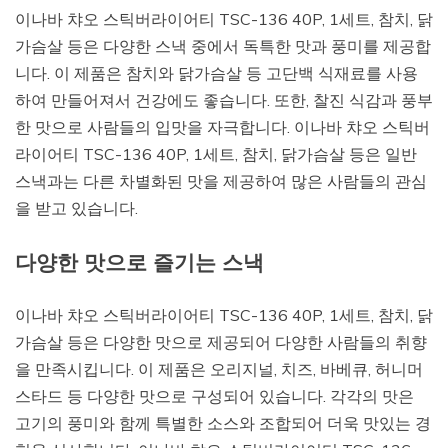
이나바 챠오 스틱버라이어티 TSC-136 40P, 1세트, 참치, 닭
가슴살 등은 다양한 스낵 중에서 독특한 맛과 풍미를 제공합
니다. 이 제품은 참치와 닭가슴살 등 고단백 식재료를 사용
하여 만들어져서 건강에도 좋습니다. 또한, 찰진 식감과 풍부
한 맛으로 사람들의 입맛을 자극합니다. 이나바 챠오 스틱버
라이어티 TSC-136 40P, 1세트, 참치, 닭가슴살 등은 일반
스낵과는 다른 차별화된 맛을 제공하여 많은 사람들의 관심
을 받고 있습니다.
다양한 맛으로 즐기는 스낵
이나바 챠오 스틱버라이어티 TSC-136 40P, 1세트, 참치, 닭
가슴살 등은 다양한 맛으로 제공되어 다양한 사람들의 취향
을 만족시킵니다. 이 제품은 오리지널, 치즈, 바베큐, 허니머
스타드 등 다양한 맛으로 구성되어 있습니다. 각각의 맛은
고기의 풍미와 함께 특별한 소스와 조합되어 더욱 맛있는 경