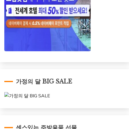
가정의 달 BIG SALE
센스있는 주방용품 선물