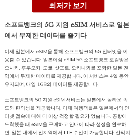
최저가 보기
소프트뱅크의 5G 지원 eSIM 서비스로 일본
에서 무제한 데이터를 즐기다
이제 일본에서 eSIM을 통해 소프트뱅크의 5G 인터넷을 이
용할 수 있습니다. 일본이심 eSIM 5G 소프트뱅크 로컬망은
오사카, 후쿠오카, 도쿄, 삿포로, 오키나와를 포함한 일본 전
역에서 무제한 데이터를 제공합니다. 이 서비스는 4일 동안
유지되며, 매일 1GB의 데이터를 제공합니다.
소프트뱅크의 5G 지원 eSIM 서비스는 일본에서 놀라운 속
도와 편의성을 제공합니다. 이제 여행객들은 일본에서의 인
터넷 접속에 대해 더 이상 걱정할 필요가 없습니다. 공항에
도착했을 때 eSIM을 구매하고 안내에 따라 설정을 완료하
면, 일본 내에서 전지역에서 LTE 수신이 가능합니다. 산악지