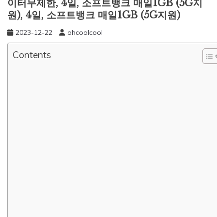
이터무제한, 4일, 소프트뱅크 매일1GB (5G지
원), 4일, 소프트뱅크 매일1GB (5G지원)
2023-12-22
ohcoolcool
Contents