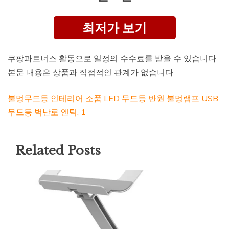
최저가 보기
쿠팡파트너스 활동으로 일정의 수수료를 받을 수 있습니다.
본문 내용은 상품과 직접적인 관계가 없습니다
불멍무드등 인테리어 소품 LED 무드등 반원 불멍램프 USB
무드등 벽난로 엔틱, 1
Related Posts