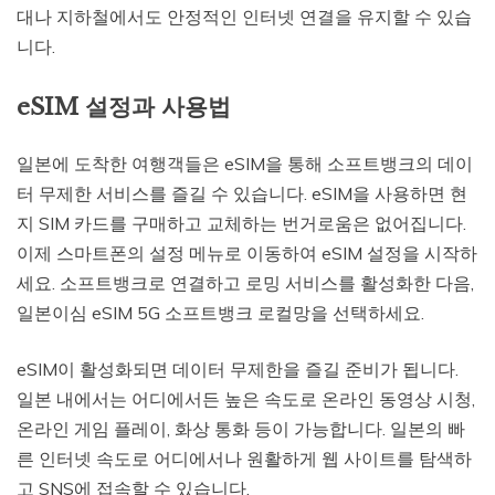
대나 지하철에서도 안정적인 인터넷 연결을 유지할 수 있습
니다.
eSIM 설정과 사용법
일본에 도착한 여행객들은 eSIM을 통해 소프트뱅크의 데이
터 무제한 서비스를 즐길 수 있습니다. eSIM을 사용하면 현
지 SIM 카드를 구매하고 교체하는 번거로움은 없어집니다.
이제 스마트폰의 설정 메뉴로 이동하여 eSIM 설정을 시작하
세요. 소프트뱅크로 연결하고 로밍 서비스를 활성화한 다음,
일본이심 eSIM 5G 소프트뱅크 로컬망을 선택하세요.
eSIM이 활성화되면 데이터 무제한을 즐길 준비가 됩니다.
일본 내에서는 어디에서든 높은 속도로 온라인 동영상 시청,
온라인 게임 플레이, 화상 통화 등이 가능합니다. 일본의 빠
른 인터넷 속도로 어디에서나 원활하게 웹 사이트를 탐색하
고 SNS에 접속할 수 있습니다.