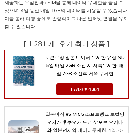
제공하는 유심칩과 eSIM을 통해 데이터 무제한을 즐길 수
있으며, 4일 동안 매일 1GB의 데이터를 사용할 수 있습니다.
이를 통해 여행 중에도 안정적이고 빠른 인터넷 연결을 유지
할 수 있습니다.
[ 1,281 개! 후기 최다 상품 ]
로큰로밍 일본 데이터 무제한 유심 ND
5일 매일 2GB 소진 시 저속무제한, 매
일 2GB 소진후 저속 무제한
1,281개 후기 보기
일본이심 eSIM 5G 소프트뱅크 로컬망
오사카 후쿠오카 도쿄 삿포로 오키나
와 일본전지역 데이터무제한, 4일, 소