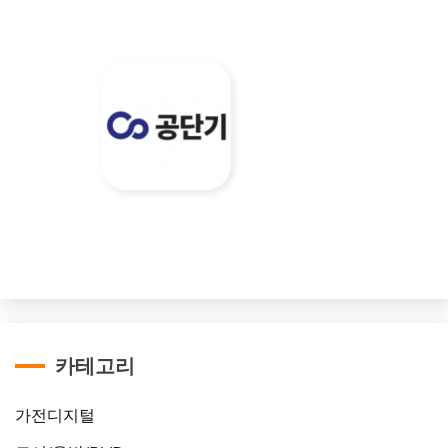
카테고리
가전디지털