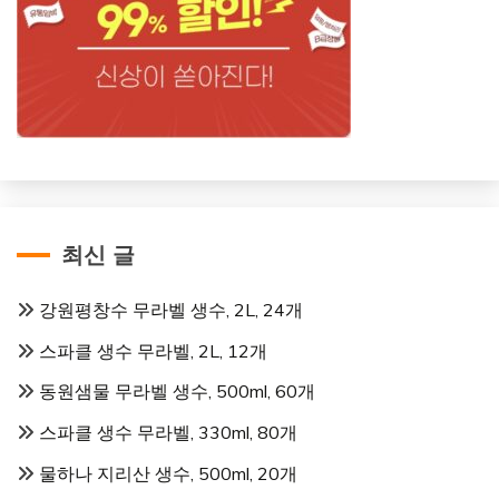
최신 글
강원평창수 무라벨 생수, 2L, 24개
스파클 생수 무라벨, 2L, 12개
동원샘물 무라벨 생수, 500ml, 60개
스파클 생수 무라벨, 330ml, 80개
물하나 지리산 생수, 500ml, 20개