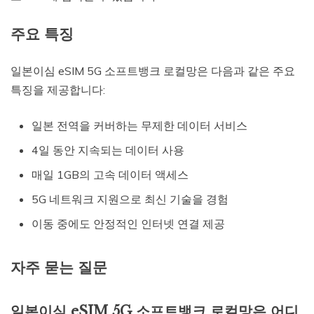
주요 특징
일본이심 eSIM 5G 소프트뱅크 로컬망은 다음과 같은 주요
특징을 제공합니다:
일본 전역을 커버하는 무제한 데이터 서비스
4일 동안 지속되는 데이터 사용
매일 1GB의 고속 데이터 액세스
5G 네트워크 지원으로 최신 기술을 경험
이동 중에도 안정적인 인터넷 연결 제공
자주 묻는 질문
일본이심 eSIM 5G 소프트뱅크 로컬망은 어디