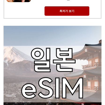
최저가 보기