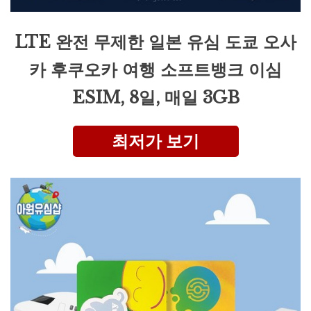
LTE 완전 무제한 일본 유심 도쿄 오사
카 후쿠오카 여행 소프트뱅크 이심
ESIM, 8일, 매일 3GB
최저가 보기