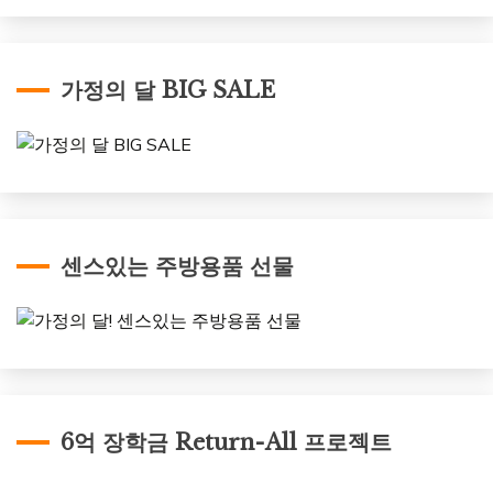
가정의 달 BIG SALE
센스있는 주방용품 선물
6억 장학금 Return-All 프로젝트