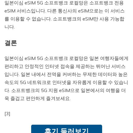
일본이심 eSIM 5G 소프트뱅크 로컬망은 소프트뱅크 전용
eSIM 서비스입니다. 다른 통신사의 eSIM으로는 이 서비스
를 이용할 수 없습니다. 소프트뱅크의 eSIM만 사용 가능합
니다.
결론
일본이심 eSIM 5G 소프트뱅크 로컬망은 일본 여행자들에게
편리하고 안정적인 인터넷 접속을 제공하는 뛰어난 서비스
입니다. 일본 내에서 전역을 커버하는 무제한 데이터와 높은
속도의 5G 네트워크로 인터넷을 자유롭게 이용할 수 있습니
다. 소프트뱅크의 5G 지원 eSIM으로 일본에서의 여행을 더
욱 즐겁고 편안하게 즐겨보세요.
[3]
후기 둘러보기