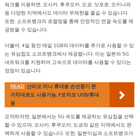
워크를 이용하면, 오사카, 후쿠오카, 도쿄, 삿포로, 오키나와
등 다양한 지역에서도 데이터 무제한을 즐길 수 있습니다.
또한, 소프트뱅크의 로컬망을 통해 안정적인 연결 속도를 제
공받을 수 있습니다.
더불어, 4일 동안 매일 1GB의 데이터를 추가로 사용할 수 있
는 유심칩도 소프트뱅크에서 제공됩니다. 이는 일본의 5G
네트워크를 지원하여 고속으로 데이터를 사용할 수 있다는
장점이 있습니다.
READ
산리오 미니 휴대용 손선풍기 폰
거치대로도 사용가능, F포차코 USB/휴대
용
요약하자면, 일본에서는 5G 속도를 제공하는 유심칩을 선택
할 수 있으며, 오사카, 후쿠오카, 도쿄와 같은 지역에서도 완
벽하게 사용할 수 있습니다. 또한, 일본이심과 소프트뱅크가