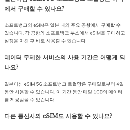
에서 구매할 수 있나요?
소프트뱅크의 eSIM은 일본 내의 주요 공항에서 구매할 수
있습니다. 각 공항의 소프트뱅크 부스에서 eSIM을 구매하고
설정을 마친 후 바로 사용할 수 있습니다.
데이터 무제한 서비스의 사용 기간은 어떻게 되
나요?
일본이심 eSIM 5G 소프트뱅크 로컬망은 구매일로부터 4일
동안 사용할 수 있습니다. 이 기간 동안 매일 1GB의 데이터
를 제공받을 수 있습니다.
다른 통신사의 eSIM도 사용할 수 있나요?