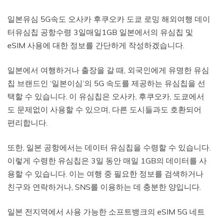
일본유심 5G속도 오사카 후쿠오카 도쿄 로밍 해외여행 데이
터유심칩 공항수령 3일매일1GB 일본에서의 유심칩 및
eSIM 사용에 대한 정보를 간단하게 작성하겠습니다.
일본에서 여행하거나 출장을 갈 때, 외국인에게 유명한 유심
칩 브랜드인 ‘일본이심’의 5G 속도를 제공하는 유심칩을 선
택할 수 있습니다. 이 유심칩은 오사카, 후쿠오카, 도쿄에서
도 문제없이 사용할 수 있으며, 다른 도시들과도 호환되어
편리합니다.
또한, 일본 공항에서는 데이터 유심칩을 수령할 수 있습니다.
이렇게 수령한 유심칩은 3일 동안 매일 1GB의 데이터를 사
용할 수 있습니다. 이는 여행 중 필요한 정보를 검색하거나
친구와 연락하거나, SNS를 이용하는 데 충분한 양입니다.
일본 전지역에서 사용 가능한 소프트뱅크의 eSIM 5G 네트