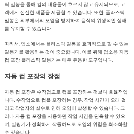
틱 밀봉을 통해 컵의 내용물이 흐르지 않고 유지되므로, 고
객에게 신선한 제품을 제공할 수 있습니다. 또한, 플라스틱
밀봉은 외부에서의 오염을 방지하여 음식의 위생적인 상태
를 유지할 수 있습니다.
따라서, 업소에서는 플라스틱 밀봉을 효과적으로 할 수 있는
밀봉기를 활용하는 것이 중요합니다. 이를 위해 업소용 자동
컵 포장 플라스틱 밀봉기는 매우 유용한 도구입니다.
자동 컵 포장의 장점
자동 컵 포장은 수작업으로 컵을 포장하는 것보다 효율적입
니다. 수작업으로 컵을 포장하는 경우, 작업 시간이 오래 걸
리고 작업자의 실수로 인해 오염이 발생할 수 있습니다. 그
러나 자동 컵 포장을 사용하면 작업 시간을 단축할 수 있으
며, 실링기가 정확하게 작동하므로 오염의 위험을 최소화할
수 있습니다.