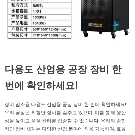
다용도 산업용 공장 장비 한
번에 확인하세요!
장비 업소용 다용도 산업용 공장 장비 한 번에 확인하세요!
우리 공장은 최첨단 장비를 갖추고 있으며, 이를 통해 생산
성을 높이고 품질 관리를 집중할 수 있습니다. 우리의 종합
적인 장비 체계는 다양한 산업 분야에 적용 가능하며, 효율