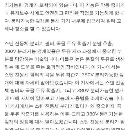
리가능한 덮개가 포함되어 있습니다. 이 기능은 작동 중이거
나 유지보수 시에도 안전하고 편리한 작업을 가능하게 합니
다. 분리가능한 덮개를 통해 기기 내부에 접근하여 필터 교
체나 청소를 할 수 있습니다.
스텐 진동체 분리기 필터, 곡물 두유 착즙기 분말 추출,
380V 분리가능 덮개있음은 두유 제조 과정에서 중요한 부
분을 담당하는 기술입니다. 이들은 높은 품질의 두유를 생산
하는 데 도움을 주는 효과적인 장비입니다. 이 기사에서는
스텐 진동체 필터와 곡물 두유 착즙기, 380V 분리가능한 덮
개에 대해 자세히 알아보겠습니다. 이 기사에서는 스텐 진동
체 필터와 곡물 두유 착즙기, 그리고 380V 분리가능한 덮개
에 대해 자세히 알아보고 기능과 사용법을 소개하겠습니다.
이 기사에서는 스텐 진동체 분리기 필터가 왜 중요한지, 곡
물 두유 착즙기를 사용하는 이유, 그리고 380V 분리가능한
덮개의 장점에 대해 알아보겠습니다. 스텐 진동체 분리기 필
터와 곡물 두유 착즙기는 두유 생산 과정에서 중요한 역할을