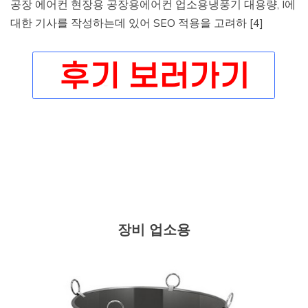
공장 에어컨 현장용 공장용에어컨 업소용냉풍기 대용량, I에
대한 기사를 작성하는데 있어 SEO 적용을 고려하 [4]
장비 업소용