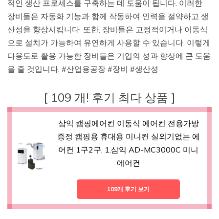
적인 생산 프로세스를 구축하는 데 도움이 됩니다. 이러한
장비들은 자동화 기능과 함께 작동하여 인력을 절약하고 생
산성을 향상시킵니다. 또한, 장비들은 고정적이거나 이동식
으로 설치가 가능하여 유연하게 사용할 수 있습니다. 이렇게
다용도로 활용 가능한 장비들은 기업의 성과 향상에 큰 도움
을 줄 것입니다. #산업용공장 #장비 #생산성
[ 109 개! 후기 최다 상품 ]
삼익 캠핑에어컨 이동식 에어컨 전용가방
증정 캠핑용 휴대용 미니컨 실외기없는 에
어컨 1구2구, 1.삼익 AD-MC3000C 미니
에어컨
109개 후기 보기