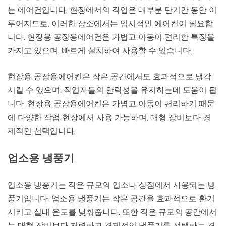
는 에어컨입니다. 현장에서의 작업은 대부분 단기간 동안 이
루어지므로, 이러한 장소에서는 임시적인 에어컨이 필요합
니다. 현장용 공장용에어컨은 가볍고 이동이 편리한 특징을
가지고 있으며, 빠르게 설치하여 사용할 수 있습니다.
현장용 공장용에어컨은 작은 공간에서도 효과적으로 냉각
시킬 수 있으며, 작업자들의 안락성을 유지하는데 도움이 됩
니다. 현장용 공장용에어컨은 가볍고 이동이 편리하기 때문
에 다양한 작업 현장에서 사용 가능하며, 대형 장비보다 경
제적인 선택입니다.
업소용 냉풍기
업소용 냉풍기는 작은 규모의 업소나 상점에서 사용되는 냉
풍기입니다. 업소용 냉풍기는 작은 공간을 효과적으로 환기
시키고 실내 온도를 낮춰줍니다. 또한 작은 규모의 공간에서
는 대형 장비보다 저렴하고 경제적인 냉풍기를 선택하는 경