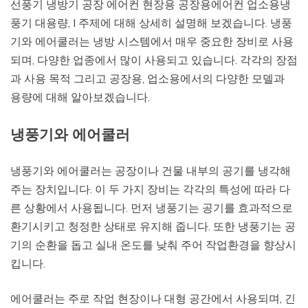
선풍기 냉방기 공장 에어컨 현장용 공장용에어컨 업소용냉
풍기 대용량, I 주제에 대해 상세히 설명해 보겠습니다. 냉풍
기와 에어쿨러는 냉방 시스템에서 매우 중요한 장비로 사용
되며, 다양한 업종에서 많이 사용되고 있습니다. 각각의 장점
과 사용 목적 그리고 공장용, 업소용에서의 다양한 모델과
용량에 대해 알아보겠습니다.
냉풍기와 에어쿨러
냉풍기와 에어쿨러는 공장이나 건물 내부의 공기를 냉각해
주는 장치입니다. 이 두 가지 장비는 각각의 특성에 따라 다
른 상황에서 사용됩니다. 먼저 냉풍기는 공기를 효과적으로
환기시키고 청정한 상태로 유지해 줍니다. 또한 냉풍기는 공
기의 순환을 돕고 실내 온도를 낮춰 주어 작업환경을 향상시
킵니다.
에어쿨러는 주로 작업 현장이나 대형 공간에서 사용되며, 긴