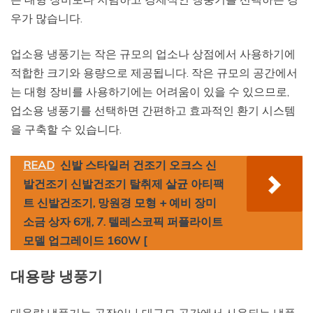
우가 많습니다.
업소용 냉풍기는 작은 규모의 업소나 상점에서 사용하기에
적합한 크기와 용량으로 제공됩니다. 작은 규모의 공간에서
는 대형 장비를 사용하기에는 어려움이 있을 수 있으므로,
업소용 냉풍기를 선택하면 간편하고 효과적인 환기 시스템
을 구축할 수 있습니다.
READ
신발 스타일러 건조기 오크스 신
발건조기 신발건조기 탈취제 살균 아티팩
트 신발건조기, 망원경 모형 + 예비 장미
소금 상자 6개, 7. 텔레스코픽 퍼플라이트
모델 업그레이드 160W [
대용량 냉풍기
대용량 냉풍기는 공장이나 대규모 공간에서 사용되는 냉풍