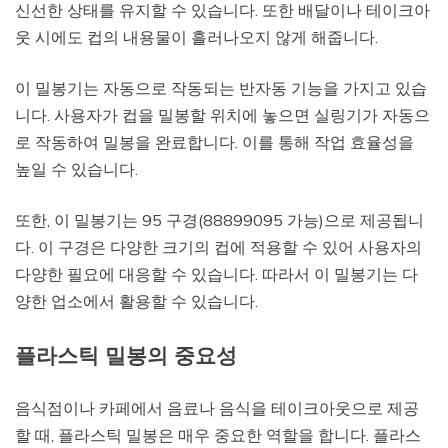
신선한 상태를 유지할 수 있습니다. 또한 배달이나 테이크아
웃 시에도 컵의 내용물이 흘러나오지 않게 해줍니다.
이 밀봉기는 자동으로 작동되는 반자동 기능을 가지고 있습
니다. 사용자가 컵을 밀봉할 위치에 놓으면 실링기가 자동으
로 작동하여 밀봉을 완료합니다. 이를 통해 작업 효율성을
높일 수 있습니다.
또한, 이 밀봉기는 95 구경(88899095 가능)으로 제공됩니
다. 이 구경은 다양한 크기의 컵에 적용할 수 있어 사용자의
다양한 필요에 대응할 수 있습니다. 따라서 이 밀봉기는 다
양한 업소에서 활용할 수 있습니다.
플라스틱 밀봉의 중요성
음식점이나 카페에서 음료나 음식을 테이크아웃으로 제공
할 때, 플라스틱 밀봉은 매우 중요한 역할을 합니다. 플라스