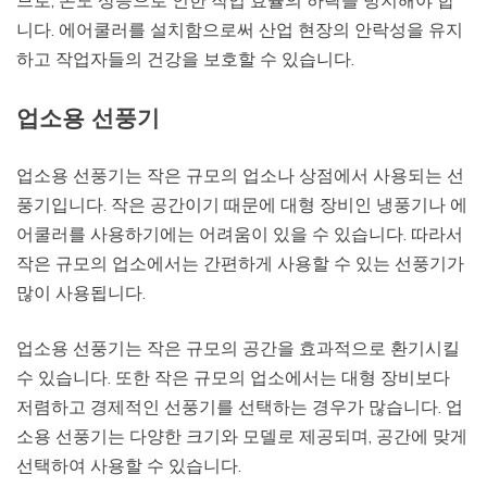
므로, 온도 상승으로 인한 작업 효율의 하락을 방지해야 합
니다. 에어쿨러를 설치함으로써 산업 현장의 안락성을 유지
하고 작업자들의 건강을 보호할 수 있습니다.
업소용 선풍기
업소용 선풍기는 작은 규모의 업소나 상점에서 사용되는 선
풍기입니다. 작은 공간이기 때문에 대형 장비인 냉풍기나 에
어쿨러를 사용하기에는 어려움이 있을 수 있습니다. 따라서
작은 규모의 업소에서는 간편하게 사용할 수 있는 선풍기가
많이 사용됩니다.
업소용 선풍기는 작은 규모의 공간을 효과적으로 환기시킬
수 있습니다. 또한 작은 규모의 업소에서는 대형 장비보다
저렴하고 경제적인 선풍기를 선택하는 경우가 많습니다. 업
소용 선풍기는 다양한 크기와 모델로 제공되며, 공간에 맞게
선택하여 사용할 수 있습니다.