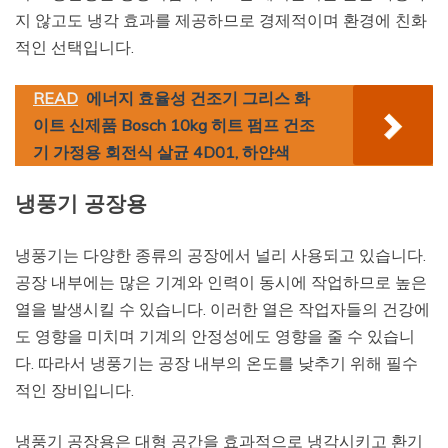
지 않고도 냉각 효과를 제공하므로 경제적이며 환경에 친화
적인 선택입니다.
READ
에너지 효율성 건조기 그리스 화
이트 신제품 Bosch 10kg 히트 펌프 건조
기 가정용 회전식 살균 4D01, 하얀색
냉풍기 공장용
냉풍기는 다양한 종류의 공장에서 널리 사용되고 있습니다.
공장 내부에는 많은 기계와 인력이 동시에 작업하므로 높은
열을 발생시킬 수 있습니다. 이러한 열은 작업자들의 건강에
도 영향을 미치며 기계의 안정성에도 영향을 줄 수 있습니
다. 따라서 냉풍기는 공장 내부의 온도를 낮추기 위해 필수
적인 장비입니다.
냉풍기 공장용은 대형 공간을 효과적으로 냉각시키고 환기