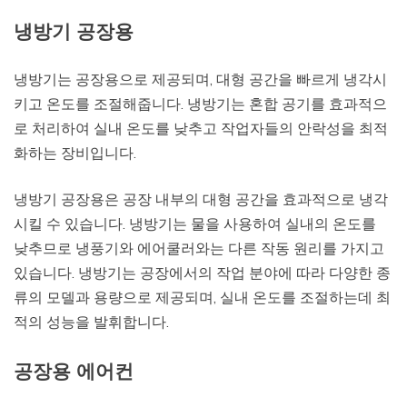
냉방기 공장용
냉방기는 공장용으로 제공되며, 대형 공간을 빠르게 냉각시
키고 온도를 조절해줍니다. 냉방기는 혼합 공기를 효과적으
로 처리하여 실내 온도를 낮추고 작업자들의 안락성을 최적
화하는 장비입니다.
냉방기 공장용은 공장 내부의 대형 공간을 효과적으로 냉각
시킬 수 있습니다. 냉방기는 물을 사용하여 실내의 온도를
낮추므로 냉풍기와 에어쿨러와는 다른 작동 원리를 가지고
있습니다. 냉방기는 공장에서의 작업 분야에 따라 다양한 종
류의 모델과 용량으로 제공되며, 실내 온도를 조절하는데 최
적의 성능을 발휘합니다.
공장용 에어컨