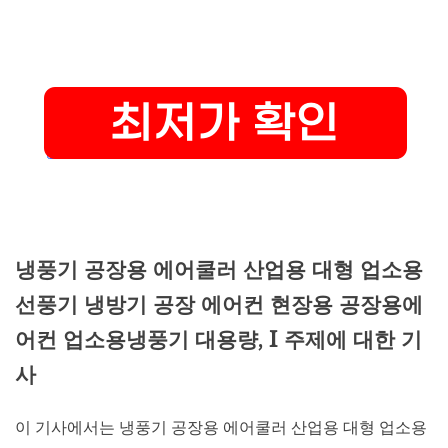
냉풍기 공장용 에어쿨러 산업용 대형 업소용
선풍기 냉방기 공장 에어컨 현장용 공장용에
어컨 업소용냉풍기 대용량, I 주제에 대한 기
사
이 기사에서는 냉풍기 공장용 에어쿨러 산업용 대형 업소용