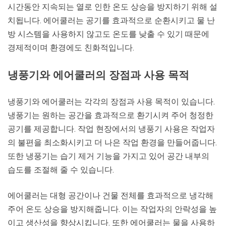
시간동안 지속되는 열로 인한 온도 상승을 방지하기 위해 설
치됩니다. 에어쿨러는 공기를 효과적으로 순환시키고 물 난
방 시스템을 사용하지 않고도 온도를 낮출 수 있기 때문에
경제적이며 환경에도 친화적입니다.
냉풍기와 에어쿨러의 장점과 사용 목적
냉풍기와 에어쿨러는 각각의 장점과 사용 목적이 있습니다.
냉풍기는 원하는 공간을 효과적으로 환기시켜 주어 청정한
공기를 제공합니다. 작업 현장에서의 냉풍기 사용은 작업자
의 불편을 최소화시키고 더 나은 작업 환경을 만들어줍니다.
또한 냉풍기는 습기 제거 기능을 가지고 있어 공간 내부의
습도를 조절해 줄 수 있습니다.
에어쿨러는 대형 공간이나 건물 전체를 효과적으로 냉각해
주어 온도 상승을 방지해줍니다. 이는 작업자의 안락성을 높
이고 생산성을 향상시킵니다. 또한 에어쿨러는 물을 사용하