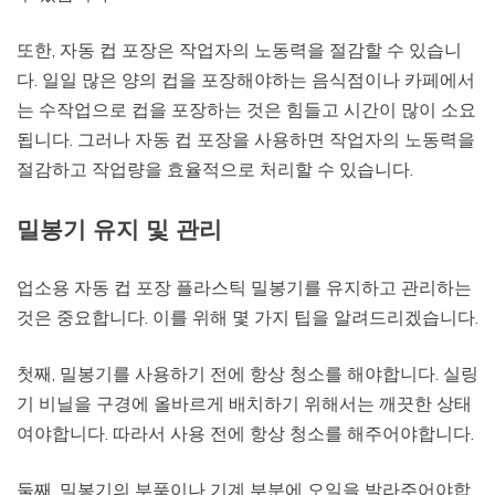
또한, 자동 컵 포장은 작업자의 노동력을 절감할 수 있습니
다. 일일 많은 양의 컵을 포장해야하는 음식점이나 카페에서
는 수작업으로 컵을 포장하는 것은 힘들고 시간이 많이 소요
됩니다. 그러나 자동 컵 포장을 사용하면 작업자의 노동력을
절감하고 작업량을 효율적으로 처리할 수 있습니다.
밀봉기 유지 및 관리
업소용 자동 컵 포장 플라스틱 밀봉기를 유지하고 관리하는
것은 중요합니다. 이를 위해 몇 가지 팁을 알려드리겠습니다.
첫째, 밀봉기를 사용하기 전에 항상 청소를 해야합니다. 실링
기 비닐을 구경에 올바르게 배치하기 위해서는 깨끗한 상태
여야합니다. 따라서 사용 전에 항상 청소를 해주어야합니다.
둘째, 밀봉기의 부품이나 기계 부분에 오일을 발라주어야합