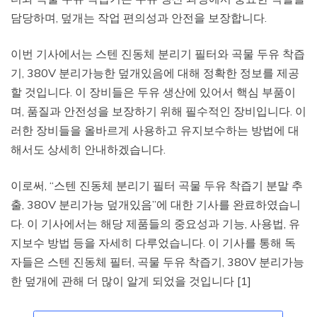
담당하며, 덮개는 작업 편의성과 안전을 보장합니다.
이번 기사에서는 스텐 진동체 분리기 필터와 곡물 두유 착즙
기, 380V 분리가능한 덮개있음에 대해 정확한 정보를 제공
할 것입니다. 이 장비들은 두유 생산에 있어서 핵심 부품이
며, 품질과 안전성을 보장하기 위해 필수적인 장비입니다. 이
러한 장비들을 올바르게 사용하고 유지보수하는 방법에 대
해서도 상세히 안내하겠습니다.
이로써, “스텐 진동체 분리기 필터 곡물 두유 착즙기 분말 추
출, 380V 분리가능 덮개있음”에 대한 기사를 완료하였습니
다. 이 기사에서는 해당 제품들의 중요성과 기능, 사용법, 유
지보수 방법 등을 자세히 다루었습니다. 이 기사를 통해 독
자들은 스텐 진동체 필터, 곡물 두유 착즙기, 380V 분리가능
한 덮개에 관해 더 많이 알게 되었을 것입니다 [1]