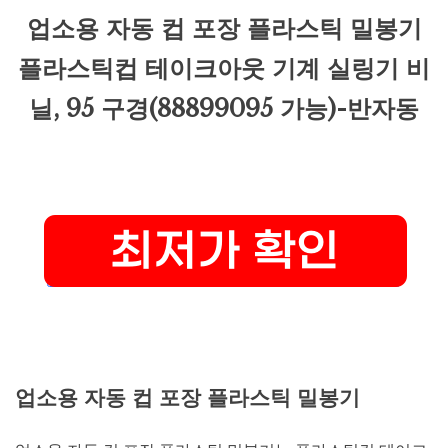
업소용 자동 컵 포장 플라스틱 밀봉기
플라스틱컵 테이크아웃 기계 실링기 비
닐, 95 구경(88899095 가능)-반자동
업소용 자동 컵 포장 플라스틱 밀봉기