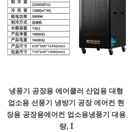
냉풍기 공장용 에어쿨러 산업용 대형
업소용 선풍기 냉방기 공장 에어컨 현
장용 공장용에어컨 업소용냉풍기 대용
량, I