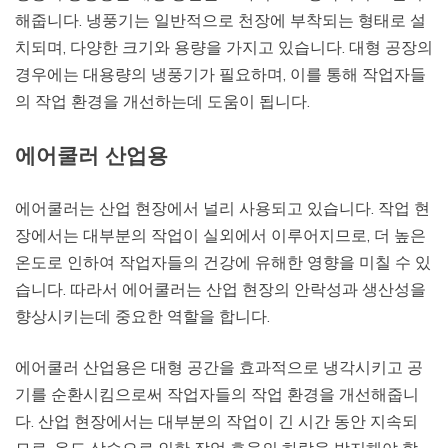
해줍니다. 냉풍기는 일반적으로 천장에 부착되는 형태로 설
치되며, 다양한 크기와 용량을 가지고 있습니다. 대형 공장의
경우에는 대용량의 냉풍기가 필요하며, 이를 통해 작업자들
의 작업 환경을 개선하는데 도움이 됩니다.
에어쿨러 산업용
에어쿨러는 산업 현장에서 널리 사용되고 있습니다. 작업 현
장에서는 대부분의 작업이 실외에서 이루어지므로, 더 높은
온도로 인하여 작업자들의 건강에 유해한 영향을 미칠 수 있
습니다. 따라서 에어쿨러는 산업 현장의 안락성과 생산성을
향상시키는데 중요한 역할을 합니다.
에어쿨러 산업용은 대형 공간을 효과적으로 냉각시키고 공
기를 순환시킴으로써 작업자들의 작업 환경을 개선해줍니
다. 산업 현장에서는 대부분의 작업이 긴 시간 동안 지속되