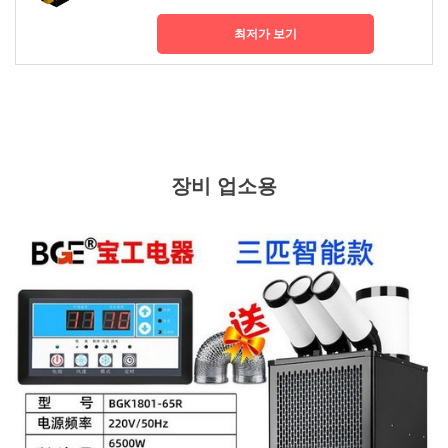
최저가 보기
장비 업소용