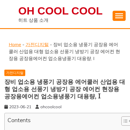
Skip
OH COOL COOL
to
content
히트 상품 소개
Home
-
가전디지털
-
장비 업소용 냉풍기 공장용 에어
쿨러 산업용 대형 업소용 선풍기 냉방기 공장 에어컨 현
장용 공장용에어컨 업소용냉풍기 대용량, I
가전디지털
장비 업소용 냉풍기 공장용 에어쿨러 산업용 대
형 업소용 선풍기 냉방기 공장 에어컨 현장용
공장용에어컨 업소용냉풍기 대용량, I
2023-06-21
ohcoolcool
Contents