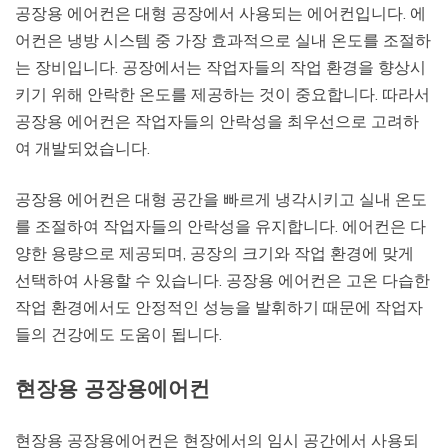
공장용 에어컨은 대형 공장에서 사용되는 에어컨입니다. 에
어컨은 냉방 시스템 중 가장 효과적으로 실내 온도를 조절하
는 장비입니다. 공장에서는 작업자들의 작업 환경을 향상시
키기 위해 안락한 온도를 제공하는 것이 중요합니다. 따라서
공장용 에어컨은 작업자들의 안락성을 최우선으로 고려하
여 개발되었습니다.
공장용 에어컨은 대형 공간을 빠르게 냉각시키고 실내 온도
를 조절하여 작업자들의 안락성을 유지합니다. 에어컨은 다
양한 용량으로 제공되며, 공장의 크기와 작업 환경에 맞게
선택하여 사용할 수 있습니다. 공장용 에어컨은 고온 다습한
작업 환경에서도 안정적인 성능을 발휘하기 때문에 작업자
들의 건강에도 도움이 됩니다.
현장용 공장용에어컨
현장용 공장용에어컨은 현장에서의 임시 공간에서 사용되