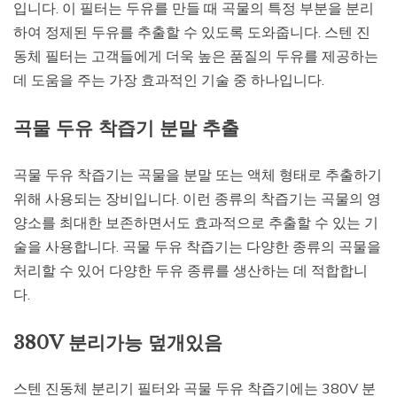
입니다. 이 필터는 두유를 만들 때 곡물의 특정 부분을 분리
하여 정제된 두유를 추출할 수 있도록 도와줍니다. 스텐 진
동체 필터는 고객들에게 더욱 높은 품질의 두유를 제공하는
데 도움을 주는 가장 효과적인 기술 중 하나입니다.
곡물 두유 착즙기 분말 추출
곡물 두유 착즙기는 곡물을 분말 또는 액체 형태로 추출하기
위해 사용되는 장비입니다. 이런 종류의 착즙기는 곡물의 영
양소를 최대한 보존하면서도 효과적으로 추출할 수 있는 기
술을 사용합니다. 곡물 두유 착즙기는 다양한 종류의 곡물을
처리할 수 있어 다양한 두유 종류를 생산하는 데 적합합니
다.
380V 분리가능 덮개있음
스텐 진동체 분리기 필터와 곡물 두유 착즙기에는 380V 분