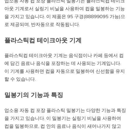
업소용 자동 컵 포장 플라스틱 밀봉기는 플라스틱컵 테이크
아웃 기계로서 실링기 비닐을 사용하여 컵을 밀봉하는 기능
을 가지고 있습니다. 이 제품은 95 구경(88899095 가능)으
로 제공되며, 반자동으로 작동됩니다.
플라스틱컵 테이크아웃 기계
플라스틱컵 테이크아웃 기계는 음식점이나 카페 등에서 컵
에 담긴 음료나 음식을 포장하는 데 사용되는 기계입니다.
이 기계를 사용하면 컵을 자동으로 밀봉하여 신선함을 유지
할 수 있습니다.
밀봉기의 기능과 특징
업소용 자동 컵 포장 플라스틱 밀봉기는 다양한 기능과 특징
을 가지고 있습니다. 이 밀봉기는 실링기 비닐을 사용하여
컵을 밀봉하므로, 컵 안의 음료나 음식이 새어나가지 않고