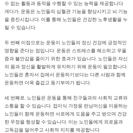
수 없는 활동과 동작을 수행할 수 있는 능력을 제공합니다.
게다가, 운동은 노인들의 심혈관 기능을 향상시키고 뇌 기능
을 증진시킵니다. 이를 통해 노인들은 건강한 노후생활을 누
릴 수 있습니다.
두 번째 이점으로는 운동이 노인들의 정신 건강에 긍정적인
영향을 준다는 점입니다. 운동은 스트레스를 해소하고 우울
증과 불안감을 줄이기 위한 효과가 있습니다. 노인들은 자신
의 몸과 정신을 활발하게 유지하기 위해 운동이 필요합니다.
노인들은 혼자서 집에서 운동하기보다는 다른 사람과 함께
운동하면 더욱 즐겁고 동기부여가 됩니다.
세 번째로, 노인들은 운동을 통해 친구들과의 사회적 교류와
소통을 할 수 있습니다. 접이식 가정용 런닝머신을 이용하는
노인들이 함께 운동하면 서로에게 도움을 주고 받으며 건강
한 우정을 형성할 수 있습니다. 이는 노인들에게 외로움과
고독감을 덜어주고 사회적 지지를 제공합니다.