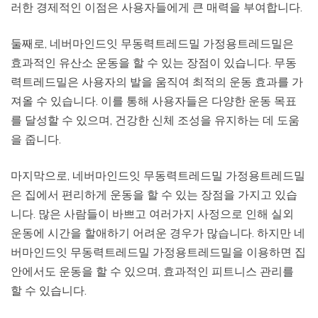
러한 경제적인 이점은 사용자들에게 큰 매력을 부여합니다.
둘째로, 네버마인드잇 무동력트레드밀 가정용트레드밀은
효과적인 유산소 운동을 할 수 있는 장점이 있습니다. 무동
력트레드밀은 사용자의 발을 움직여 최적의 운동 효과를 가
져올 수 있습니다. 이를 통해 사용자들은 다양한 운동 목표
를 달성할 수 있으며, 건강한 신체 조성을 유지하는 데 도움
을 줍니다.
마지막으로, 네버마인드잇 무동력트레드밀 가정용트레드밀
은 집에서 편리하게 운동을 할 수 있는 장점을 가지고 있습
니다. 많은 사람들이 바쁘고 여러가지 사정으로 인해 실외
운동에 시간을 할애하기 어려운 경우가 많습니다. 하지만 네
버마인드잇 무동력트레드밀 가정용트레드밀을 이용하면 집
안에서도 운동을 할 수 있으며, 효과적인 피트니스 관리를
할 수 있습니다.