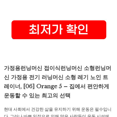
가정용런닝머신 접이식런닝머신 소형런닝머
신 가정용 전기 러닝머신 소형 레기 노인 트
레이너, [06] Orange 5 – 집에서 편안하게
운동할 수 있는 최고의 선택
현대 사회에서 건강한 삶을 유지하기 위해 운동은 필수입니
다. 그러나 바쁜 일정으로 인해 많은 사람들이 운동 시설에