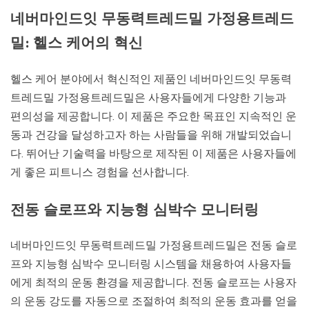
네버마인드잇 무동력트레드밀 가정용트레드
밀: 헬스 케어의 혁신
헬스 케어 분야에서 혁신적인 제품인 네버마인드잇 무동력
트레드밀 가정용트레드밀은 사용자들에게 다양한 기능과
편의성을 제공합니다. 이 제품은 주요한 목표인 지속적인 운
동과 건강을 달성하고자 하는 사람들을 위해 개발되었습니
다. 뛰어난 기술력을 바탕으로 제작된 이 제품은 사용자들에
게 좋은 피트니스 경험을 선사합니다.
전동 슬로프와 지능형 심박수 모니터링
네버마인드잇 무동력트레드밀 가정용트레드밀은 전동 슬로
프와 지능형 심박수 모니터링 시스템을 채용하여 사용자들
에게 최적의 운동 환경을 제공합니다. 전동 슬로프는 사용자
의 운동 강도를 자동으로 조절하여 최적의 운동 효과를 얻을