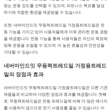
맞는 운동 강도를 선택할 수 있으며, 피트니스 목표를 달성
하기에 적합한 환경을 제공받을 수 있습니다.
또한, 네버마인드잇 무동력트레드밀 가정용트레드밀은 전
동 기능을 가지고 있어 사용자들에게 더욱 편리한 운동 경험
을 제공합니다. 전동 기능을 통해 사용자들은 자신의 목표에
맞춰 운동을 조절할 수 있으며, 더 높은 효율성과 안전성을
기대할 수 있습니다.
네버마인드잇 무동력트레드밀 가정용트레드
밀의 장점과 효과
네버마인드잇 무동력트레드밀 가정용트레드밀은 다른 기존
제품들과 비교하여 다양한 장점과 효과를 제공합니다. 첫째
로, 무동력트레드밀은 전동 트레드밀에 비해 더 많은 에너지
를 사용하지 않으므로 전기 사용료를 줄일 수 있습니다. 이