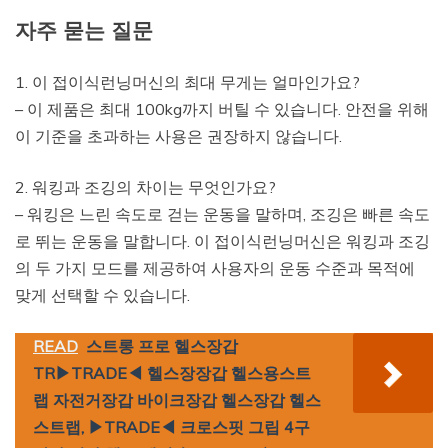
자주 묻는 질문
1. 이 접이식런닝머신의 최대 무게는 얼마인가요?
– 이 제품은 최대 100kg까지 버틸 수 있습니다. 안전을 위해
이 기준을 초과하는 사용은 권장하지 않습니다.
2. 워킹과 조깅의 차이는 무엇인가요?
– 워킹은 느린 속도로 걷는 운동을 말하며, 조깅은 빠른 속도
로 뛰는 운동을 말합니다. 이 접이식런닝머신은 워킹과 조깅
의 두 가지 모드를 제공하여 사용자의 운동 수준과 목적에
맞게 선택할 수 있습니다.
READ
스트롱 프로 헬스장갑
TR▶TRADE◀ 헬스장장갑 헬스용스트
랩 자전거장갑 바이크장갑 헬스장갑 헬스
스트랩, ▶TRADE◀ 크로스핏 그립 4구