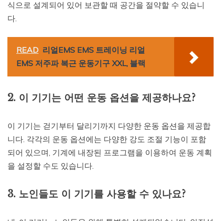
식으로 설계되어 있어 보관할 때 공간을 절약할 수 있습니
다.
READ
리얼EMS EMS 트레이닝 리얼
EMS 저주파 복근 운동기구 XXL, 블랙
2. 이 기기는 어떤 운동 옵션을 제공하나요?
이 기기는 걷기부터 달리기까지 다양한 운동 옵션을 제공합
니다. 각각의 운동 옵션에는 다양한 강도 조절 기능이 포함
되어 있으며, 기계에 내장된 프로그램을 이용하여 운동 계획
을 설정할 수도 있습니다.
3. 노인들도 이 기기를 사용할 수 있나요?