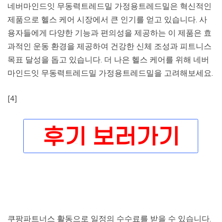
네버마인드잇 무동력트레드밀 가정용트레드밀은 혁신적인
제품으로 헬스 케어 시장에서 큰 인기를 얻고 있습니다. 사
용자들에게 다양한 기능과 편의성을 제공하는 이 제품은 효
과적인 운동 환경을 제공하여 건강한 신체 조성과 피트니스
목표 달성을 돕고 있습니다. 더 나은 헬스 케어를 위해 네버
마인드잇 무동력트레드밀 가정용트레드밀을 고려해보세요.
[4]
쿠팡파트너스 활동으로 일정의 수수료를 받을 수 있습니다.