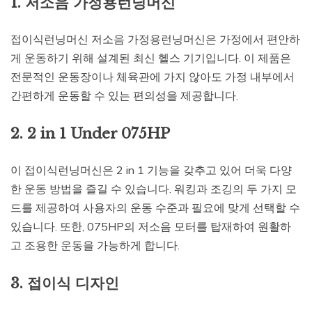
1. 저소음 가정용런닝머신
접이식런닝머신 저소음 가정용런닝머신은 가정에서 편안하
게 운동하기 위해 설계된 최신 헬스 기기입니다. 이 제품은
전문적인 운동장이나 체육관에 가지 않아도 가정 내부에서
간편하게 운동할 수 있는 편의성을 제공합니다.
2. 2 in 1 Under 075HP
이 접이식런닝머신은 2 in 1 기능을 갖추고 있어 더욱 다양
한 운동 방법을 즐길 수 있습니다. 워킹과 조깅의 두 가지 모
드를 제공하여 사용자의 운동 수준과 필요에 맞게 선택할 수
있습니다. 또한, 075HP의 저소음 모터를 탑재하여 원활하
고 조용한 운동을 가능하게 합니다.
3. 접이식 디자인