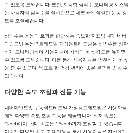
수 있도록 도와줍니다. 또한, 지능형 심박수 모니터링 시스템
은 사용자의 심박수를 실시간으로 체크하여 적절한 운동 강
도를 조절해줍니다.
심박수는 운동의 효과를 판단하는 중요한 지표입니다. 네버
마인드잇 무동력트레드밀 가정용트레드밀은 심박수를 정확
하게 모니터링하여 사용자들이 최적의 운동 강도를 유지할
수 있도록 도와줍니다. 이를 통해 사용자들은 안전하게 운동
을 할 수 있으며, 목표로 한 건강 관리에 좋은 결과를 얻을 수
있습니다.
다양한 속도 조절과 전동 기능
네버마인드잇 무동력트레드밀 가정용트레드밀은 사용자들
에게 다양한 속도 조절 기능을 제공합니다. 최저 속도는
0km/h이며, 최대 속도는 16km/h까지 조절할 수 있습니다.
이렇게 다양한 속도 조절 기능을 통해 사용자들은 자신에게