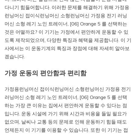
다니기 힘들어합니다. 이러한 문제를 해결하기 위해 가정용
런닝머신 접이식런닝머신 소형런닝머신 가정용 전기 러닝
머신 소형 레기 노인 트레이너, [06] Orange 5 를 선택하는
것은 어떨까요? 이 기기는 가정에서 편안하게 운동할 수 있
도록 제작되었으며, 다양한 특징과 혜택을 제공합니다. 이 기
사에서는 이 운동기계의 특징과 장점에 대해 자세히 알아보
겠습니다.
가정 운동의 편안함과 편리함
가정용런닝머신 접이식런닝머신 소형런닝머신 가정용 전기
러닝머신 소형 레기 노인 트레이너, [06] Orange 5 를 선택
하는 가장 큰 이유는 집에서 편안하게 운동할 수 있다는 점
입니다. 운동 시설에 가기 위해 시간과 비용을 들일 필요가
없으며, 날씨나 교통 등의 문제로 인해 운동하기 힘들 때도
언제든지 이 기기를 이용할 수 있습니다. 또한 이 기기는 접