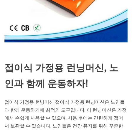
접이식 가정용 런닝머신, 노
인과 함께 운동하자!
접이식 가정용 런닝머신 접이식 가정용 런닝머신은 노인들
과 함께 운동하기에 최적의 도구입니다. 이 런닝머신은 가정
에서 손쉽게 사용할 수 있으며, 사용 후에는 간편하게 접어
서 보관할 수 있습니다. 노인들은 건강 유지를 위해 꾸준한