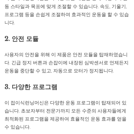
동 스타일과 목표에 맞게 조절할 수 있습니다. 속도, 기울기,
프로그램 등을 손쉽게 조절하여 효과적인 운동을 할 수 있습
니다.
2. 안전 모듈
사용자의 안전을 위해 이 제품은 안전 모듈을 탑재하였습니
다. 긴급 정지 버튼과 손잡이에 내장된 심박센서로 언제든지
운동을 중단할 수 있고, 자동으로 모터가 정지됩니다.
3. 다양한 프로그램
이 접이식런닝머신은 다양한 운동 프로그램이 탑재되어 있
습니다. 초보자부터 전문가까지 모든 수준의 사용자들에게
최적화된 프로그램을 제공하여 효율적인 운동 효과를 얻을
수 있습니다.