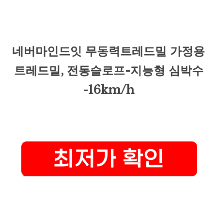
네버마인드잇 무동력트레드밀 가정용
트레드밀, 전동슬로프-지능형 심박수
-16km/h