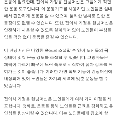
운동이 필요한데, 접이식 가정용 런닝머신은 그들에게 적합
한 운동 도구입니다. 이 운동기구를 사용하면 노인들은 실내
에서 편안하게 운동을 할 수 있으며, 불리한 날씨로 인한 운
동장애도 없앨 수 있습니다. 또한, 접이식 가정용 런닝머신은
안전하게 사용할 수 있도록 설계되어 있어 노인들이 부상을
입을 걱정 없이 운동을 즐길 수 있습니다.
이 런닝머신은 다양한 속도로 조절할 수 있어 노인들의 몸
상태에 맞춰 운동 강도를 조절할 수 있습니다. 고령자들은
체력이 다르기 때문에 느린 속도로 시작하여 점차 강도를 높
여가는 것이 좋습니다. 이러한 가변 속도 기능이 런닝머신에
내장되어 있어 노인들은 자기의 체력에 맞춘 운동을 할 수
있습니다.
접이식 가정용 런닝머신은 노인들에게 여러 가지 이점을 제
공합니다. 첫째로, 운동을 통해 노인들은 근육을 강화하고 유
연성을 향상시킬 수 있습니다. 이는 노인들에게 평소에 할