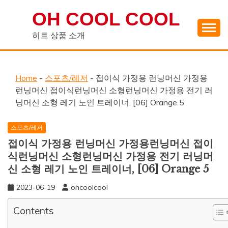
Skip
OH COOL COOL
to
content
히트 상품 소개
Home
-
스포츠/레저
-
접이식 가정용 런닝머신 가정용
런닝머신 접이식런닝머신 소형런닝머신 가정용 전기 러
닝머신 소형 레기 노인 트레이너, [06] Orange 5
스포츠/레저
접이식 가정용 런닝머신 가정용런닝머신 접이
식런닝머신 소형런닝머신 가정용 전기 러닝머
신 소형 레기 노인 트레이너, [06] Orange 5
2023-06-19
ohcoolcool
Contents