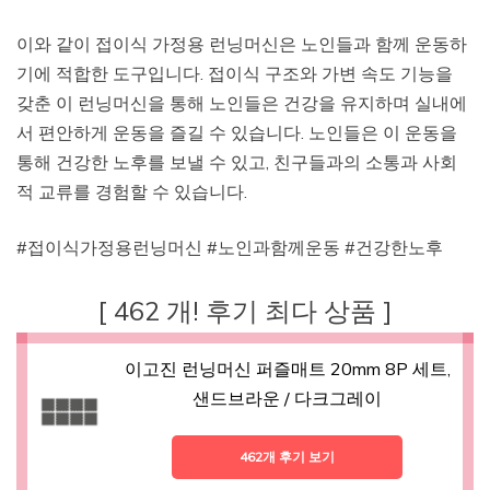
이와 같이 접이식 가정용 런닝머신은 노인들과 함께 운동하
기에 적합한 도구입니다. 접이식 구조와 가변 속도 기능을
갖춘 이 런닝머신을 통해 노인들은 건강을 유지하며 실내에
서 편안하게 운동을 즐길 수 있습니다. 노인들은 이 운동을
통해 건강한 노후를 보낼 수 있고, 친구들과의 소통과 사회
적 교류를 경험할 수 있습니다.
#접이식가정용런닝머신 #노인과함께운동 #건강한노후
[ 462 개! 후기 최다 상품 ]
이고진 런닝머신 퍼즐매트 20mm 8P 세트,
샌드브라운 / 다크그레이
462개 후기 보기