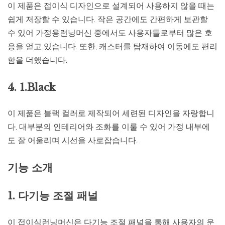
이 제품은 접이식 디자인으로 설계되어 사용하지 않을 때는
쉽게 저장할 수 있습니다. 작은 공간에도 간편하게 보관할
수 있어 가정용런닝머신 중에서도 사용자들로부터 많은 호
응을 얻고 있습니다. 또한, 캐스터를 탑재하여 이동에도 편리
함을 더했습니다.
4. 1.Black
이 제품은 블랙 컬러로 제작되어 세련된 디자인을 자랑합니
다. 대부분의 인테리어와 조화를 이룰 수 있어 가정 내부에
도 잘 어울리며 시선을 사로잡습니다.
기능 소개
1. 다기능 조절 패널
이 접이식런닝머신은 다기능 조절 패널을 통해 사용자의 운