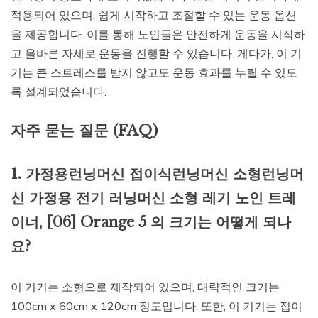
적용되어 있으며, 쉽게 시작하고 조절할 수 있는 운동 옵션
을 제공합니다. 이를 통해 노인들은 안전하게 운동을 시작하
고 올바른 자세로 운동을 진행할 수 있습니다. 게다가, 이 기
기는 큰 스트레스를 받지 않고도 운동 효과를 누릴 수 있도
록 설계되었습니다.
자주 묻는 질문 (FAQ)
1. 가정용런닝머신 접이식런닝머신 소형런닝머
신 가정용 전기 러닝머신 소형 레기 노인 트레
이너, [06] Orange 5 의 크기는 어떻게 되나
요?
이 기기는 소형으로 제작되어 있으며, 대략적인 크기는
100cm x 60cm x 120cm 정도입니다. 또한, 이 기기는 접이