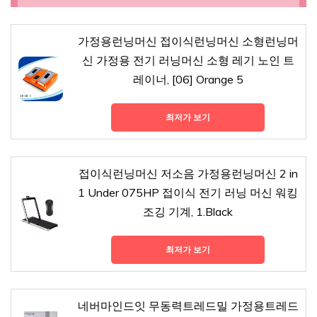
가정용런닝머신 접이식런닝머신 소형런닝머
신 가정용 전기 러닝머신 소형 레기 노인 트
레이너, [06] Orange 5
최저가 보기
접이식런닝머신 저소음 가정용런닝머신 2 in
1 Under 075HP 접이식 전기 러닝 머신 워킹
조깅 기계, 1.Black
최저가 보기
네버마인드잇 무동력트레드밀 가정용트레드