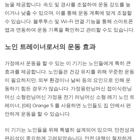
능을 제공합니다. 속도 및 경사를 조절하여 운동 강도를 높
이거나 낮출 수 있으며, 이를 통해 운동 계획에 맞게 조절할
수 있습니다. 블루투스 및 Wi-Fi 연결 기능을 통해 스마트폰
앱과 연동하여 운동 기록을 확인하고 관리할 수도 있습니다.
노인 트레이너로서의 운동 효과
가정에서 운동을 할 수 있는 이 기기는 노인들에게 특히 큰
효과를 제공합니다. 노인들은 건강 유지를 위해 꾸준한 운동
이 필요하지만, 외부 환경이나 날씨 등의 요인으로 인해 운
동하기 힘든 경우가 많습니다. 가정용런닝머신 접이식런닝
머신 소형런닝머신 가정용 전기 러닝머신 소형 레기 노인 트
레이너, [06] Orange 5 를 사용하면 노인들도 집 안에서 편
안하게 운동을 할 수 있습니다.
이 기기는 노인들을 위해 특별히 설계되어 있으며, 안전성과
편리성이 중요하게 고려되었습니다. 안전 대책이 철저하게