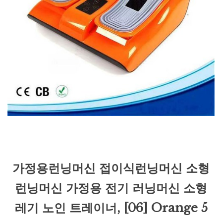
가정용런닝머신 접이식런닝머신 소형
런닝머신 가정용 전기 러닝머신 소형
레기 노인 트레이너, [06] Orange 5