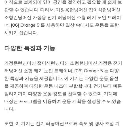
이식으로 설계되어 있어 공간을 절약하고 필요할 때 쉽게 보
관할 수 있습니다. 따라서, 가정용런닝머신 접이식런닝머신
소형런닝머신 가정용 전기 러닝머신 소형 레기 노인 트레이
너, [06] Orange 5 를 사용하면 일상 속에서도 운동을 포함
시키기 쉽습니다.
다양한 특징과 기능
가정용런닝머신 접이식런닝머신 소형런닝머신 가정용 전기
러닝머신 소형 레기 노인 트레이너, [06] Orange 5 는 다양
한 특징과 기능을 제공합니다. 이 기기는 다양한 운동 옵션
을 제공하여 다양한 운동 니즈에 부합합니다. 걷기부터 빠른
달리기까지 다양한 운동 강도를 선택할 수 있으며, 기계에
내장된 프로그램을 이용하여 운동 계획을 설정할 수도 있습
니다.
또한, 이 기기는 전기 러닝머신으로써 속도 및 경사 조절 기