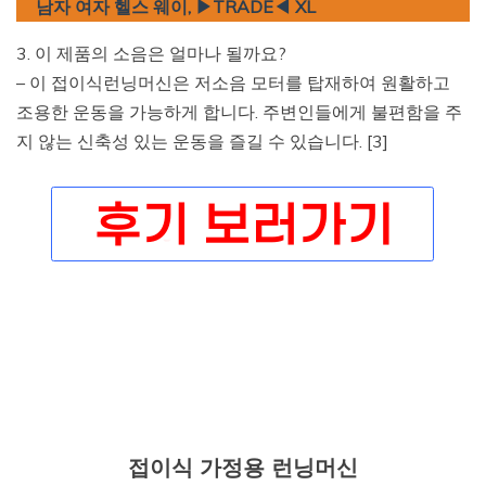
남자 여자 헬스 웨이, ▶TRADE◀ XL
3. 이 제품의 소음은 얼마나 될까요?
– 이 접이식런닝머신은 저소음 모터를 탑재하여 원활하고
조용한 운동을 가능하게 합니다. 주변인들에게 불편함을 주
지 않는 신축성 있는 운동을 즐길 수 있습니다. [3]
접이식 가정용 런닝머신