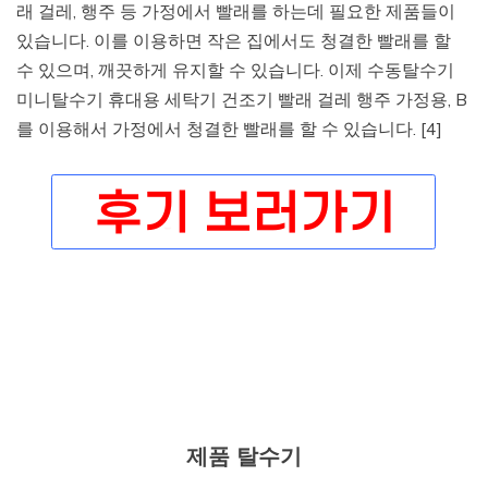
래 걸레, 행주 등 가정에서 빨래를 하는데 필요한 제품들이
있습니다. 이를 이용하면 작은 집에서도 청결한 빨래를 할
수 있으며, 깨끗하게 유지할 수 있습니다. 이제 수동탈수기
미니탈수기 휴대용 세탁기 건조기 빨래 걸레 행주 가정용, B
를 이용해서 가정에서 청결한 빨래를 할 수 있습니다. [4]
제품 탈수기