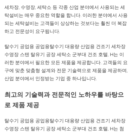
세차장, 수영장, 세탁소 등 각종 산업 분야에서 사용되는 세
탁설비는 매우 중요한 역할을 합니다. 이러한 분야에서 사용
되는 세탁설비는 고객들이 상상하는 것보다는 훨씬 더 복잡
하고 전문성이 요구됩니다.
탈수기 공업용 공업용탈수기 대용량 산업용 건조기 세차장
수영장 스텐 탈유기 공장 세탁소 군부대 건조 호텔, H는 이
러한 분야에서 필요한 모든 제품을 제공합니다. 고객들의 요
구에 맞춘 맞춤형 설계와 전문 기술력으로 제품을 제공하며,
산업 분야에서 인정받는 기업 중 하나입니다.
최고의 기술력과 전문적인 노하우를 바탕으
로 제품 제공
탈수기 공업용 공업용탈수기 대용량 산업용 건조기 세차장
수영장 스텐 탈유기 공장 세탁소 군부대 건조 호텔, H는 첨