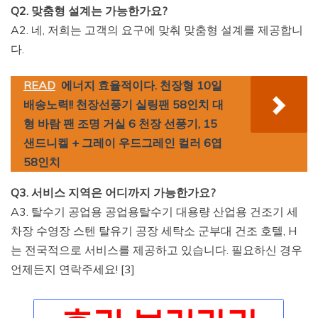
Q2. 맞춤형 설계는 가능한가요?
A2. 네, 저희는 고객의 요구에 맞춰 맞춤형 설계를 제공합니
다.
READ
에너지 효율적이다. 천장형 10일
배송노력!! 천장선풍기 실링팬 58인치 대
형 바람 팬 조명 거실 6 천장 선풍기, 15
샌드니켈 + 그레이 우드그레인 컬러 6엽
58인치
Q3. 서비스 지역은 어디까지 가능한가요?
A3. 탈수기 공업용 공업용탈수기 대용량 산업용 건조기 세
차장 수영장 스텐 탈유기 공장 세탁소 군부대 건조 호텔, H
는 전국적으로 서비스를 제공하고 있습니다. 필요하신 경우
언제든지 연락주세요! [3]