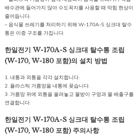
배수관에 들어가지 않아 수도꼭지를 사용할 때 막힘 현상이
줄어듭니다.
– 음식물 쓰레기를 처리하기 위해 W-170A-S 싱크대 탈수
통은 이중 구조를 가집니다.
한일전기 W-170A-S 싱크대 탈수통 조립
(W-170, W-180 포함)의 설치 방법
1. 내통과 외통을 각각 설치합니다.
2. 플라스틱 거름망을 내통에 꽂습니다.
3. 거름망 위에 외통을 올려놓고 물받이 구멍과 물 배출구를
연결합니다.
한일전기 W-170A-S 싱크대 탈수통 조립
(W-170, W-180 포함) 주의사항