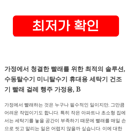
가정에서 청결한 빨래를 위한 최적의 솔루션,
수동탈수기 미니탈수기 휴대용 세탁기 건조
기 빨래 걸레 행주 가정용, B
가정에서 빨래하는 것은 누구나 필수적인 일이지만, 그만큼
어려운 작업이기도 합니다. 특히 작은 아파트나 초소형 집에
서는 세탁기를 놓을 공간이 부족하기 때문에 빨래를 매일 손
으로 씻고 말리는 일은 어렵지 않을까 싶습니다. 이에 대한