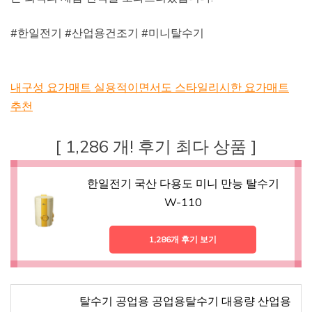
#한일전기 #산업용건조기 #미니탈수기
내구성 요가매트 실용적이면서도 스타일리시한 요가매트
추천
[ 1,286 개! 후기 최다 상품 ]
한일전기 국산 다용도 미니 만능 탈수기
W-110
1,286개 후기 보기
탈수기 공업용 공업용탈수기 대용량 산업용