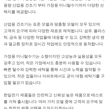
용량 산업용 건조기 부터 가정용 미니탈수기까지 다양한 선
택지를 제공합니다.
산업용 건조기는 표준 모델과 맞춤형 모델이 모두 있으며,
고객의 요구에 따라 다양한 재료로 제작됩니다. 섬유, 플라스
틱, 금속 등 다양한 작업물에 대응할 수 있고, 강력한 냉각 팬
과 열교환 장치로 장시간 작업에도 안정적으로 동작합니다.
가정용 미니탈수기는 소형이지만 고성능과 실용성을 모두
갖추고 있어, 작은 가정에서도 충분히 사용할 수 있습니다.
빠른 탈수와 강력한 세탁을 통해 시간과 노력을 절약할 수
있으며, 작은 집들이나 아파트에서도 굳이 대형 세탁기를 구
입할 필요가 없습니다.
한일전기 제품들은 안전하고 신뢰성 높은 제품으로 테스트
를 거쳐 출시됩니다. 여러 가지 모델 중에 고객의 요구에 맞
는 최적의 제품 선택을 도와드리겠습니다.