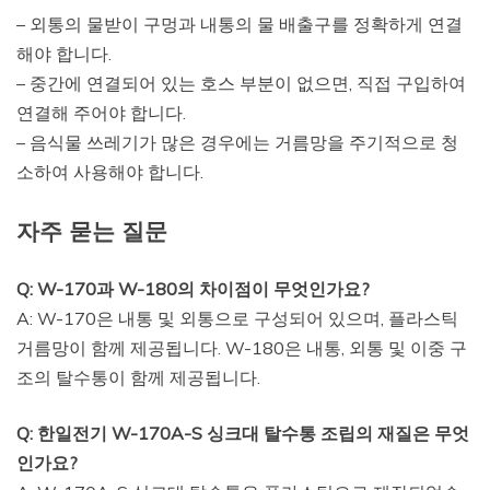
– 외통의 물받이 구멍과 내통의 물 배출구를 정확하게 연결
해야 합니다.
– 중간에 연결되어 있는 호스 부분이 없으면, 직접 구입하여
연결해 주어야 합니다.
– 음식물 쓰레기가 많은 경우에는 거름망을 주기적으로 청
소하여 사용해야 합니다.
자주 묻는 질문
Q: W-170과 W-180의 차이점이 무엇인가요?
A: W-170은 내통 및 외통으로 구성되어 있으며, 플라스틱
거름망이 함께 제공됩니다. W-180은 내통, 외통 및 이중 구
조의 탈수통이 함께 제공됩니다.
Q: 한일전기 W-170A-S 싱크대 탈수통 조립의 재질은 무엇
인가요?