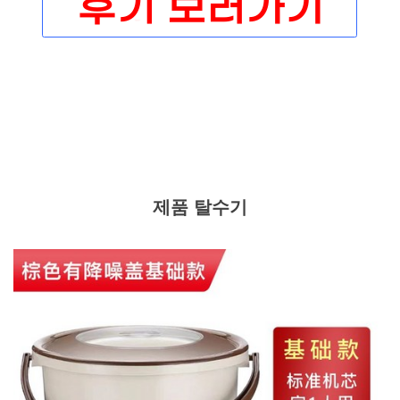
제품 탈수기