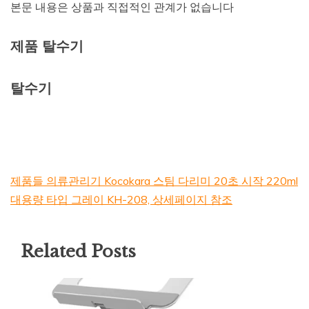
본문 내용은 상품과 직접적인 관계가 없습니다
제품 탈수기
탈수기
제품들 의류관리기 Kocokara 스팀 다리미 20초 시작 220ml
대용량 타입 그레이 KH-208, 상세페이지 참조
Related Posts