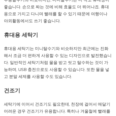
좋습니다. 손으로 짜는 것에 비해 효율도 더 뛰어나죠. 휴대
용으로 가지고 다니며 빨래를 할 수 있기 때문에 여행이나
야외활동에서도 쓰기 좋습니다.
휴대용 세탁기
휴대용 세탁기는 미니탈수기와 비슷하지만 최근에는 진화
해서 조금 더 편하게 사용할 수 있는 디자인으로 발전했습니
다. 일반적인 세탁기처럼 물을 받고 씻고 탈수하는 것이 가
능하며, USB 충전으로도 사용할 수 있습니다. 또한 물을 넣
고 분말 세제를 사용할 수도 있습니다.
건조기
세탁기에 이어서 건조기도 필요한데, 천장에 걸어서 매달기
어려운 경우 건조기가 유용합니다. 특히나 겨울철에 빨래를