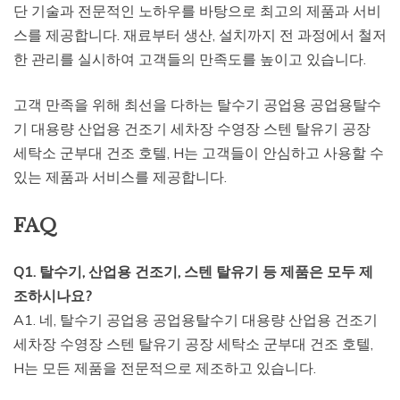
단 기술과 전문적인 노하우를 바탕으로 최고의 제품과 서비
스를 제공합니다. 재료부터 생산, 설치까지 전 과정에서 철저
한 관리를 실시하여 고객들의 만족도를 높이고 있습니다.
고객 만족을 위해 최선을 다하는 탈수기 공업용 공업용탈수
기 대용량 산업용 건조기 세차장 수영장 스텐 탈유기 공장
세탁소 군부대 건조 호텔, H는 고객들이 안심하고 사용할 수
있는 제품과 서비스를 제공합니다.
FAQ
Q1. 탈수기, 산업용 건조기, 스텐 탈유기 등 제품은 모두 제
조하시나요?
A1. 네, 탈수기 공업용 공업용탈수기 대용량 산업용 건조기
세차장 수영장 스텐 탈유기 공장 세탁소 군부대 건조 호텔,
H는 모든 제품을 전문적으로 제조하고 있습니다.