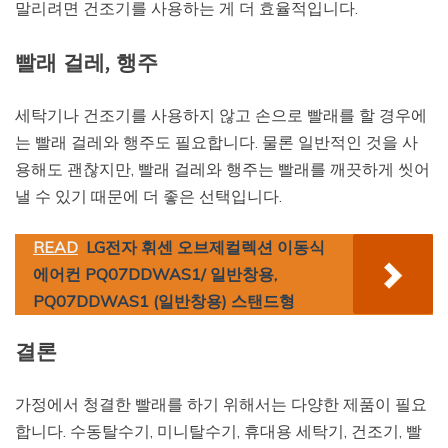
말리려면 건조기를 사용하는 게 더 효율적입니다.
빨래 걸레, 행주
세탁기나 건조기를 사용하지 않고 손으로 빨래를 할 경우에
는 빨래 걸레와 행주도 필요합니다. 물론 일반적인 것을 사
용해도 괜찮지만, 빨래 걸레와 행주는 빨래를 깨끗하게 씻어
낼 수 있기 때문에 더 좋은 선택입니다.
READ
LG전자 휘센 오브제컬렉션 이동식
에어컨 PQ07DDWAS1/ 일반창용,
PQ07DDWAS1 (일반창용) 스탠드형
결론
가정에서 청결한 빨래를 하기 위해서는 다양한 제품이 필요
합니다. 수동탈수기, 미니탈수기, 휴대용 세탁기, 건조기, 빨