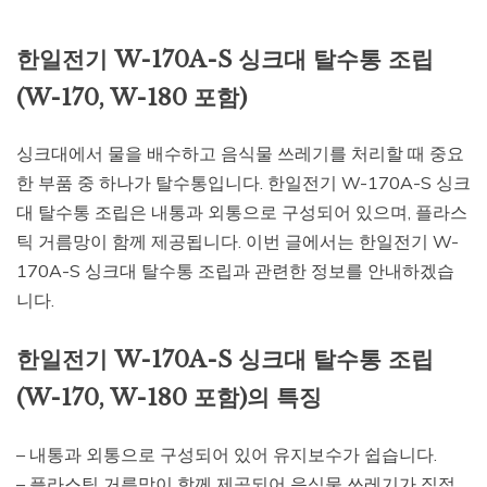
한일전기 W-170A-S 싱크대 탈수통 조립
(W-170, W-180 포함)
싱크대에서 물을 배수하고 음식물 쓰레기를 처리할 때 중요
한 부품 중 하나가 탈수통입니다. 한일전기 W-170A-S 싱크
대 탈수통 조립은 내통과 외통으로 구성되어 있으며, 플라스
틱 거름망이 함께 제공됩니다. 이번 글에서는 한일전기 W-
170A-S 싱크대 탈수통 조립과 관련한 정보를 안내하겠습
니다.
한일전기 W-170A-S 싱크대 탈수통 조립
(W-170, W-180 포함)의 특징
– 내통과 외통으로 구성되어 있어 유지보수가 쉽습니다.
– 플라스틱 거름망이 함께 제공되어 음식물 쓰레기가 직접