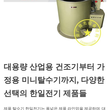
대용량 산업용 건조기부터 가
정용 미니탈수기까지, 다양한
선택의 한일전기 제품들
제품 탈수기 한일전기는 폭넓은 제품 라인업을 제공하며, 대