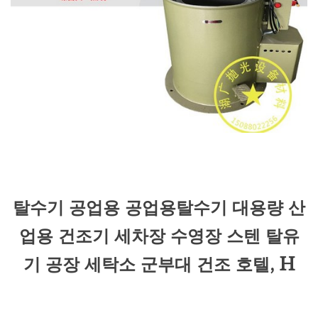
탈수기 공업용 공업용탈수기 대용량 산
업용 건조기 세차장 수영장 스텐 탈유
기 공장 세탁소 군부대 건조 호텔, H