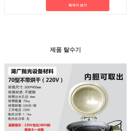
최저가 보기
제품 탈수기