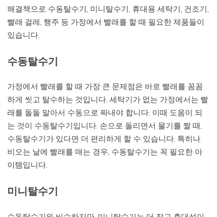
해결책으로 수동탈수기, 미니탈수기, 휴대용 세탁기, 건조기,
빨래 걸레, 행주 등 가정에서 빨래를 할 때 필요한 제품들이
있습니다.
수동탈수기
가정에서 빨래를 할 때 가장 큰 문제점은 바로 빨래를 꼼꼼
하게 씻고 탈수하는 것입니다. 세탁기가 없는 가정에서는 빨
래를 돌돌 말아서 수동으로 짜내야 합니다. 이때 도움이 되
는 것이 수동탈수기입니다. 손으로 돌리면서 물기를 짤 때,
수동탈수기가 있다면 더 편리하게 할 수 있습니다. 특히나
비오는 날에 빨래를 매는 경우, 수동탈수기는 꼭 필요한 아
이템입니다.
미니탈수기
수동탈수기와 비슷하지만, 미니탈수기는 더 작고 휴대성이