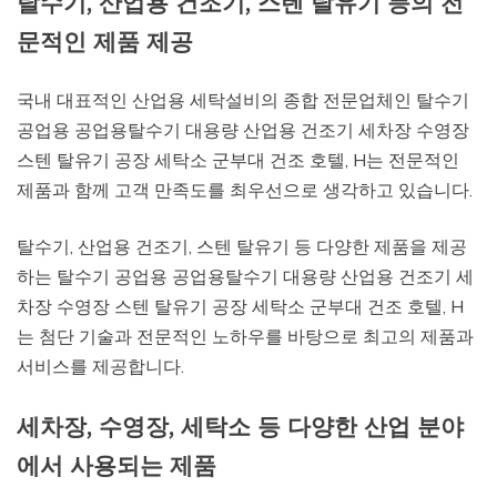
탈수기, 산업용 건조기, 스텐 탈유기 등의 전
문적인 제품 제공
국내 대표적인 산업용 세탁설비의 종합 전문업체인 탈수기
공업용 공업용탈수기 대용량 산업용 건조기 세차장 수영장
스텐 탈유기 공장 세탁소 군부대 건조 호텔, H는 전문적인
제품과 함께 고객 만족도를 최우선으로 생각하고 있습니다.
탈수기, 산업용 건조기, 스텐 탈유기 등 다양한 제품을 제공
하는 탈수기 공업용 공업용탈수기 대용량 산업용 건조기 세
차장 수영장 스텐 탈유기 공장 세탁소 군부대 건조 호텔, H
는 첨단 기술과 전문적인 노하우를 바탕으로 최고의 제품과
서비스를 제공합니다.
세차장, 수영장, 세탁소 등 다양한 산업 분야
에서 사용되는 제품