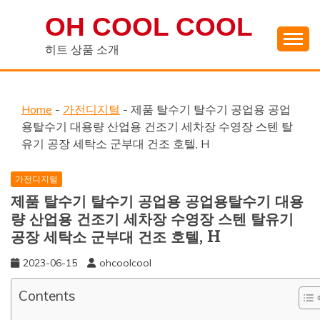
Skip
OH COOL COOL
to
content
히트 상품 소개
Home
-
가전디지털
-
제품 탈수기 탈수기 공업용 공업
용탈수기 대용량 산업용 건조기 세차장 수영장 스텐 탈
유기 공장 세탁소 군부대 건조 호텔, H
가전디지털
제품 탈수기 탈수기 공업용 공업용탈수기 대용
량 산업용 건조기 세차장 수영장 스텐 탈유기
공장 세탁소 군부대 건조 호텔, H
2023-06-15
ohcoolcool
Contents