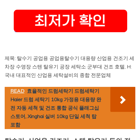
제목: 탈수기 공업용 공업용탈수기 대용량 산업용 건조기 세
차장 수영장 스텐 탈유기 공장 세탁소 군부대 건조 호텔, H:
국내 대표적인 산업용 세탁설비의 종합 전문업체
READ
효율적인 드럼세탁기 드럼세탁기
Haier 드럼 세탁기 10kg 가정용 대용량 완
전 자동 세척 및 건조 통합 공식 플래그십
스토어, Xinghai 실버 10kg 단일 세척 탑
포함