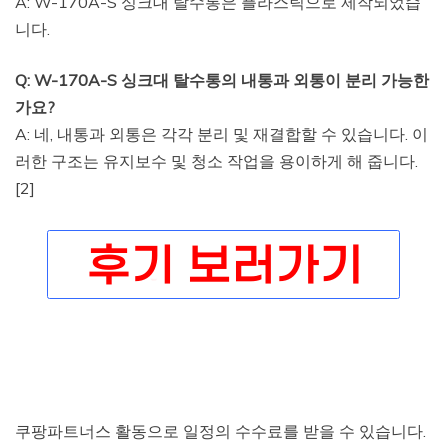
A: W-170A-S 싱크대 탈수통은 플라스틱으로 제작되었습
니다.
Q: W-170A-S 싱크대 탈수통의 내통과 외통이 분리 가능한
가요?
A: 네, 내통과 외통은 각각 분리 및 재결합할 수 있습니다. 이
러한 구조는 유지보수 및 청소 작업을 용이하게 해 줍니다.
[2]
쿠팡파트너스 활동으로 일정의 수수료를 받을 수 있습니다.