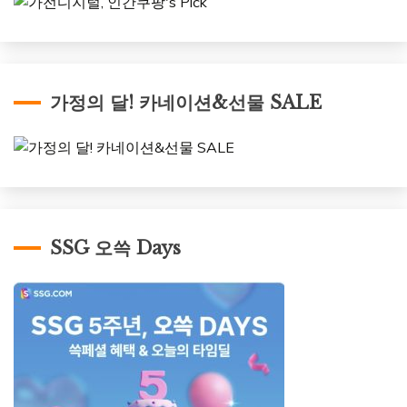
가정의 달! 카네이션&선물 SALE
SSG 오쓱 Days