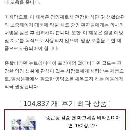
데 도움을 줍니다.
마지막으로, 이 제품은 영양제로서 건강한 식단 및 생활습관
의 보충제이기 때문에 약물 치료 중인 환자들에게는 의사의
처방을 받은 후 섭취해야 합니다. 또한, 이 제품은 질병 예방
및 치료를 목적으로 사용되지 않으며, 영양 보충을 위한 제
품으로 사용되어야 합니다.
종합비타민 뉴트리디데이 프리미엄 멀티비타민 골드는 건
강한 영양 섭취에 관심이 있는 사람들에게 사랑받는 제품으
로, 일상생활에서 필요한 영양소를 채우고자 하는 이들에게
적극 권장됩니다.
[ 104,837 개! 후기 최다 상품 ]
종근당 칼슘 앤 마그네슘 비타민D 아
연, 180정, 2개