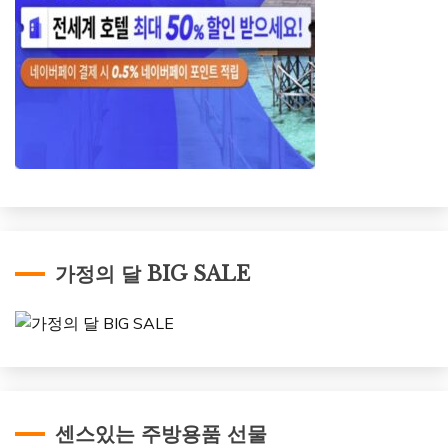
가정의 달 BIG SALE
센스있는 주방용품 선물