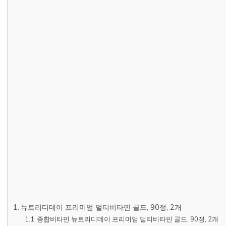
뉴트리디데이 프리미엄 멀티비타민 골드, 90정, 2개
종합비타민 뉴트리디데이 프리미엄 멀티비타민 골드, 90정, 2개