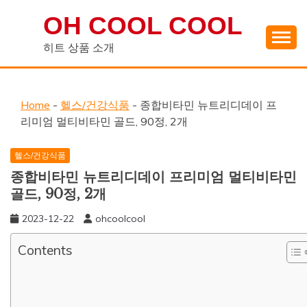
Skip
OH COOL COOL
to
content
히트 상품 소개
Home
-
헬스/건강식품
-
종합비타민 뉴트리디데이 프
리미엄 멀티비타민 골드, 90정, 2개
헬스/건강식품
종합비타민 뉴트리디데이 프리미엄 멀티비타민
골드, 90정, 2개
2023-12-22
ohcoolcool
Contents