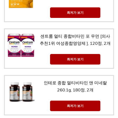
최저가 보기
센트룸 멀티 종합비타민 포 우먼 [의사
추천1위 여성종합영양제 ], 120정, 2개
최저가 보기
인테로 종합 멀티비타민 앤 미네랄
260.1g, 180정, 2개
최저가 보기