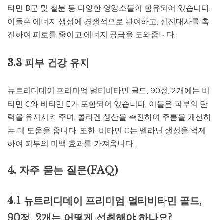
타민 B군 및 철분 등 다양한 영양소들이 함유되어 있습니다.
이들은 에너지 생성에 경쟁적으로 관여하고, 신진대사를 촉
진하여 피로를 줄이고 에너지 공급을 도와줍니다.
3.3 피부 건강 유지
뉴트리디데이 프리미엄 멀티비타민 골드, 90정, 2개에는 비
타민 C와 비타민 E가 포함되어 있습니다. 이들은 피부의 탄
력을 유지시켜 주며, 콜라겐 생산을 촉진하여 주름을 개선하
는 데 도움을 줍니다. 또한, 비타민 C는 멜라닌 생성을 억제
하여 피부의 미백 효과를 가져옵니다.
4. 자주 묻는 질문(FAQ)
4.1 뉴트리디데이 프리미엄 멀티비타민 골드,
90정, 2개는 어떻게 섭취해야 하나요?