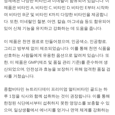
정제에는 다양한 비타민과 미네랄이 함유되어 있습니다. 이
제품은 비타민 A, 비타민 C, 비타민 D, 비타민 E부터 시작하
여 비타민 B군 및 비타민 K까지 다양한 비타민을 제공합니
다. 또한, 미네랄인 철분, 아연, 칼슘, 마그네슘 등도 함유되어
있어 신체 기능을 유지하고 강화하는 데 도움을 줍니다.
이 제품은 천연 원료로 만들어졌으며, 인공색소, 인공향료,
그리고 방부제 없이 제조되었습니다. 이를 통해 천연 식품을
선호하는 사람들에게 유용한 옵션으로 알려져 있습니다. 또
한, 이 제품은 GMP(제조 및 품질 관리 기준)를 준수하여 생
산되었으며, 안전성과 효능을 보장하기 위해 엄격한 품질 검
사를 거쳤습니다.
종합비타민 뉴트리디데이 프리미엄 멀티비타민 골드는 하
루 1정을 식사와 함께 섭취하는 것이 권장됩니다. 이를 통해
한정된 식단에서부터 섭취하지 못한 영양소를 보충할 수 있
으며, 일상생활에서 에너지를 얻거나 면역 체계를 강화하는