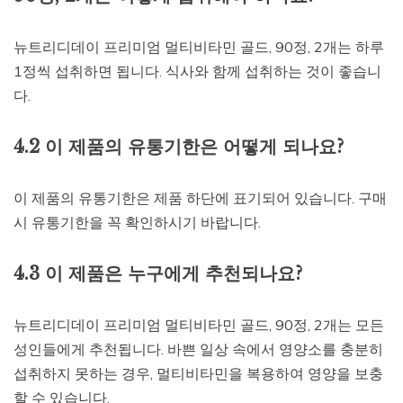
뉴트리디데이 프리미엄 멀티비타민 골드, 90정, 2개는 하루
1정씩 섭취하면 됩니다. 식사와 함께 섭취하는 것이 좋습니
다.
4.2 이 제품의 유통기한은 어떻게 되나요?
이 제품의 유통기한은 제품 하단에 표기되어 있습니다. 구매
시 유통기한을 꼭 확인하시기 바랍니다.
4.3 이 제품은 누구에게 추천되나요?
뉴트리디데이 프리미엄 멀티비타민 골드, 90정, 2개는 모든
성인들에게 추천됩니다. 바쁜 일상 속에서 영양소를 충분히
섭취하지 못하는 경우, 멀티비타민을 복용하여 영양을 보충
할 수 있습니다.