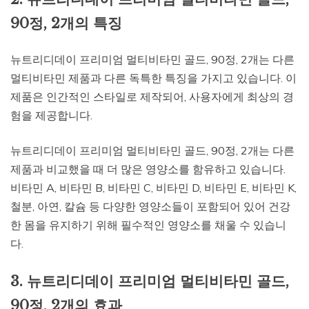
90정, 2개의 특징
뉴트리디데이 프리미엄 멀티비타민 골드, 90정, 2개는 다른
멀티비타민 제품과 다른 독특한 특징을 가지고 있습니다. 이
제품은 인간적인 스타일로 제작되어, 사용자에게 최상의 경
험을 제공합니다.
뉴트리디데이 프리미엄 멀티비타민 골드, 90정, 2개는 다른
제품과 비교했을 때 더 많은 영양소를 함유하고 있습니다.
비타민 A, 비타민 B, 비타민 C, 비타민 D, 비타민 E, 비타민 K,
철분, 아연, 칼슘 등 다양한 영양소들이 포함되어 있어 건강
한 몸을 유지하기 위해 필수적인 영양소를 채울 수 있습니
다.
3. 뉴트리디데이 프리미엄 멀티비타민 골드,
90정, 2개의 효과