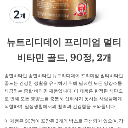
뉴트리디데이 프리미엄 멀티
비타민 골드, 90정, 2개
종합비타민 종합비타민 뉴트리디데이 프리미엄 멀티비타민
골드는 건강한 생활을 유지하기 위해 필요한 모든 영양소를
제공하는 종합 비타민 제품입니다. 이 제품은 한정된 식단으
로 인해 모든 영양소를 충분히 섭취하지 못하는 사람들에게
적합하며, 일상생활에서의 활력과 건강함을 도와줍니다.
이 제품은 90정이 포장된 2개의 박스로 구성되어 있으며, 각