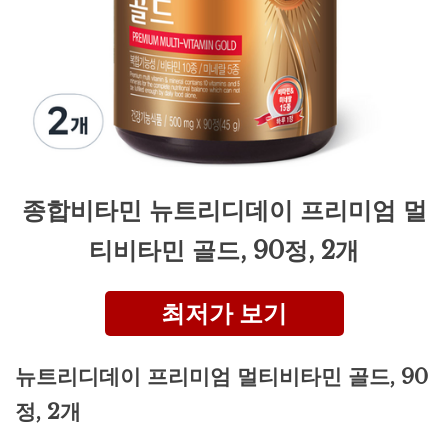
종합비타민 뉴트리디데이 프리미엄 멀
티비타민 골드, 90정, 2개
최저가 보기
뉴트리디데이 프리미엄 멀티비타민 골드, 90
정, 2개