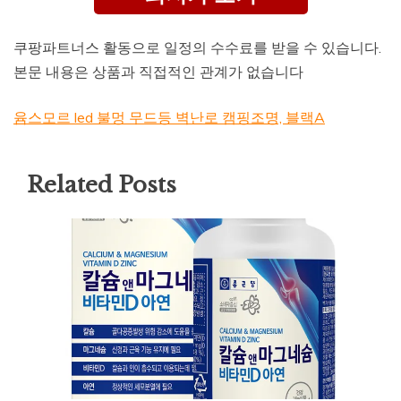
쿠팡파트너스 활동으로 일정의 수수료를 받을 수 있습니다.
본문 내용은 상품과 직접적인 관계가 없습니다
윰스모르 led 불멍 무드등 벽난로 캠핑조명, 블랙A
Related Posts