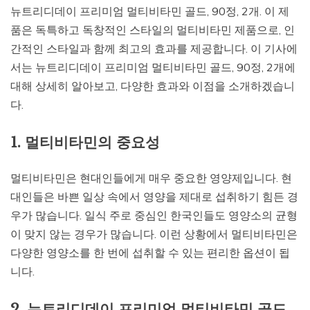
뉴트리디데이 프리미엄 멀티비타민 골드, 90정, 2개. 이 제
품은 독특하고 독창적인 스타일의 멀티비타민 제품으로, 인
간적인 스타일과 함께 최고의 효과를 제공합니다. 이 기사에
서는 뉴트리디데이 프리미엄 멀티비타민 골드, 90정, 2개에
대해 상세히 알아보고, 다양한 효과와 이점을 소개하겠습니
다.
1. 멀티비타민의 중요성
멀티비타민은 현대인들에게 매우 중요한 영양제입니다. 현
대인들은 바쁜 일상 속에서 영양을 제대로 섭취하기 힘든 경
우가 많습니다. 일식 주로 중심인 한국인들도 영양소의 균형
이 맞지 않는 경우가 많습니다. 이런 상황에서 멀티비타민은
다양한 영양소를 한 번에 섭취할 수 있는 편리한 옵션이 됩
니다.
2. 뉴트리디데이 프리미엄 멀티비타민 골드,