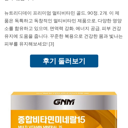
뉴트리디데이 프리미엄 멀티비타민 골드, 90정, 2개. 이 제
품은 독특하고 독창적인 멀티비타민 제품으로, 다양한 영양
소를 함유하고 있으며, 면역력 강화, 에너지 공급, 피부 건강
유지에 도움을 줍니다. 꾸준한 복용으로 건강한 몸과 빛나는
피부를 유지해보세요! [3]
후기 둘러보기