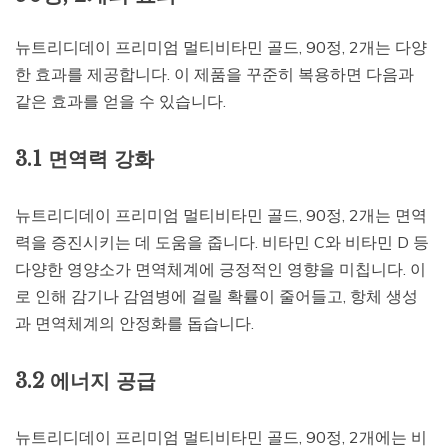
뉴트리디데이 프리미엄 멀티비타민 골드, 90정, 2개는 다양
한 효과를 제공합니다. 이 제품을 꾸준히 복용하면 다음과
같은 효과를 얻을 수 있습니다.
3.1 면역력 강화
뉴트리디데이 프리미엄 멀티비타민 골드, 90정, 2개는 면역
력을 증진시키는 데 도움을 줍니다. 비타민 C와 비타민 D 등
다양한 영양소가 면역체계에 긍정적인 영향을 미칩니다. 이
로 인해 감기나 감염병에 걸릴 확률이 줄어들고, 항체 생성
과 면역체계의 안정화를 돕습니다.
3.2 에너지 공급
뉴트리디데이 프리미엄 멀티비타민 골드, 90정, 2개에는 비