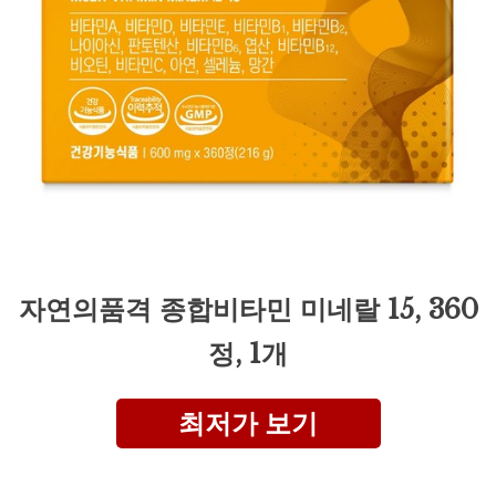
자연의품격 종합비타민 미네랄 15, 360
정, 1개
최저가 보기