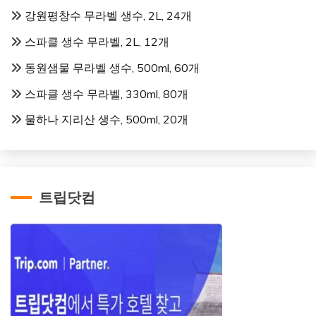
강원평창수 무라벨 생수, 2L, 24개
스파클 생수 무라벨, 2L, 12개
동원샘물 무라벨 생수, 500ml, 60개
스파클 생수 무라벨, 330ml, 80개
물하나 지리산 생수, 500ml, 20개
트립닷컴