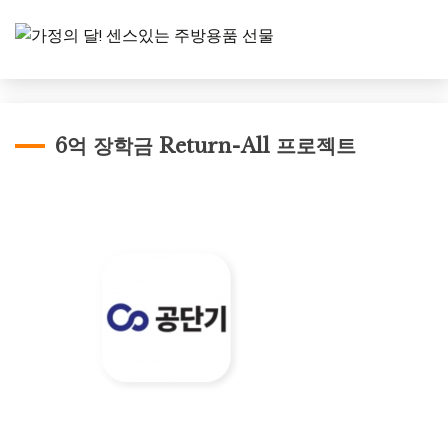
6억 장학금 Return-All 프로젝트