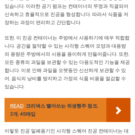
있습니다. 이러한 공기 펌프는 컨테이너의 뚜껑과 직결되어
신속하고 효율적으로 진공을 형성합니다. 따라서 식품을 저
장하는 과정이 편리하고 간단합니다.
또한, 이 진공 컨테이너는 주방에서 사용하기에 매우 적합합
니다. 공간을 절약할 수 있는 사각형 스퀘어 모양과 대용량
의 용량은 주방에서의 사용을 용이하게 만들어줍니다. 또한,
모든 종류의 과일을 보관할 수 있는 다용도적인 기능을 제공
합니다. 이로 인해 과일을 오랫동안 신선하게 보관할 수 있
어, 음식의 낭비를 방지하고 가정의 식품 비용을 절감할 수
있습니다.
READ
크리넥스 빨아쓰는 위생행주 핑크,
3개, 45매입
이렇듯 진공 밀폐용기인 사각형 스퀘어 진공 컨테이너는 대