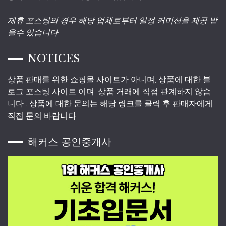
제휴 포스팅의 경우 해당 업체로부터 일정 커미션을 제공 받
을수 있습니다.
NOTICES
상품 판매를 위한 쇼핑몰 사이트가 아니며, 상품에 대한 블
로그 포스팅 사이트 이며 ,상품 거래에 직접 관계하지 않습
니다 . 상품에 대한 문의는 해당 링크를 클릭 후 판매자에게
직접 문의 바랍니다
해커스 공인중개사