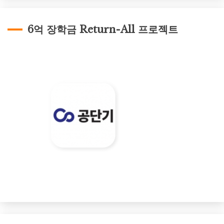
6억 장학금 Return-All 프로젝트