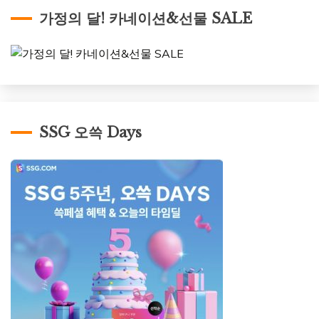
가정의 달! 카네이션&선물 SALE
SSG 오쓱 Days