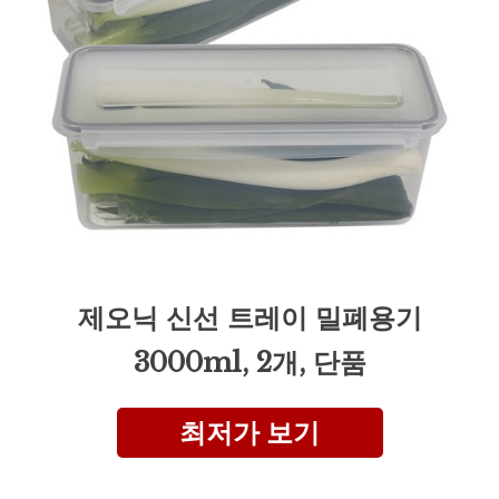
제오닉 신선 트레이 밀폐용기
3000ml, 2개, 단품
최저가 보기