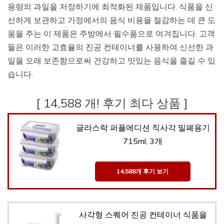
용량의 과일을 저장하기에 최적화된 제품입니다. 식품을 신
선하게 보관하고 가정에서의 음식 비용을 절감하는 데 큰 도
움을 주는 이 제품은 주방에서 필수품으로 여겨집니다. 고객
들은 이러한 고효율의 진공 컨테이너를 사용하여 신선한 과
일을 오래 보존함으로써 건강하고 맛있는 음식을 즐길 수 있
습니다.
[ 14,588 개! 후기 최다 상품 ]
글라스락 퍼플에디션 직사각 밀폐용기
715ml, 3개
14,588개 후기 보기
사각형 스퀘어 진공 컨테이너 식품을