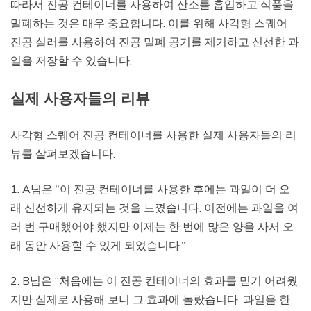
따라서 진공 컨테이너를 사용하여 산소를 흡입하고 식품을
밀폐하는 것은 매우 중요합니다. 이를 위해 사각형 스퀘어
진공 실러를 사용하여 진공 밀폐 공기를 제거하고 신선한 과
일을 저장할 수 있습니다.
실제 사용자들의 리뷰
사각형 스퀘어 진공 컨테이너를 사용한 실제 사용자들의 리
뷰를 살펴보겠습니다.
1. A님은 “이 진공 컨테이너를 사용한 후에는 과일이 더 오
래 신선하게 유지되는 것을 느꼈습니다. 이전에는 과일을 여
러 번 구매했어야 했지만 이제는 한 번에 많은 양을 사서 오
래 동안 사용할 수 있게 되었습니다.”
2. B님은 “처음에는 이 진공 컨테이너의 효과를 믿기 어려웠
지만 실제로 사용해 보니 그 효과에 놀랐습니다. 과일을 한