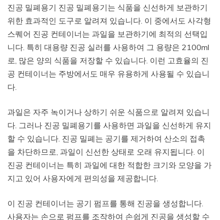
진공 밀폐용기 진공 밀폐용기는 식품을 신선하게 보관하기
위한 효과적인 도구로 알려져 있습니다. 이 중에서도 사각형
스퀘어 진공 컨테이너는 과일을 보관하기에 최적의 선택입
니다. 특히 대용량 진공 실러를 사용하여 그 용량은 2100ml
로, 많은 양의 식품을 저장할 수 있습니다. 이런 고효율의 진
공 컨테이너는 주방에서도 매우 유용하게 사용될 수 있습니
다.
과일은 자주 녹이거나 상하기 쉬운 식품으로 알려져 있습니
다. 그러나 진공 밀폐용기를 사용하면 과일을 신선하게 유지
할 수 있습니다. 진공 밀폐는 공기를 제거하여 산소의 접촉
을 차단하므로, 과일이 신선한 상태로 오래 유지됩니다. 이
진공 컨테이너는 특히 과일에 대한 적합한 크기와 모양을 가
지고 있어 사용자에게 편의성을 제공합니다.
이 진공 컨테이너는 공기 펌프를 통해 진공을 생성합니다.
사용자는 손으로 펌프를 조작하여 손쉽게 진공을 생성할 수