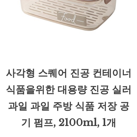
사각형 스퀘어 진공 컨테이너
식품을위한 대용량 진공 실러
과일 과일 주방 식품 저장 공
기 펌프, 2100ml, 1개