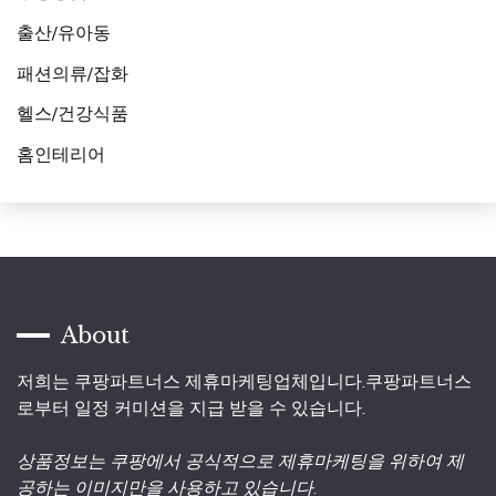
출산/유아동
패션의류/잡화
헬스/건강식품
홈인테리어
About
저희는 쿠팡파트너스 제휴마케팅업체입니다.쿠팡파트너스
로부터 일정 커미션을 지급 받을 수 있습니다.
상품정보는 쿠팡에서 공식적으로 제휴마케팅을 위하여 제
공하는 이미지만을 사용하고 있습니다.