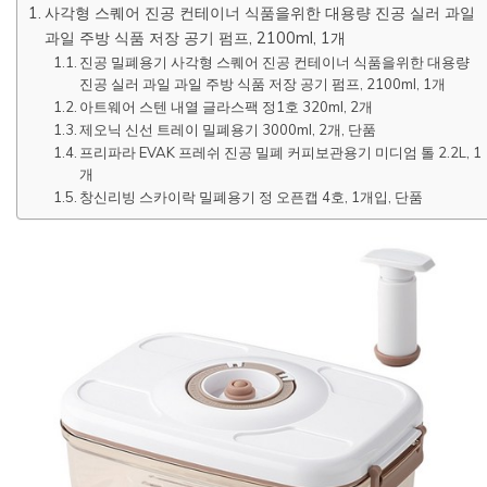
사각형 스퀘어 진공 컨테이너 식품을위한 대용량 진공 실러 과일
과일 주방 식품 저장 공기 펌프, 2100ml, 1개
진공 밀폐용기 사각형 스퀘어 진공 컨테이너 식품을위한 대용량
진공 실러 과일 과일 주방 식품 저장 공기 펌프, 2100ml, 1개
아트웨어 스텐 내열 글라스팩 정1호 320ml, 2개
제오닉 신선 트레이 밀폐용기 3000ml, 2개, 단품
프리파라 EVAK 프레쉬 진공 밀폐 커피보관용기 미디엄 톨 2.2L, 1
개
창신리빙 스카이락 밀폐용기 정 오픈캡 4호, 1개입, 단품