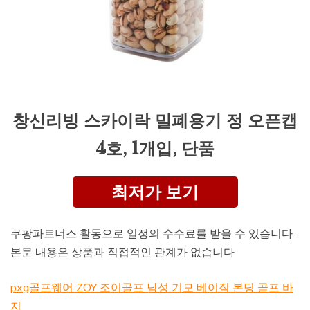
창신리빙 스카이락 밀폐용기 정 오픈캡
4호, 1개입, 단품
최저가 보기
쿠팡파트너스 활동으로 일정의 수수료를 받을 수 있습니다.
본문 내용은 상품과 직접적인 관계가 없습니다
pxg골프웨어 ZOY 조이골프 남성 기모 베이직 본딩 골프 바
지