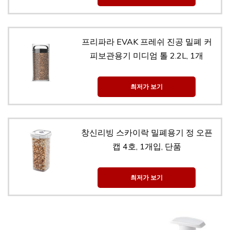
프리파라 EVAK 프레쉬 진공 밀폐 커
피보관용기 미디엄 톨 2.2L, 1개
최저가 보기
창신리빙 스카이락 밀폐용기 정 오픈
캡 4호, 1개입, 단품
최저가 보기