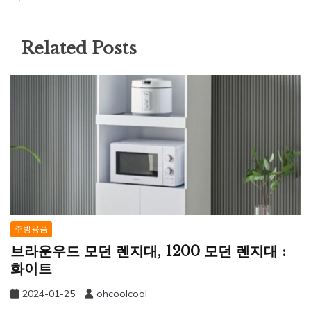
Related Posts
주방용품
브라운우드 모던 렌지대, 1200 모던 렌지대 :
화이트
2024-01-25
ohcoolcool