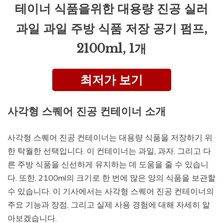
테이너 식품을위한 대용량 진공 실러
과일 과일 주방 식품 저장 공기 펌프,
2100ml, 1개
최저가 보기
사각형 스퀘어 진공 컨테이너 소개
사각형 스퀘어 진공 컨테이너는 대용량 식품을 저장하기 위
한 탁월한 선택입니다. 이 컨테이너는 과일, 과자, 그리고 다
른 주방 식품을 신선하게 유지하는 데 도움을 줄 수 있습니
다. 또한, 2100ml의 크기로 한 번에 많은 양의 식품을 보관할
수 있습니다. 이 기사에서는 사각형 스퀘어 진공 컨테이너의
주요 기능과 장점, 그리고 실제 사용 경험에 대해 자세히 알
아보겠습니다.