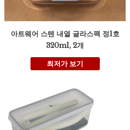
아트웨어 스텐 내열 글라스팩 정1호
320ml, 2개
최저가 보기