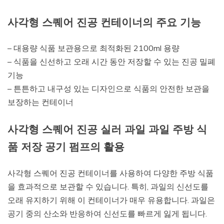
사각형 스퀘어 진공 컨테이너의 주요 기능
– 대용량 식품 보관용으로 최적화된 2100ml 용량
– 식품을 신선하고 오래 시간 동안 저장할 수 있는 진공 밀폐
기능
– 튼튼하고 내구성 있는 디자인으로 식품의 안전한 보관을
보장하는 컨테이너
사각형 스퀘어 진공 실러 과일 과일 주방 식
품 저장 공기 펌프의 활용
사각형 스퀘어 진공 컨테이너를 사용하여 다양한 주방 식품
을 효과적으로 보관할 수 있습니다. 특히, 과일의 신선도를
오래 유지하기 위해 이 컨테이너가 매우 유용합니다. 과일은
공기 중의 산소와 반응하여 신선도를 빠르게 잃게 됩니다.