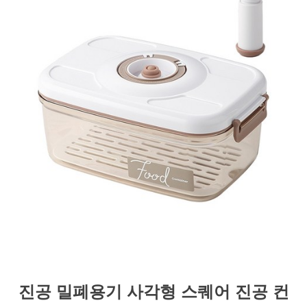
진공 밀폐용기 사각형 스퀘어 진공 컨