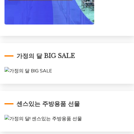
가정의 달 BIG SALE
센스있는 주방용품 선물