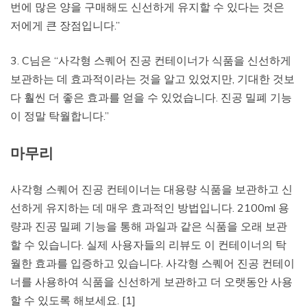
번에 많은 양을 구매해도 신선하게 유지할 수 있다는 것은
저에게 큰 장점입니다.”
3. C님은 “사각형 스퀘어 진공 컨테이너가 식품을 신선하게
보관하는 데 효과적이라는 것을 알고 있었지만, 기대한 것보
다 훨씬 더 좋은 효과를 얻을 수 있었습니다. 진공 밀폐 기능
이 정말 탁월합니다.”
마무리
사각형 스퀘어 진공 컨테이너는 대용량 식품을 보관하고 신
선하게 유지하는 데 매우 효과적인 방법입니다. 2100ml 용
량과 진공 밀폐 기능을 통해 과일과 같은 식품을 오래 보관
할 수 있습니다. 실제 사용자들의 리뷰도 이 컨테이너의 탁
월한 효과를 입증하고 있습니다. 사각형 스퀘어 진공 컨테이
너를 사용하여 식품을 신선하게 보관하고 더 오랫동안 사용
할 수 있도록 해보세요. [1]