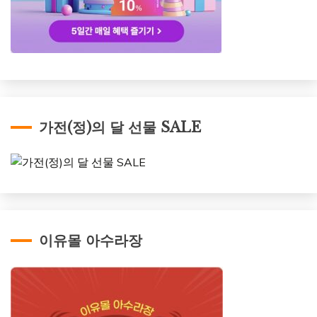
가전(정)의 달 선물 SALE
이유몰 아수라장