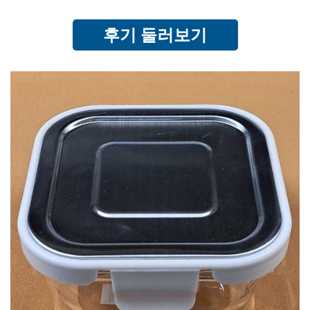
후기 둘러보기