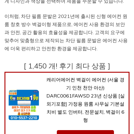
게 디자인과 색상을 선택하여 제품을 주문할 수 있습니다.
이처럼, 차단 필름 문발은 2021년에 출시된 신형 에어컨 원
룸 창호 방수 벽걸이형 제품으로, 에어컨 사용 환경의 보안
과 안전, 공간 활용의 효율성을 제공합니다. 고객의 요구에
맞추어 맞춤형으로 제작되는 차단 필름 문발은 에어컨 사용
에 더욱 편리하고 안전한 환경을 제공합니다.
[ 1,450 개! 후기 최다 상품 ]
캐리어에어컨 벽걸이 에어컨 (서울 경
기 인천 천안 아산)
DARC0061FAWSD 23년 신상품 [실
외기포함] 가정용 원룸 사무실 기본설
치비 별도 인버터, 전문설치, 벽걸이 6
형