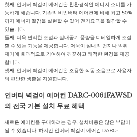
첫째, 인버터 벽걸이 에어컨은 친환경적인 에너지 소비를 가
능하게 해줍니다. 기존의 비인버터 에어컨에 비해 최고 50%
까지 에너지 절감을 실현할 수 있어 전기요금을 절감할 수
있습니다.
둘째, 더욱 편리한 조절과 실내공기 풍량을 디테일하게 조절
할 수 있는 기능을 제공합니다. 더욱이 실내의 먼지나 악취
제거에 효과적으로 기여하여 깨끗하고 쾌적한 환경을 제공
합니다.
셋째, 인버터 벽걸이 에어컨은 조용한 작동 소음으로 사용자
의 편안한 생활을 지원합니다.
인버터 벽걸이 에어컨 DARC-0061FAWSD
의 전국 기본 설치 무료 혜택
새로운 에어컨을 구매하려는 경우, 설치비용은 많은 부담이
될 수 있습니다. 하지만 인버터 벽걸이 에어컨 DARC-