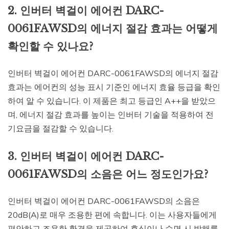
2. 인버터 벽걸이 에어컨 DARC-
0061FAWSD의 에너지 절감 효과는 어떻게
확인할 수 있나요?
인버터 벽걸이 에어컨 DARC-0061FAWSD의 에너지 절감
효과는 에어컨의 성능 표시 기준인 에너지 효율 등급을 확인
하여 알 수 있습니다. 이 제품은 최고 등급인 A++을 받았으
며, 에너지 절감 효과를 높이는 인버터 기술을 적용하여 전
기요금을 절감할 수 있습니다.
3. 인버터 벽걸이 에어컨 DARC-
0061FAWSD의 소음은 어느 정도인가요?
인버터 벽걸이 에어컨 DARC-0061FAWSD의 소음은
20dB(A)로 매우 조용한 편에 속합니다. 이는 사용자들에게
편안하고 조용한 환경을 제공하여 휴식이나 수면 시 방해를