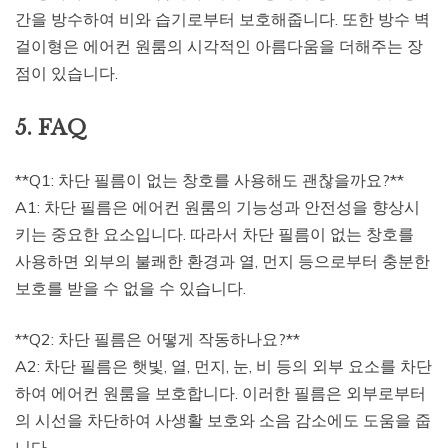
간을 방수하여 비와 습기로부터 보호해줍니다. 또한 방수 벽
걸이형은 에어컨 원룸의 시각적인 아름다움을 더해주는 장
점이 있습니다.
5. FAQ
**Q1: 차단 필름이 없는 창호를 사용해도 괜찮을까요?**
A1: 차단 필름은 에어컨 원룸의 기능성과 안전성을 향상시
키는 중요한 요소입니다. 따라서 차단 필름이 없는 창호를
사용하면 외부의 불쾌한 환경과 열, 먼지 등으로부터 충분한
보호를 받을 수 없을 수 있습니다.
**Q2: 차단 필름은 어떻게 작동하나요?**
A2: 차단 필름은 햇빛, 열, 먼지, 눈, 비 등의 외부 요소를 차단
하여 에어컨 원룸을 보호합니다. 이러한 필름은 외부로부터
의 시선을 차단하여 사생활 보호와 소음 감소에도 도움을 줍
니다.