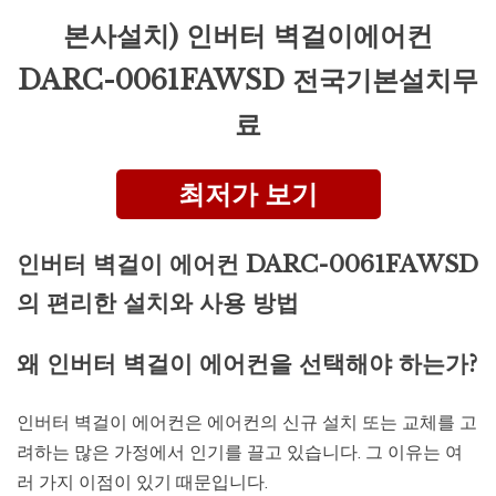
본사설치) 인버터 벽걸이에어컨
DARC-0061FAWSD 전국기본설치무
료
최저가 보기
인버터 벽걸이 에어컨 DARC-0061FAWSD
의 편리한 설치와 사용 방법
왜 인버터 벽걸이 에어컨을 선택해야 하는가?
인버터 벽걸이 에어컨은 에어컨의 신규 설치 또는 교체를 고
려하는 많은 가정에서 인기를 끌고 있습니다. 그 이유는 여
러 가지 이점이 있기 때문입니다.