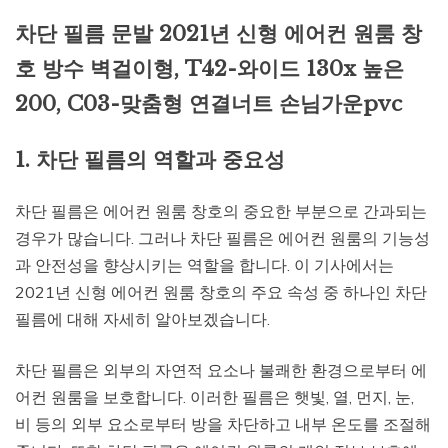
차단 필름 문발 2021년 신형 에어컨 원룸 창
호 방수 벽걸이형, T42-와이드 130x 높은
200, C03-맞춤형 연결너트 손님가운pvc
1. 차단 필름의 역할과 중요성
차단 필름은 에어컨 원룸 창호의 중요한 부분으로 간과되는
경우가 많습니다. 그러나 차단 필름은 에어컨 원룸의 기능성
과 안전성을 향상시키는 역할을 합니다. 이 기사에서는
2021년 신형 에어컨 원룸 창호의 주요 속성 중 하나인 차단
필름에 대해 자세히 알아보겠습니다.
차단 필름은 외부의 자연적 요소나 불쾌한 환경으로부터 에
어컨 원룸을 보호합니다. 이러한 필름은 햇빛, 열, 먼지, 눈,
비 등의 외부 요소로부터 방을 차단하고 내부 온도를 조절해