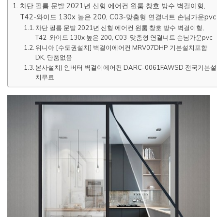
차단 필름 문발 2021년 신형 에어컨 원룸 창호 방수 벽걸이형,
T42-와이드 130x 높은 200, C03-맞춤형 연결너트 손님가운pvc
차단 필름 문발 2021년 신형 에어컨 원룸 창호 방수 벽걸이형,
T42-와이드 130x 높은 200, C03-맞춤형 연결너트 손님가운pvc
위니아 [수도권설치] 벽걸이에어컨 MRV07DHP 기본설치포함
DK, 단품없음
본사설치) 인버터 벽걸이에어컨 DARC-0061FAWSD 전국기본설
치무료