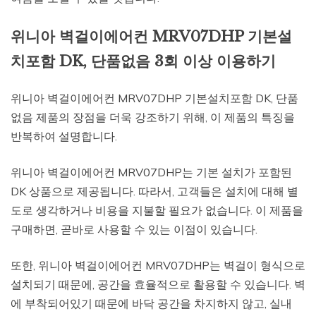
위니아 벽걸이에어컨 MRV07DHP 기본설
치포함 DK, 단품없음 3회 이상 이용하기
위니아 벽걸이에어컨 MRV07DHP 기본설치포함 DK, 단품
없음 제품의 장점을 더욱 강조하기 위해, 이 제품의 특징을
반복하여 설명합니다.
위니아 벽걸이에어컨 MRV07DHP는 기본 설치가 포함된
DK 상품으로 제공됩니다. 따라서, 고객들은 설치에 대해 별
도로 생각하거나 비용을 지불할 필요가 없습니다. 이 제품을
구매하면, 곧바로 사용할 수 있는 이점이 있습니다.
또한, 위니아 벽걸이에어컨 MRV07DHP는 벽걸이 형식으로
설치되기 때문에, 공간을 효율적으로 활용할 수 있습니다. 벽
에 부착되어있기 때문에 바닥 공간을 차지하지 않고, 실내