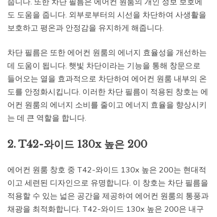
줍니다. 또한 차단 필름은 에어컨 원룸의 개인 정보 보호에
도 도움을 줍니다. 외부로부터의 시선을 차단하여 사생활을
보호하고 평온과 안정감을 유지하게 해줍니다.
차단 필름은 또한 에어컨 원룸의 에너지 효율성을 개선하는
데 도움이 됩니다. 햇빛 차단이라는 기능을 통해 창문으로
들어오는 열을 효과적으로 차단하여 에어컨 원룸 내부의 온
도를 안정화시킵니다. 이러한 차단 필름이 적용된 창호는 에
어컨 원룸의 에너지 소비를 줄이고 에너지 효율을 향상시키
는 데 큰 역할을 합니다.
2. T42-와이드 130x 높은 200
에어컨 원룸 창호 중 T42-와이드 130x 높은 200는 현대적
이고 세련된 디자인으로 유명합니다. 이 창호는 차단 필름을
적용할 수 있는 넓은 공간을 제공하여 에어컨 원룸의 통풍과
채광을 최적화합니다. T42-와이드 130x 높은 200은 내구