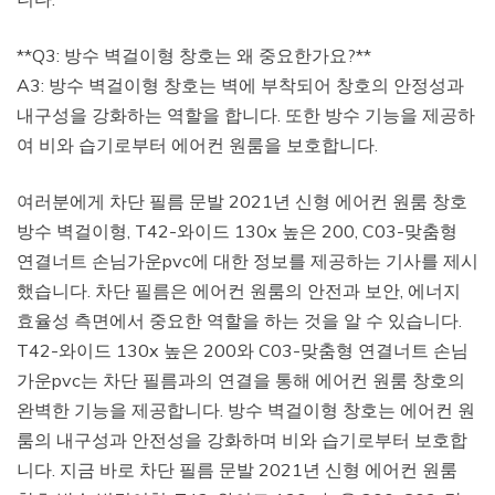
**Q3: 방수 벽걸이형 창호는 왜 중요한가요?**
A3: 방수 벽걸이형 창호는 벽에 부착되어 창호의 안정성과
내구성을 강화하는 역할을 합니다. 또한 방수 기능을 제공하
여 비와 습기로부터 에어컨 원룸을 보호합니다.
여러분에게 차단 필름 문발 2021년 신형 에어컨 원룸 창호
방수 벽걸이형, T42-와이드 130x 높은 200, C03-맞춤형
연결너트 손님가운pvc에 대한 정보를 제공하는 기사를 제시
했습니다. 차단 필름은 에어컨 원룸의 안전과 보안, 에너지
효율성 측면에서 중요한 역할을 하는 것을 알 수 있습니다.
T42-와이드 130x 높은 200와 C03-맞춤형 연결너트 손님
가운pvc는 차단 필름과의 연결을 통해 에어컨 원룸 창호의
완벽한 기능을 제공합니다. 방수 벽걸이형 창호는 에어컨 원
룸의 내구성과 안전성을 강화하며 비와 습기로부터 보호합
니다. 지금 바로 차단 필름 문발 2021년 신형 에어컨 원룸