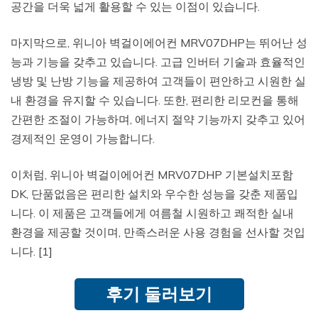
공간을 더욱 넓게 활용할 수 있는 이점이 있습니다.
마지막으로, 위니아 벽걸이에어컨 MRV07DHP는 뛰어난 성
능과 기능을 갖추고 있습니다. 고급 인버터 기술과 효율적인
냉방 및 난방 기능을 제공하여 고객들이 편안하고 시원한 실
내 환경을 유지할 수 있습니다. 또한, 편리한 리모컨을 통해
간편한 조절이 가능하며, 에너지 절약 기능까지 갖추고 있어
경제적인 운영이 가능합니다.
이처럼, 위니아 벽걸이에어컨 MRV07DHP 기본설치포함
DK, 단품없음은 편리한 설치와 우수한 성능을 갖춘 제품입
니다. 이 제품은 고객들에게 여름철 시원하고 쾌적한 실내
환경을 제공할 것이며, 만족스러운 사용 경험을 선사할 것입
니다. [1]
후기 둘러보기