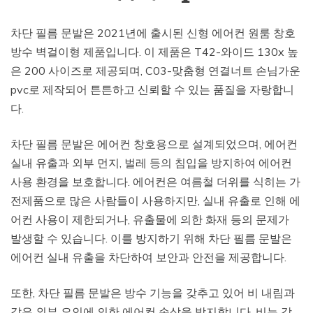
차단 필름 문발은 2021년에 출시된 신형 에어컨 원룸 창호
방수 벽걸이형 제품입니다. 이 제품은 T42-와이드 130x 높
은 200 사이즈로 제공되며, C03-맞춤형 연결너트 손님가운
pvc로 제작되어 튼튼하고 신뢰할 수 있는 품질을 자랑합니
다.
차단 필름 문발은 에어컨 창호용으로 설계되었으며, 에어컨
실내 유출과 외부 먼지, 벌레 등의 침입을 방지하여 에어컨
사용 환경을 보호합니다. 에어컨은 여름철 더위를 식히는 가
전제품으로 많은 사람들이 사용하지만, 실내 유출로 인해 에
어컨 사용이 제한되거나, 유출물에 의한 화재 등의 문제가
발생할 수 있습니다. 이를 방지하기 위해 차단 필름 문발은
에어컨 실내 유출을 차단하여 보안과 안전을 제공합니다.
또한, 차단 필름 문발은 방수 기능을 갖추고 있어 비 내림과
같은 외부 요인에 의한 에어컨 손상을 방지합니다. 비는 강