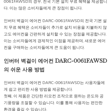
0061FAWSD의 경우, 전국 기본 설치 무료 혜택을 제공합니
다. 이는 많은 소비자들에게 큰 장점이 됩니다.
인버터 벽걸이 에어컨 DARC-0061FAWSD의 전국 기본 설
치 무료 혜택은 소비자들이 추가로 설치 비용을 지불하지 않
고도 에어컨을 간편하게 설치할 수 있는 장점을 제공합니다.
이는 소비자들에게 경제적인 이점을 제공하며, 새로운 에어
컨을 구매하는 소비자들에게 큰 도움이 됩니다.
인버터 벽걸이 에어컨 DARC-0061FAWSD
의 쉬운 사용 방법
인버터 벽걸이 에어컨 DARC-0061FAWSD는 사용자들에
게 쉽고 편리한 사용 방법을 제공합니다.
첫째, 이 제품은 간단한 리모컨 조작으로 원하는 온도와 공
기풍량을 조절할 수 있습니다. 이를 통해 사용자는 편안한
환경을 즐길 수 있습니다.