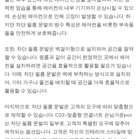
력한 엄습을 통해 에어컨의 내부 기기까지 손상시킬 수 있으
며, 손상된 에어컨으로 인해 고장이 발생할 수 있습니다. 하
지만 차단 필름 문발의 방수 특성은 에어컨을 비롯한 부속품
들을 안전하게 보호해줍니다.
또한, 차단 필름 문발은 벽걸이형으로 설치되어 공간을 절약
할 수 있습니다. 원룸과 같이 공간이 한정적인 곳에서 에어
컨을 설치하려면 공간을 효율적으로 활용할 필요가 있습니
다. 이때, 차단 필름 문발은 벽에 부착하는 방식으로 설치되
어, 기타 가구나 물건을 배치할 때 공간을 더욱 효율적으로
활용할 수 있습니다.
마지막으로, 차단 필름 문발은 고객의 요구에 따라 맞춤형으
로 제작할 수 있습니다. C03-맞춤형 연결너트 손님가운pvc
는 차단 필름 문발의 일부로, 고객의 특별한 요구에 맞추어
제작되는 옵션입니다. 고객은 자신의 인테리어 스타일에 맞