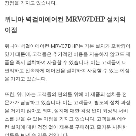
장점을 가지고 있습니다.
위니아 벽걸이에어컨 MRV07DHP 설치의
이점
위니아 벽걸이에어컨 MRV07DHP는 기본 설치가 포함되어
있기 때문에, 고객들은 추가적인 비용을 지불하지 않고도 제
품을 즉시 설치하여 사용할 수 있습니다. 이는 고객들이 더
편리하고 신속하게 에어컨을 설치하여 사용할 수 있는 이점
을 가지고 있습니다.
또한, 위니아는 고객들의 편의를 위해 이 제품의 설치를 전
문가가 담당하고 있습니다. 이는 고객들이 별도의 설치 과정
을 거치지 않아도 되며, 설치에 대한 걱정 없이 최상의 서비
스를 받을 수 있는 이점을 가지고 있습니다. 고객들은 에어
컨 설치에 대한 걱정 없이 제품을 구매하고, 즐거운 시원한
여름을 보낼 수 있을 것입니다.