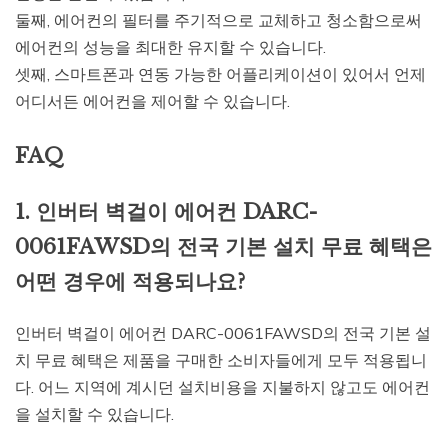
둘째, 에어컨의 필터를 주기적으로 교체하고 청소함으로써
에어컨의 성능을 최대한 유지할 수 있습니다.
셋째, 스마트폰과 연동 가능한 어플리케이션이 있어서 언제
어디서든 에어컨을 제어할 수 있습니다.
FAQ
1. 인버터 벽걸이 에어컨 DARC-
0061FAWSD의 전국 기본 설치 무료 혜택은
어떤 경우에 적용되나요?
인버터 벽걸이 에어컨 DARC-0061FAWSD의 전국 기본 설
치 무료 혜택은 제품을 구매한 소비자들에게 모두 적용됩니
다. 어느 지역에 계시던 설치비용을 지불하지 않고도 에어컨
을 설치할 수 있습니다.