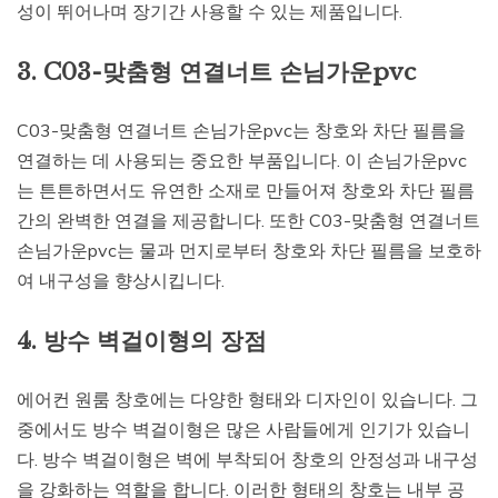
성이 뛰어나며 장기간 사용할 수 있는 제품입니다.
3. C03-맞춤형 연결너트 손님가운pvc
C03-맞춤형 연결너트 손님가운pvc는 창호와 차단 필름을
연결하는 데 사용되는 중요한 부품입니다. 이 손님가운pvc
는 튼튼하면서도 유연한 소재로 만들어져 창호와 차단 필름
간의 완벽한 연결을 제공합니다. 또한 C03-맞춤형 연결너트
손님가운pvc는 물과 먼지로부터 창호와 차단 필름을 보호하
여 내구성을 향상시킵니다.
4. 방수 벽걸이형의 장점
에어컨 원룸 창호에는 다양한 형태와 디자인이 있습니다. 그
중에서도 방수 벽걸이형은 많은 사람들에게 인기가 있습니
다. 방수 벽걸이형은 벽에 부착되어 창호의 안정성과 내구성
을 강화하는 역할을 합니다. 이러한 형태의 창호는 내부 공