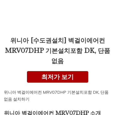
위니아 [수도권설치] 벽걸이에어컨
MRV07DHP 기본설치포함 DK, 단품
없음
최저가 보기
위니아 벽걸이에어컨 MRV07DHP 기본설치포함 DK, 단품
없음 설치하기
위니아 벽걸이에어컨 MRV07DHP 소개