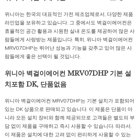
위니아는 한국의 대표적인 가전 제조업체로서, 다양한 제품
라인업을 보유하고 있습니다. 그 중에서도 벽걸이에어컨은
효율적인 공간 활용과 시원한 실내 온도를 제공하여 많은 사
람들에게 사랑받는 제품입니다. 특히, 위니아 벽걸이에어컨
MRV07DHP는 뛰어난 성능과 기능을 갖추고 있어 많은 사
람들에게 좋은 선택이 될 것입니다.
위니아 벽걸이에어컨 MRV07DHP 기본 설
치포함 DK, 단품없음
위니아 벽걸이에어컨 MRV07DHP는 기본 설치가 포함되어
있는 DK 상품으로 판매되고 있습니다. 이 제품은 단품이 아
니라 모든 설치 장비와 함께 제공되므로 고객들은 별도의 부
담 없이 제품을 구매하고 즉시 사용할 수 있습니다. 따라서,
이 제품은 설치에 대한 고려 없이 편리하게 사용할 수 있는