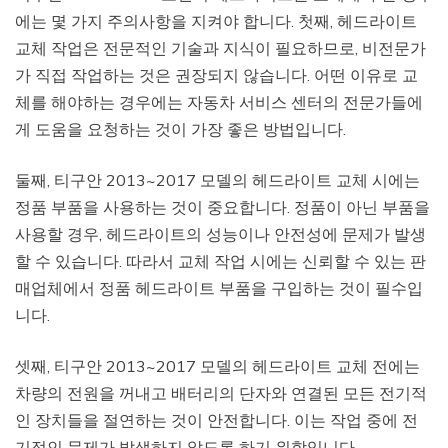
에는 몇 가지 주의사항을 지켜야 합니다. 첫째, 헤드라이트
교체 작업은 전문적인 기술과 지식이 필요하므로, 비전문가
가 직접 작업하는 것은 권장되지 않습니다. 어떤 이유로 교
체를 해야하는 경우에는 자동차 서비스 센터의 전문가들에
게 도움을 요청하는 것이 가장 좋은 방법입니다.
둘째, 티구안 2013~2017 모델의 헤드라이트 교체 시에는
정품 부품을 사용하는 것이 중요합니다. 정품이 아닌 부품을
사용할 경우, 헤드라이트의 성능이나 안전성에 문제가 발생
할 수 있습니다. 따라서 교체 작업 시에는 신뢰할 수 있는 판
매업체에서 정품 헤드라이트 부품을 구입하는 것이 필수입
니다.
셋째, 티구안 2013~2017 모델의 헤드라이트 교체 전에는
차량의 전원을 꺼내고 배터리의 단자와 연결된 모든 전기적
인 장치들을 절연하는 것이 안전합니다. 이는 작업 중에 전
기적인 문제가 발생하지 않도록 하기 위함입니다.