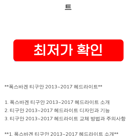
트
**폭스바겐 티구안 2013~2017 헤드라이트**
1. 폭스바겐 티구안 2013~2017 헤드라이트 소개
2. 티구안 2013~2017 헤드라이트 디자인과 기능
3. 티구안 2013~2017 헤드라이트 교체 방법과 주의사항
**1. 폭스바겐 티구안 2013~2017 헤드라이트 소개**