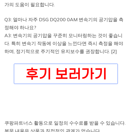
가의 도움이 필요합니다.
Q3: 얼마나 자주 DSG DQ200 0AM 변속기의 공기압을 측
정해야 하나요?
A3: 변속기의 공기압을 꾸준히 모니터링하는 것이 좋습니
다. 특히 변속기 작동에 이상을 느낀다면 즉시 측정을 해야
하며, 정기적으로 주기적인 유지보수를 권장합니다. [2]
쿠팡파트너스 활동으로 일정의 수수료를 받을 수 있습니다.
본문 내용은 상품과 직접적인 관계가 없습니다