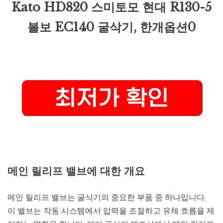
Kato HD820 스미토모 현대 R130-5
볼보 EC140 굴삭기, 한개옵션0
메인 릴리프 밸브에 대한 개요
메인 릴리프 밸브는 굴삭기의 중요한 부품 중 하나입니다.
이 밸브는 작동 시스템에서 압력을 조절하고 유체 흐름을 제