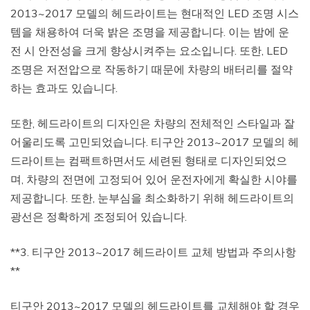
2013~2017 모델의 헤드라이트는 현대적인 LED 조명 시스
템을 채용하여 더욱 밝은 조명을 제공합니다. 이는 밤에 운
전 시 안전성을 크게 향상시켜주는 요소입니다. 또한, LED
조명은 저전압으로 작동하기 때문에 차량의 배터리를 절약
하는 효과도 있습니다.
또한, 헤드라이트의 디자인은 차량의 전체적인 스타일과 잘
어울리도록 고민되었습니다. 티구안 2013~2017 모델의 헤
드라이트는 컴팩트하면서도 세련된 형태로 디자인되었으
며, 차량의 전면에 고정되어 있어 운전자에게 확실한 시야를
제공합니다. 또한, 눈부심을 최소화하기 위해 헤드라이트의
광선은 정확하게 조정되어 있습니다.
**3. 티구안 2013~2017 헤드라이트 교체 방법과 주의사항
**
티구안 2013~2017 모델의 헤드라이트를 교체해야 할 경우