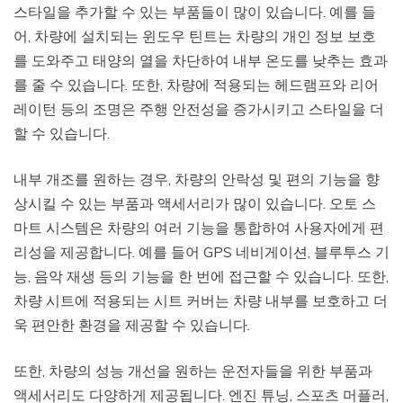
스타일을 추가할 수 있는 부품들이 많이 있습니다. 예를 들
어, 차량에 설치되는 윈도우 틴트는 차량의 개인 정보 보호
를 도와주고 태양의 열을 차단하여 내부 온도를 낮추는 효과
를 줄 수 있습니다. 또한, 차량에 적용되는 헤드램프와 리어
레이턴 등의 조명은 주행 안전성을 증가시키고 스타일을 더
할 수 있습니다.
내부 개조를 원하는 경우, 차량의 안락성 및 편의 기능을 향
상시킬 수 있는 부품과 액세서리가 많이 있습니다. 오토 스
마트 시스템은 차량의 여러 기능을 통합하여 사용자에게 편
리성을 제공합니다. 예를 들어 GPS 네비게이션, 블루투스 기
능, 음악 재생 등의 기능을 한 번에 접근할 수 있습니다. 또한,
차량 시트에 적용되는 시트 커버는 차량 내부를 보호하고 더
욱 편안한 환경을 제공할 수 있습니다.
또한, 차량의 성능 개선을 원하는 운전자들을 위한 부품과
액세서리도 다양하게 제공됩니다. 엔진 튜닝, 스포츠 머플러,