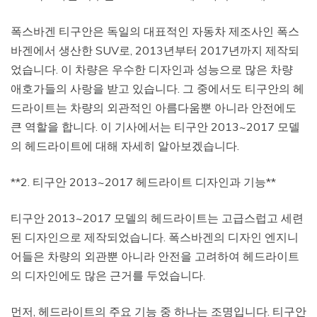
폭스바겐 티구안은 독일의 대표적인 자동차 제조사인 폭스
바겐에서 생산한 SUV로, 2013년부터 2017년까지 제작되
었습니다. 이 차량은 우수한 디자인과 성능으로 많은 차량
애호가들의 사랑을 받고 있습니다. 그 중에서도 티구안의 헤
드라이트는 차량의 외관적인 아름다움뿐 아니라 안전에도
큰 역할을 합니다. 이 기사에서는 티구안 2013~2017 모델
의 헤드라이트에 대해 자세히 알아보겠습니다.
**2. 티구안 2013~2017 헤드라이트 디자인과 기능**
티구안 2013~2017 모델의 헤드라이트는 고급스럽고 세련
된 디자인으로 제작되었습니다. 폭스바겐의 디자인 엔지니
어들은 차량의 외관뿐 아니라 안전을 고려하여 헤드라이트
의 디자인에도 많은 근거를 두었습니다.
먼저, 헤드라이트의 주요 기능 중 하나는 조명입니다. 티구안