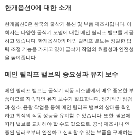
한개옵션0에 대한 소개
한개옵션0은 한국의 굴삭기 옵션 및 부품 제조사입니다. 이
회사는 다양한 굴삭기 모델에 대한 메인 릴리프 밸브를 제공
하고 있습니다. 한개옵션0의 메인 릴리프 밸브는 정밀한 압
력 조절 기능을 가지고 있어 굴삭기 작업의 효율성과 안전성
을 높여줍니다.
메인 릴리프 밸브의 중요성과 유지 보수
메인 릴리프 밸브는 굴삭기 작동 시스템에서 매우 중요한 부
품이므로 지속적인 유지 보수가 필요합니다. 정기적인 점검
과 청소, 윤활 작업을 통해 메인 릴리프 밸브의 상태를 확인
하고 최적의 작동 성능을 유지할 수 있습니다. 또한, 필요에
따라 밸브를 교체해야 할 수도 있으므로, 공식 제조사나 인
증된 딜러로부터 안전하고 신뢰할 수 있는 부품을 구매하는