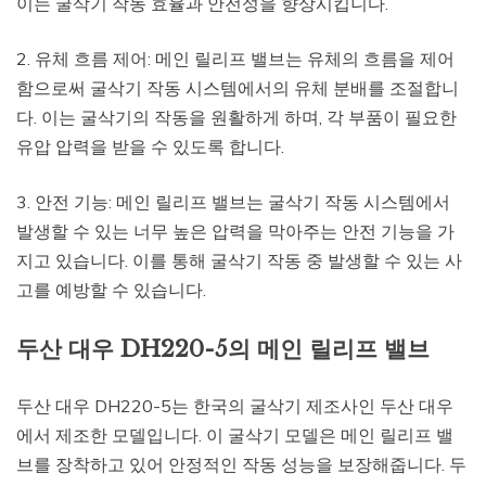
이는 굴삭기 작동 효율과 안전성을 향상시킵니다.
2. 유체 흐름 제어: 메인 릴리프 밸브는 유체의 흐름을 제어
함으로써 굴삭기 작동 시스템에서의 유체 분배를 조절합니
다. 이는 굴삭기의 작동을 원활하게 하며, 각 부품이 필요한
유압 압력을 받을 수 있도록 합니다.
3. 안전 기능: 메인 릴리프 밸브는 굴삭기 작동 시스템에서
발생할 수 있는 너무 높은 압력을 막아주는 안전 기능을 가
지고 있습니다. 이를 통해 굴삭기 작동 중 발생할 수 있는 사
고를 예방할 수 있습니다.
두산 대우 DH220-5의 메인 릴리프 밸브
두산 대우 DH220-5는 한국의 굴삭기 제조사인 두산 대우
에서 제조한 모델입니다. 이 굴삭기 모델은 메인 릴리프 밸
브를 장착하고 있어 안정적인 작동 성능을 보장해줍니다. 두