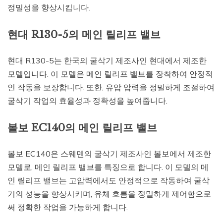
정밀성을 향상시킵니다.
현대 R130-5의 메인 릴리프 밸브
현대 R130-5는 한국의 굴삭기 제조사인 현대에서 제조한
모델입니다. 이 모델은 메인 릴리프 밸브를 장착하여 안정적
인 작동을 보장합니다. 또한, 유압 압력을 정밀하게 조절하여
굴삭기 작업의 효율성과 정확성을 높여줍니다.
볼보 EC140의 메인 릴리프 밸브
볼보 EC140은 스웨덴의 굴삭기 제조사인 볼보에서 제조한
모델로, 메인 릴리프 밸브를 특징으로 합니다. 이 모델의 메
인 릴리프 밸브는 고압력에서도 안정적으로 작동하여 굴삭
기의 성능을 향상시키며, 유체 흐름을 정밀하게 제어함으로
써 정확한 작업을 가능하게 합니다.