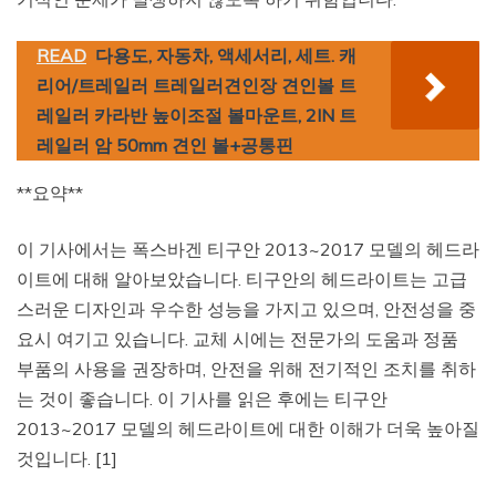
READ
다용도, 자동차, 액세서리, 세트. 캐
리어/트레일러 트레일러견인장 견인볼 트
레일러 카라반 높이조절 볼마운트, 2IN 트
레일러 암 50mm 견인 볼+공통핀
**요약**
이 기사에서는 폭스바겐 티구안 2013~2017 모델의 헤드라
이트에 대해 알아보았습니다. 티구안의 헤드라이트는 고급
스러운 디자인과 우수한 성능을 가지고 있으며, 안전성을 중
요시 여기고 있습니다. 교체 시에는 전문가의 도움과 정품
부품의 사용을 권장하며, 안전을 위해 전기적인 조치를 취하
는 것이 좋습니다. 이 기사를 읽은 후에는 티구안
2013~2017 모델의 헤드라이트에 대한 이해가 더욱 높아질
것입니다. [1]