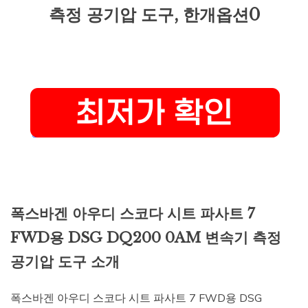
측정 공기압 도구, 한개옵션0
폭스바겐 아우디 스코다 시트 파사트 7
FWD용 DSG DQ200 0AM 변속기 측정
공기압 도구 소개
폭스바겐 아우디 스코다 시트 파사트 7 FWD용 DSG