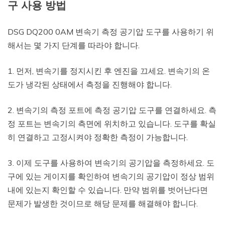
구 사용 방법
DSG DQ200 0AM 변속기 측정 공기압 도구를 사용하기 위
해서는 몇 가지 단계를 따라야 합니다.
1. 먼저, 변속기를 정지시킨 후 엔진을 끄세요. 변속기의 온
도가 냉각된 상태에서 측정을 진행해야 합니다.
2. 변속기의 측정 포트에 측정 공기압 도구를 연결하세요. 측
정 포트는 변속기의 측면에 위치하고 있습니다. 도구를 확실
히 연결하고 고정시켜야 정확한 측정이 가능합니다.
3. 이제 도구를 사용하여 변속기의 공기압을 측정하세요. 도
구에 있는 게이지를 확인하여 변속기의 공기압이 정상 범위
내에 있는지 확인할 수 있습니다. 만약 범위를 벗어난다면
문제가 발생한 것이므로 해당 문제를 해결해야 합니다.