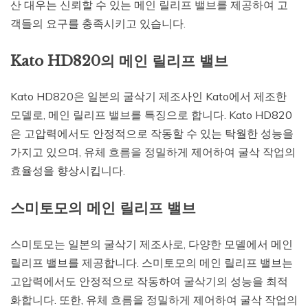
산 대우는 신뢰할 수 있는 메인 릴리프 밸브를 제공하여 고
객들의 요구를 충족시키고 있습니다.
Kato HD820의 메인 릴리프 밸브
Kato HD820은 일본의 굴삭기 제조사인 Kato에서 제조한
모델로, 메인 릴리프 밸브를 특징으로 합니다. Kato HD820
은 고압력에서도 안정적으로 작동할 수 있는 탁월한 성능을
가지고 있으며, 유체 흐름을 정밀하게 제어하여 굴삭 작업의
효율성을 향상시킵니다.
스미토모의 메인 릴리프 밸브
스미토모는 일본의 굴삭기 제조사로, 다양한 모델에서 메인
릴리프 밸브를 제공합니다. 스미토모의 메인 릴리프 밸브는
고압력에서도 안정적으로 작동하여 굴삭기의 성능을 최적
화합니다. 또한, 유체 흐름을 정밀하게 제어하여 굴삭 작업의