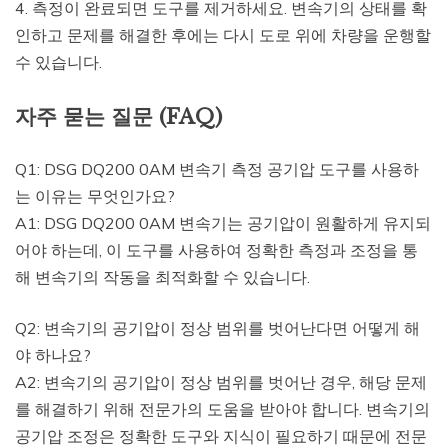
4. 측정이 완료되면 도구를 제거하세요. 변속기의 상태를 확
인하고 문제를 해결한 후에는 다시 도로 위에 차량을 운행할
수 있습니다.
자주 묻는 질문 (FAQ)
Q1: DSG DQ200 0AM 변속기 측정 공기압 도구를 사용하
는 이유는 무엇인가요?
A1: DSG DQ200 0AM 변속기는 공기압이 원활하게 유지되
어야 하는데, 이 도구를 사용하여 정확한 측정과 조정을 통
해 변속기의 작동을 최적화할 수 있습니다.
Q2: 변속기의 공기압이 정상 범위를 벗어난다면 어떻게 해
야 하나요?
A2: 변속기의 공기압이 정상 범위를 벗어난 경우, 해당 문제
를 해결하기 위해 전문가의 도움을 받아야 합니다. 변속기의
공기압 조정은 정확한 도구와 지식이 필요하기 때문에 전문