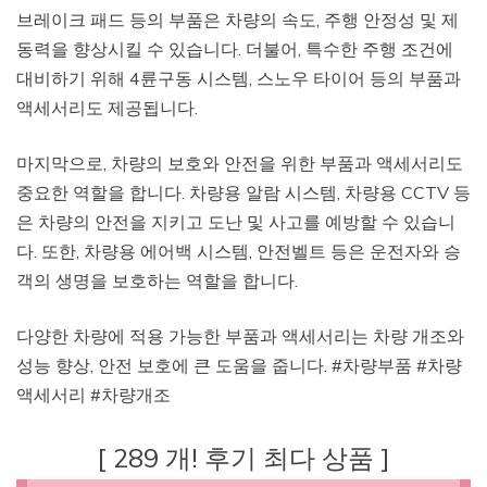
브레이크 패드 등의 부품은 차량의 속도, 주행 안정성 및 제
동력을 향상시킬 수 있습니다. 더불어, 특수한 주행 조건에
대비하기 위해 4륜구동 시스템, 스노우 타이어 등의 부품과
액세서리도 제공됩니다.
마지막으로, 차량의 보호와 안전을 위한 부품과 액세서리도
중요한 역할을 합니다. 차량용 알람 시스템, 차량용 CCTV 등
은 차량의 안전을 지키고 도난 및 사고를 예방할 수 있습니
다. 또한, 차량용 에어백 시스템, 안전벨트 등은 운전자와 승
객의 생명을 보호하는 역할을 합니다.
다양한 차량에 적용 가능한 부품과 액세서리는 차량 개조와
성능 향상, 안전 보호에 큰 도움을 줍니다. #차량부품 #차량
액세서리 #차량개조
[ 289 개! 후기 최다 상품 ]