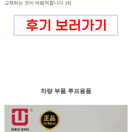
교체하는 것이 바람직합니다. [4]
차량 부품 루프용품