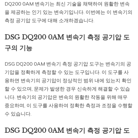
DQ200 0AM 변속기는 최신 기술을 채택하여 원활한 변속
을 제공하는 인기 있는 변속기입니다. 이번에는 이 변속기의
측정 공기압 도구에 대해 소개하겠습니다.
DSG DQ200 0AM 변속기 측정 공기압 도
구의 기능
DSG DQ200 0AM 변속기 측정 공기압 도구는 변속기의 공
기압을 정확하게 측정할 수 있는 도구입니다. 이 도구를 사
용하면 변속기의 공기압이 정상적인 범위 내에 있는지 확인
할 수 있으며, 문제가 발생한 경우 신속하게 해결할 수 있습
니다. 변속기의 공기압은 변속의 원활한 작동을 위해 매우
중요하며, 이 도구를 사용하여 정확한 측정과 조정을 수행할
수 있습니다.
DSG DQ200 0AM 변속기 측정 공기압 도