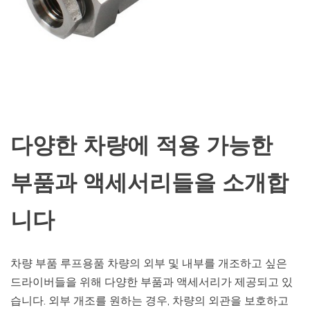
다양한 차량에 적용 가능한
부품과 액세서리들을 소개합
니다
차량 부품 루프용품 차량의 외부 및 내부를 개조하고 싶은
드라이버들을 위해 다양한 부품과 액세서리가 제공되고 있
습니다. 외부 개조를 원하는 경우, 차량의 외관을 보호하고