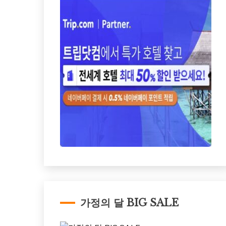
가정의 달 BIG SALE