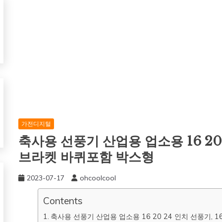
가전디지털
축사용 선풍기 산업용 업소용 16 20
브라켓 바퀴포함 박스형
2023-07-17
ohcoolcool
Contents
축사용 선풍기 산업용 업소용 16 20 24 인치 선풍기,