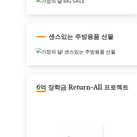
센스있는 주방용품 선물
6억 장학금 Return-All 프로젝트