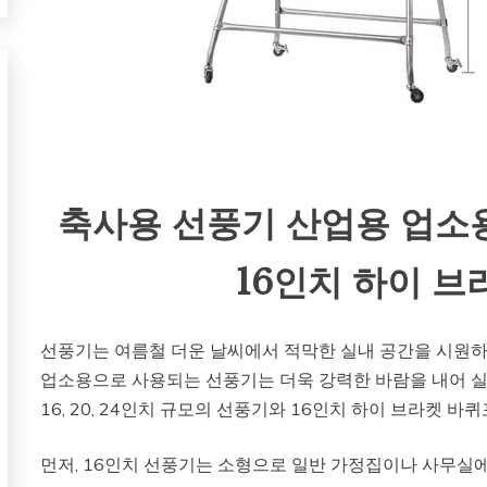
축사용 선풍기 산업용 업소용 1
16인치 하이 
선풍기는 여름철 더운 날씨에서 적막한 실내 공간을 시원
업소용으로 사용되는 선풍기는 더욱 강력한 바람을 내어 실
16, 20, 24인치 규모의 선풍기와 16인치 하이 브라켓
먼저, 16인치 선풍기는 소형으로 일반 가정집이나 사무실