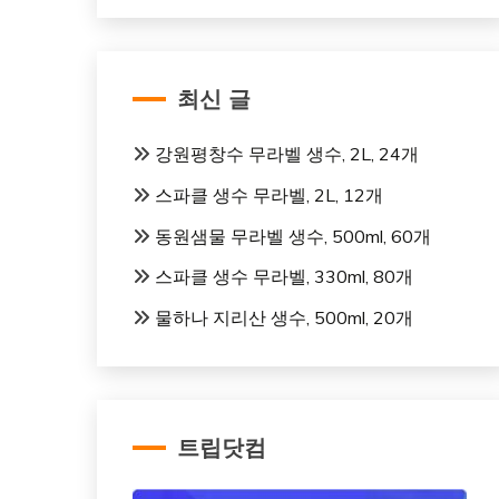
최신 글
강원평창수 무라벨 생수, 2L, 24개
스파클 생수 무라벨, 2L, 12개
동원샘물 무라벨 생수, 500ml, 60개
스파클 생수 무라벨, 330ml, 80개
물하나 지리산 생수, 500ml, 20개
트립닷컴