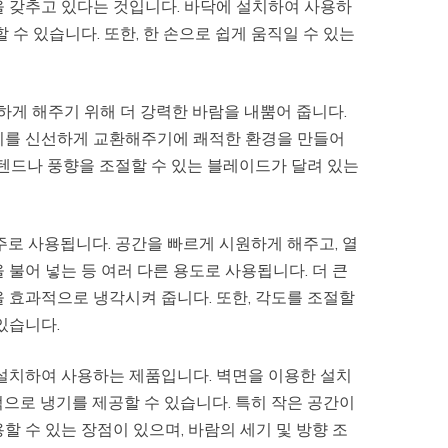
을 갖추고 있다는 것입니다. 바닥에 설치하여 사용하
 수 있습니다. 또한, 한 손으로 쉽게 움직일 수 있는
하게 해주기 위해 더 강력한 바람을 내뿜어 줍니다.
공기를 신선하게 교환해주기에 쾌적한 환경을 만들어
스텐드나 풍향을 조절할 수 있는 블레이드가 달려 있는
주로 사용됩니다. 공간을 빠르게 시원하게 해주고, 열
불어 넣는 등 여러 다른 용도로 사용됩니다. 더 큰
 효과적으로 냉각시켜 줍니다. 또한, 각도를 조절할
있습니다.
 설치하여 사용하는 제품입니다. 벽면을 이용한 설치
으로 냉기를 제공할 수 있습니다. 특히 작은 공간이
 수 있는 장점이 있으며, 바람의 세기 및 방향 조