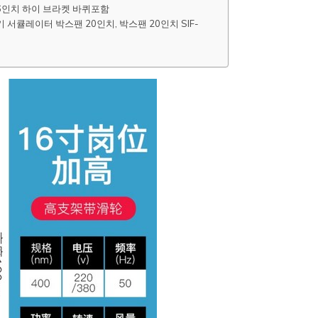
 16인치 하이 브라켓 바퀴포함
서큘레이터 박스팬 20인치, 박스팬 20인치 SIF-