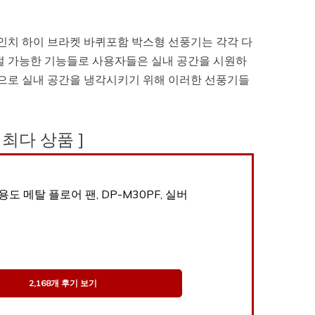
16인치 하이 브라켓 바퀴포함 박스형 선풍기는 각각 다
조절 가능한 기능들로 사용자들은 실내 공간을 시원하
적으로 실내 공간을 냉각시키기 위해 이러한 선풍기들
기 최다 상품 ]
도 메탈 플로어 팬, DP-M30PF, 실버
2,168개 후기 보기