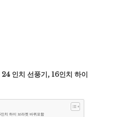
 24 인치 선풍기, 16인치 하이
 16인치 하이 브라켓 바퀴포함