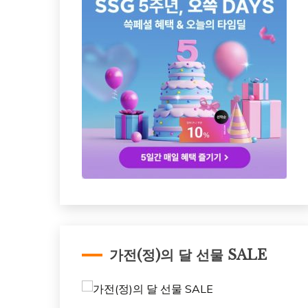
가전(정)의 달 선물 SALE