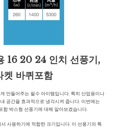
6 20 24 인치 선풍기,
브라켓 바퀴포함
하게 만들어주는 필수 아이템입니다. 특히 산업용이나
내 공간을 효과적으로 냉각시켜 줍니다. 이번에는
 바퀴포함 박스형 선풍기에 대해 알아보겠습니다.
에서 사용하기에 적합한 크기입니다. 이 선풍기의 특