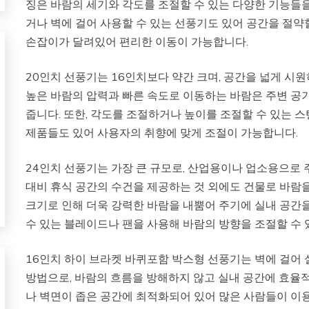
징은 바람의 세기와 각도를 조절할 수 있는 다양한 기능들
거나 벽에 걸어 사용할 수 있는 선풍기도 있어 공간을 절약할
손잡이가 달려있어 편리한 이동이 가능합니다.
20인치 선풍기는 16인치보다 약간 크며, 공간을 넓게 시원
높은 바람의 압력과 빠른 속도로 이동하는 바람은 주변 
줍니다. 또한, 각도를 조절하거나 높이를 조절할 수 있는 
제품들도 있어 사용자의 취향에 맞게 조절이 가능합니다.
24인치 선풍기는 가장 큰 규모로, 산업용이나 업소용으로 
대비 휴식 공간의 수건을 제공하는 것 외에도 건물로 바람을 
크기로 인해 더욱 강력한 바람을 내뿜어 주기에 실내 공간을
수 있는 블레이드나 팬을 사용해 바람의 방향을 조절할 수 
16인치 하이 브라켓 바퀴포함 박스형 선풍기는 벽에 걸어
방법으로, 바람의 흐름을 방해하지 않고 실내 공간에 효율적
나 벽면이 좁은 공간에 최적화되어 있어 많은 사람들이 이용할