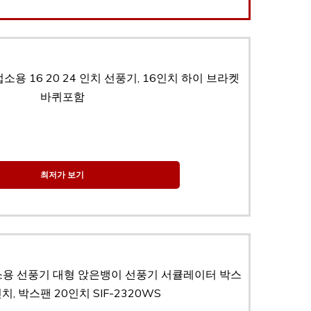
용 16 20 24 인치 선풍기, 16인치 하이 브라켓
바퀴포함
최저가 보기
소용 선풍기 대형 앉은뱅이 선풍기 서큘레이터 박스
치, 박스팬 20인치 SIF-2320WS