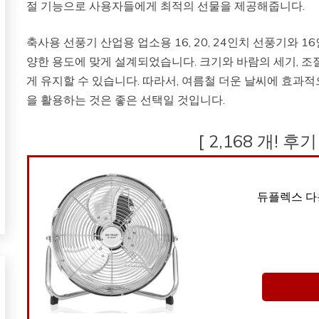
절 기능으로 사용자들에게 최적의 선물을 제공해줍니다.
축사용 선풍기 산업용 업소용 16, 20, 24인치 선풍기와 
양한 용도에 맞게 설계되었습니다. 크기와 바람의 세기, 
게 유지할 수 있습니다. 따라서, 여름철 더운 날씨에 효과
을 활용하는 것은 좋은 선택일 것입니다.
[ 2,168 개! 후
듀플렉스 다용