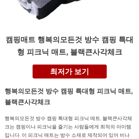
캠핑매트 행복의모든것 방수 캠핑 특대
형 피크닉 매트, 블랙큰사각체크
최저가 보기
행복의모든것 방수 캠핑 특대형 피크닉 매트,
블랙큰사각체크
행복의모든것 방수 캠핑 특대형 피크닉 매트, 블랙큰사각체
크는 캠핑이나 피크닉을 즐기는 사람들에게 최적의 아이템
입니다. 이 피크닉 매트는 방수 소재로 제작되어 있어 비나