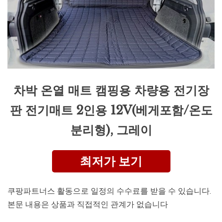
차박 온열 매트 캠핑용 차량용 전기장
판 전기매트 2인용 12V(베게포함/온도
분리형), 그레이
최저가 보기
쿠팡파트너스 활동으로 일정의 수수료를 받을 수 있습니다.
본문 내용은 상품과 직접적인 관계가 없습니다