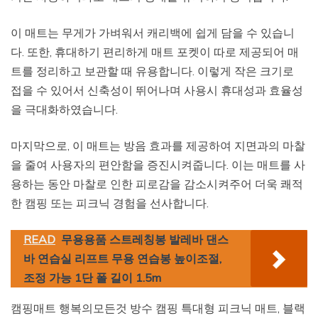
이 매트는 무게가 가벼워서 캐리백에 쉽게 담을 수 있습니
다. 또한, 휴대하기 편리하게 매트 포켓이 따로 제공되어 매
트를 정리하고 보관할 때 유용합니다. 이렇게 작은 크기로
접을 수 있어서 신축성이 뛰어나며 사용시 휴대성과 효율성
을 극대화하였습니다.
마지막으로, 이 매트는 방음 효과를 제공하여 지면과의 마찰
을 줄여 사용자의 편안함을 증진시켜줍니다. 이는 매트를 사
용하는 동안 마찰로 인한 피로감을 감소시켜주어 더욱 쾌적
한 캠핑 또는 피크닉 경험을 선사합니다.
READ
무용용품 스트레칭봉 발레바 댄스
바 연습실 리프트 무용 연습봉 높이조절,
조정 가능 1단 폴 길이 1.5m
캠핑매트 행복의모든것 방수 캠핑 특대형 피크닉 매트, 블랙