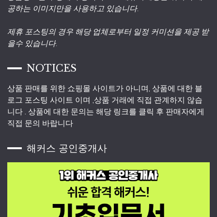
공하는 이미지만을 사용하고 있습니다.
제휴 포스팅의 경우 해당 업체로부터 일정 커미션을 제공 받
을수 있습니다.
NOTICES
상품 판매를 위한 쇼핑몰 사이트가 아니며, 상품에 대한 블
로그 포스팅 사이트 이며 ,상품 거래에 직접 관계하지 않습
니다 . 상품에 대한 문의는 해당 링크를 클릭 후 판매자에게
직접 문의 바랍니다
해커스 공인중개사