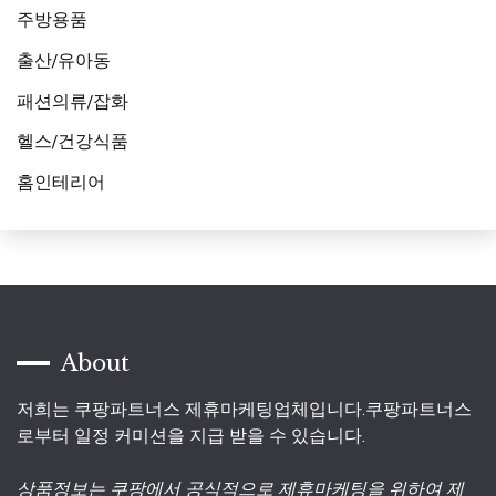
주방용품
출산/유아동
패션의류/잡화
헬스/건강식품
홈인테리어
About
저희는 쿠팡파트너스 제휴마케팅업체입니다.쿠팡파트너스
로부터 일정 커미션을 지급 받을 수 있습니다.
상품정보는 쿠팡에서 공식적으로 제휴마케팅을 위하여 제