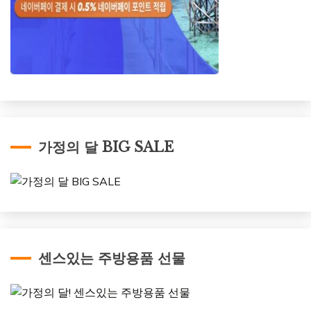
가정의 달 BIG SALE
센스있는 주방용품 선물