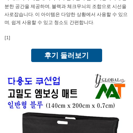
분한 공간을 제공하며, 블랙과 체크무늬의 조합으로 시선을
사로잡습니다. 이 아이템은 다양한 상황에서 사용할 수 있으
며, 쉽게 사용할 수 있고 청소도 간편합니다.
[1]
후기 둘러보기