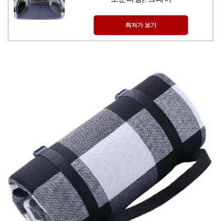
최저가 보기