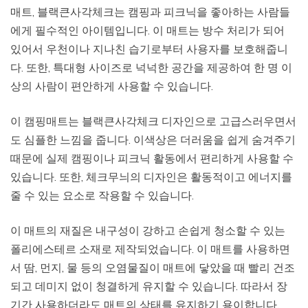
매트, 블랙큰사각체크는 캠핑과 피크닉을 좋아하는 사람들
에게 필수적인 아이템입니다. 이 매트는 방수 처리가 되어
있어서 우천이나 지나친 습기로부터 사용자를 보호해줍니
다. 또한, 특대형 사이즈로 넉넉한 공간을 제공하여 한 명 이
상의 사람이 편안하게 사용할 수 있습니다.
이 캠핑매트는 블랙큰사각체크 디자인으로 고급스러우면서
도 심플한 느낌을 줍니다. 이색상은 더러움을 쉽게 숨겨주기
때문에 실제 캠핑이나 피크닉 활동에서 편리하게 사용할 수
있습니다. 또한, 체크무늬의 디자인은 활동적이고 에너지를
줄 수 있는 요소로 작용할 수 있습니다.
이 매트의 재질은 내구성이 강하고 손쉽게 청소할 수 있는
폴리에스테르 소재로 제작되었습니다. 이 매트를 사용하면
서 땀, 먼지, 물 등의 오염물질이 매트에 닿았을 때 빨리 건조
되고 데미지 없이 청결하게 유지할 수 있습니다. 따라서 장
기간 사용하더라도 매트의 상태를 유지하기 용이합니다.