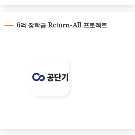
6억 장학금 Return-All 프로젝트