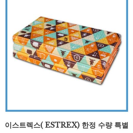
이스트렉스( ESTREX) 한정 수량 특별