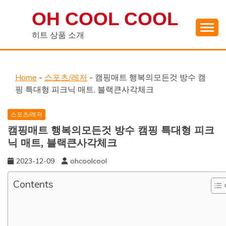
Skip
OH COOL COOL
to
content
히트 상품 소개
Home
-
스포츠/레저
-
캠핑매트 행복의모든것 방수 캠
핑 특대형 피크닉 매트, 블랙큰사각체크
스포츠/레저
캠핑매트 행복의모든것 방수 캠핑 특대형 피크
닉 매트, 블랙큰사각체크
2023-12-09
ohcoolcool
Contents