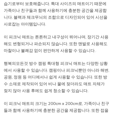
습기로부터 보호해줍니다. 특대 사이즈의 매트이기 때문에
가족이나 친구들과 함께 사용하기에 충분한 공간을 제공합
니다. 블랙과 체크무늬의 조합으로 디자인되어 있어 시선을
사로잡는 아이템입니다.
이 피크닉 매트는 튼튼하고 내구성이 뛰어나며, 장기간 사용
해도 변형되거나 파손되지 않습니다. 또한 맨발로 사용해도
마찰이나 불쾌감 없이 편안하게 사용할 수 있습니다.
행복의모든것 방수 캠핑 특대형 피크닉 매트는 다양한 상황
에서 사용할 수 있습니다. 캠핑이나 피크닉뿐만 아니라 해변,
공원, 정원 등 어디에서나 쉽게 사용할 수 있습니다. 또한 방
수 소재로 제작되어 있어 비나 물에 젖더라도 매트 자체가
젖지 않아 사용 후에도 쉽게 청소할 수 있습니다.
이 피크닉 매트의 크기는 200cm x 200cm로, 가족이나 친구
들과 함께 사용하기에 충분한 공간을 제공합니다. 또한 접을