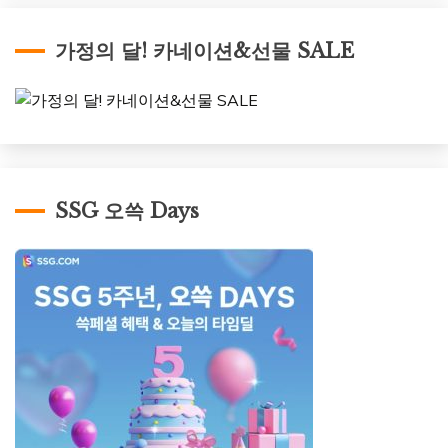
가정의 달! 카네이션&선물 SALE
SSG 오쓱 Days