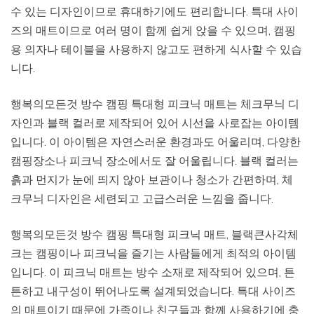
수 있는 디자인이므로 휴대하기에도 편리합니다. 특대 사이
즈의 매트이므로 여러 명이 함께 쉽게 앉을 수 있으며, 캠핑
용 의자나 테이블을 사용하지 않고도 편하게 식사할 수 있습
니다.
행복의모든것 방수 캠핑 특대형 피크닉 매트는 체크무늬 디
자인과 블랙 컬러로 제작되어 있어 시선을 사로잡는 아이템
입니다. 이 아이템은 자연스러운 환경과도 어울리며, 다양한
캠핑장소나 피크닉 장소에서도 잘 어울립니다. 블랙 컬러는
흙과 먼지가 눈에 띄지 않아 보관이나 청소가 간편하며, 체
크무늬 디자인은 세련되고 고급스러운 느낌을 줍니다.
행복의모든것 방수 캠핑 특대형 피크닉 매트, 블랙큰사각체
크는 캠핑이나 피크닉을 즐기는 사람들에게 최적의 아이템
입니다. 이 피크닉 매트는 방수 소재로 제작되어 있으며, 튼
튼하고 내구성이 뛰어나도록 설계되었습니다. 특대 사이즈
의 매트이기 때문에 가족이나 친구들과 함께 사용하기에 충