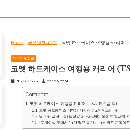
Home
-
패션의류/잡화
-
코멧 하드케이스 여행용 캐리어 (T
패션의류/잡화
코멧 하드케이스 여행용 캐리어 (TS
2024-02-25
ohcoolcool
Contents
코멧 하드케이스 여행용 캐리어 (TSA 커스텀 락)
코멧 하드케이스 여행용 캐리어 (TSA 커스텀 락)
팀스핏(품질보증) 남성용 30~38 세미 와이드 청바지
[두개이상 구매시 1+1] 평끈 폭 10mm 신발끈 운동화끈