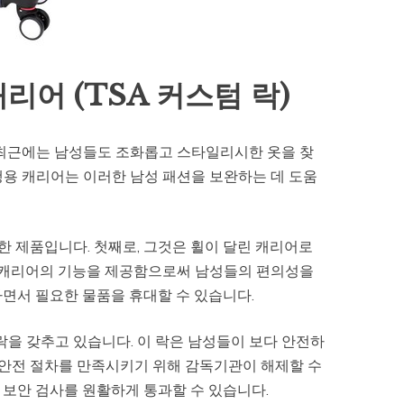
어 (TSA 커스텀 락)
 최근에는 남성들도 조화롭고 스타일리시한 옷을 찾
행용 캐리어는 이러한 남성 패션을 보완하는 데 도움
 제품입니다. 첫째로, 그것은 휠이 달린 캐리어로
용 캐리어의 기능을 제공함으로써 남성들의 편의성을
면서 필요한 물품을 휴대할 수 있습니다.
락을 갖추고 있습니다. 이 락은 남성들이 보다 안전하
기 안전 절차를 만족시키기 위해 감독기관이 해제할 수
 보안 검사를 원활하게 통과할 수 있습니다.