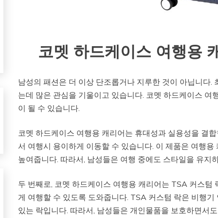
코멧 하드케이스 여행용 캐리
남성의 패션은 더 이상 단조롭거나 지루한 것이 아닙니다.
는데 많은 관심을 기울이고 있습니다. 코멧 하드케이스 여
이 될 수 있습니다.
코멧 하드케이스 여행용 캐리어는 휴대성과 실용성을 결합한
서 여행시 용이하게 이동할 수 있습니다. 이 제품은 여행
높여줍니다. 따라서, 남성들은 여행 중에도 스타일을 유지하
두 번째로, 코멧 하드케이스 여행용 캐리어는 TSA 커스텀 
게 여행할 수 있도록 도와줍니다. TSA 커스텀 락은 비행
있는 락입니다. 따라서, 남성들은 개인물품을 보호하면서도