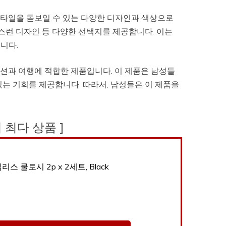
타일을 돋보일 수 있는 다양한 디자인과 색상으로
급스런 디자인 등 다양한 선택지를 제공합니다. 이는
니다.
션과 여행에 적합한 제품입니다. 이 제품은 남성들
는 기회를 제공합니다. 따라서, 남성들은 이 제품을
후기 최다 상품 ]
심리스 쿨토시 2p x 2세트, Black