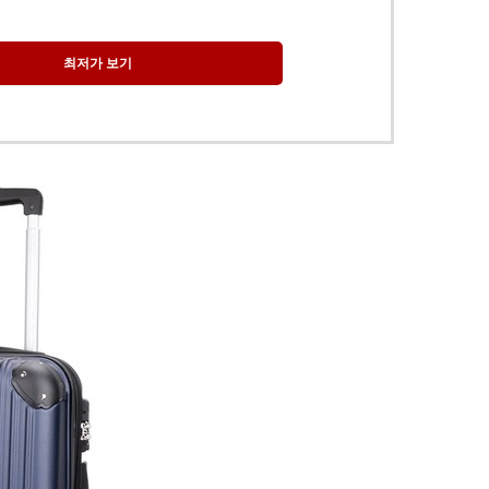
최저가 보기