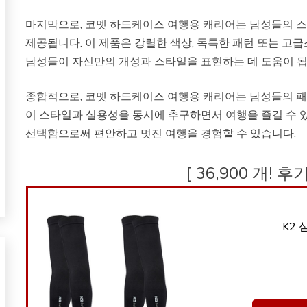
마지막으로, 코멧 하드케이스 여행용 캐리어는 남성들의 스
제공됩니다. 이 제품은 강렬한 색상, 독특한 패턴 또는 고
남성들이 자신만의 개성과 스타일을 표현하는 데 도움이 됩
종합적으로, 코멧 하드케이스 여행용 캐리어는 남성들의 패
이 스타일과 실용성을 동시에 추구하면서 여행을 즐길 수 있
선택함으로써 편안하고 멋진 여행을 경험할 수 있습니다.
[ 36,900 개! 
K2 