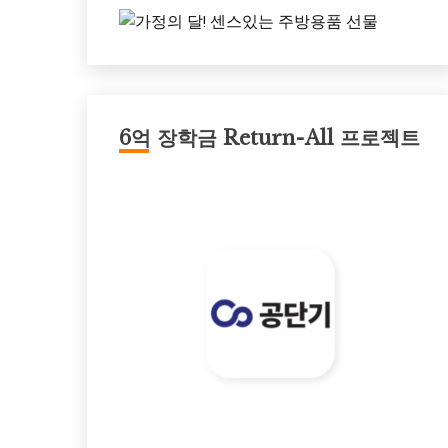
6억 장학금 Return-All 프로젝트