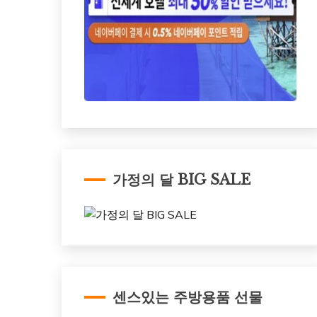
가정의 달 BIG SALE
센스있는 주방용품 선물