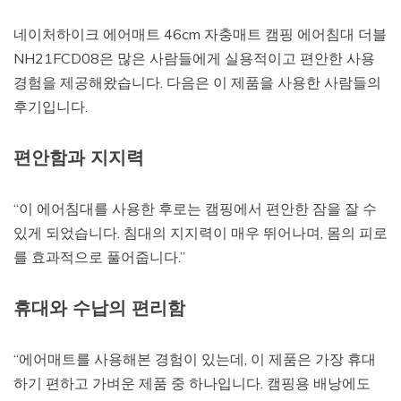
네이처하이크 에어매트 46cm 자충매트 캠핑 에어침대 더블
NH21FCD08은 많은 사람들에게 실용적이고 편안한 사용
경험을 제공해왔습니다. 다음은 이 제품을 사용한 사람들의
후기입니다.
편안함과 지지력
“이 에어침대를 사용한 후로는 캠핑에서 편안한 잠을 잘 수
있게 되었습니다. 침대의 지지력이 매우 뛰어나며, 몸의 피로
를 효과적으로 풀어줍니다.”
휴대와 수납의 편리함
“에어매트를 사용해본 경험이 있는데, 이 제품은 가장 휴대
하기 편하고 가벼운 제품 중 하나입니다. 캠핑용 배낭에도