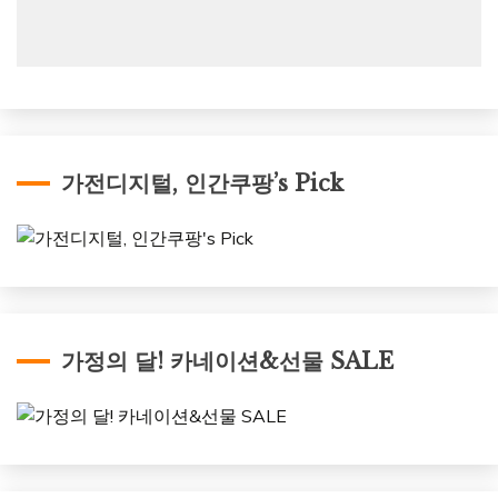
가전디지털, 인간쿠팡’s Pick
가정의 달! 카네이션&선물 SALE