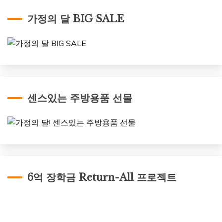
가정의 달 BIG SALE
센스있는 주방용품 선물
6억 장학금 Return-All 프로젝트