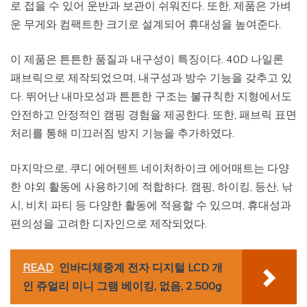
로 접을 수 있어 운반과 보관이 쉬워진다. 또한, 제품은 가벼
운 무게와 컴팩트한 크기로 설계되어 휴대성을 높여준다.
이 제품은 튼튼한 품질과 내구성이 특징이다. 40D 나일론
패브릭으로 제작되었으며, 내구성과 방수 기능을 갖추고 있
다. 뛰어난 내마모성과 튼튼한 구조는 불규칙한 지형에서도
안전하고 안정적인 캠핑 경험을 제공한다. 또한, 패브릭 표면
처리를 통해 미끄러짐 방지 기능을 추가하였다.
마지막으로, 쿠디 에어텐트 네이처하이크 에어매트는 다양
한 야외 활동에 사용하기에 적합하다. 캠핑, 하이킹, 등산, 낚
시, 비치 파티 등 다양한 활동에 적용할 수 있으며, 휴대성과
편의성을 고려한 디자인으로 제작되었다.
READ
인바디체중계 전자 디지털 LCD 개
인 쥬얼리 미니 그램 베이킹, 없음, 2.500g