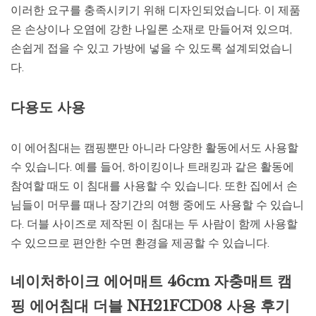
이러한 요구를 충족시키기 위해 디자인되었습니다. 이 제품
은 손상이나 오염에 강한 나일론 소재로 만들어져 있으며,
손쉽게 접을 수 있고 가방에 넣을 수 있도록 설계되었습니
다.
다용도 사용
이 에어침대는 캠핑뿐만 아니라 다양한 활동에서도 사용할
수 있습니다. 예를 들어, 하이킹이나 트래킹과 같은 활동에
참여할 때도 이 침대를 사용할 수 있습니다. 또한 집에서 손
님들이 머무를 때나 장기간의 여행 중에도 사용할 수 있습니
다. 더블 사이즈로 제작된 이 침대는 두 사람이 함께 사용할
수 있으므로 편안한 수면 환경을 제공할 수 있습니다.
네이처하이크 에어매트 46cm 자충매트 캠
핑 에어침대 더블 NH21FCD08 사용 후기