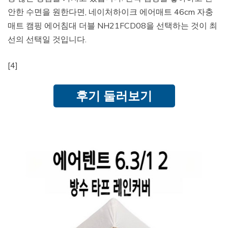
안한 수면을 원한다면, 네이처하이크 에어매트 46cm 자충
매트 캠핑 에어침대 더블 NH21FCD08을 선택하는 것이 최
선의 선택일 것입니다.
[4]
후기 둘러보기