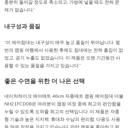
충분히 들어갈 정도로 축소되고, 가방에 넣을 때도 전혀 문
제가 없습니다.”
내구성과 품질
“이 에어침대는 내구성이 매우 높고 품질이 뛰어납니다. 몇
번의 캠핑 여행에서 사용한 후에도 침대에는 전혀 흠집이 없
었고, 공기 누출도 없었습니다. 이 제품은 오랜 기간동안 사
용할 수 있는 품질을 가지고 있습니다.”
좋은 수면을 위한 더 나은 선택
네이처하이크 에어매트 46cm 자충매트 캠핑 에어침대 더블
NH21FCD08은 여러분이 캠핑 여정 중에 최고의 편안함을
누릴 수 있도록 도와줄 최고의 선택입니다. 이 제품은 자충
형 기술과 높은 지지력, 휴대와 수납의 편리함, 다용도 사용
등 많은 장점을 가지고 있습니다. 만약 캠핑을 좋아하고 편