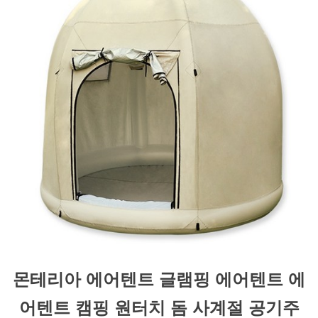
몬테리아 에어텐트 글램핑 에어텐트 에
어텐트 캠핑 원터치 돔 사계절 공기주