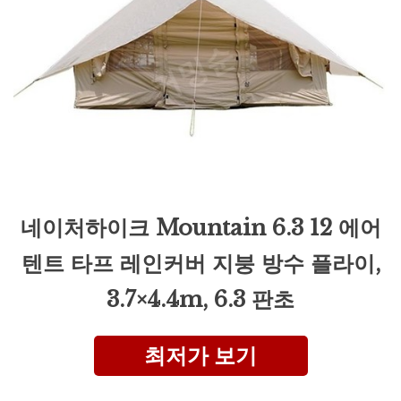
네이처하이크 Mountain 6.3 12 에어
텐트 타프 레인커버 지붕 방수 플라이,
3.7×4.4m, 6.3 판초
최저가 보기