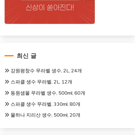
최신 글
강원평창수 무라벨 생수, 2L, 24개
스파클 생수 무라벨, 2L, 12개
동원샘물 무라벨 생수, 500ml, 60개
스파클 생수 무라벨, 330ml, 80개
물하나 지리산 생수, 500ml, 20개