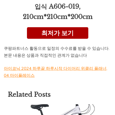
입식 A606-019,
210cm*210cm*200cm
최저가 보기
쿠팡파트너스 활동으로 일정의 수수료를 받을 수 있습니다.
본문 내용은 상품과 직접적인 관계가 없습니다
아이코닉 2024 하루끝 하루시작 다이어리 위클리 플래너,
04 마이플레이스
Related Posts