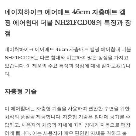
네이처하이크 에어매트 46cm 자충매트 캠
핑 에어침대 더블 NH21FCD08의 특징과 장
점
네이처하이크 에어매트 46cm 자충매트 캠핑 에어침대 더블
NH21FCD08는 다른 침대와 비교하여 많은 장점을 가지고
있습니다. 이 제품의 주요 특징과 장점에 대해 알아보겠습니
다.
자충형 기술
이 에어침대는 자충형 기술을 사용하여 편안한 수면을 위한
최적의 품질을 제공합니다. 자충형 기술은 침대에 공기를 주
입하고, 사용자의 체중과 자세에 따라 침대가 자동으로 팽창
하게 됩니다. 이는 사용자가 매우 편안한 자세를 취하고 불