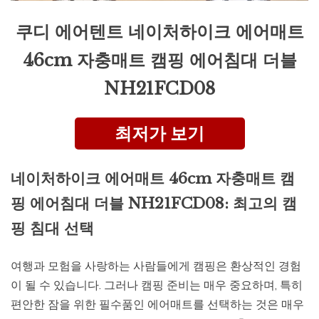
쿠디 에어텐트 네이처하이크 에어매트
46cm 자충매트 캠핑 에어침대 더블
NH21FCD08
최저가 보기
네이처하이크 에어매트 46cm 자충매트 캠
핑 에어침대 더블 NH21FCD08: 최고의 캠
핑 침대 선택
여행과 모험을 사랑하는 사람들에게 캠핑은 환상적인 경험
이 될 수 있습니다. 그러나 캠핑 준비는 매우 중요하며, 특히
편안한 잠을 위한 필수품인 에어매트를 선택하는 것은 매우