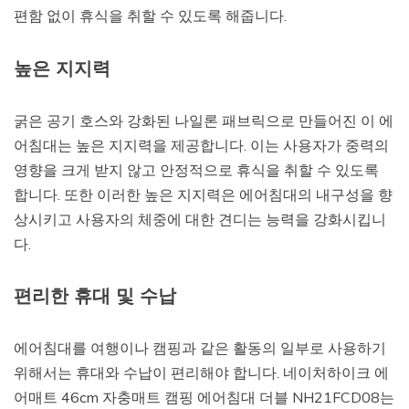
편함 없이 휴식을 취할 수 있도록 해줍니다.
높은 지지력
굵은 공기 호스와 강화된 나일론 패브릭으로 만들어진 이 에
어침대는 높은 지지력을 제공합니다. 이는 사용자가 중력의
영향을 크게 받지 않고 안정적으로 휴식을 취할 수 있도록
합니다. 또한 이러한 높은 지지력은 에어침대의 내구성을 향
상시키고 사용자의 체중에 대한 견디는 능력을 강화시킵니
다.
편리한 휴대 및 수납
에어침대를 여행이나 캠핑과 같은 활동의 일부로 사용하기
위해서는 휴대와 수납이 편리해야 합니다. 네이처하이크 에
어매트 46cm 자충매트 캠핑 에어침대 더블 NH21FCD08는