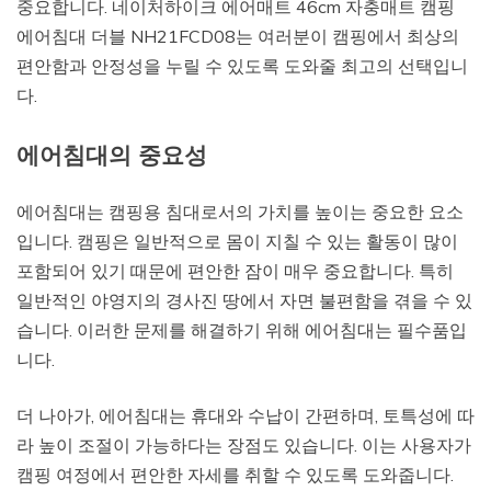
중요합니다. 네이처하이크 에어매트 46cm 자충매트 캠핑
에어침대 더블 NH21FCD08는 여러분이 캠핑에서 최상의
편안함과 안정성을 누릴 수 있도록 도와줄 최고의 선택입니
다.
에어침대의 중요성
에어침대는 캠핑용 침대로서의 가치를 높이는 중요한 요소
입니다. 캠핑은 일반적으로 몸이 지칠 수 있는 활동이 많이
포함되어 있기 때문에 편안한 잠이 매우 중요합니다. 특히
일반적인 야영지의 경사진 땅에서 자면 불편함을 겪을 수 있
습니다. 이러한 문제를 해결하기 위해 에어침대는 필수품입
니다.
더 나아가, 에어침대는 휴대와 수납이 간편하며, 토특성에 따
라 높이 조절이 가능하다는 장점도 있습니다. 이는 사용자가
캠핑 여정에서 편안한 자세를 취할 수 있도록 도와줍니다.