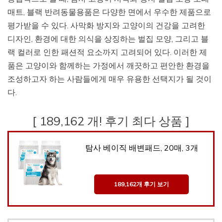
매트, 블랙 반려동물용품은 다양한 면에서 우수한 제품으로
평가받을 수 있다. 사막화 방지와 고양이의 건강을 고려한
디자인, 환경에 대한 의식을 상징하는 벌집 모양, 그리고 블
랙 컬러로 인한 패션적 요소까지 고려되어 있다. 이러한 제
품은 고양이와 함께하는 가정에서 깨끗하고 편안한 환경을
조성하고자 하는 사람들에게 매우 유용한 선택지가 될 것이
다.
[ 189,162 개! 후기 최다 상품 ]
탐사 베이직 배변패드, 20매, 3개
189,162개 후기 보기