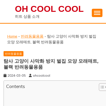
Skip
OH COOL COOL
to
content
히트 상품 소개
Home
-
반려동물용품
-
탐사 고양이 사막화 방지 벌집
모양 모래매트, 블랙 반려동물용품
반려동물용품
탐사 고양이 사막화 방지 벌집 모양 모래매트,
블랙 반려동물용품
2024-03-05
ohcoolcool
Contents