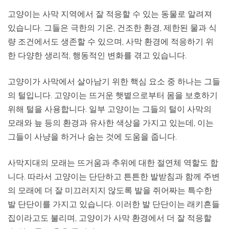
고양이는 사막 지역에서 잘 적응할 수 있는 동물로 알려져
있습니다. 그들은 극한의 기온, 건조한 환경, 제한된 물과 식
량 조건에서도 생존할 수 있으며, 사막 환경에 적응하기 위
한 다양한 생리적, 행동적인 변화를 겪고 있습니다.
고양이가 사막에서 살아남기 위한 핵심 요소 중 하나는 그들
의 털입니다. 고양이는 뜨거운 햇볕으로부터 몸을 보호하기
위해 털을 사용합니다. 일부 고양이는 그들의 털이 사막의
모래와 늪 등의 환경과 유사한 색상을 가지고 있는데, 이는
그들이 사냥을 하거나 숨는 것에 도움을 줍니다.
사막지대의 모래는 뜨거움과 추위에 대한 절연체 역할도 합
니다. 따라서 고양이는 단단하고 튼튼한 발받침과 함께 주변
의 모래에 더 잘 미끄러지지 않도록 발을 쥐어짜는 특수한
발 단단이를 가지고 있습니다. 이러한 발 단단이는 래키흔들
집이라고도 불리며, 고양이가 사막 환경에서 더 잘 적응할