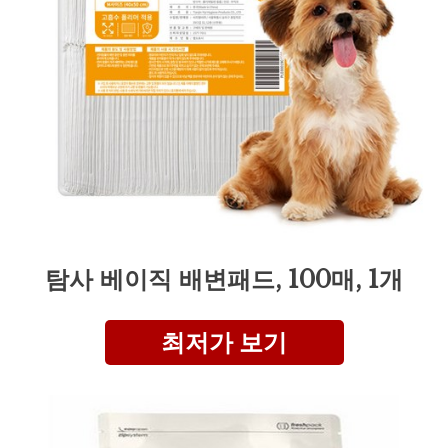
탐사 베이직 배변패드, 100매, 1개
최저가 보기