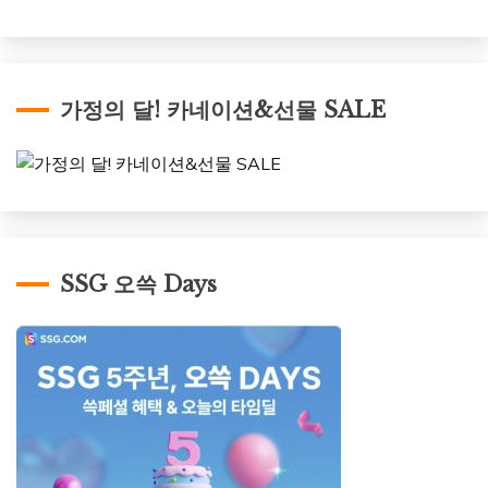
가정의 달! 카네이션&선물 SALE
SSG 오쓱 Days