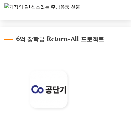
6억 장학금 Return-All 프로젝트