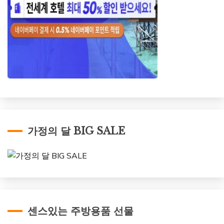
가정의 달 BIG SALE
센스있는 주방용품 선물