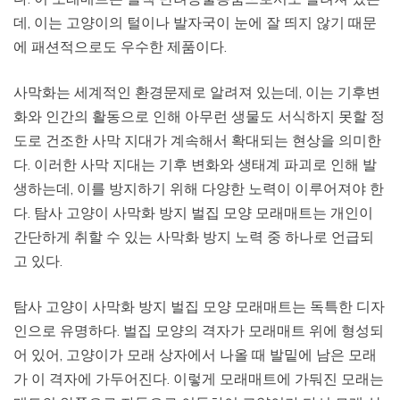
데, 이는 고양이의 털이나 발자국이 눈에 잘 띄지 않기 때문
에 패션적으로도 우수한 제품이다.
사막화는 세계적인 환경문제로 알려져 있는데, 이는 기후변
화와 인간의 활동으로 인해 아무런 생물도 서식하지 못할 정
도로 건조한 사막 지대가 계속해서 확대되는 현상을 의미한
다. 이러한 사막 지대는 기후 변화와 생태계 파괴로 인해 발
생하는데, 이를 방지하기 위해 다양한 노력이 이루어져야 한
다. 탐사 고양이 사막화 방지 벌집 모양 모래매트는 개인이
간단하게 취할 수 있는 사막화 방지 노력 중 하나로 언급되
고 있다.
탐사 고양이 사막화 방지 벌집 모양 모래매트는 독특한 디자
인으로 유명하다. 벌집 모양의 격자가 모래매트 위에 형성되
어 있어, 고양이가 모래 상자에서 나올 때 발밑에 남은 모래
가 이 격자에 가두어진다. 이렇게 모래매트에 가둬진 모래는