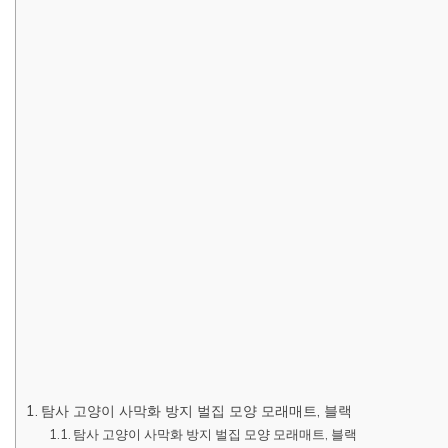
탐사 고양이 사막화 방지 벌집 모양 모래매트, 블랙
탐사 고양이 사막화 방지 벌집 모양 모래매트, 블랙