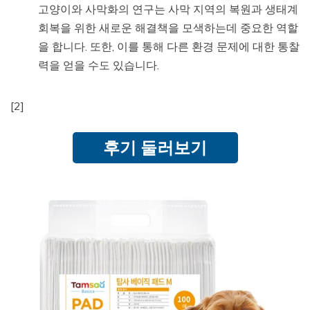
고양이와 사막화의 연구는 사막 지역의 복원과 생태계
회복을 위한 새로운 해결책을 모색하는데 중요한 역할
을 합니다. 또한, 이를 통해 다른 환경 문제에 대한 통찰
력을 얻을 수도 있습니다.
[2]
후기 둘러보기