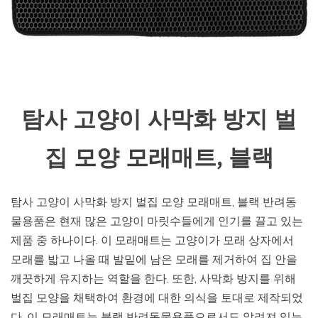
탐사 고양이 사막화 방지 벌
집 모양 모래매트, 블랙
탐사 고양이 사막화 방지 벌집 모양 모래매트, 블랙 반려동
물용품은 현재 많은 고양이 마릿수들에게 인기를 끌고 있는
제품 중 하나이다. 이 모래매트는 고양이가 모래 상자에서
모래를 밟고 나올 때 발밑에 남은 모래를 제거하여 집 안을
깨끗하게 유지하는 역할을 한다. 또한, 사막화 방지를 위해
벌집 모양을 채택하여 환경에 대한 의식을 토대로 제작되었
다. 이 모래매트는 블랙 반려동물용품으로서도 알려져 있는