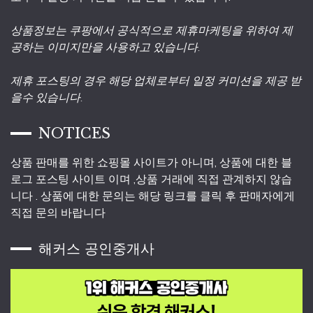
상품정보는 쿠팡에서 공식적으로 제휴마케팅을 위하여 제
공하는 이미지만을 사용하고 있습니다.
제휴 포스팅의 경우 해당 업체로부터 일정 커미션을 제공 받
을수 있습니다.
NOTICES
상품 판매를 위한 쇼핑몰 사이트가 아니며, 상품에 대한 블
로그 포스팅 사이트 이며 ,상품 거래에 직접 관계하지 않습
니다 . 상품에 대한 문의는 해당 링크를 클릭 후 판매자에게
직접 문의 바랍니다
해커스 공인중개사