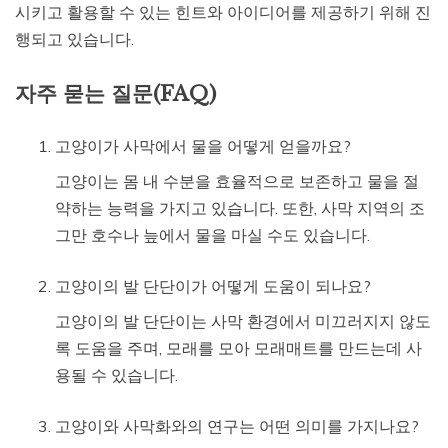
시키고 활용할 수 있는 힌트와 아이디어를 제공하기 위해 진
행되고 있습니다.
자주 묻는 질문(FAQ)
고양이가 사막에서 물을 어떻게 얻을까요?
고양이는 몸 내 수분을 효율적으로 보존하고 물을 절
약하는 능력을 가지고 있습니다. 또한, 사막 지역의 조
그만 호수나 늪에서 물을 마실 수도 있습니다.
고양이의 발 단단이가 어떻게 도움이 되나요?
고양이의 발 단단이는 사막 환경에서 미끄러지지 않도
록 도움을 주며, 모래를 모아 모래매트를 만드는데 사
용될 수 있습니다.
고양이와 사막화와의 연구는 어떤 의미를 가지나요?