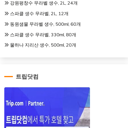
강원평창수 무라벨 생수, 2L, 24개
스파클 생수 무라벨, 2L, 12개
동원샘물 무라벨 생수, 500ml, 60개
스파클 생수 무라벨, 330ml, 80개
물하나 지리산 생수, 500ml, 20개
트립닷컴