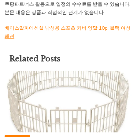
쿠팡파트너스 활동으로 일정의 수수료를 받을 수 있습니다.
본문 내용은 상품과 직접적인 관계가 없습니다
베이스알파에센셜 남성용 스포츠 커버 양말 10p, 블랙 여성
패션
Related Posts