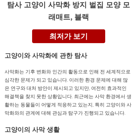
탐사 고양이 사막화 방지 벌집 모양 모
래매트, 블랙
최저가 보기
고양이와 사막화에 관한 탐사
사막화는 기후 변화와 인간의 활동으로 인해 전 세계적으로
심각한 문제가 되고 있습니다. 이러한 환경 문제에 대해 많
은 연구와 대처 방안이 제시되고 있지만, 여전히 효과적인
해결책을 찾지 못한 상황입니다. 최근에는 사막 환경에서 생
활하는 동물들이 어떻게 적응하고 있는지, 특히 고양이와 사
막화와의 관계에 대해 관심과 탐구가 진행되고 있습니다.
고양이의 사막 생활