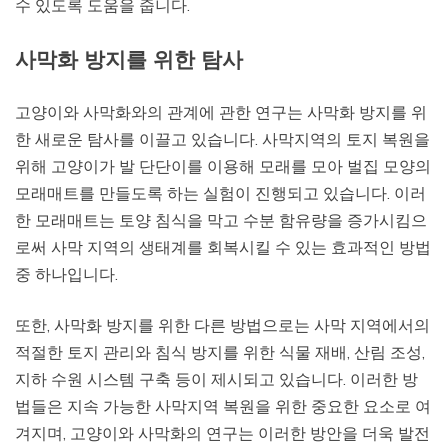
수 있도록 도움을 줍니다.
사막화 방지를 위한 탐사
고양이와 사막화와의 관계에 관한 연구는 사막화 방지를 위
한 새로운 탐사를 이끌고 있습니다. 사막지역의 토지 복원을
위해 고양이가 발 단단이를 이용해 모래를 모아 벌집 모양의
모래매트를 만들도록 하는 실험이 진행되고 있습니다. 이러
한 모래매트는 토양 침식을 막고 수분 함유량을 증가시킴으
로써 사막 지역의 생태계를 회복시킬 수 있는 효과적인 방법
중 하나입니다.
또한, 사막화 방지를 위한 다른 방법으로는 사막 지역에서의
적절한 토지 관리와 침식 방지를 위한 식물 재배, 산림 조성,
지하 수원 시스템 구축 등이 제시되고 있습니다. 이러한 방
법들은 지속 가능한 사막지역 복원을 위한 중요한 요소로 여
겨지며, 고양이와 사막화의 연구는 이러한 방안을 더욱 발전