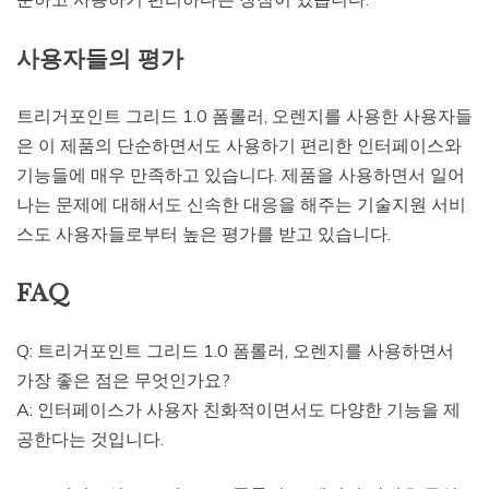
사용자들의 평가
트리거포인트 그리드 1.0 폼롤러, 오렌지를 사용한 사용자들
은 이 제품의 단순하면서도 사용하기 편리한 인터페이스와
기능들에 매우 만족하고 있습니다. 제품을 사용하면서 일어
나는 문제에 대해서도 신속한 대응을 해주는 기술지원 서비
스도 사용자들로부터 높은 평가를 받고 있습니다.
FAQ
Q: 트리거포인트 그리드 1.0 폼롤러, 오렌지를 사용하면서
가장 좋은 점은 무엇인가요?
A: 인터페이스가 사용자 친화적이면서도 다양한 기능을 제
공한다는 것입니다.