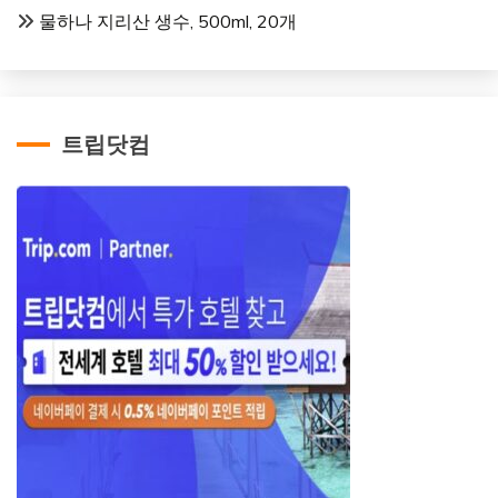
물하나 지리산 생수, 500ml, 20개
트립닷컴