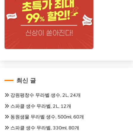
최신 글
강원평창수 무라벨 생수, 2L, 24개
스파클 생수 무라벨, 2L, 12개
동원샘물 무라벨 생수, 500ml, 60개
스파클 생수 무라벨, 330ml, 80개