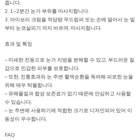
줍니다.
2. 1~2분간 눈가 부위를 마사지합니다.
3. 아이보리 크림을 적당량 무드립퍼 또는 손에 덜어서 눈 밑
부터 눈코살피기 까지 바르며, 마사지합니다.
효과 및 특징
– 미세한 진동으로 눈가 지방을 분해할 수 있고, 부드러운 질
감으로 민감한 피부를 보호합니다.
– 또한, 진통효과와 눈 주변 혈액순환을 독려해 피로한 눈을
위해 매우 탁월합니다.
– 유해물질과 합성 보존료가 없기 때문에 안심하고 사용할
수 있습니다.
– 눈 주변에 사용하기에 적합한 크기로 디자인되어 있어 이
동성이 우수합니다.
FAQ