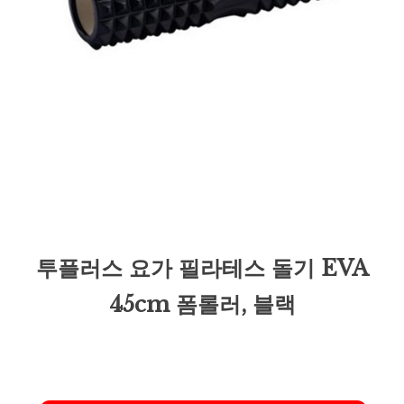
투플러스 요가 필라테스 돌기 EVA
45cm 폼롤러, 블랙