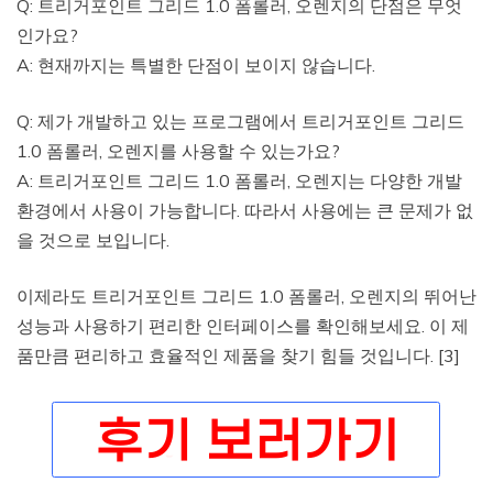
Q: 트리거포인트 그리드 1.0 폼롤러, 오렌지의 단점은 무엇
인가요?
A: 현재까지는 특별한 단점이 보이지 않습니다.
Q: 제가 개발하고 있는 프로그램에서 트리거포인트 그리드
1.0 폼롤러, 오렌지를 사용할 수 있는가요?
A: 트리거포인트 그리드 1.0 폼롤러, 오렌지는 다양한 개발
환경에서 사용이 가능합니다. 따라서 사용에는 큰 문제가 없
을 것으로 보입니다.
이제라도 트리거포인트 그리드 1.0 폼롤러, 오렌지의 뛰어난
성능과 사용하기 편리한 인터페이스를 확인해보세요. 이 제
품만큼 편리하고 효율적인 제품을 찾기 힘들 것입니다. [3]