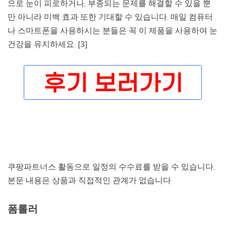
으로 눈이 피로하거나, 부종되는 문제를 해결할 수 있을 뿐
만 아니라 미백 효과 또한 기대할 수 있습니다. 매일 컴퓨터
나 스마트폰을 사용하시는 분들은 꼭 이 제품을 사용하여 눈
건강을 유지하세요. [3]
쿠팡파트너스 활동으로 일정의 수수료를 받을 수 있습니다.
본문 내용은 상품과 직접적인 관계가 없습니다
폼롤러