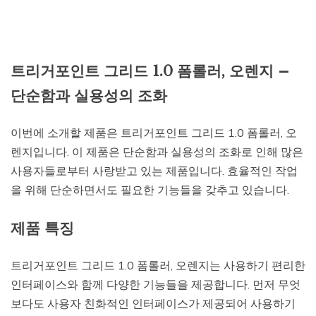
트리거포인트 그리드 1.0 폼롤러, 오렌지 –
단순함과 실용성의 조화
이번에 소개할 제품은 트리거포인트 그리드 1.0 폼롤러, 오
렌지입니다. 이 제품은 단순함과 실용성의 조화로 인해 많은
사용자들로부터 사랑받고 있는 제품입니다. 효율적인 작업
을 위해 단순하면서도 필요한 기능들을 갖추고 있습니다.
제품 특징
트리거포인트 그리드 1.0 폼롤러, 오렌지는 사용하기 편리한
인터페이스와 함께 다양한 기능들을 제공합니다. 먼저 무엇
보다도 사용자 친화적인 인터페이스가 제공되어 사용하기