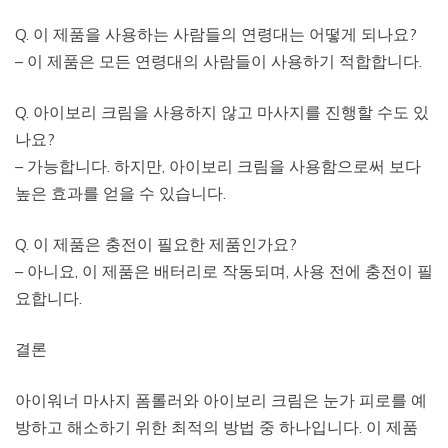
Q. 이 제품을 사용하는 사람들의 연령대는 어떻게 되나요?
– 이 제품은 모든 연령대의 사람들이 사용하기 적합합니다.
Q. 아이보리 크림을 사용하지 않고 마사지를 진행할 수도 있
나요?
– 가능합니다. 하지만, 아이보리 크림을 사용함으로써 보다
높은 효과를 얻을 수 있습니다.
Q. 이 제품은 충전이 필요한 제품인가요?
– 아니요, 이 제품은 배터리로 작동되며, 사용 전에 충전이 필
요합니다.
결론
아이워너 마사지 폼롤러와 아이보리 크림은 눈가 피로를 예
방하고 해소하기 위한 최적의 방법 중 하나입니다. 이 제품