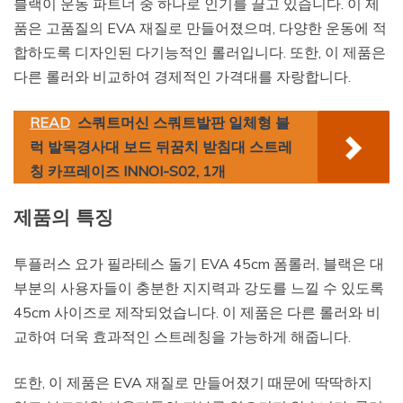
블랙이 운동 파트너 중 하나로 인기를 끌고 있습니다. 이 제
품은 고품질의 EVA 재질로 만들어졌으며, 다양한 운동에 적
합하도록 디자인된 다기능적인 롤러입니다. 또한, 이 제품은
다른 롤러와 비교하여 경제적인 가격대를 자랑합니다.
READ
스쿼트머신 스쿼트발판 일체형 블
럭 발목경사대 보드 뒤꿈치 받침대 스트레
칭 카프레이즈 INNOI-S02, 1개
제품의 특징
투플러스 요가 필라테스 돌기 EVA 45cm 폼롤러, 블랙은 대
부분의 사용자들이 충분한 지지력과 강도를 느낄 수 있도록
45cm 사이즈로 제작되었습니다. 이 제품은 다른 롤러와 비
교하여 더욱 효과적인 스트레칭을 가능하게 해줍니다.
또한, 이 제품은 EVA 재질로 만들어졌기 때문에 딱딱하지