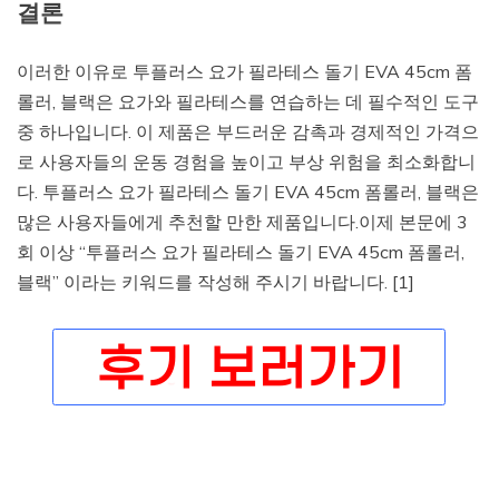
결론
이러한 이유로 투플러스 요가 필라테스 돌기 EVA 45cm 폼
롤러, 블랙은 요가와 필라테스를 연습하는 데 필수적인 도구
중 하나입니다. 이 제품은 부드러운 감촉과 경제적인 가격으
로 사용자들의 운동 경험을 높이고 부상 위험을 최소화합니
다. 투플러스 요가 필라테스 돌기 EVA 45cm 폼롤러, 블랙은
많은 사용자들에게 추천할 만한 제품입니다.이제 본문에 3
회 이상 “투플러스 요가 필라테스 돌기 EVA 45cm 폼롤러,
블랙” 이라는 키워드를 작성해 주시기 바랍니다. [1]