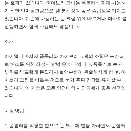
는 효과가 있습니다. 아이보리 크림은 폼롤러와 함께 사용하
기 위한 안마용크림으로, 열 분해성과 높은 슬립성을 가지고
있습니다. 기존에 사용하는 눈 크림 위에 바르거나, 마사지를
진행하면서 함께 사용해도 좋습니다.
소개
아이워너 마사지 폼롤러와 아이보리 크림의 조합은 눈가 피
로 해소를 위한 최상의 방법 중 하나입니다. 폼롤러로 눈가
부위를 부드럽게 문질러서 혈액순환이 원활해지게 한 후, 아
이보리 크림을 바르는 것으로 눈가 주위 건강을 유지할 수
있습니다. 이 제품은 모든 연령대의 사람들에게 좋은 선택입
니다.
사용 방법
1. 폼롤러를 적당한 힘으로 눈 부위에 힘을 가하면서 문질러