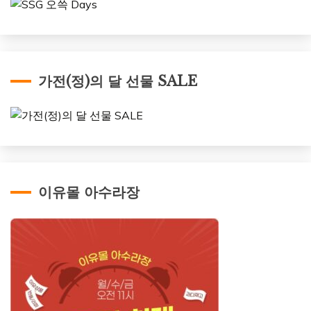
가전(정)의 달 선물 SALE
이유몰 아수라장