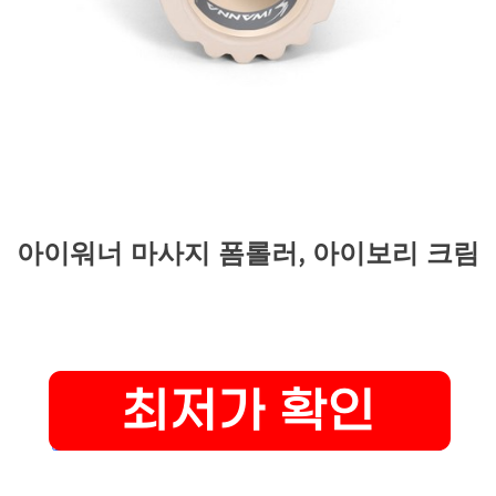
아이워너 마사지 폼롤러, 아이보리 크림