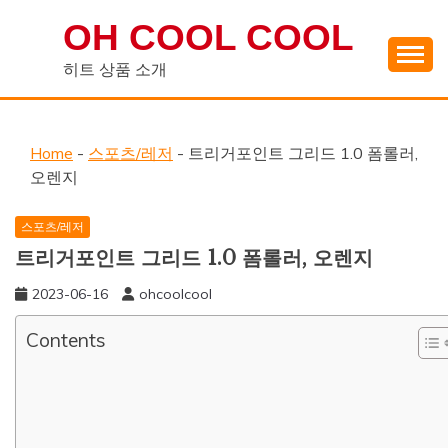
Skip
OH COOL COOL
to
content
히트 상품 소개
Home
-
스포츠/레저
-
트리거포인트 그리드 1.0 폼롤러,
오렌지
스포츠/레저
트리거포인트 그리드 1.0 폼롤러, 오렌지
2023-06-16
ohcoolcool
Contents