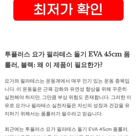
투플러스 요가 필라테스 돌기 EVA 45cm 폼
롤러, 블랙: 왜 이 제품이 필요한가?
요가와 필라테스는 운동계에서 매우 인기 있는 운동 종목입
니다. 이 운동들은 근육 강화와 유연성 향상을 위해 꾸준히
실천해야 하지만, 그만큼 부상 위험도 존재합니다. 그러한 이
유로 요가나 필라테스 실천자들은 자신의 성장과 건강을 유
지하기 위해서는 폼롤러가 필수라고 믿습니다.
최근에는 투플러스 요가 필라테스 돌기 EVA 45cm 폼롤러,