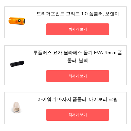
트리거포인트 그리드 1.0 폼롤러, 오렌지
최저가 보기
투플러스 요가 필라테스 돌기 EVA 45cm 폼
롤러, 블랙
최저가 보기
아이워너 마사지 폼롤러, 아이보리 크림
최저가 보기