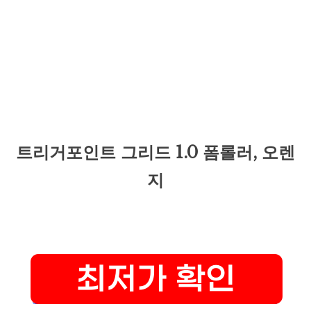
트리거포인트 그리드 1.0 폼롤러, 오렌
지