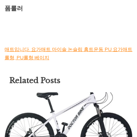
폼롤러
매트입니다. 요가매트 마이솔 논슬립 홈트운동 PU 요가매트
롤형, PU롤형 베이지
Related Posts