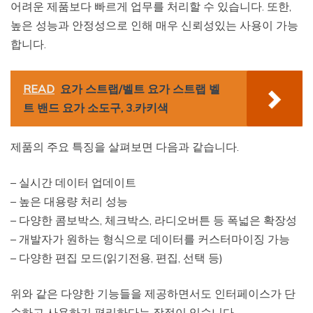
어려운 제품보다 빠르게 업무를 처리할 수 있습니다. 또한,
높은 성능과 안정성으로 인해 매우 신뢰성있는 사용이 가능
합니다.
READ
요가 스트랩/벨트 요가 스트랩 벨
트 밴드 요가 소도구, 3.카키색
제품의 주요 특징을 살펴보면 다음과 같습니다.
– 실시간 데이터 업데이트
– 높은 대용량 처리 성능
– 다양한 콤보박스, 체크박스, 라디오버튼 등 폭넓은 확장성
– 개발자가 원하는 형식으로 데이터를 커스터마이징 가능
– 다양한 편집 모드(읽기전용, 편집, 선택 등)
위와 같은 다양한 기능들을 제공하면서도 인터페이스가 단
순하고 사용하기 편리하다는 장점이 있습니다.