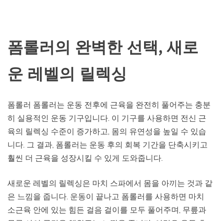
폼롤러의 완벽한 선택, 새로
운 레벨의 릴렉싱
폼롤러 폼롤러는 운동 전후에 근육을 완전히 풀어주는 충분
히 실용적인 운동 기구입니다. 이 기구를 사용하면 전신 근
육의 릴렉싱 수준이 증가하고, 몸의 유연성을 높일 수 있습
니다. 그 결과, 폼롤러는 운동 후의 회복 기간을 단축시키고
훨씬 더 근육을 성장시킬 수 있게 도와줍니다.
새로운 레벨의 릴렉싱은 마치 스파에서 몸을 아끼는 것과 같
은 느낌을 줍니다. 운동이 끝나고 폼롤러를 사용하면 마치
소근육 안에 있는 힘든 걸음 걸이를 모두 풀어주며, 무릎과