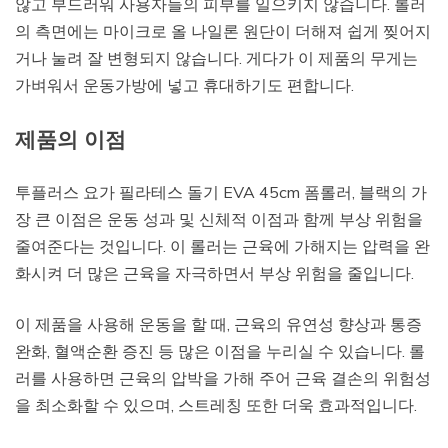
않고 부드러워 사용자들의 피부를 일으키지 않습니다. 롤러
의 측면에는 마이크로 올 나일론 원단이 더해져 쉽게 찢어지
거나 눌려 잘 변형되지 않습니다. 게다가 이 제품의 무게는
가벼워서 운동가방에 넣고 휴대하기도 편합니다.
제품의 이점
투플러스 요가 필라테스 돌기 EVA 45cm 폼롤러, 블랙의 가
장 큰 이점은 운동 성과 및 신체적 이점과 함께 부상 위험을
줄여준다는 것입니다. 이 롤러는 근육에 가해지는 압력을 완
화시켜 더 많은 근육을 자극하면서 부상 위험을 줄입니다.
이 제품을 사용해 운동을 할 때, 근육의 유연성 향상과 통증
완화, 혈액순환 증진 등 많은 이점을 누리실 수 있습니다. 롤
러를 사용하면 근육의 압박을 가해 주어 근육 결손의 위험성
을 최소화할 수 있으며, 스트레칭 또한 더욱 효과적입니다.