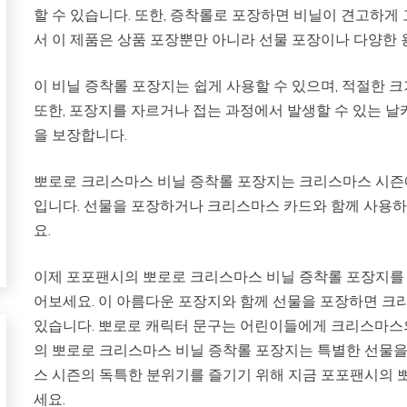
할 수 있습니다. 또한, 증착롤로 포장하면 비닐이 견고하게
서 이 제품은 상품 포장뿐만 아니라 선물 포장이나 다양한 
이 비닐 증착롤 포장지는 쉽게 사용할 수 있으며, 적절한 
또한, 포장지를 자르거나 접는 과정에서 발생할 수 있는 
을 보장합니다.
뽀로로 크리스마스 비닐 증착롤 포장지는 크리스마스 시즌
입니다. 선물을 포장하거나 크리스마스 카드와 함께 사용하
요.
이제 포포팬시의 뽀로로 크리스마스 비닐 증착롤 포장지를
어보세요. 이 아름다운 포장지와 함께 선물을 포장하면 크
있습니다. 뽀로로 캐릭터 문구는 어린이들에게 크리스마스
의 뽀로로 크리스마스 비닐 증착롤 포장지는 특별한 선물을
스 시즌의 독특한 분위기를 즐기기 위해 지금 포포팬시의
세요.