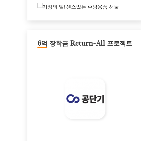
6억 장학금 Return-All 프로젝트