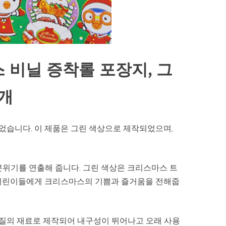
 비닐 증착롤 포장지, 그
2개
습니다. 이 제품은 그린 색상으로 제작되었으며,
분위기를 연출해 줍니다. 그린 색상은 크리스마스 트
 어린이들에게 크리스마스의 기쁨과 즐거움을 전해줍
질의 재료로 제작되어 내구성이 뛰어나고 오래 사용