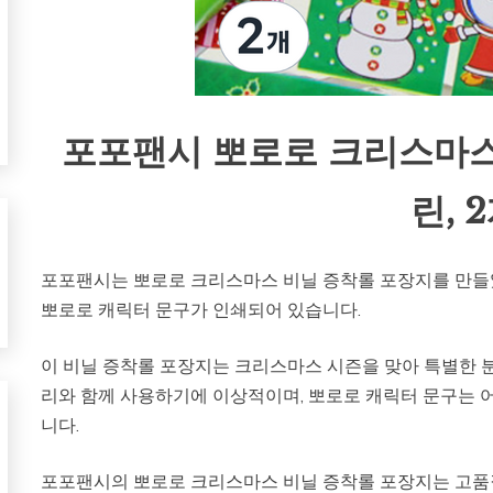
포포팬시 뽀로로 크리스마스
린, 
포포팬시는 뽀로로 크리스마스 비닐 증착롤 포장지를 만들었
뽀로로 캐릭터 문구가 인쇄되어 있습니다.
이 비닐 증착롤 포장지는 크리스마스 시즌을 맞아 특별한 
리와 함께 사용하기에 이상적이며, 뽀로로 캐릭터 문구는
니다.
포포팬시의 뽀로로 크리스마스 비닐 증착롤 포장지는 고품