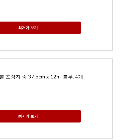
최저가 보기
포장지 중 37.5cm x 12m, 블루, 4개
최저가 보기