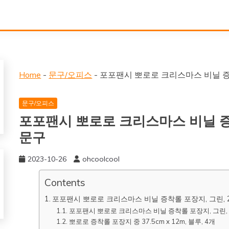
Home
-
문구/오피스
-
포포팬시 뽀로로 크리스마스 비닐 증착
문구/오피스
포포팬시 뽀로로 크리스마스 비닐 증
문구
2023-10-26
ohcoolcool
Contents
포포팬시 뽀로로 크리스마스 비닐 증착롤 포장지, 그린, 
포포팬시 뽀로로 크리스마스 비닐 증착롤 포장지, 그린,
뽀로로 증착롤 포장지 중 37.5cm x 12m, 블루, 4개