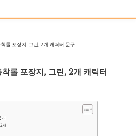
롤 포장지, 그린, 2개 캐릭터 문구
착롤 포장지, 그린, 2개 캐릭터
2개
 2개