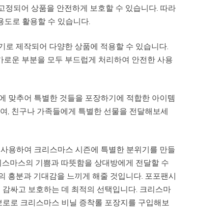
 고정되어 상품을 안전하게 보호할 수 있습니다. 따라
용도로 활용할 수 있습니다.
크기로 제작되어 다양한 상품에 적용할 수 있습니다.
날카로운 부분을 모두 부드럽게 처리하여 안전한 사용
에 맞추어 특별한 것들을 포장하기에 적합한 아이템
여, 친구나 가족들에게 특별한 선물을 전달해보세
 사용하여 크리스마스 시즌에 특별한 분위기를 만들
리스마스의 기쁨과 따뜻함을 상대방에게 전달할 수
의 흥분과 기대감을 느끼게 해줄 것입니다. 포포팬시
 감싸고 보호하는 데 최적의 선택입니다. 크리스마
 뽀로로 크리스마스 비닐 증착롤 포장지를 구입해보