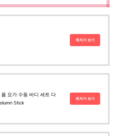
최저가 보기
 폼 요가 수동 바디 세트 다
최저가 보기
umn Stick