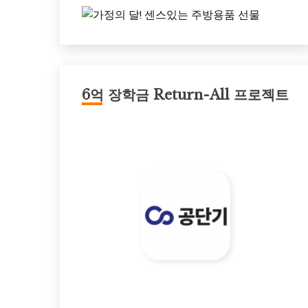
6억 장학금 Return-All 프로젝트