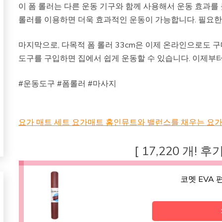
이 폼 롤러는 다른 운동 기구와 함께 사용해서 운동 효과를 높
롤러를 이용하면 더욱 효과적인 운동이 가능합니다. 필요한 
마지막으로, 다목적 폼 롤러 33cm은 이제 온라인으로도 
도구를 구입하면 집에서 쉽게 운동할 수 있습니다. 이제부터
#운동도구 #폼롤러 #마사지
요가 매트 세트 요가매트 홈인뮤트와 밸런스를 채우는 요가
[ 17,220 개! 
코멧 EVA 