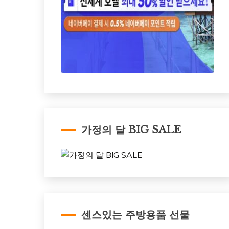
가정의 달 BIG SALE
센스있는 주방용품 선물