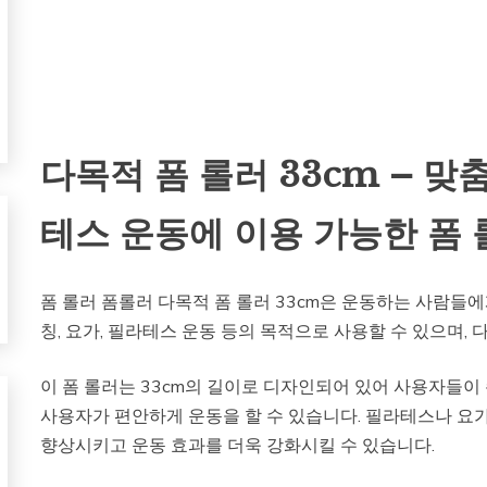
다목적 폼 롤러 33cm – 맞
테스 운동에 이용 가능한 폼 
폼 롤러 폼롤러 다목적 폼 롤러 33cm은 운동하는 사람들
칭, 요가, 필라테스 운동 등의 목적으로 사용할 수 있으며,
이 폼 롤러는 33cm의 길이로 디자인되어 있어 사용자들이 
사용자가 편안하게 운동을 할 수 있습니다. 필라테스나 요가
향상시키고 운동 효과를 더욱 강화시킬 수 있습니다.