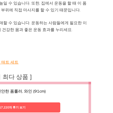
일 수 있습니다. 또한, 집에서 운동을 할 때 이 폼
부위에 직접 마사지를 할 수 있기 때문입니다.
구매할 수 있습니다. 운동하는 사람들에게 필요한 이
 건강한 몸과 좋은 운동 효과를 누리세요.
 매트 세트
후기 최다 상품 ]
편안한 폼롤러, 와인 (91cm)
17,220개 후기 보기