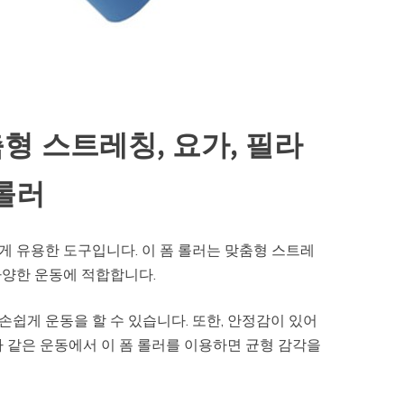
춤형 스트레칭, 요가, 필라
롤러
에게 유용한 도구입니다. 이 폼 롤러는 맞춤형 스트레
 다양한 운동에 적합합니다.
손쉽게 운동을 할 수 있습니다. 또한, 안정감이 있어
 같은 운동에서 이 폼 롤러를 이용하면 균형 감각을