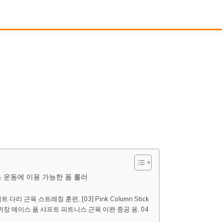
스 운동에 이용 가능한 폼 롤러
 근육 스트레칭 훈련, [03] Pink Column Stick
장 메이스 폼 샤프트 피트니스 근육 이완 중공 용, 04