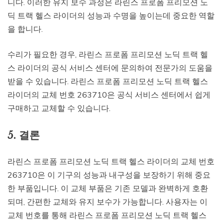
니다. 이러한 유지 보수 과정은 라린스 프로폼 프리모션 노
딕 트랙 헬스 라이더의 성능과 수명을 높이는데 중요한 역할
을 합니다.
수리가 필요한 경우, 라린스 프로폼 프리모션 노딕 트랙 헬
스 라이더의 공식 서비스 센터에 문의하여 전문가의 도움을
받을 수 있습니다. 라린스 프로폼 프리모션 노딕 트랙 헬스
라이더의 교체 번호 263710은 공식 서비스 센터에서 쉽게
구매하고 교체할 수 있습니다.
5. 결론
라린스 프로폼 프리모션 노딕 트랙 헬스 라이더의 교체 번호
263710은 이 기구의 성능과 내구성을 보장하기 위해 중요
한 부품입니다. 이 교체 부품은 기존 모델과 완벽하게 호환
되며, 간편한 교체와 유지 보수가 가능합니다. 사용자는 이
교체 번호를 통해 라린스 프로폼 프리모션 노딕 트랙 헬스