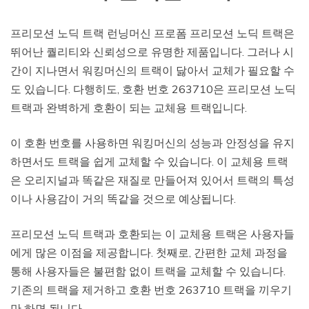
프리모션 노딕 트랙 런닝머신 프로폼 프리모션 노딕 트랙은
뛰어난 퀄리티와 신뢰성으로 유명한 제품입니다. 그러나 시
간이 지나면서 워킹머신의 트랙이 닳아서 교체가 필요할 수
도 있습니다. 다행히도, 호환 번호 263710은 프리모션 노딕
트랙과 완벽하게 호환이 되는 교체용 트랙입니다.
이 호환 번호를 사용하면 워킹머신의 성능과 안정성을 유지
하면서도 트랙을 쉽게 교체할 수 있습니다. 이 교체용 트랙
은 오리지널과 똑같은 재질로 만들어져 있어서 트랙의 특성
이나 사용감이 거의 똑같을 것으로 예상됩니다.
프리모션 노딕 트랙과 호환되는 이 교체용 트랙은 사용자들
에게 많은 이점을 제공합니다. 첫째로, 간편한 교체 과정을
통해 사용자들은 불편함 없이 트랙을 교체할 수 있습니다.
기존의 트랙을 제거하고 호환 번호 263710 트랙을 끼우기
만 하면 됩니다.