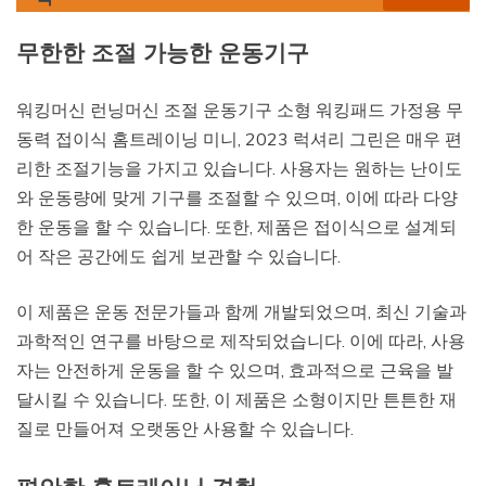
무한한 조절 가능한 운동기구
워킹머신 런닝머신 조절 운동기구 소형 워킹패드 가정용 무
동력 접이식 홈트레이닝 미니, 2023 럭셔리 그린은 매우 편
리한 조절기능을 가지고 있습니다. 사용자는 원하는 난이도
와 운동량에 맞게 기구를 조절할 수 있으며, 이에 따라 다양
한 운동을 할 수 있습니다. 또한, 제품은 접이식으로 설계되
어 작은 공간에도 쉽게 보관할 수 있습니다.
이 제품은 운동 전문가들과 함께 개발되었으며, 최신 기술과
과학적인 연구를 바탕으로 제작되었습니다. 이에 따라, 사용
자는 안전하게 운동을 할 수 있으며, 효과적으로 근육을 발
달시킬 수 있습니다. 또한, 이 제품은 소형이지만 튼튼한 재
질로 만들어져 오랫동안 사용할 수 있습니다.