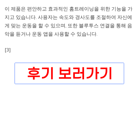
이 제품은 편안하고 효과적인 홈트레이닝을 위한 기능을 가
지고 있습니다. 사용자는 속도와 경사도를 조절하여 자신에
게 맞는 운동을 할 수 있으며, 또한 블루투스 연결을 통해 음
악을 듣거나 운동 앱을 사용할 수 있습니다.
[3]