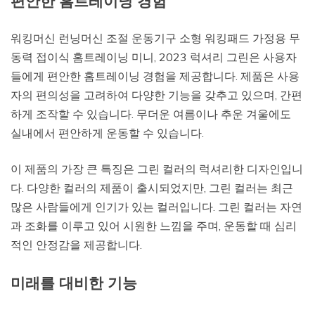
편안한 홈트레이닝 경험
워킹머신 런닝머신 조절 운동기구 소형 워킹패드 가정용 무
동력 접이식 홈트레이닝 미니, 2023 럭셔리 그린은 사용자
들에게 편안한 홈트레이닝 경험을 제공합니다. 제품은 사용
자의 편의성을 고려하여 다양한 기능을 갖추고 있으며, 간편
하게 조작할 수 있습니다. 무더운 여름이나 추운 겨울에도
실내에서 편안하게 운동할 수 있습니다.
이 제품의 가장 큰 특징은 그린 컬러의 럭셔리한 디자인입니
다. 다양한 컬러의 제품이 출시되었지만, 그린 컬러는 최근
많은 사람들에게 인기가 있는 컬러입니다. 그린 컬러는 자연
과 조화를 이루고 있어 시원한 느낌을 주며, 운동할 때 심리
적인 안정감을 제공합니다.
미래를 대비한 기능