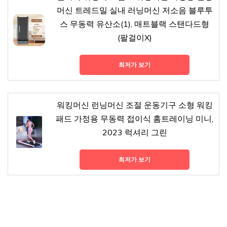
머신 트레드밀 실내 러닝머신 저소음 블루투
스 무동력 유산소(1), 매트블랙 스탠다드형
(팔걸이X)
최저가 보기
워킹머신 런닝머신 조절 운동기구 소형 워킹
패드 가정용 무동력 접이식 홈트레이닝 미니,
2023 럭셔리 그린
최저가 보기