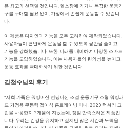
은 최고의 선택일 것입니다. 헬스장에 가거나 복잡한 운동기
구를 구매할 필요 없이, 가정에서 손쉽게 운동할 수 있습니
다.
이 제품은 디자인과 기능을 모두 고려하여 제작되었습니다.
사용자들이 편안하게 운동을 할 수 있도록 공간을 줄이고,
기능을 강화했습니다. 또한, 미래를 대비하여 다양한 스마트
기능을 도입하였습니다. 이는 사용자들의 편의성을 높이고,
운동 효과를 극대화하기 위한 것입니다.
김철수님의 후기
“저희 가족은 워킹머신 런닝머신 조절 운동기구 소형 워킹패
드 가정용 무동력 접이식 홈트레이닝 미니, 2023 럭셔리 그
린을 사용한지 3개월이 지났는데, 정말 만족스러운 제품입
니다. 우리는 건강을 유지하고 싶지만 많은 시간과 노력을