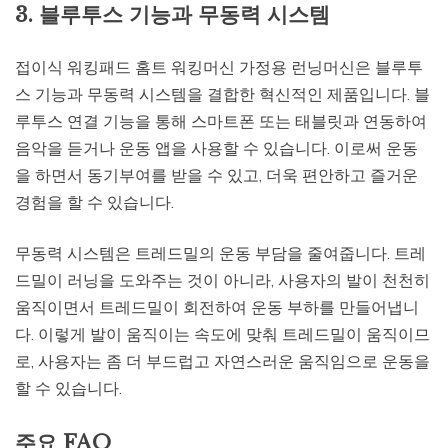
3. 블루투스 기능과 무동력 시스템
접이식 워킹패드 홈트 워킹머신 가정용 런닝머신은 블루투
스 기능과 무동력 시스템을 결합한 혁신적인 제품입니다. 블
루투스 연결 기능을 통해 스마트폰 또는 태블릿과 연동하여
음악을 듣거나 운동 앱을 사용할 수 있습니다. 이로써 운동
을 하면서 동기부여를 받을 수 있고, 더욱 편안하고 즐거운
경험을 할 수 있습니다.
무동력 시스템은 트레드밀의 운동 부담을 줄여줍니다. 트레
드밀이 러닝을 도와주는 것이 아니라, 사용자의 발이 천천히
움직이면서 트레드밀이 회전하여 운동 부하를 만들어냅니
다. 이렇게 발이 움직이는 속도에 맞춰 트레드밀이 움직이므
로, 사용자는 좀 더 부드럽고 자연스러운 움직임으로 운동을
할 수 있습니다.
주요 FAQ