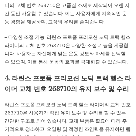
더의 교체 번호 263710은 고품질 소재로 제작되어 오랜 시
간 동안 사용할 수 있습니다. 이는 사용자에게 지속적인 운
동 경험을 제공하며, 고장의 우려를 줄여줍니다.
– 다양한 조절 기능: 라린스 프로폼 프리모션 노딕 트랙 헬스
라이더의 교체 번호 263710은 다양한 조절 기능을 제공합
니다. 사용자는 자신에게 맞는 운동 강도와 자세를 선택할
수 있으며, 이를 통해 운동의 효과를 극대화할 수 있습니다.
4. 라린스 프로폼 프리모션 노딕 트랙 헬스 라
이더 교체 번호 263710의 유지 보수 및 수리
라린스 프로폼 프리모션 노딕 트랙 헬스 라이더의 교체 번호
263710은 사용자가 직접 유지 보수 및 수리를 할 수 있는
간단한 구조로 되어 있습니다. 교체 부품은 필요에 따라 주
기적으로 청소하고, 오일링 및 적정한 조임력을 유지하면 됩