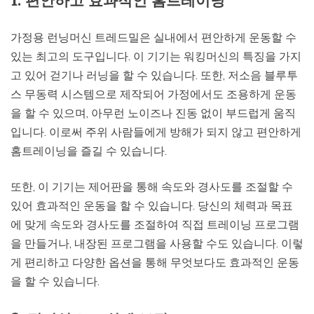
1. 편안하고 효과적인 홈트레이닝
가정용 런닝머신 트레드밀은 실내에서 편안하게 운동할 수
있는 최고의 도구입니다. 이 기기는 워킹머신의 특징을 가지
고 있어 걷기나 러닝을 할 수 있습니다. 또한, 저소음 블루투
스 무동력 시스템으로 제작되어 가정에서도 조용하게 운동
을 할 수 있으며, 아무런 노이즈나 진동 없이 부드럽게 움직
입니다. 이로써 주위 사람들에게 방해가 되지 않고 편안하게
홈트레이닝을 즐길 수 있습니다.
또한, 이 기기는 제어판을 통해 속도와 경사도를 조절할 수
있어 효과적인 운동을 할 수 있습니다. 당신의 체력과 목표
에 맞게 속도와 경사도를 조절하여 직접 트레이닝 프로그램
을 만들거나, 내장된 프로그램을 사용할 수도 있습니다. 이렇
게 편리하고 다양한 옵션을 통해 무엇보다도 효과적인 운동
을 할 수 있습니다.