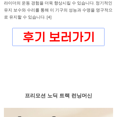
라이더의 운동 경험을 더욱 향상시킬 수 있습니다. 정기적인
유지 보수와 수리를 통해 이 기구의 성능과 수명을 영구적으
로 유지할 수 있습니다. [4]
프리모션 노딕 트랙 런닝머신