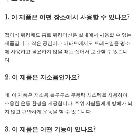
1. 이 제품은 어떤 장소에서 사용할 수 있나요?
접이식 워킹패드 홈트 워킹머신은 실내에서 사용할 수 있는
제품입니다. 작은 공간이나 아파트에서도 트레드밀을 평소
에 사용하고 필요하지 않을 때는 접어서 보관할 수 있습니
다.
2. 이 제품은 저소음인가요?
네, 이 제품은 저소음 블루투스 무동력 시스템을 사용하여
조용한 운동 환경을 제공합니다. 주위 사람들에게 방해가 되
지 않고 편안하게 운동을 할 수 있습니다.
3. 이 제품은 어떤 기능이 있나요?