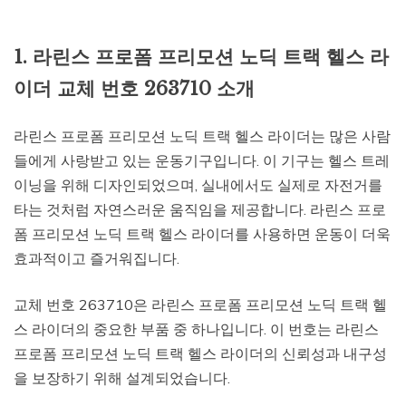
1. 라린스 프로폼 프리모션 노딕 트랙 헬스 라
이더 교체 번호 263710 소개
라린스 프로폼 프리모션 노딕 트랙 헬스 라이더는 많은 사람
들에게 사랑받고 있는 운동기구입니다. 이 기구는 헬스 트레
이닝을 위해 디자인되었으며, 실내에서도 실제로 자전거를
타는 것처럼 자연스러운 움직임을 제공합니다. 라린스 프로
폼 프리모션 노딕 트랙 헬스 라이더를 사용하면 운동이 더욱
효과적이고 즐거워집니다.
교체 번호 263710은 라린스 프로폼 프리모션 노딕 트랙 헬
스 라이더의 중요한 부품 중 하나입니다. 이 번호는 라린스
프로폼 프리모션 노딕 트랙 헬스 라이더의 신뢰성과 내구성
을 보장하기 위해 설계되었습니다.