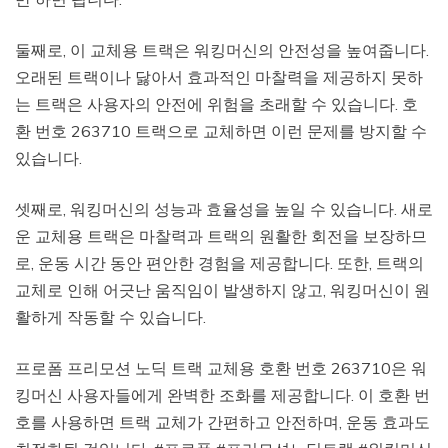
둘째로, 이 교체용 트랙은 워킹머신의 안전성을 높여줍니다.
오래된 트랙이나 닳아서 효과적인 마찰력을 제공하지 못하
는 트랙은 사용자의 안전에 위험을 초래할 수 있습니다. 호
환 번호 263710 트랙으로 교체하면 이런 문제를 방지할 수
있습니다.
셋째로, 워킹머신의 성능과 효율성을 높일 수 있습니다. 새로
운 교체용 트랙은 마찰력과 트랙의 원활한 회전을 보장하므
로, 운동 시간 동안 편안한 경험을 제공합니다. 또한, 트랙의
교체로 인해 어긋난 움직임이 발생하지 않고, 워킹머신이 원
활하게 작동할 수 있습니다.
프로폼 프리모션 노딕 트랙 교체용 호환 번호 263710은 워
킹머신 사용자들에게 완벽한 조화를 제공합니다. 이 호환 번
호를 사용하면 트랙 교체가 간편하고 안전하며, 운동 효과도