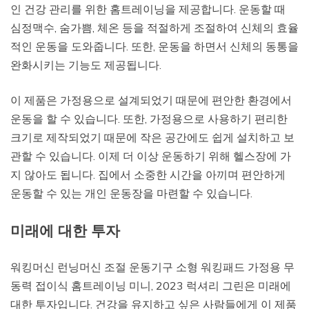
인 건강 관리를 위한 홈트레이닝을 제공합니다. 운동할 때
심정맥수, 숨가쁨, 체온 등을 적절하게 조절하여 신체의 효율
적인 운동을 도와줍니다. 또한, 운동을 하면서 신체의 동통을
완화시키는 기능도 제공됩니다.
이 제품은 가정용으로 설계되었기 때문에 편안한 환경에서
운동을 할 수 있습니다. 또한, 가정용으로 사용하기 편리한
크기로 제작되었기 때문에 작은 공간에도 쉽게 설치하고 보
관할 수 있습니다. 이제 더 이상 운동하기 위해 헬스장에 가
지 않아도 됩니다. 집에서 소중한 시간을 아끼며 편안하게
운동할 수 있는 개인 운동장을 마련할 수 있습니다.
미래에 대한 투자
워킹머신 런닝머신 조절 운동기구 소형 워킹패드 가정용 무
동력 접이식 홈트레이닝 미니, 2023 럭셔리 그린은 미래에
대한 투자입니다. 건강을 유지하고 싶은 사람들에게 이 제품