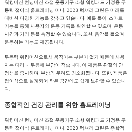
워킹머신 런닝머신 조절 운동기구 소형 워킹패드 가정용 무
동력 접이식 홈트레이닝 미니, 2023 럭셔리 그린은 미래를
대비한 다양한 기능을 갖추고 있습니다. 예를 들어, 스마트
기능을 통해 사용자의 운동 기록을 확인할 수 있으며, 운동
시간과 거리 등을 측정할 수 있습니다. 또한, 음악을 들으며
운동하는 기능도 제공됩니다.
무동력 워킹머신으로서 움직이는 부분이 없기 때문에 사용
자는 다리나 무릎에 부담이 적습니다. 이 제품은 관절의 안
정성을 중시하며, 부상의 우려도 최소화됩니다. 또한, 제품은
접이식으로 설계되어 작은 공간에도 쉽게 보관할 수 있습니
다.
종합적인 건강 관리를 위한 홈트레이닝
워킹머신 런닝머신 조절 운동기구 소형 워킹패드 가정용 무
동력 접이식 홈트레이닝 미니, 2023 럭셔리 그린은 종합적