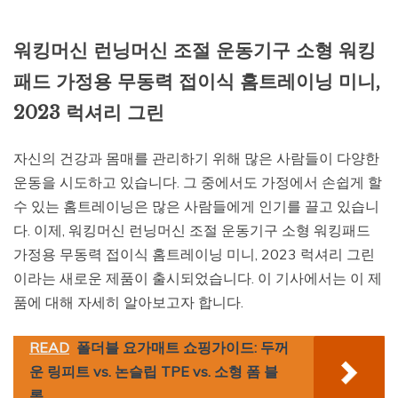
워킹머신 런닝머신 조절 운동기구 소형 워킹
패드 가정용 무동력 접이식 홈트레이닝 미니,
2023 럭셔리 그린
자신의 건강과 몸매를 관리하기 위해 많은 사람들이 다양한
운동을 시도하고 있습니다. 그 중에서도 가정에서 손쉽게 할
수 있는 홈트레이닝은 많은 사람들에게 인기를 끌고 있습니
다. 이제, 워킹머신 런닝머신 조절 운동기구 소형 워킹패드
가정용 무동력 접이식 홈트레이닝 미니, 2023 럭셔리 그린
이라는 새로운 제품이 출시되었습니다. 이 기사에서는 이 제
품에 대해 자세히 알아보고자 합니다.
READ
폴더블 요가매트 쇼핑가이드: 두꺼
운 링피트 vs. 논슬립 TPE vs. 소형 폼 블
록