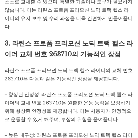
스스로 교체할 수 있으며, 특별한 기술이나 도구가 필요하지
않습니다. 이는 라린스 프로폼 프리모션 노딕 트랙 헬스 라
이더의 유지 보수 및 수리 과정을 더욱 간편하게 만들어줍니
다.
3. 라린스 프로폼 프리모션 노딕 트랙 헬스 라
이더 교체 번호 263710의 기능적인 장점
라린스 프로폼 프리모션 노딕 트랙 헬스 라이더의 교체 번호
263710은 다음과 같은 기능적인 장점을 제공합니다.
– 향상된 안정성: 라린스 프로폼 프리모션 노딕 트랙 헬스 라
이더의 교체 번호 263710은 원활한 운동 동작을 보장하기
위해 향상된 안정성을 제공합니다. 이는 사용자가 안정적으
로 운동할 수 있게 해주며, 부상의 위험을 줄여줍니다.
– 높은 내구성: 라린스 프로폼 프리모션 노딕 트랙 헬스 라이