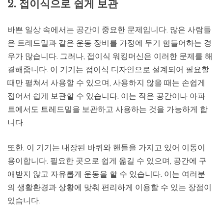
2. 접이식으로 쉽게 보관
바쁜 일상 속에서는 공간이 중요한 문제입니다. 많은 사람들
은 트레드밀과 같은 운동 장비를 가정에 두기 힘들어하는 경
우가 많습니다. 그러나, 접이식 워킹머신은 이러한 문제를 해
결해줍니다. 이 기기는 접이식 디자인으로 설계되어 필요할
때만 펼쳐서 사용할 수 있으며, 사용하지 않을 때는 손쉽게
접어서 쉽게 보관할 수 있습니다. 이는 작은 공간이나 아파
트에서도 트레드밀을 보관하고 사용하는 것을 가능하게 합
니다.
또한, 이 기기는 내장된 바퀴와 핸들을 가지고 있어 이동이
용이합니다. 필요한 곳으로 쉽게 옮길 수 있으며, 공간에 구
애받지 않고 자유롭게 운동을 할 수 있습니다. 이는 여러분
의 생활환경과 상황에 맞춰 편리하게 이용할 수 있는 장점이
있습니다.