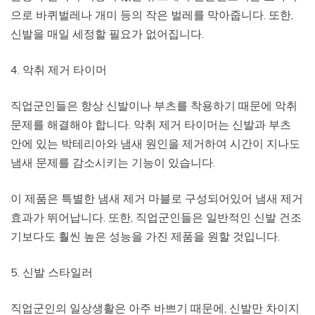
으로 바퀴벌레나 개미 등의 작은 벌레를 막아줍니다. 또한,
신발을 매일 세정할 필요가 없어집니다.
4. 악취 제거 타이머
직업군인들은 항상 신발이나 부츠를 착용하기 때문에 악취
문제를 해결해야 합니다. 악취 제거 타이머는 신발과 부츠
안에 있는 박테리아와 냄새 원인을 제거하여 시간이 지나도
냄새 문제를 감소시키는 기능이 있습니다.
이 제품은 특별한 냄새 제거 마블로 구성되어있어 냄새 제거
효과가 뛰어납니다. 또한, 직업군인들은 일반적인 신발 건조
기보다도 훨씬 높은 성능을 가진 제품을 원할 것입니다.
5. 신발 스타일러
직업군인의 일상생활은 아주 바쁘기 때문에, 신발만 차이지