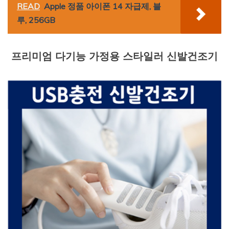
READ
Apple 정품 아이폰 14 자급제, 블
루, 256GB
프리미엄 다기능 가정용 스타일러 신발건조기