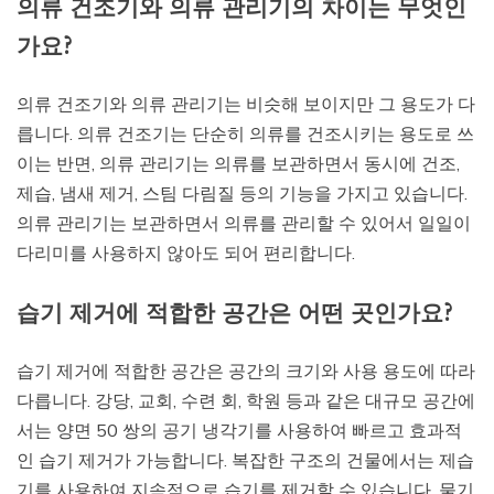
의류 건조기와 의류 관리기의 차이는 무엇인
가요?
의류 건조기와 의류 관리기는 비슷해 보이지만 그 용도가 다
릅니다. 의류 건조기는 단순히 의류를 건조시키는 용도로 쓰
이는 반면, 의류 관리기는 의류를 보관하면서 동시에 건조,
제습, 냄새 제거, 스팀 다림질 등의 기능을 가지고 있습니다.
의류 관리기는 보관하면서 의류를 관리할 수 있어서 일일이
다리미를 사용하지 않아도 되어 편리합니다.
습기 제거에 적합한 공간은 어떤 곳인가요?
습기 제거에 적합한 공간은 공간의 크기와 사용 용도에 따라
다릅니다. 강당, 교회, 수련 회, 학원 등과 같은 대규모 공간에
서는 양면 50 쌍의 공기 냉각기를 사용하여 빠르고 효과적
인 습기 제거가 가능합니다. 복잡한 구조의 건물에서는 제습
기를 사용하여 지속적으로 습기를 제거할 수 있습니다. 물기