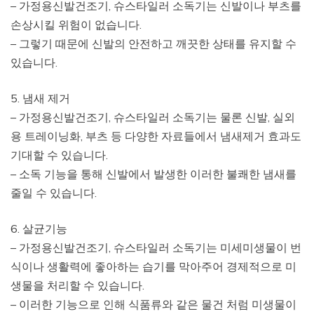
– 가정용신발건조기, 슈스타일러 소독기는 신발이나 부츠를
손상시킬 위험이 없습니다.
– 그렇기 때문에 신발의 안전하고 깨끗한 상태를 유지할 수
있습니다.
5. 냄새 제거
– 가정용신발건조기, 슈스타일러 소독기는 물론 신발, 실외
용 트레이닝화, 부츠 등 다양한 자료들에서 냄새제거 효과도
기대할 수 있습니다.
– 소독 기능을 통해 신발에서 발생한 이러한 불쾌한 냄새를
줄일 수 있습니다.
6. 살균기능
– 가정용신발건조기, 슈스타일러 소독기는 미세미생물이 번
식이나 생활력에 좋아하는 습기를 막아주어 경제적으로 미
생물을 처리할 수 있습니다.
– 이러한 기능으로 인해 식품류와 같은 물건 처럼 미생물이