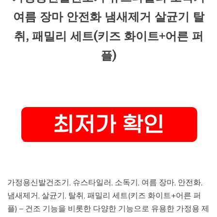
여름 장마 안전화 냄새제거 살균기 탈
취, 패밀리 세트(키즈 화이트+어른 퍼
플)
가정용신발건조기, 슈스타일러, 소독기, 여름 장마, 안전화,
냄새제거, 살균기, 탈취, 패밀리 세트(키즈 화이트+어른 퍼
플) – 건조 기능을 비롯한 다양한 기능으로 유용한 가정용 제