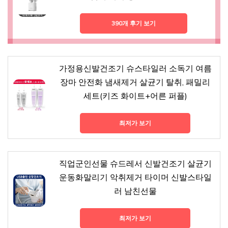
390개 후기 보기
가정용신발건조기 슈스타일러 소독기 여름
장마 안전화 냄새제거 살균기 탈취, 패밀리
세트(키즈 화이트+어른 퍼플)
최저가 보기
직업군인선물 슈드레서 신발건조기 살균기
운동화말리기 악취제거 타이머 신발스타일
러 남친선물
최저가 보기