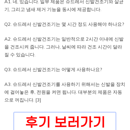
A1. 네, 있습니다. 일부 제품은 슈드레서 신발건조기와 살균
기, 그리고 냄새 제거 기능을 동시에 제공합니다.
Q2. 슈드레서 신발건조기는 몇 시간 정도 사용해야 하나요?
A2. 슈드레서 신발건조기는 일반적으로 2시간 이내에 신발
을 건조시켜 줍니다. 그러나, 날씨에 따라 건조 시간이 달라
질 수 있습니다.
Q3. 슈드레서 신발건조기는 어떻게 사용하나요?
A3. 슈드레서 신발건조기를 사용하기 위해서는 신발을 장치
에 걸어놓은 후, 전원을 켜면 됩니다. 대부분의 제품은 자동
으로 꺼집니다. [3]