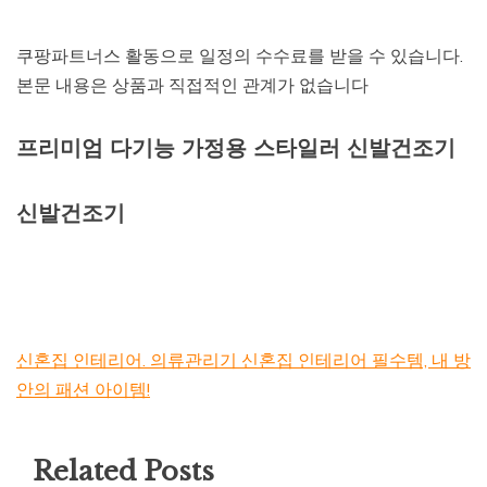
쿠팡파트너스 활동으로 일정의 수수료를 받을 수 있습니다.
본문 내용은 상품과 직접적인 관계가 없습니다
프리미엄 다기능 가정용 스타일러 신발건조기
신발건조기
신혼집 인테리어. 의류관리기 신혼집 인테리어 필수템, 내 방
안의 패션 아이템!
Related Posts