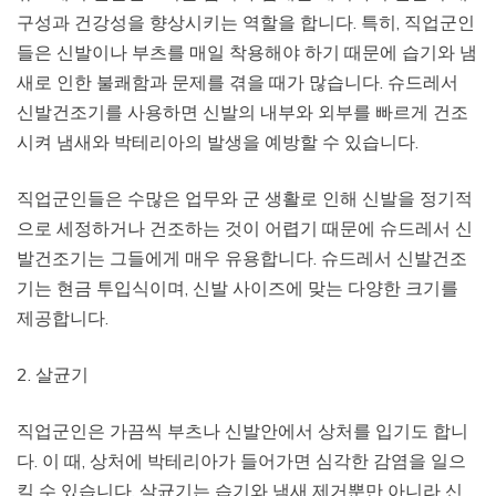
구성과 건강성을 향상시키는 역할을 합니다. 특히, 직업군인
들은 신발이나 부츠를 매일 착용해야 하기 때문에 습기와 냄
새로 인한 불쾌함과 문제를 겪을 때가 많습니다. 슈드레서
신발건조기를 사용하면 신발의 내부와 외부를 빠르게 건조
시켜 냄새와 박테리아의 발생을 예방할 수 있습니다.
직업군인들은 수많은 업무와 군 생활로 인해 신발을 정기적
으로 세정하거나 건조하는 것이 어렵기 때문에 슈드레서 신
발건조기는 그들에게 매우 유용합니다. 슈드레서 신발건조
기는 현금 투입식이며, 신발 사이즈에 맞는 다양한 크기를
제공합니다.
2. 살균기
직업군인은 가끔씩 부츠나 신발안에서 상처를 입기도 합니
다. 이 때, 상처에 박테리아가 들어가면 심각한 감염을 일으
킬 수 있습니다. 살균기는 습기와 냄새 제거뿐만 아니라 신