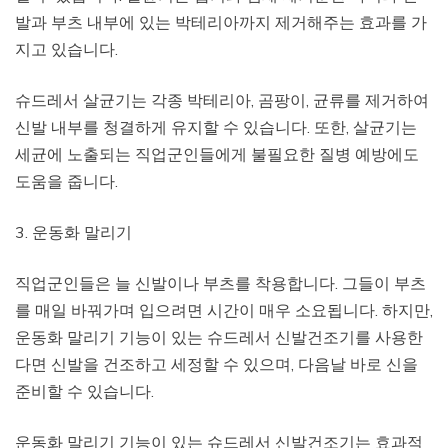
발과 부츠 내부에 있는 박테리아까지 제거해주는 효과를 가
지고 있습니다.
슈드레서 살균기는 각종 박테리아, 곰팡이, 균류를 제거하여
신발 내부를 청결하게 유지할 수 있습니다. 또한, 살균기는
세균에 노출되는 직업군인들에게 불필요한 질병 예방에도
도움을 줍니다.
3. 운동화 말리기
직업군인들은 늘 신발이나 부츠를 착용합니다. 그들이 부츠
를 매일 바꿔가며 입으려면 시간이 매우 소요됩니다. 하지만,
운동화 말리기 기능이 있는 슈드레서 신발건조기를 사용한
다면 신발을 건조하고 세정할 수 있으며, 다음날 바로 신을
준비할 수 있습니다.
운동화 말리기 기능이 있는 슈드레서 신발건조기는 효과적