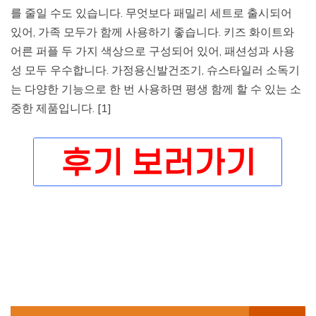
를 줄일 수도 있습니다. 무엇보다 패밀리 세트로 출시되어
있어, 가족 모두가 함께 사용하기 좋습니다. 키즈 화이트와
어른 퍼플 두 가지 색상으로 구성되어 있어, 패션성과 사용
성 모두 우수합니다. 가정용신발건조기, 슈스타일러 소독기
는 다양한 기능으로 한 번 사용하면 평생 함께 할 수 있는 소
중한 제품입니다. [1]