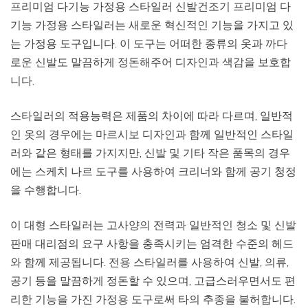
프리미엄 다기능 가정용 스타일러 신발건조기 프리미엄 다
기능 가정용 스타일러는 새로운 혁신적인 기능을 가지고 있
는 가정용 도구입니다. 이 도구는 어떠한 종류의 옷과 까다
로운 신발도 말끔하게 정돈해주어 디자인과 색감을 보호합
니다.
스타일러의 적용능력은 제품의 차이에 따라 다르며, 일반적
인 옷의 경우에는 마르시보 디자인과 함께 일반적인 스타일
러와 같은 형태를 가지지만, 신발 및 기타 작은 품목의 경우
에는 스케치 나르 도구를 사용하여 크리너와 함께 공기 청정
을 수행합니다.
이 대형 스타일러는 고사양의 전력과 일반적인 청소 및 신발
판매 대리점의 요구 사항을 충족시키는 엄격한 수준의 헤드
와 함께 제공됩니다. 전용 스타일러를 사용하여 신발, 의류,
공기 등을 말끔하게 정돈할 수 있으며, 고급스러우면서도 편
리한 기능을 가진 가정용 도구로써 타의 추종을 불허합니다.