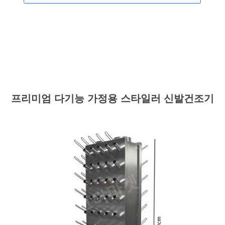
프리미엄 다기능 가정용 스타일러 신발건조기