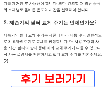
기를 제거한 후 사용해야 합니다. 또한, 건조할 때 의류 종류
와 소재별로 올바른 온도와 시간을 선택해야 합니다.
3. 제습기의 필터 교체 주기는 언제인가요?
제습기의 필터 교체 주기는 제품에 따라 다릅니다. 일반적으
로 3~6개월 주기로 교체를 권장합니다. 단, 사용 환경과 사
용 시간, 필터의 상태 등에 따라 교체 주기가 다를 수 있으니
꼭 사용 설명서를 확인하시고 필터 교체 주기를 지켜주세요.
[2]