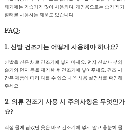
제거에는 가습기가 많이 사용되며, 개인용으로는 습기 제거
필터를 사용하는 제품도 있습니다.
FAQ:
1. 신발 건조기는 어떻게 사용해야 하나요?
신발을 신은 채로 건조기에 넣지 마세요. 먼저 신발 내부의
습기와 먼지 등을 제거한 후 건조기에 넣어주세요. 건조 시
간은 제품에 따라 다를 수 있으니 꼭 사용 설명서를 확인해
주세요.
2. 의류 건조기 사용 시 주의사항은 무엇인가
요?
직접 물에 담갔던 옷은 바로 건조기에 넣지 말고 충분히 물