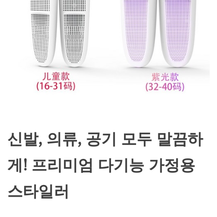
신발, 의류, 공기 모두 말끔하
게! 프리미엄 다기능 가정용
스타일러