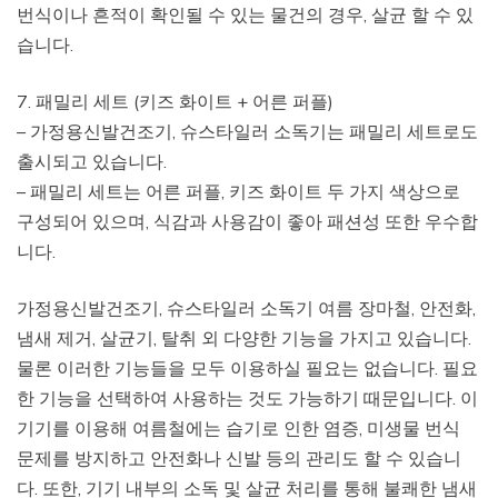
번식이나 흔적이 확인될 수 있는 물건의 경우, 살균 할 수 있
습니다.
7. 패밀리 세트 (키즈 화이트 + 어른 퍼플)
– 가정용신발건조기, 슈스타일러 소독기는 패밀리 세트로도
출시되고 있습니다.
– 패밀리 세트는 어른 퍼플, 키즈 화이트 두 가지 색상으로
구성되어 있으며, 식감과 사용감이 좋아 패션성 또한 우수합
니다.
가정용신발건조기, 슈스타일러 소독기 여름 장마철, 안전화,
냄새 제거, 살균기, 탈취 외 다양한 기능을 가지고 있습니다.
물론 이러한 기능들을 모두 이용하실 필요는 없습니다. 필요
한 기능을 선택하여 사용하는 것도 가능하기 때문입니다. 이
기기를 이용해 여름철에는 습기로 인한 염증, 미생물 번식
문제를 방지하고 안전화나 신발 등의 관리도 할 수 있습니
다. 또한, 기기 내부의 소독 및 살균 처리를 통해 불쾌한 냄새