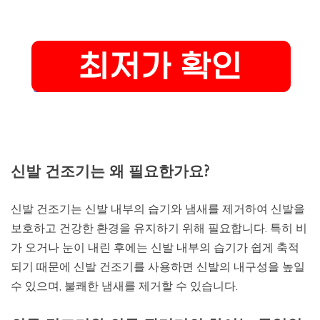
신발 건조기는 왜 필요한가요?
신발 건조기는 신발 내부의 습기와 냄새를 제거하여 신발을
보호하고 건강한 환경을 유지하기 위해 필요합니다. 특히 비
가 오거나 눈이 내린 후에는 신발 내부의 습기가 쉽게 축적
되기 때문에 신발 건조기를 사용하면 신발의 내구성을 높일
수 있으며, 불쾌한 냄새를 제거할 수 있습니다.