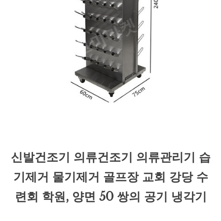
신발건조기 의류건조기 의류관리기 습
기제거 물기제거 골프장 교회 강당 수
련회 학원, 양면 50 쌍의 공기 냉각기