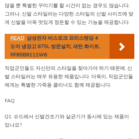
않을 뿐 특별한 꾸미기를 할 시간이 없는 경우도 많습니다.
그러나, 신발 스타일러는 다양한 스타일의 신발 사이즈에 맞
게 신발을 더욱 멋있게 정돈할 수 있는 기능을 제공합니다.
READ
삼성전자 비스포크 프리스탠딩 4
도어 냉장고 875L 방문설치, 새틴 화이트,
RF85B9111W6
직업군인들도 자신만의 스타일을 찾아가야 하기 때문에, 신
발 스타일러는 매우 유용한 제품입니다. 더욱이, 직업군인들
에게는 특별한 가죽용 클리너도 함께 제공됩니다.
FAQ
Q1. 슈드레서 신발건조기와 살균기가 동시에 있는 제품이
있나요?