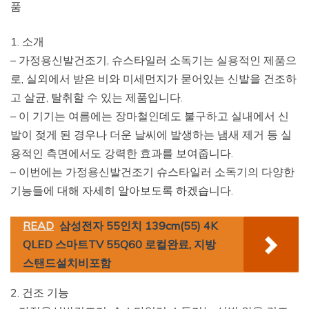
품
1. 소개
– 가정용신발건조기, 슈스타일러 소독기는 실용적인 제품으
로, 실외에서 받은 비와 미세먼지가 묻어있는 신발을 건조하
고 살균, 탈취할 수 있는 제품입니다.
– 이 기기는 여름에는 장마철인데도 불구하고 실내에서 신
발이 젖게 된 경우나 더운 날씨에 발생하는 냄새 제거 등 실
용적인 측면에서도 강력한 효과를 보여줍니다.
– 이번에는 가정용신발건조기 슈스타일러 소독기의 다양한
기능들에 대해 자세히 알아보도록 하겠습니다.
READ
삼성전자 55인치 139cm(55) 4K
QLED 스마트TV 55Q60 로컬완료, 지방
스탠드설치비포함
2. 건조 기능