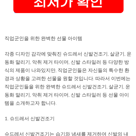
직업군인을 위한 완벽한 선물 아이템
각종 디자인 감각에 맞춰진 슈드레서 신발건조기, 살균기, 운
동화 말리기, 악취 제거 타이머, 신발 스타일러 등 다양한 방
식의 제품이 나와있지만, 직업군인들은 자신들의 특수한 환
경과 상황을 고려한 선물을 원할 것입니다. 따라서 이번에는
직업군인들을 위한 완벽한 슈드레서 신발건조기, 살균기, 운
동화 말리기, 악취 제거 타이머, 신발 스타일러 등 선물 아이
템을 소개하고자 합니다.
1. 슈드레서 신발건조기
슈드레서 신발건조기는 습기와 냄새를 제거하여 신발의 내