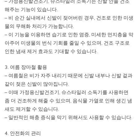
– 가정용신발건조기, 슈스타일러 소독기는 신발 안을 건조
해주는 기능이 있습니다.
– 비 순간 실내에서 신발이 젖어버린 경우, 건조로 인한 미생
물의 무해화 처리가 가능합니다.
– 이 기능을 이용하면 습기로 인한 염증, 미세한 먼지층을 막
아주어 미생물의 번식 기회를 줄일 수 있으며, 건조 구조로
인한 냄새 제거 효과도 기대할 수 있습니다.
3. 여름 장마철 활용
– 여름철은 비가 자주 내리기 때문에 신발 내부나 신발 겉과
같이 젖은 신발이 많아집니다.
– 이때 가정용신발건조기, 슈스타일러 소독기를 사용하면
좀 더 건조하게 해줄 수 있으며, 음식물 가열로 인해 생긴 냄
새도 제거할 수 있습니다.
– 일반적인 해충 증식을 막기 위해서도 사용할 수 있습니다.
4. 안전화의 관리