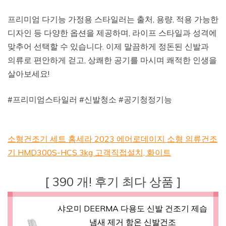
프리미엄 다기능 가정용 스타일러는 출처, 용량, 적용 가능한
디자인 등 다양한 옵션을 제공하며, 라이프 스타일과 성격에
맞추어 선택할 수 있습니다. 이제 말끔하게 정돈된 신발과
의류로 편안하게 걷고, 상쾌한 공기를 마시며 쾌적한 인생을
살아보세요!
#프리미엄스타일러 #신발청소 #공기청정기능
소형건조기 세트 홈세라 2023 에어로데이지 소형 의류건조
기 HMD300S-HCS 3kg 고객직접설치, 화이트
[ 390 개! 후기 최다 상품 ]
샤오미 DEERMA 다용도 신발 건조기 제습
냄새 제거 항온 신발건조