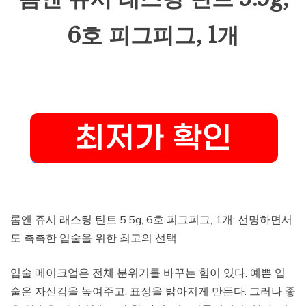
6호 피그피그, 1개
롬앤 쥬시 래스팅 틴트 5.5g, 6호 피그피그, 1개: 선명하면서
도 촉촉한 입술을 위한 최고의 선택
입술 메이크업은 전체 분위기를 바꾸는 힘이 있다. 예쁜 입
술은 자신감을 높여주고, 표정을 밝아지게 만든다. 그러나 좋