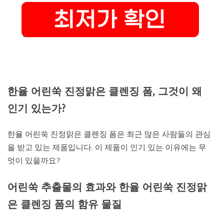
한율 어린쑥 진정맑은 클렌징 폼, 그것이 왜
인기 있는가?
한율 어린쑥 진정맑은 클렌징 폼은 최근 많은 사람들의 관심
을 받고 있는 제품입니다. 이 제품이 인기 있는 이유에는 무
엇이 있을까요?
어린쑥 추출물의 효과와 한율 어린쑥 진정맑
은 클렌징 폼의 함유 물질