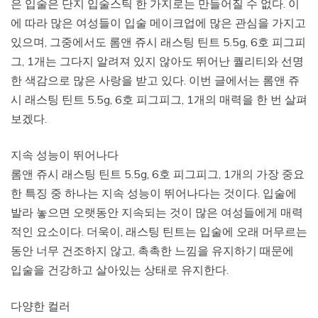
은 입술은 단지 입술스틱 한 가지로는 만들어질 수 없다. 이
에 따라 많은 여성들이 입술 메이크업에 많은 관심을 가지고
있으며, 그중에서도 롬앤 쥬시 래스팅 틴트 5.5g, 6호 피그피
그, 1개는 그다지 알려져 있지 않아도 뛰어난 퀄리티와 선명
한 색감으로 많은 사랑을 받고 있다. 이번 글에서는 롬앤 쥬
시 래스팅 틴트 5.5g, 6호 피그피그, 1개의 매력을 한 번 살펴
보겠다.
지속 성능이 뛰어나다
롬앤 쥬시 래스팅 틴트 5.5g, 6호 피그피그, 1개의 가장 중요
한 특징 중 하나는 지속 성능이 뛰어나다는 것이다. 입술에
발라 놓으면 오랫동안 지속되는 것이 많은 여성들에게 매력
적인 요소이다. 더욱이, 래스팅 틴트는 입술에 오래 머무르는
동안 너무 건조하지 않고, 촉촉한 느낌을 유지하기 때문에
입술을 건강하고 살아있는 상태로 유지한다.
다양한 컬러