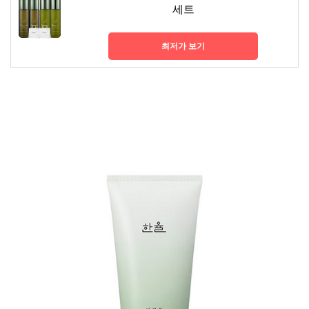
세트
최저가 보기