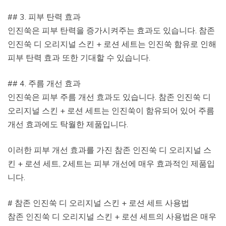
## 3. 피부 탄력 효과
인진쑥은 피부 탄력을 증가시켜주는 효과도 있습니다. 참존
인진쑥 디 오리지널 스킨 + 로션 세트는 인진쑥 함유로 인해
피부 탄력 효과 또한 기대할 수 있습니다.
## 4. 주름 개선 효과
인진쑥은 피부 주름 개선 효과도 있습니다. 참존 인진쑥 디
오리지널 스킨 + 로션 세트는 인진쑥이 함유되어 있어 주름
개선 효과에도 탁월한 제품입니다.
이러한 피부 개선 효과를 가진 참존 인진쑥 디 오리지널 스
킨 + 로션 세트, 2세트는 피부 개선에 매우 효과적인 제품입
니다.
# 참존 인진쑥 디 오리지널 스킨 + 로션 세트 사용법
참존 인진쑥 디 오리지널 스킨 + 로션 세트의 사용법은 매우