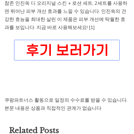
참존 인진쑥 디 오리지널 스킨 + 로션 세트, 2세트를 사용하
면 뛰어난 피부 개선 효과를 느낄 수 있습니다. 인진쑥의 건
강한 효능을 최대한 살린 이 제품은 피부 개선에 탁월한 효
과를 보입니다. 지금 바로 사용해보세요! [1]
쿠팡파트너스 활동으로 일정의 수수료를 받을 수 있습니다.
본문 내용은 상품과 직접적인 관계가 없습니다
Related Posts