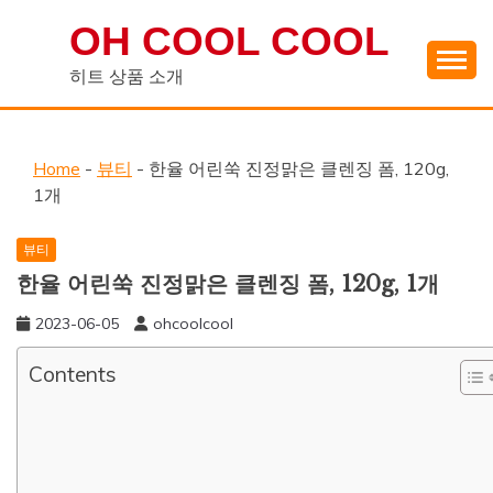
Skip
OH COOL COOL
to
content
히트 상품 소개
Home
-
뷰티
-
한율 어린쑥 진정맑은 클렌징 폼, 120g,
1개
뷰티
한율 어린쑥 진정맑은 클렌징 폼, 120g, 1개
2023-06-05
ohcoolcool
Contents