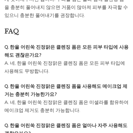
을 충분히 풀어내지 않으면 거품이 많아져 피부를 자극할 수
있으니 충분한 풀어내기를 권장합니다.
FAQ
Q. 한율 어린쑥 진정맑은 클렌징 폼은 모든 피부 타입에 사용
해도 괜찮은가요?
A. 네, 한율 어린쑥 진정맑은 클렌징 폼은 모든 피부 타입에
사용해도 무방합니다.
Q. 한율 어린쑥 진정맑은 클렌징 폼을 사용해도 메이크업 제
거는 충분히 가능한가요?
A. 네, 한율 어린쑥 진정맑은 클렌징 폼은 미셀라를 함유하여
메이크업 제거도 충분히 가능합니다.
Q. 한율 어린쑥 진정맑은 클렌징 폼은 얼마나 자주 사용해도