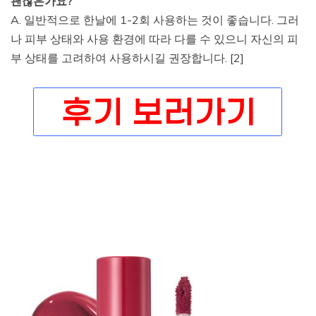
괜찮은가요?
A. 일반적으로 한날에 1-2회 사용하는 것이 좋습니다. 그러
나 피부 상태와 사용 환경에 따라 다를 수 있으니 자신의 피
부 상태를 고려하여 사용하시길 권장합니다. [2]