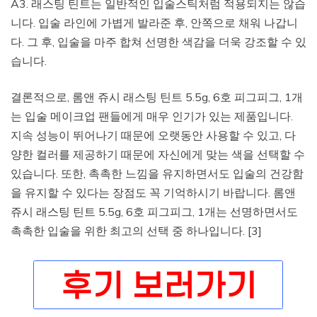
A3. 래스팅 틴트는 일반적인 입술스틱처럼 적용되지는 않습
니다. 입술 라인에 가볍게 발라준 후, 안쪽으로 채워 나갑니
다. 그 후, 입술을 마주 합쳐 선명한 색감을 더욱 강조할 수 있
습니다.
결론적으로, 롬앤 쥬시 래스팅 틴트 5.5g, 6호 피그피그, 1개
는 입술 메이크업 팬들에게 매우 인기가 있는 제품입니다.
지속 성능이 뛰어나기 때문에 오랫동안 사용할 수 있고, 다
양한 컬러를 제공하기 때문에 자신에게 맞는 색을 선택할 수
있습니다. 또한, 촉촉한 느낌을 유지하면서도 입술의 건강함
을 유지할 수 있다는 장점도 꼭 기억하시기 바랍니다. 롬앤
쥬시 래스팅 틴트 5.5g, 6호 피그피그, 1개는 선명하면서도
촉촉한 입술을 위한 최고의 선택 중 하나입니다. [3]