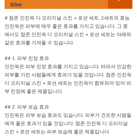
50ml
# 참존 인진쑥 디 오리지널 스킨 + 로션 세트, 2세트의 효능
인진쑥은 피부에 매우 좋은 효과를 가지고 있습니다. 그 중
에서도 참존 인진쑥 디 오리지널 스킨 + 로션 세트는 아래와
같은 효과를 가져올 수 있습니다.
## 1. 피부 진정 효과
인진쑥은 피부 진정 효과를 가지고 있습니다. 따라서 민감한
피부를 가진 사람들에게 효과가 있을 것입니다. 참존 인진쑥
디 오리지널 스킨 + 로션 세트는 인진쑥이 함유되어 있어 피
부 진정에 좋은 제품입니다.
## 2. 피부 보습 효과
인진쑥은 피부 보습 효과도 있습니다. 피부가 건조한 사람들
에게 좋은 효과가 있을 것입니다. 참존 인진쑥 디 오리지널
스킨 + 로션 세트는 피부 보습에 좋은 제품입니다.