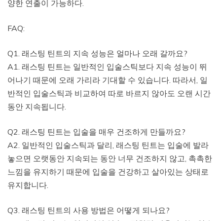
양한 연출이 가능하다.
FAQ:
Q1. 래스팅 틴트의 지속 성능은 얼마나 오래 갈까요?
A1. 래스팅 틴트는 일반적인 입술스틱보다 지속 성능이 뛰
어나기 때문에 오래 가리라 기대할 수 있습니다. 따라서, 일
반적인 입술스틱과 비교하여 따로 바르지 않아도 오랜 시간
동안 지속됩니다.
Q2. 래스팅 틴트는 입술을 매우 건조하게 만들까요?
A2. 일반적인 입술스틱과 달리, 래스팅 틴트는 입술에 발라
놓으면 오랫동안 지속되는 동안 너무 건조하지 않고, 촉촉한
느낌을 유지하기 때문에 입술을 건강하고 살아있는 상태로
유지합니다.
Q3. 래스팅 틴트의 사용 방법은 어떻게 되나요?