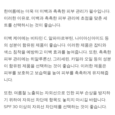
한여름에는 더욱 더 미백과 촉촉한 피부 관리가 필수입니다.
이러한 이유로, 미백과 촉촉한 피부 관리에 초점을 맞춘 세
트를 선택하시는 것이 좋습니다.
미백 케어에는 비타민 C, 알파아르부틴, 나이아신아미드 등
의 성분이 함유된 제품이 좋습니다. 이러한 제품은 잡티와
색소 침착을 예방하고 미백 효과를 높여줍니다. 또한, 촉촉한
피부 관리에는 히알루론산, 그리세린, 카밀라 오일 등의 성분
이 함유된 제품을 선택하는 것이 좋습니다. 이러한 제품은
피부를 보호하고 보습력을 높여 피부를 촉촉하게 유지해줍
니다.
또한, 여름철 노출되는 자외선으로 인한 피부 손상을 방지하
기 위하여 자외선 차단제 항목도 놓치지 마시길 바랍니다.
SPF 30 이상의 자외선 차단제를 선택하는 것이 좋습니다.