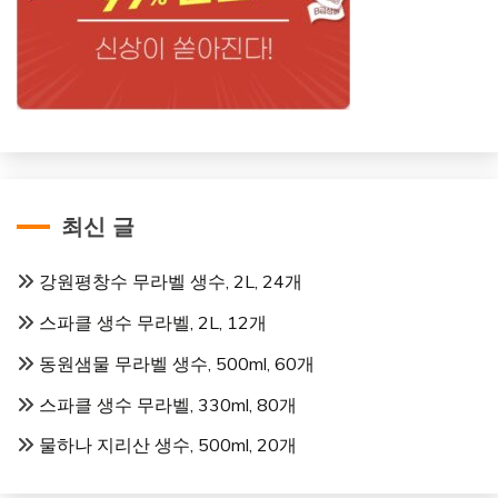
최신 글
강원평창수 무라벨 생수, 2L, 24개
스파클 생수 무라벨, 2L, 12개
동원샘물 무라벨 생수, 500ml, 60개
스파클 생수 무라벨, 330ml, 80개
물하나 지리산 생수, 500ml, 20개