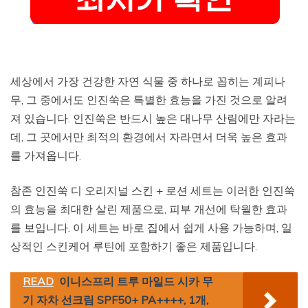
세상에서 가장 건강한 자연 식물 중 하나로 꼽히는 계피나
무, 그 중에서도 인진쑥은 특별한 효능을 가진 것으로 알려
져 있습니다. 인진쑥은 반드시 높은 대나무 산림에만 자라는
데, 그 곳에서만 최적의 환경에서 자라면서 더욱 높은 효과
를 가져옵니다.
참존 인진쑥 디 오리지널 스킨 + 로션 세트는 이러한 인진쑥
의 효능을 최대한 살린 제품으로, 피부 개선에 탁월한 효과
를 보입니다. 이 세트는 바로 집에서 쉽게 사용 가능하며, 일
상적인 스킨케어 루틴에 포함하기 좋은 제품입니다.
READ
이니스프리 트루 마일드 시카 무
기 자차 선크림 SPF50+ PA++++, 1개,