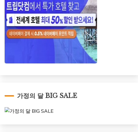
가정의 달 BIG SALE