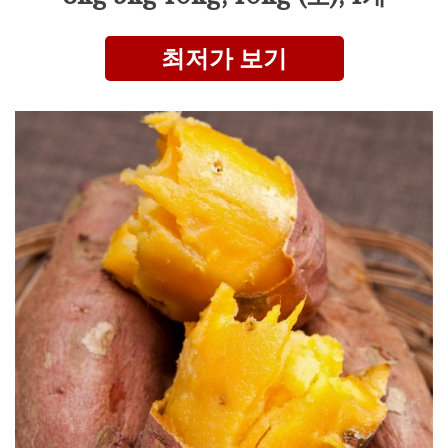
최저가 보기