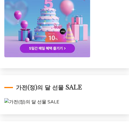
가전(정)의 달 선물 SALE