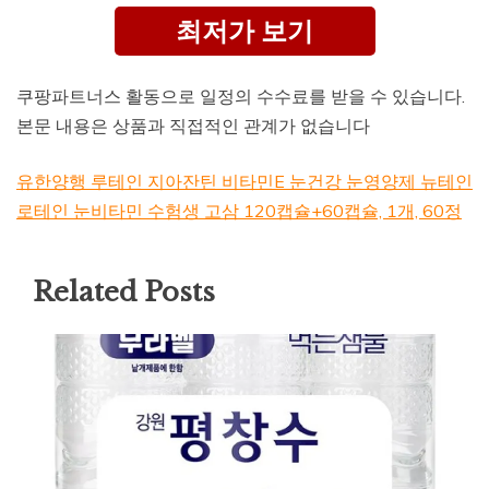
최저가 보기
쿠팡파트너스 활동으로 일정의 수수료를 받을 수 있습니다.
본문 내용은 상품과 직접적인 관계가 없습니다
유한양행 루테인 지아잔틴 비타민E 눈건강 눈영양제 뉴테인
로테인 눈비타민 수험생 고삼 120캡슐+60캡슐, 1개, 60정
Related Posts