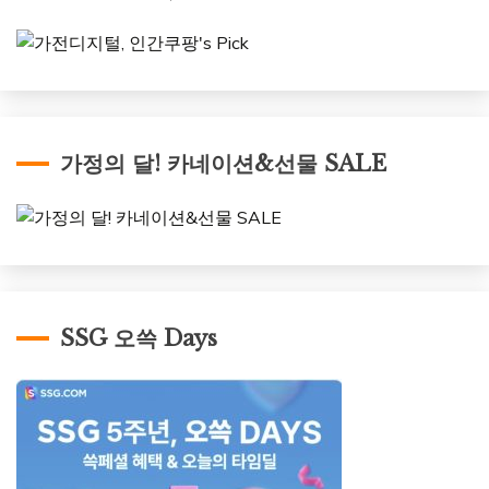
가정의 달! 카네이션&선물 SALE
SSG 오쓱 Days