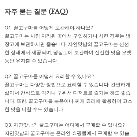
자주 묻는 질문 (FAQ)
Q1. 꿀고구마를 어떻게 보관해야 하나요?
꿀고구마는 시림 처리된 곳에서 구입하거나 시킨 경우는 냉
장고에 보관하시면 좋습니다. 자연맛남의 꿀고구마는 신선
한 상태에서 제공되며, 냉장고에 보관하여 신선한 맛을 오랫
동안 유지할 수 있습니다.
Q2. 꿀고구마를 어떻게 요리할 수 있나요?
꿀고구마는 다양한 방법으로 요리할 수 있습니다. 간편하게
삶아서 간식으로 먹거나 구워서 디저트로 즐기는 것도 좋습
니다. 또한, 꿀고구마를 볶음이나 찌개 요리에 활용하여 고소
한 맛을 더할 수도 있습니다.
Q3. 자연맛남의 꿀고구마는 어디에서 구매할 수 있나요?
자연맛남의 꿀고구마는 온라인 쇼핑몰에서 구매할 수 있습