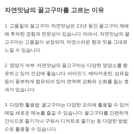
자연맛남의 꿀고구마를 고르는 이유
1. 고품질의 꿀고구마: 자연맛남은 23년 동안 꿀고구마 재배
에 투자한 경험과 전문성이 있습니다. 따라서, 자연맛남의 꿀
고구마는 고품질이 보장되며, 자연스러운 향과 맛을 그대로
느낄 수 있습니다.
2. 영양가 여부: 자연맛남의 꿀고구마는 다양한 영양소를 함
유하고 있어 건강에 좋습니다. 비타민 C, 베타카로틴, 섬유질
등이 풍부하게 함유되어 있어 면역력 강화와 소화를 돕는 효
과가 있습니다.
3. 다양한 활용법: 꿀고구마는 다양한 요리에 활용할 수 있어
매일 새로운 메뉴를 즐길 수 있습니다. 꿀고구마를 간편하게
간식으로 즐기거나 구워서 디저트로 즐기는 등 다양한 방법
으로 활용할 수 있습니다.