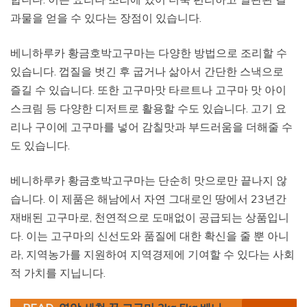
과물을 얻을 수 있다는 장점이 있습니다.
베니하루카 황금호박고구마는 다양한 방법으로 조리할 수
있습니다. 껍질을 벗긴 후 굽거나 삶아서 간단한 스낵으로
즐길 수 있습니다. 또한 고구마맛 타르트나 고구마 맛 아이
스크림 등 다양한 디저트로 활용할 수도 있습니다. 고기 요
리나 구이에 고구마를 넣어 감칠맛과 부드러움을 더해줄 수
도 있습니다.
베니하루카 황금호박고구마는 단순히 맛으로만 끝나지 않
습니다. 이 제품은 해남에서 자연 그대로인 땅에서 23년간
재배된 고구마로, 천연적으로 도매없이 공급되는 상품입니
다. 이는 고구마의 신선도와 품질에 대한 확신을 줄 뿐 아니
라, 지역농가를 지원하여 지역경제에 기여할 수 있다는 사회
적 가치를 지닙니다.