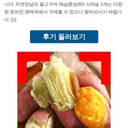
니다. 자연맛남의 꿀고구마 5kg(중상/60-100g) 1개는 다양
한 온라인 판매처에서 구매할 수 있으니 찾아보시기 바랍니
다. [2]
후기 둘러보기