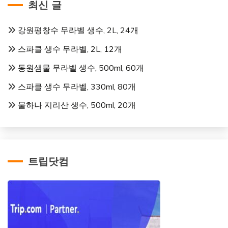
최신 글
강원평창수 무라벨 생수, 2L, 24개
스파클 생수 무라벨, 2L, 12개
동원샘물 무라벨 생수, 500ml, 60개
스파클 생수 무라벨, 330ml, 80개
물하나 지리산 생수, 500ml, 20개
트립닷컴