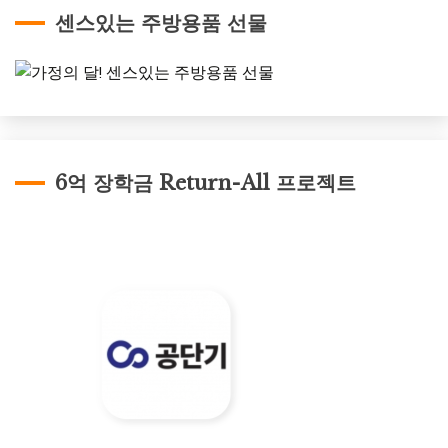
센스있는 주방용품 선물
6억 장학금 Return-All 프로젝트