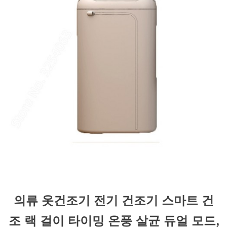
의류 옷건조기 전기 건조기 스마트 건
조 랙 걸이 타이밍 온풍 살균 듀얼 모드,