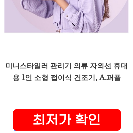
미니스타일러 관리기 의류 자외선 휴대
용 1인 소형 접이식 건조기, A.퍼플