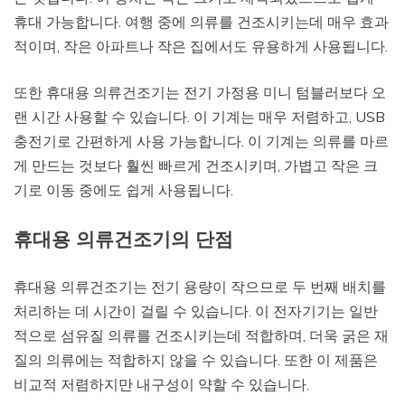
휴대 가능합니다. 여행 중에 의류를 건조시키는데 매우 효과
적이며, 작은 아파트나 작은 집에서도 유용하게 사용됩니다.
또한 휴대용 의류건조기는 전기 가정용 미니 텀블러보다 오
랜 시간 사용할 수 있습니다. 이 기계는 매우 저렴하고, USB
충전기로 간편하게 사용 가능합니다. 이 기계는 의류를 마르
게 만드는 것보다 훨씬 빠르게 건조시키며, 가볍고 작은 크
기로 이동 중에도 쉽게 사용됩니다.
휴대용 의류건조기의 단점
휴대용 의류건조기는 전기 용량이 작으므로 두 번째 배치를
처리하는 데 시간이 걸릴 수 있습니다. 이 전자기기는 일반
적으로 섬유질 의류를 건조시키는데 적합하며, 더욱 굵은 재
질의 의류에는 적합하지 않을 수 있습니다. 또한 이 제품은
비교적 저렴하지만 내구성이 약할 수 있습니다.