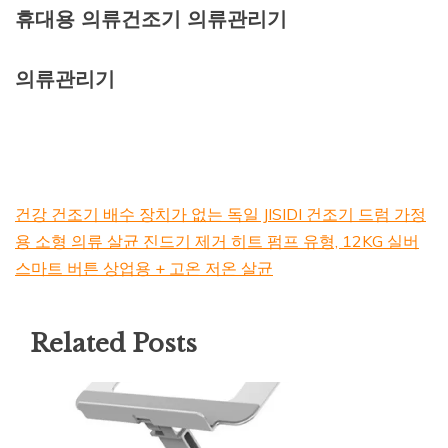
휴대용 의류건조기 의류관리기
의류관리기
건강 건조기 배수 장치가 없는 독일 JISIDI 건조기 드럼 가정
용 소형 의류 살균 진드기 제거 히트 펌프 유형, 12KG 실버
스마트 버튼 상업용 + 고온 저온 살균
Related Posts