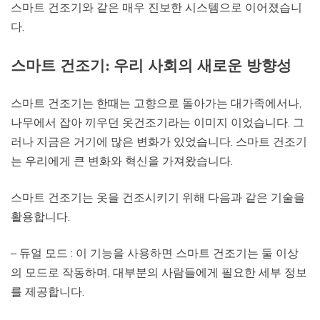
스마트 건조기와 같은 매우 진보한 시스템으로 이어졌습니
다.
스마트 건조기: 우리 사회의 새로운 방향성
스마트 건조기는 한때는 고향으로 돌아가는 대가족에서나,
나무에서 잡아 끼우던 옷건조기라는 이미지 이었습니다. 그
러나 지금은 거기에 많은 변화가 있었습니다. 스마트 건조기
는 우리에게 큰 변화와 혁신을 가져왔습니다.
스마트 건조기는 옷을 건조시키기 위해 다음과 같은 기술을
활용합니다.
– 듀얼 모드 : 이 기능을 사용하면 스마트 건조기는 둘 이상
의 모드로 작동하며, 대부분의 사람들에게 필요한 세부 정보
를 제공합니다.