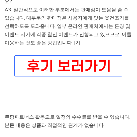
요?
A3. 일반적으로 이러한 부분에서는 판매점이 도움을 줄 수
있습니다. 대부분의 판매점은 사용자에게 맞는 옷건조기를
선택하도록 도와줍니다. 일부 온라인 판매처에서는 론칭 및
이벤트 시기에 각종 할인 이벤트가 진행되고 있으므로, 이를
이용하는 것도 좋은 방법입니다. [2]
쿠팡파트너스 활동으로 일정의 수수료를 받을 수 있습니다.
본문 내용은 상품과 직접적인 관계가 없습니다