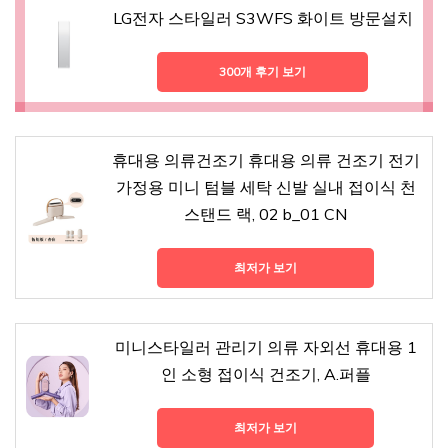
LG전자 스타일러 S3WFS 화이트 방문설치
300개 후기 보기
휴대용 의류건조기 휴대용 의류 건조기 전기
가정용 미니 텀블 세탁 신발 실내 접이식 천
스탠드 랙, 02 b_01 CN
최저가 보기
미니스타일러 관리기 의류 자외선 휴대용 1
인 소형 접이식 건조기, A.퍼플
최저가 보기