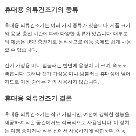
휴대용 의류건조기의 종류
휴대용 의류건조기는 여러 가지 종류가 있습니다. 제품 크기
와 용량, 충전 시간에 따라 다양한 종류가 있습니다. 대부분
의 제품은 USB 충전기로 동작하므로 이동 중에도 쉽게 사용
할 수 있습니다.
전기 가정용 미니 텀블러는 반면에 용량이 더 크며, 속도도
빠릅니다. 그러나 전기 가정용 미니 텀블러는 휴대성이 떨어
지므로 이동 중에는 거의 사용하지 않습니다.
휴대용 의류건조기 결론
휴대용 의류건조기는 작고 가볍지만, 여전히 강력한 성능을
제공하여 작은 공간에서도 적극적으로 사용됩니다. 이 장치
는 여행 중이거나 작은 집에서 사용하기에 적합하며, 이동