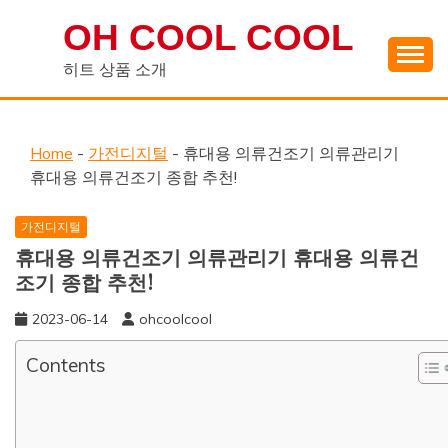
Skip
OH COOL COOL
to
content
히트 상품 소개
Home
-
가전디지털
-
휴대용 의류건조기 의류관리기
휴대용 의류건조기 종합 추천!
가전디지털
휴대용 의류건조기 의류관리기 휴대용 의류건
조기 종합 추천!
2023-06-14
ohcoolcool
Contents