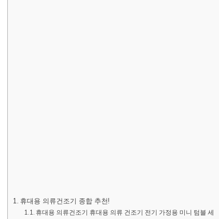
휴대용 의류건조기 종합 추천!
휴대용 의류건조기 휴대용 의류 건조기 전기 가정용 미니 텀블 세