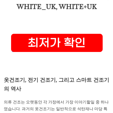
WHITE_UK, WHITE+UK
옷건조기, 전기 건조기, 그리고 스마트 건조기
의 역사
의류 건조는 오랫동안 각 가정에서 가장 이야기할일 중 하나
였습니다. 과거의 옷건조기는 일반적으로 석탄재나 마당 특