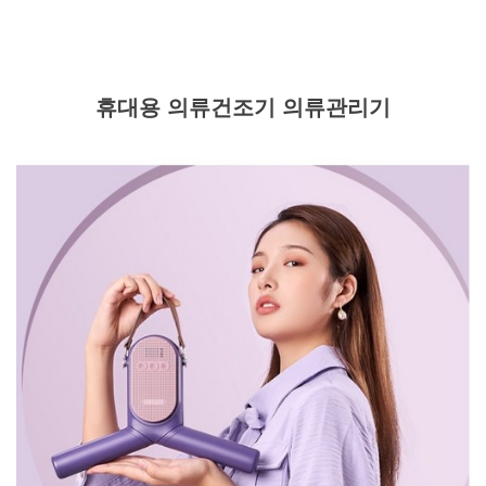
휴대용 의류건조기 의류관리기