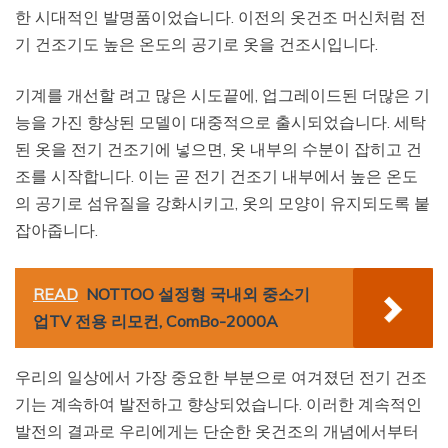
한 시대적인 발명품이었습니다. 이전의 옷건조 머신처럼 전
기 건조기도 높은 온도의 공기로 옷을 건조시입니다.
기계를 개선할 려고 많은 시도끝에, 업그레이드된 더많은 기
능을 가진 향상된 모델이 대중적으로 출시되었습니다. 세탁
된 옷을 전기 건조기에 넣으면, 옷 내부의 수분이 잡히고 건
조를 시작합니다. 이는 곧 전기 건조기 내부에서 높은 온도
의 공기로 섬유질을 강화시키고, 옷의 모양이 유지되도록 붙
잡아줍니다.
READ
NOTTOO 설정형 국내외 중소기
업TV 전용 리모컨, ComBo-2000A
우리의 일상에서 가장 중요한 부분으로 여겨졌던 전기 건조
기는 계속하여 발전하고 향상되었습니다. 이러한 계속적인
발전의 결과로 우리에게는 단순한 옷건조의 개념에서부터