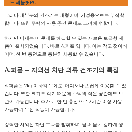
드 태블릿PC
그러나 대부분의 건조기는 대형이며, 가정용으로는 부적합
합니다. 또한 주택의 사용 공간 문제도 고려해야 합니다.
하지만 이제는 이 문제를 해결할 수 있는 새로운 보급형 제
품이 출시되었습니다. 바로 A.퍼플 입니다. 이는 작고 접이식
이며, 한 번 충전으로 충분히 사용할 수 있습니다.
A.퍼플 – 자외선 차단 의류 건조기의 특징
A.퍼플은 2kg 이하의 무게로, 어디서나 손쉽게 이용할 수 있
습니다. 또한 크기도 작기 때문에 주택의 작은 공간에도 보
관이 가능합니다. 추가로, 한 번 충전으로 2시간 이상 사용
가능하며 무선 작동이 가능합니다.
강력한 자외선 차단 효과를 발휘하며, 땀과 물에 강하게 생