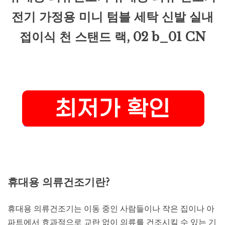
전기 가정용 미니 텀블 세탁 신발 실내
접이식 천 스탠드 랙, 02 b_01 CN
휴대용 의류건조기란?
휴대용 의류건조기는 이동 중인 사람들이나 작은 집이나 아
파트에서 효과적으로 교란 없이 의류를 건조시킬 수 있는 기