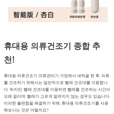
휴대용 의류건조기 종합 추
천!
휴대용 의류건조기 의류관리기 가정에서 세탁을 한 후, 의류
를 건조하기 위해서는 일반적으로 빨래 건조대를 이용합니
다. 하지만, 빨래 건조대를 이용하면 빨래를 건조하는 시간이
오래 걸리며, 빨래가 고르게 말려지지 않는 경우도 있습니다.
이러한 불편함을 해결하기 위해, 휴대용 의류건조기를 사용
해보시는 것은 어떨까요?