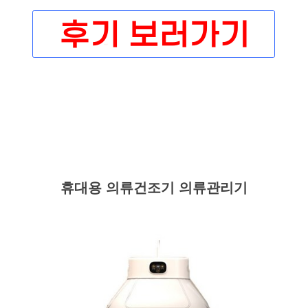
휴대용 의류건조기 의류관리기