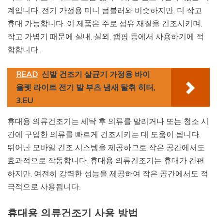
계입니다. 전기 가정용 미니 텀블러와 비슷하지만, 더 작고
휴대 가능합니다. 이 제품은 주로 섬유 재질을 건조시키며,
작고 가볍기 때문에 실내, 실외, 캠핑 등에서 사용하기에 적
합합니다.
READ
신발 건조기 살균기 가정용 바이
올렛 라이트 전기 발 부츠 냄새 탈취 히터,
3.EU
휴대용 의류건조기는 세탁 후 의류를 말리거나 또는 청소 시
간에 구입한 의류를 빠르게 건조시키는 데 도움이 됩니다.
뛰어난 모바일 건조 시스템을 제공하므로 작은 공간에서도
효과적으로 작동합니다. 휴대용 의류건조기는 휴대가 간편
하지만, 여전히 강력한 성능을 제공하여 작은 공간에서도 적
극적으로 사용됩니다.
휴대용 의류건조기 사용 방법