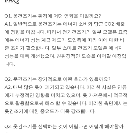
FAQ
Q1. 옷건조기는 환경에 어떤 영향을 미칠까요?
A1. 일반적으로 옷건조기는 에너지 소비와 당근 CO2 배출
에 영향을 미칩니다. 따라서 전기건조기의 일부 모델은 요즘
에는 에너지 성능 계급 제도가 도입됨에 따라 이에 대한 비
준 조치가 필요합니다. 일부 스마트 건조기 모델은 에너지
성능을 대폭 개선했으며, 친환경적인 모습을 이어갈 예정입
니다.
Q2. 옷건조기는 장기적으로 어떤 효과가 있을까요?
A2. 매년 많은 옷이 폐기되고 있습니다. 이러한 사실은 인류
에게 부정적인 영향을 미치고 있으며, 옷 가져온에서 적극적
으로 활용함으로써 해소 할 수 있습니다. 이러한 측면에서는
옷건조기에 대한 중요도가 더욱 강조됩니다.
Q3. 옷건조기를 선택하는 것이 어렵다면 어떻게 해야할까