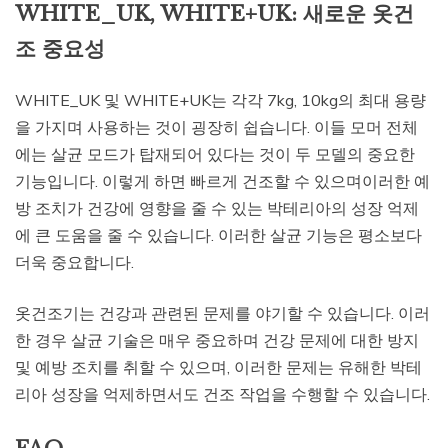
WHITE_UK, WHITE+UK: 새로운 옷건
조 중요성
WHITE_UK 및 WHITE+UK는 각각 7kg, 10kg의 최대 용량
을 가지며 사용하는 것이 굉장히 쉽습니다. 이들 모머 전체
에는 살균 모드가 탑재되어 있다는 것이 두 모델의 중요한
기능입니다. 이렇게 하면 빠르게 건조할 수 있으며이러한 예
방 조치가 건강에 영향을 줄 수 있는 박테리아의 성장 억제
에 큰 도움을 줄 수 있습니다. 이러한 살균 기능은 평소보다
더욱 중요합니다.
옷건조기는 건강과 관련된 문제를 야기할 수 있습니다. 이러
한 경우 살균 기술은 매우 중요하며 건강 문제에 대한 방지
및 예방 조치를 취할 수 있으며, 이러한 문제는 유해한 박테
리아 성장을 억제하면서도 건조 작업을 수행할 수 있습니다.