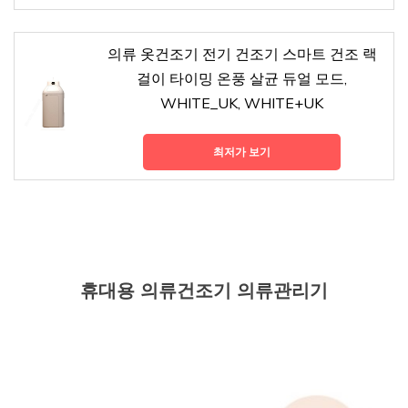
의류 옷건조기 전기 건조기 스마트 건조 랙
걸이 타이밍 온풍 살균 듀얼 모드,
WHITE_UK, WHITE+UK
최저가 보기
휴대용 의류건조기 의류관리기