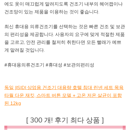
에도 옷이 매끄럽게 말려지도록 건조기 내부의 헤어캡이나
건조망이 있는 제품을 이용하는 것이 좋습니다.
최신 휴대용 의류건조기를 선택하는 것은 빠른 건조 및 보관
의 편리성을 제공합니다. 사용자의 요구에 맞게 적절한 제품
을 고르고, 안전 관리를 철저히 취한다면 모든 빨래가 예쁘
게 말려질 것입니다.
#휴대용의류건조기 #휴대성 #보관의편리성
독일 JISIDI 상업용 건조기 대용량 호텔 침대 린넨 세트 목욕
타월 다운 재킷, 스마트 버튼 모델 + 고온 저온 살균이 포함
된 12kg
[ 300 개! 후기 최다 상품 ]