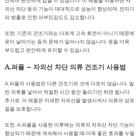
산되어 편안하게 입을 수 있습니다. 이 제품을 사용하면 자
외선 차단 등의 기능이 대대적으로 성능이 향상되며, 전자기
파 방출로 인한 피부민감도도 감소합니다.
또한, 기존의 건조기와는 다르게 고속 회전이 아니기 때문에
옷이 날아가는 등의 문제가 일어나지 않습니다. 옷을 더욱
부드럽고 편안하게 유지할 수 있습니다.
A.퍼플 – 자외선 차단 의류 건조기 사용법
A.퍼플의 사용법은 다른 건조기와 크게 다르지 않습니다. 말
린 의류를 넣어서 적절한 시간 동안 돌리기만 하면 됩니다.
추가로, 이 제품은 미세한 자외선을 발생시켜서 의류의 섬유
질을 보호합니다.
또한, A.퍼플을 사용한 이후에는 의류의 자외선 차단 기능이
향상되기 때문에 계속해서 사용할 때 더욱 좋은 효과를 누릴