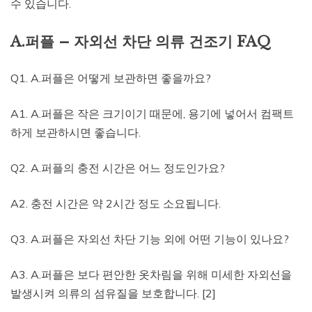
수 있습니다.
A.퍼플 – 자외선 차단 의류 건조기 FAQ
Q1. A.퍼플은 어떻게 보관하면 좋을까요?
A1. A.퍼플은 작은 크기이기 때문에, 용기에 넣어서 컴팩트
하게 보관하시면 좋습니다.
Q2. A.퍼플의 충전 시간은 어느 정도인가요?
A2. 충전 시간은 약 2시간 정도 소요됩니다.
Q3. A.퍼플은 자외선 차단 기능 외에 어떤 기능이 있나요?
A3. A.퍼플은 보다 편안한 옷차림을 위해 미세한 자외선을
발생시켜 의류의 섬유질을 보호합니다. [2]