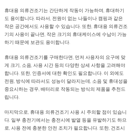
휴대용 의류건조기는 간단하게 작동이 가능하며, 휴대하기
도 용이합니다. 따라서, 전원이 없는 나들이나 캠핑과 같은
작은 공간에서도 사용할 수 있습니다. 또한, 휴대용 의류건조
기의 사용이 끝나면, 작은 크기의 휴대케이스에 수납이 가능
하기 때문에 보관도 용이합니다.
휴대용 의류건조기를 구매한다면, 먼저 사용자의 요구에 맞
게 크기, 소음, 사용 시간 등의 다양한 상세 사항을 고려해야
합니다. 또한, 인증서에 대한 확인도 필요합니다. 이 외에도
전원, 방식에 따라서도 성능이 달라지는데, 소음 및 휴대성을
중요시하는 경우, 배터리로 작동되는 방식의 제품을 추천드
립니다.
마지막으로, 휴대용 의류건조기 사용 시 주의할 점이 있습니
다. 일부 충전기에서는 충전시에 발열 등을 유발하기도 하므
로, 사용 전에 충분한 안전 조치가 필요합니다. 또한, 건조시