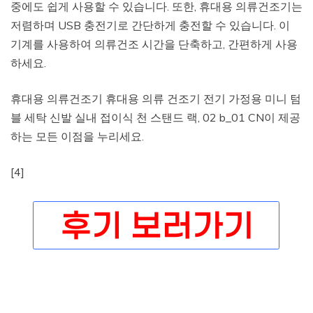
중에도 쉽게 사용할 수 있습니다. 또한, 휴대용 의류건조기는
저렴하며 USB 충전기로 간단하게 충전할 수 있습니다. 이
기계를 사용하여 의류건조 시간을 단축하고, 간편하게 사용
하세요.
휴대용 의류건조기 휴대용 의류 건조기 전기 가정용 미니 텀
블 세탁 신발 실내 접이식 천 스탠드 랙, 02 b_01 CN이 제공
하는 모든 이점을 누리세요.
[4]