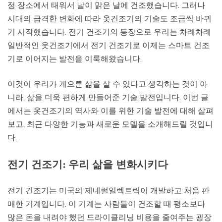
정 장소에서 태워서 날이 맑은 날에 건조했습니다. 그러나
시대의 급격한 변화에 따라 옷건조기의 기술도 조금씩 바뀌
기 시작했습니다. 전기 건조기의 등장으로 우리는 차례차례
일반적인 옷건조기에서 전기 건조기로 이제는 스마트 건조
기로 이어지는 발전을 이룩해왔습니다.
이것이 우리가 게으른 삶을 살 수 있다고 생각하는 것이 아
니라, 삶을 더욱 편하게 만들어준 기술 발전입니다. 이번 글
에서는 옷건조기의 역사와 이를 위한 기술 발전에 대해 살펴
보고, 최근 다양한 기능과 새로운 모델을 소개해드릴 것입니
다.
전기 건조기: 우리 삶을 변화시키다
전기 건조기는 미국의 제네럴일렉트릭이 개발하고 처음 판
매한 기계입니다. 이 기계는 사람들이 건조할 때 평소보다
많은 돈을 내려야 했던 드라이클리닝 비용을 줄여주는 굉장