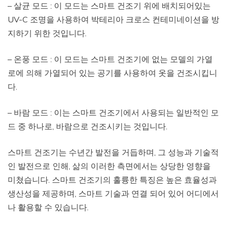
– 살균 모드 : 이 모드는 스마트 건조기 위에 배치되어있는
UV-C 조명을 사용하여 박테리아 크로스 컨테미네이션을 방
지하기 위한 것입니다.
– 온풍 모드 : 이 모드는 스마트 건조기에 없는 모델의 가열
로에 의해 가열되어 있는 공기를 사용하여 옷을 건조시킵니
다.
– 바람 모드 : 이는 스마트 건조기에서 사용되는 일반적인 모
드 중 하나로, 바람으로 건조시키는 것입니다.
스마트 건조기는 수년간 발전을 거듭하며, 그 성능과 기술적
인 발전으로 인해, 삶의 이러한 측면에서는 상당한 영향을
미쳤습니다. 스마트 건조기의 훌륭한 특징은 높은 효율성과
생산성을 제공하며, 스마트 기술과 연결 되어 있어 어디에서
나 활용할 수 있습니다.