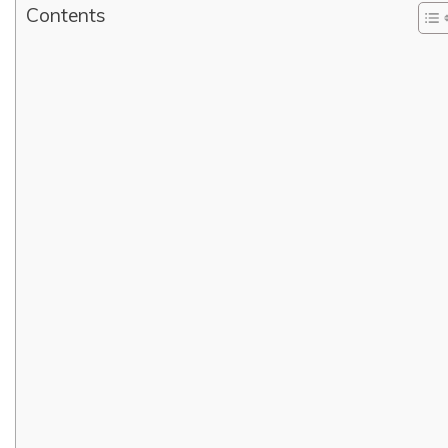
Contents