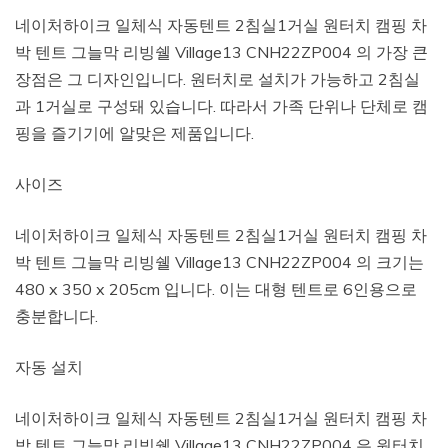
네이처하이크 일체식 자동텐트 2침실1거실 원터치 캠핑 차
박 텐트 그늘막 리빙쉘 Village13 CNH22ZP004 의 가장 큰
장점은 그 디자인입니다. 원터치로 설치가 가능하고 2침실
과 1거실로 구성돼 있습니다. 따라서 가족 단위나 단체로 캠
핑을 즐기기에 알맞은 제품입니다.
사이즈
네이처하이크 일체식 자동텐트 2침실1거실 원터치 캠핑 차
박 텐트 그늘막 리빙쉘 Village13 CNH22ZP004 의 크기는
480 x 350 x 205cm 입니다. 이는 대형 텐트로 6인용으로
충분합니다.
자동 설치
네이처하이크 일체식 자동텐트 2침실1거실 원터치 캠핑 차
박 텐트 그늘막 리빙쉘 Village13 CNH22ZP004 은 원터치