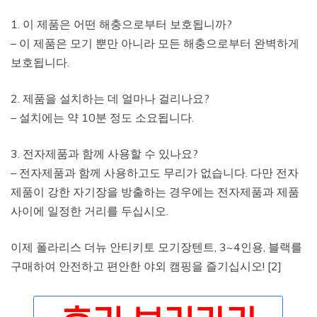
1. 이 제품은 어떤 해충으로부터 보호됩니까?
– 이 제품은 모기 뿐만 아니라 모든 해충으로부터 완벽하게
보호됩니다.
2. 제품을 설치하는 데 얼마나 걸리나요?
– 설치에는 약 10분 정도 소요됩니다.
3. 전자제품과 함께 사용할 수 있나요?
– 전자제품과 함께 사용하고도 무리가 없습니다. 다만 전자
제품이 강한 자기장을 방출하는 경우에는 전자제품과 제품
사이에 일정한 거리를 두십시오.
이제 폴라리스 더뉴 안티키토 모기장텐트, 3~4인용, 블랙를
구매하여 안전하고 편안한 야외 캠핑을 즐기십시오! [2]