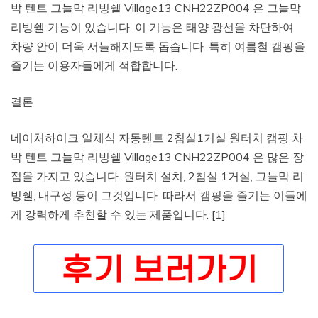
박 텐트 그늘막 리빙쉘 Village13 CNH22ZP004 은 그늘막
리빙쉘 기능이 있습니다. 이 기능은 태양 광선을 차단하여
차량 안이 더욱 서늘해지도록 돕습니다. 특히 여름철 캠핑을
즐기는 이용자들에게 적합합니다.
결론
네이처하이크 일체식 자동텐트 2침실1거실 원터치 캠핑 차
박 텐트 그늘막 리빙쉘 Village13 CNH22ZP004 은 많은 장
점을 가지고 있습니다. 원터치 설치, 2침실 1거실, 그늘막 리
빙쉘, 내구성 등이 그것입니다. 따라서 캠핑을 즐기는 이들에
게 강력하게 추천할 수 있는 제품입니다. [1]