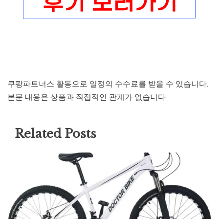
쿠팡파트너스 활동으로 일정의 수수료를 받을 수 있습니다.
본문 내용은 상품과 직접적인 관계가 없습니다
Related Posts