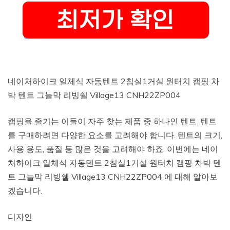
네이처하이크 일체식 자동텐트 2침실1거실 원터치 캠핑 차
박 텐트 그늘막 리빙쉘 Village13 CNH22ZP004
캠핑을 즐기는 이들이 자주 찾는 제품 중 하나인 텐트. 텐트
를 구매하려면 다양한 요소를 고려해야 합니다. 텐트의 크기,
사용 용도, 품질 등 많은 것을 고려해야 하죠. 이번에는 네이
처하이크 일체식 자동텐트 2침실1거실 원터치 캠핑 차박 텐
트 그늘막 리빙쉘 Village13 CNH22ZP004 에 대해 알아보
겠습니다.
디자인