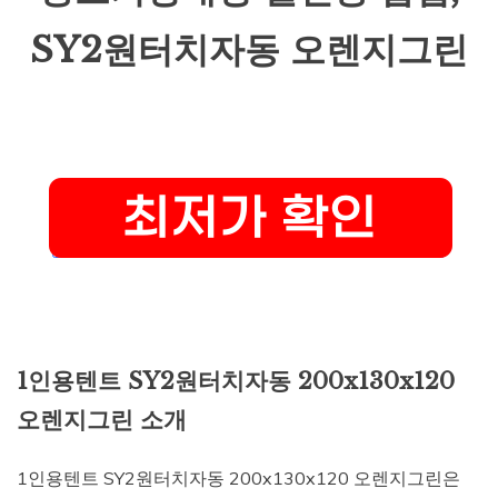
SY2원터치자동 오렌지그린
1인용텐트 SY2원터치자동 200x130x120
오렌지그린 소개
1인용텐트 SY2원터치자동 200x130x120 오렌지그린은