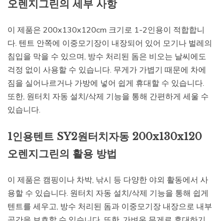
오렌지그린의 세부 사항
이 제품은 200x130x120cm 크기로 1-2인용이 적합합니
다. 텐트 안쪽에 이중모기장이 내장되어 있어 모기나 벌레의
침입을 막을 수 있으며, 방수 처리된 돔은 비오는 날씨에도
걱정 없이 사용할 수 있습니다. 무게가 가볍기 때문에 차에
짐을 실어나르거나 가방에 넣어 쉽게 휴대할 수 있습니다.
또한, 원터치 자동 설치/삭제 기능을 통해 간편하게 세울 수
있습니다.
1인용텐트 SY2원터치자동 200x130x120
오렌지그린의 활용 방법
이 제품은 캠핑이나 차박, 낚시 등 다양한 야외 활동에서 사
용할 수 있습니다. 원터치 자동 설치/삭제 기능을 통해 쉽게
텐트를 세우고, 방수 처리된 돔과 이중모기장 내장으로 내부
공간을 보호할 수 있습니다. 또한, 가벼운 무게로 휴대하기