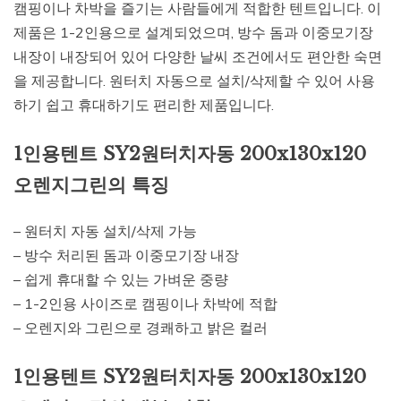
캠핑이나 차박을 즐기는 사람들에게 적합한 텐트입니다. 이
제품은 1-2인용으로 설계되었으며, 방수 돔과 이중모기장
내장이 내장되어 있어 다양한 날씨 조건에서도 편안한 숙면
을 제공합니다. 원터치 자동으로 설치/삭제할 수 있어 사용
하기 쉽고 휴대하기도 편리한 제품입니다.
1인용텐트 SY2원터치자동 200x130x120
오렌지그린의 특징
– 원터치 자동 설치/삭제 가능
– 방수 처리된 돔과 이중모기장 내장
– 쉽게 휴대할 수 있는 가벼운 중량
– 1-2인용 사이즈로 캠핑이나 차박에 적합
– 오렌지와 그린으로 경쾌하고 밝은 컬러
1인용텐트 SY2원터치자동 200x130x120