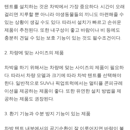
텐트를 설치하는 것은 차박에서 가장 중요하다. 시간이 오래
걸리면 지루할 뿐 아니라 야생동물들의 끼니도 마련해줄 수
있는 상황이 생길 수도 있다. 따라서 설치가 빠르고 손쉬운
제품이 추천된다. 또한 내구성이 좋고 바람이나 비 등에도
충분히 견딜 수 있는 보호 기능이 있는 것도 필수조건이다.
2. 차량에 맞는 사이즈의 제품
차박을 하기 위해서는 차량에 맞는 사이즈의 제품이 필요하
다. 따라서 차량 모델과 크기에 따라 차박 텐트를 선택해야
한다. 일반적으로 SUV나 픽업트럭에서는 멀티플 콘피규레
이션을 제공하는 제품이 좋다. 또한 유연한 설치 방법을 제
공하는 제품도 권장된다.
3. 환기 기능과 수분 방지 기능이 있는 제품
차박 텐트 내부에서의 공기순환이 잘 이루어지면 바람이 불