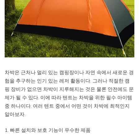
차박은 근처나 멀리 있는 캠핑장이나 자연 속에서 새로운 경
험을 추구하는 인기 있는 레저 활동이다. 그러나 적절한 캠
핑 장비가 없으면 차박이 지루해지는 것은 물론 안전에도 문
제가 될 수 있다. 이에 따라 텐트는 차박을 위한 필수 아이템
중 하나이다. 여러 텐트 중에서 어떤 것이 차박에 최적인지
알아보자.
1. 빠른 설치와 보호 기능이 우수한 제품