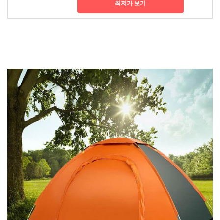
최저가 보기