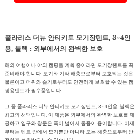
폴라리스 더뉴 안티키토 모기장텐트, 3~4인
용, 블랙 : 외부에서의 완벽한 보호
해외 여행이나 야외 캠핑을 계획 중이라면 모기장텐트를 꼭
준비해야 합니다. 모기와 기타 해충으로부터 보호되는 것은
물론이고 더위와 습기로부터도 안전하게 보호할 수 있는 캠
핑용텐트가 필수품입니다.
그 중 폴라리스 더뉴 안티키토 모기장텐트, 3~4인용, 블랙은
최고의 선택입니다. 이 제품은 외부에서의 완벽한 보호를 제
공하고 입구와 창문은 폭이 넓어서 통풍이 용이합니다. 이제
부터는 텐트 안에서 모기뿐만 아니라 모든 해충으로부터 안