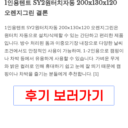
1인용텐트 SY2원터치자동 200x130x120
오렌지그린 결론
1인용텐트 SY2원터치자동 200x130x120 오렌지그린은
원터치 자동으로 설치/삭제할 수 있는 간단하고 편리한 제품
입니다. 방수 처리된 돔과 이중모기장 내장으로 다양한 날씨
조건에서도 안정적인 사용이 가능하며, 1-2인용으로 캠핑이
나 차박 등에서 유용하게 사용할 수 있습니다. 가벼운 무게
와 밝은 컬러로 인해 휴대하기 쉽고 눈에 잘 띄기 때문에 캠
핑이나 차박을 즐기는 분들에게 추천합니다. [1]