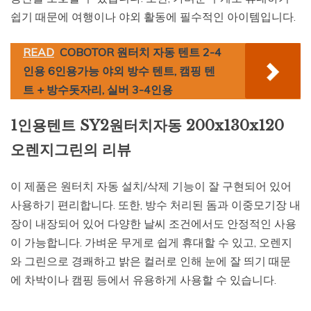
쉽기 때문에 여행이나 야외 활동에 필수적인 아이템입니다.
READ
COBOTOR 원터치 자동 텐트 2-4
인용 6인용가능 야외 방수 텐트, 캠핑 텐
트 + 방수돗자리, 실버 3-4인용
1인용텐트 SY2원터치자동 200x130x120
오렌지그린의 리뷰
이 제품은 원터치 자동 설치/삭제 기능이 잘 구현되어 있어
사용하기 편리합니다. 또한, 방수 처리된 돔과 이중모기장 내
장이 내장되어 있어 다양한 날씨 조건에서도 안정적인 사용
이 가능합니다. 가벼운 무게로 쉽게 휴대할 수 있고, 오렌지
와 그린으로 경쾌하고 밝은 컬러로 인해 눈에 잘 띄기 때문
에 차박이나 캠핑 등에서 유용하게 사용할 수 있습니다.