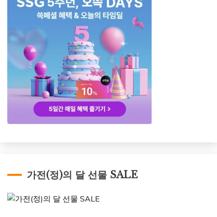
가전(정)의 달 선물 SALE