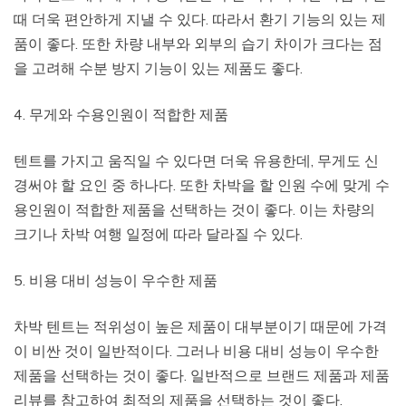
때 더욱 편안하게 지낼 수 있다. 따라서 환기 기능의 있는 제
품이 좋다. 또한 차량 내부와 외부의 습기 차이가 크다는 점
을 고려해 수분 방지 기능이 있는 제품도 좋다.
4. 무게와 수용인원이 적합한 제품
텐트를 가지고 움직일 수 있다면 더욱 유용한데, 무게도 신
경써야 할 요인 중 하나다. 또한 차박을 할 인원 수에 맞게 수
용인원이 적합한 제품을 선택하는 것이 좋다. 이는 차량의
크기나 차박 여행 일정에 따라 달라질 수 있다.
5. 비용 대비 성능이 우수한 제품
차박 텐트는 적위성이 높은 제품이 대부분이기 때문에 가격
이 비싼 것이 일반적이다. 그러나 비용 대비 성능이 우수한
제품을 선택하는 것이 좋다. 일반적으로 브랜드 제품과 제품
리뷰를 참고하여 최적의 제품을 선택하는 것이 좋다.