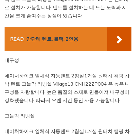
로 설치가 가능합니다. 텐트를 설치하는 데 드는 노력과 시
간을 크게 줄여주는 장점이 있습니다.
READ
안단테 텐트, 블랙, 2인용
내구성
네이처하이크 일체식 자동텐트 2침실1거실 원터치 캠핑 차
박 텐트 그늘막 리빙쉘 Village13 CNH22ZP004 은 높은 내
구성을 자랑합니다. 높은 품질의 소재로 만들어져 내구성이
강화됐습니다. 따라서 오랜 시간 동안 사용 가능합니다.
그늘막 리빙쉘
네이처하이크 일체식 자동텐트 2침실1거실 원터치 캠핑 차