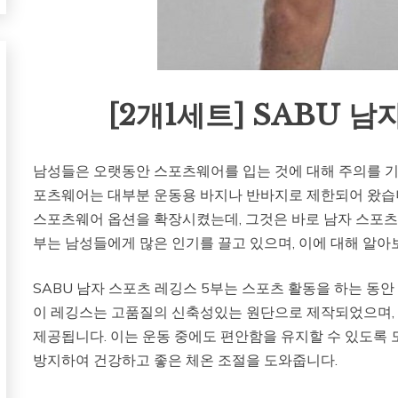
[2개1세트] SABU 남
남성들은 오랫동안 스포츠웨어를 입는 것에 대해 주의를 기
포츠웨어는 대부분 운동용 바지나 반바지로 제한되어 왔습니
스포츠웨어 옵션을 확장시켰는데, 그것은 바로 남자 스포츠 레
부는 남성들에게 많은 인기를 끌고 있으며, 이에 대해 알아
SABU 남자 스포츠 레깅스 5부는 스포츠 활동을 하는 동
이 레깅스는 고품질의 신축성있는 원단으로 제작되었으며, 
제공됩니다. 이는 운동 중에도 편안함을 유지할 수 있도록 
방지하여 건강하고 좋은 체온 조절을 도와줍니다.