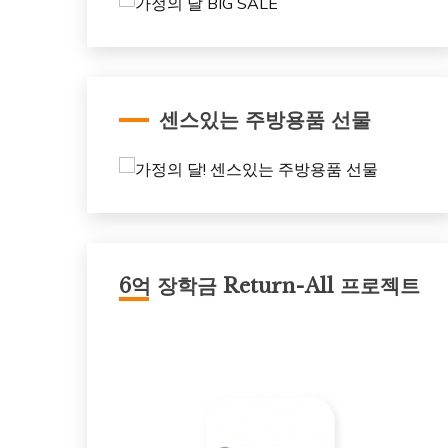
센스있는 주방용품 선물
6억 장학금 Return-All 프로젝트