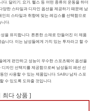
다. 달리기, 요가, 헬스 등 어떤 종류의 운동을 하더
 다양한 스타일과 디자인 옵션을 제공하기 때문에 남
 개인의 스타일과 취향에 맞는 레깅스를 선택함으로
습니다.
내구성을 유지합니다. 튼튼한 소재로 만들어진 이 제품
습니다. 이는 남성들에게 가치 있는 투자라고 할 수
남성들에게 편안하고 성능이 우수한 스포츠웨어 옵션을
과 디자인 선택지를 제공함으로써 남성들의 패션 선
안 사용할 수 있는 제품입니다. SABU 남자 스포
할 수 있도록 도와줄 것입니다.
후기 최다 상품 ]