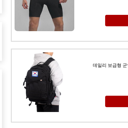
데일리 보급형 군인