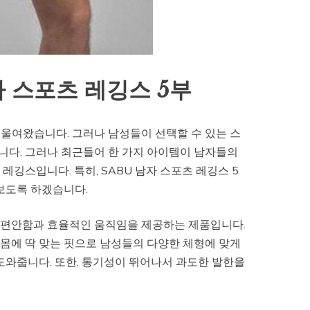
자 스포츠 레깅스 5부
울여왔습니다. 그러나 남성들이 선택할 수 있는 스
다. 그러나 최근들어 한 가지 아이템이 남자들의
깅스입니다. 특히, SABU 남자 스포츠 레깅스 5
보도록 하겠습니다.
안 편안함과 효율적인 움직임을 제공하는 제품입니다.
몸에 딱 맞는 핏으로 남성들의 다양한 체형에 맞게
도와줍니다. 또한, 통기성이 뛰어나서 과도한 발한을