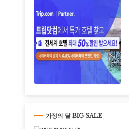
가정의 달 BIG SALE