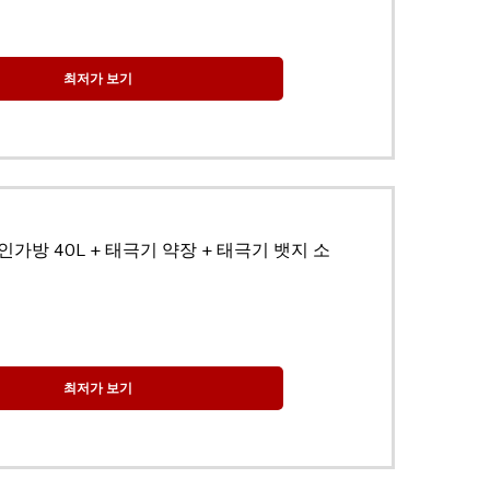
최저가 보기
가방 40L + 태극기 약장 + 태극기 뱃지 소
최저가 보기