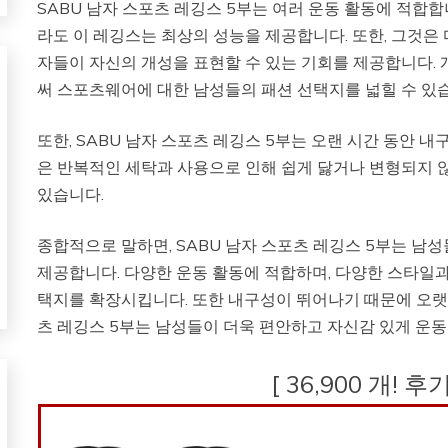
SABU 남자 스포츠 레깅스 5부는 여러 운동 활동에 적합합니
라도 이 레깅스는 최상의 성능을 제공합니다. 또한, 그것은
자들이 자신의 개성을 표현할 수 있는 기회를 제공합니다.
써 스포츠웨어에 대한 남성들의 패션 선택지를 넓힐 수 있
또한, SABU 남자 스포츠 레깅스 5부는 오랜 시간 동안 
은 반복적인 세탁과 사용으로 인해 쉽게 닳거나 변형되지 않
있습니다.
종합적으로 말하면, SABU 남자 스포츠 레깅스 5부는 
제공합니다. 다양한 운동 활동에 적합하며, 다양한 스타일
택지를 확장시킵니다. 또한 내구성이 뛰어나기 때문에 오랫동
츠 레깅스 5부는 남성들이 더욱 편안하고 자신감 있게 운동
[ 36,900 개! 