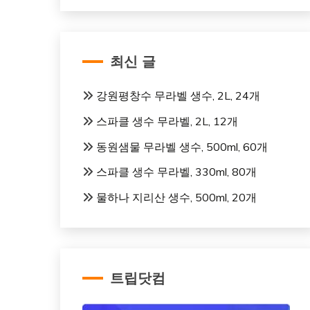
최신 글
강원평창수 무라벨 생수, 2L, 24개
스파클 생수 무라벨, 2L, 12개
동원샘물 무라벨 생수, 500ml, 60개
스파클 생수 무라벨, 330ml, 80개
물하나 지리산 생수, 500ml, 20개
트립닷컴