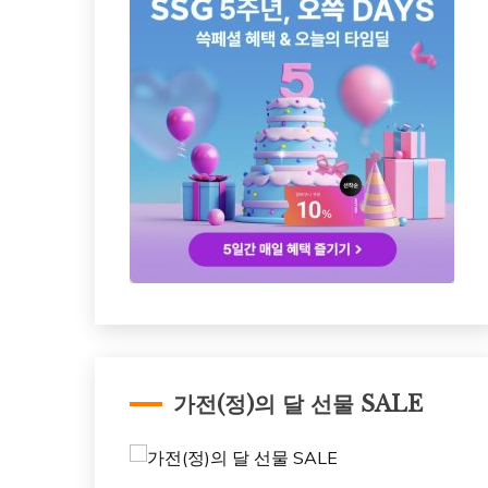
가전(정)의 달 선물 SALE