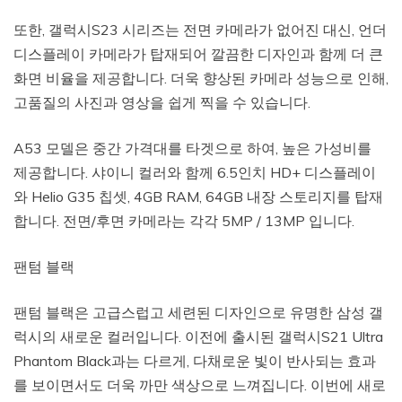
또한, 갤럭시S23 시리즈는 전면 카메라가 없어진 대신, 언더
디스플레이 카메라가 탑재되어 깔끔한 디자인과 함께 더 큰
화면 비율을 제공합니다. 더욱 향상된 카메라 성능으로 인해,
고품질의 사진과 영상을 쉽게 찍을 수 있습니다.
A53 모델은 중간 가격대를 타겟으로 하여, 높은 가성비를
제공합니다. 샤이니 컬러와 함께 6.5인치 HD+ 디스플레이
와 Helio G35 칩셋, 4GB RAM, 64GB 내장 스토리지를 탑재
합니다. 전면/후면 카메라는 각각 5MP / 13MP 입니다.
팬텀 블랙
팬텀 블랙은 고급스럽고 세련된 디자인으로 유명한 삼성 갤
럭시의 새로운 컬러입니다. 이전에 출시된 갤럭시S21 Ultra
Phantom Black과는 다르게, 다채로운 빛이 반사되는 효과
를 보이면서도 더욱 까만 색상으로 느껴집니다. 이번에 새로