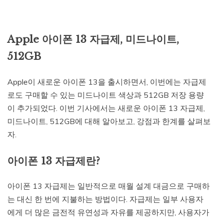
Apple 아이폰 13 자급제, 미드나이트,
512GB
Apple이 새로운 아이폰 13을 출시하면서, 이번에는 자급제
로도 구매할 수 있는 미드나이트 색상과 512GB 저장 용량
이 추가되었다. 이번 기사에서는 새로운 아이폰 13 자급제,
미드나이트, 512GB에 대해 알아보고, 강점과 한계를 살펴보
자.
아이폰 13 자급제란?
아이폰 13 자급제는 일반적으로 매월 설계 대금으로 구매하
는 대신 한 번에 지불하는 방법이다. 자급제는 일부 사용자
에게 더 많은 금전적 유연성과 자유를 제공하지만, 사용자가