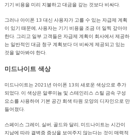
기기 비용을 미리 지불하고 대금을 갚는 것보다 비싸다.
그러나 아이폰 13 대신 사용자가 고를 수 있는 자급제 계획
이 있기 때문에, 사용자는 기기 비용을 조금 더 일찍 갚아야
한다. 그리고 일부 고객들은 자급제 계획이 회사에서 제공하
는 일반적인 대금 청구 계획보다 더 비싸게 제공되고 있는
것을 알아봐야 한다.
미드나이트 색상
미드나이트는 2021년 아이폰 13의 새로운 색상으로 추가
되었다. 이 색상은 알루미늄 및 스테인리스 스틸 금속 구성
요소를 사용하여 기본 공간 회색 타원 모양의 디자인으로 만
들어졌다.
스페이스 그레이, 실버, 골드와 달리, 미드나이트는 시간이
지남에 따라 결벽증 증상을 보여주지 않는다는 것이 매력적