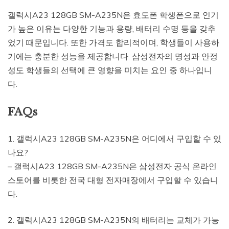
갤럭시A23 128GB SM-A235N은 효도폰 학생폰으로 인기
가 높은 이유는 다양한 기능과 용량, 배터리 수명 등을 갖추
었기 때문입니다. 또한 가격도 합리적이며, 학생들이 사용하
기에는 충분한 성능을 제공합니다. 삼성전자의 명성과 안정
성도 학생들의 선택에 큰 영향을 미치는 요인 중 하나입니
다.
FAQs
1. 갤럭시A23 128GB SM-A235N은 어디에서 구입할 수 있
나요?
– 갤럭시A23 128GB SM-A235N은 삼성전자 공식 온라인
스토어를 비롯한 전국 대형 전자매장에서 구입할 수 있습니
다.
2. 갤럭시A23 128GB SM-A235N의 배터리는 교체가 가능