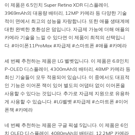
이 제품은 6.5인치 Super Retina XDR 디스플레이,
3969mAh의 대용량 배터리, 12MP 카메라 등 다양한 기술
적이 면에서 최고의 성능을 자랑합니다. 또한 애플 생태계에
대한 완벽한 호환성은 덤입니다. 자급제 가능에 더해 애플의
카메라 기술을 느낄 수 있다면 이 제품이 최적의 선택입니
다. #아이폰11ProMax #자급제 #스마트폰 #애플 #카메라
세 번째 추천하는 제품은 LG 벨벳입니다. 이 제품은 6.8인치
P-OLED 디스플레이, 4300mAh의 배터리, 48MP 카메라 등
최신 기술들이 모두 적용되어 있습니다. 이 중에서도 대표적
인 기능은 이어폰 잭이 있어 별도의 어댑터 없이 이어폰을
사용할 수 있다는 것입니다. 추가로 자급제 지원으로 유용하
게 사용할 수 있습니다. #LG벨벳 #자급제 #스마트폰 #이어
폰잭 #카메라
네 번째 추천하는 제품은 구글 픽셀 5입니다. 이 제품은 6인
치 OLED 디스플레이, 4080mAh의 배터리, 12.2MP 카메라