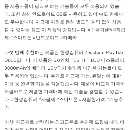
등 사용자들이 필요로 하는 기능들이 모두 적용되어 있습니
다. 또한 최신 안드로이드 OS를 사용하고 있어 속도 면에서
도 우수합니다. 자급제 지원을 통해 별도의 계약 없이 사용
할 수 있다는 점도 이 제품의 강점입니다. #구글픽셀5 #자급
제 #스마트폰 #안드로이드 #카메라
다섯 번째 추천하는 제품은 한성컴퓨터 Zoostorm PlayTab
Q600입니다. 이 제품은 6.0인치 TCS TFT LCD 디스플레이,
3000mAh의 배터리, 16MP 카메라 등 다양한 기능들이 모
두 적용되어 있습니다. 추가로 자급제 가능, 듀얼심에 대한
지원 등 완벽한 기능을 적용했습니다. 제품이 비교적 가격이
저렴하므로 저렴한 가격대에 최신 기술을 경험할 수 있습니
다. #한성컴퓨터 #자급제 #스마트폰 #저렴한가격 #기능추
가
이상, 자급제로 선택하는 최고급폰을 추천해 드렸습니다. 어
떤 제품을 선택하더라도 최신 기술, 다양한 기능들을 경험할