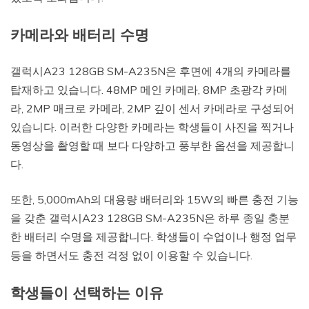
카메라와 배터리 수명
갤럭시A23 128GB SM-A235N은 후면에 4개의 카메라를
탑재하고 있습니다. 48MP 메인 카메라, 8MP 초광각 카메
라, 2MP 매크로 카메라, 2MP 깊이 센서 카메라로 구성되어
있습니다. 이러한 다양한 카메라는 학생들이 사진을 찍거나
동영상을 촬영할 때 보다 다양하고 풍부한 옵션을 제공합니
다.
또한, 5,000mAh의 대용량 배터리와 15W의 빠른 충전 기능
을 갖춘 갤럭시A23 128GB SM-A235N은 하루 종일 충분
한 배터리 수명을 제공합니다. 학생들이 수업이나 행정 업무
등을 하면서도 충전 걱정 없이 이용할 수 있습니다.
학생들이 선택하는 이유