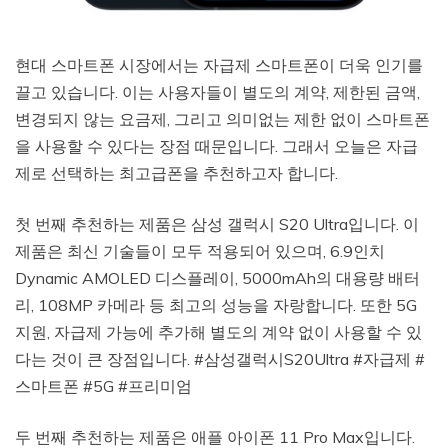
현대 스마트폰 시장에서는 자급제 스마트폰이 더욱 인기를
끌고 있습니다. 이는 사용자들이 별도의 계약, 제한된 금액,
변경되지 않는 요금제, 그리고 의미없는 제한 없이 스마트폰
을 사용할 수 있다는 장점 때문입니다. 그래서 오늘은 자급
제로 선택하는 최고급폰을 추천하고자 합니다.
첫 번째 추천하는 제품은 삼성 갤럭시 S20 Ultra입니다. 이
제품은 최신 기술들이 모두 적용되어 있으며, 6.9인치
Dynamic AMOLED 디스플레이, 5000mAh의 대용량 배터
리, 108MP 카메라 등 최고의 성능을 자랑합니다. 또한 5G
지원, 자급제 가능에 추가해 별도의 계약 없이 사용할 수 있
다는 것이 큰 장점입니다. #삼성갤럭시S20Ultra #자급제 #
스마트폰 #5G #프리미엄
두 번째 추천하는 제품은 애플 아이폰 11 Pro Max입니다.