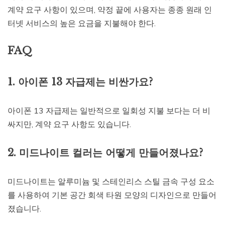
계약 요구 사항이 있으며, 약정 끝에 사용자는 종종 원래 인
터넷 서비스의 높은 요금을 지불해야 한다.
FAQ
1. 아이폰 13 자급제는 비싼가요?
아이폰 13 자급제는 일반적으로 일회성 지불 보다는 더 비
싸지만, 계약 요구 사항도 있습니다.
2. 미드나이트 컬러는 어떻게 만들어졌나요?
미드나이트는 알루미늄 및 스테인리스 스틸 금속 구성 요소
를 사용하여 기본 공간 회색 타원 모양의 디자인으로 만들어
졌습니다.