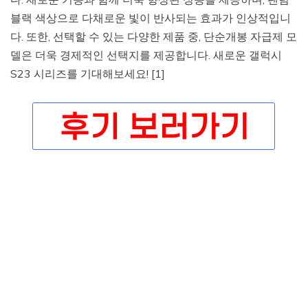
블랙 색상으로 다채로운 빛이 반사되는 효과가 인상적입니
다. 또한, 선택할 수 있는 다양한 제품 중, 단순개봉 자급제 모
델은 더욱 경제적인 선택지를 제공합니다. 새로운 갤럭시
S23 시리즈를 기대해보세요! [1]