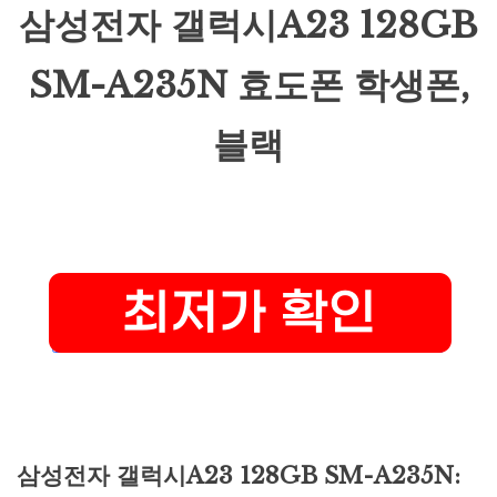
삼성전자 갤럭시A23 128GB
SM-A235N 효도폰 학생폰,
블랙
삼성전자 갤럭시A23 128GB SM-A235N: