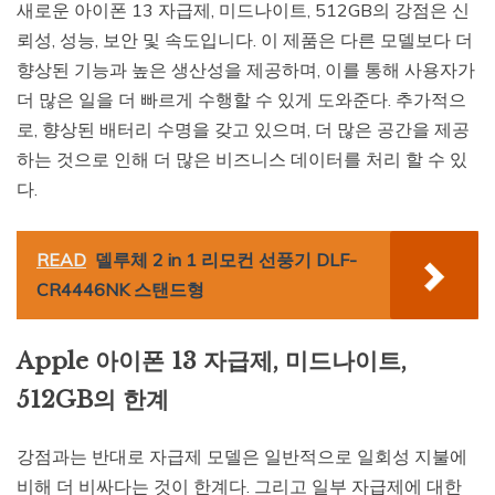
새로운 아이폰 13 자급제, 미드나이트, 512GB의 강점은 신
뢰성, 성능, 보안 및 속도입니다. 이 제품은 다른 모델보다 더
향상된 기능과 높은 생산성을 제공하며, 이를 통해 사용자가
더 많은 일을 더 빠르게 수행할 수 있게 도와준다. 추가적으
로, 향상된 배터리 수명을 갖고 있으며, 더 많은 공간을 제공
하는 것으로 인해 더 많은 비즈니스 데이터를 처리 할 수 있
다.
READ
델루체 2 in 1 리모컨 선풍기 DLF-
CR4446NK 스탠드형
Apple 아이폰 13 자급제, 미드나이트,
512GB의 한계
강점과는 반대로 자급제 모델은 일반적으로 일회성 지불에
비해 더 비싸다는 것이 한계다. 그리고 일부 자급제에 대한