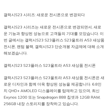
갤럭시S23 시리즈: 새로운 전시폰으로 변경되다
갤럭시S23 시리즈는 새로운 전시폰으로 변경되면서, 새로
운 기능과 향상된 성능으로 고객들의 기대를 모았습니다. 이
번 글에서는 갤럭시S23 S23플러스 S23울트라 A53 새상품
전시폰, 팬텀 블랙, 갤럭시S23 단순개봉 자급제에 대해 소개
해보겠습니다.
갤럭시S23 S23플러스 S23울트라 A53 새상품 전시폰
갤럭시S23 S23플러스 S23울트라 A53 새상품 전시폰은 새
로운 디자인과 함께 더욱 향상된 성능을 제공합니다. 6.8인
치 QHD+ AMOLED 디스플레이를 탑재하고 있으며, 최신
Exynos 1200 또는 Snapdragon 888 칩셋과 12GB RAM,
256GB 내장 스토리지를 장착하고 있습니다.