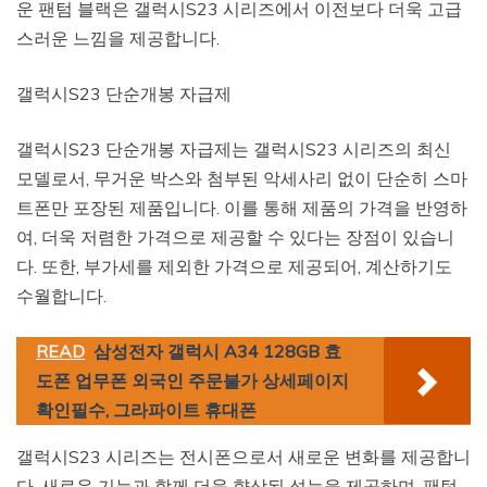
운 팬텀 블랙은 갤럭시S23 시리즈에서 이전보다 더욱 고급
스러운 느낌을 제공합니다.
갤럭시S23 단순개봉 자급제
갤럭시S23 단순개봉 자급제는 갤럭시S23 시리즈의 최신
모델로서, 무거운 박스와 첨부된 악세사리 없이 단순히 스마
트폰만 포장된 제품입니다. 이를 통해 제품의 가격을 반영하
여, 더욱 저렴한 가격으로 제공할 수 있다는 장점이 있습니
다. 또한, 부가세를 제외한 가격으로 제공되어, 계산하기도
수월합니다.
READ
삼성전자 갤럭시 A34 128GB 효
도폰 업무폰 외국인 주문불가 상세페이지
확인필수, 그라파이트 휴대폰
갤럭시S23 시리즈는 전시폰으로서 새로운 변화를 제공합니
다. 새로운 기능과 함께 더욱 향상된 성능을 제공하며, 팬텀