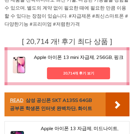
수 있으며, 별도의 계약 없이 필요한 때에 필요한 만큼 이용
할 수 있다는 장점이 있습니다. #자급제폰 #최신스마트폰 #
다양한기능 #프리미엄 #저렴한가격
[ 20,714 개! 후기 최다 상품 ]
Apple 아이폰 13 mini 자급제, 256GB, 핑크
20,714개 후기 보기
READ
삼성 공신폰 SKT A135S 64GB
공부폰 학생폰 인터넷 완벽차단, 화이트
Apple 아이폰 13 자급제, 미드나이트,