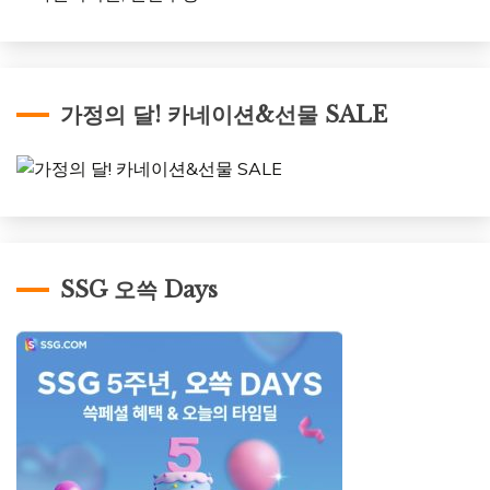
가정의 달! 카네이션&선물 SALE
SSG 오쓱 Days