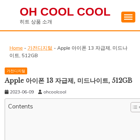
Skip
OH COOL COOL
to
content
히트 상품 소개
Home
-
가전디지털
-
Apple 아이폰 13 자급제, 미드나
이트, 512GB
가전디지털
Apple 아이폰 13 자급제, 미드나이트, 512GB
2023-06-09
ohcoolcool
Contents