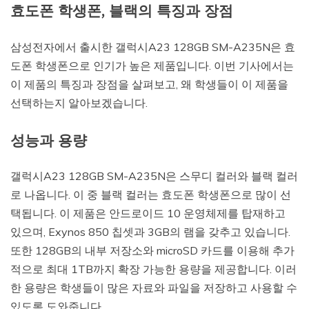
효도폰 학생폰, 블랙의 특징과 장점
삼성전자에서 출시한 갤럭시A23 128GB SM-A235N은 효
도폰 학생폰으로 인기가 높은 제품입니다. 이번 기사에서는
이 제품의 특징과 장점을 살펴보고, 왜 학생들이 이 제품을
선택하는지 알아보겠습니다.
성능과 용량
갤럭시A23 128GB SM-A235N은 스무디 컬러와 블랙 컬러
로 나옵니다. 이 중 블랙 컬러는 효도폰 학생폰으로 많이 선
택됩니다. 이 제품은 안드로이드 10 운영체제를 탑재하고
있으며, Exynos 850 칩셋과 3GB의 램을 갖추고 있습니다.
또한 128GB의 내부 저장소와 microSD 카드를 이용해 추가
적으로 최대 1TB까지 확장 가능한 용량을 제공합니다. 이러
한 용량은 학생들이 많은 자료와 파일을 저장하고 사용할 수
있도록 도와줍니다.