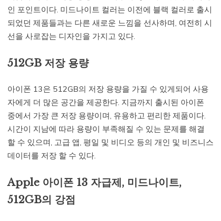
인 포인트이다. 미드나이트 컬러는 이전에 블랙 컬러로 출시
되었던 제품들과는 다른 새로운 느낌을 선사하며, 여전히 시
선을 사로잡는 디자인을 가지고 있다.
512GB 저장 용량
아이폰 13은 512GB의 저장 용량을 가질 수 있게되어 사용
자에게 더 많은 공간을 제공한다. 지금까지 출시된 아이폰
중에서 가장 큰 저장 용량이며, 유용하고 편리한 제품이다.
시간이 지남에 따라 용량이 부족해질 수 있는 문제를 해결
할 수 있으며, 고급 앱, 평일 및 비디오 등의 개인 및 비즈니스
데이터를 저장 할 수 있다.
Apple 아이폰 13 자급제, 미드나이트,
512GB의 강점