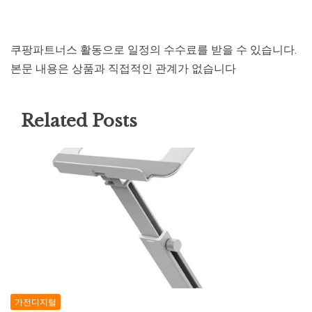
쿠팡파트너스 활동으로 일정의 수수료를 받을 수 있습니다.
본문 내용은 상품과 직접적인 관계가 없습니다
Related Posts
가전디지털