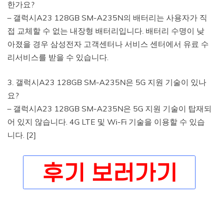
한가요?
– 갤럭시A23 128GB SM-A235N의 배터리는 사용자가 직
접 교체할 수 없는 내장형 배터리입니다. 배터리 수명이 낮
아졌을 경우 삼성전자 고객센터나 서비스 센터에서 유료 수
리서비스를 받을 수 있습니다.
3. 갤럭시A23 128GB SM-A235N은 5G 지원 기술이 있나
요?
– 갤럭시A23 128GB SM-A235N은 5G 지원 기술이 탑재되
어 있지 않습니다. 4G LTE 및 Wi-Fi 기술을 이용할 수 있습
니다. [2]