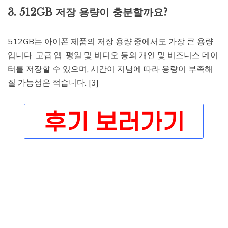
3. 512GB 저장 용량이 충분할까요?
512GB는 아이폰 제품의 저장 용량 중에서도 가장 큰 용량
입니다. 고급 앱, 평일 및 비디오 등의 개인 및 비즈니스 데이
터를 저장할 수 있으며, 시간이 지남에 따라 용량이 부족해
질 가능성은 적습니다. [3]