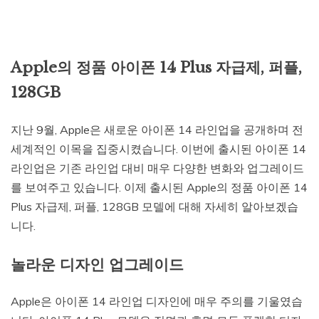
Apple의 정품 아이폰 14 Plus 자급제, 퍼플,
128GB
지난 9월, Apple은 새로운 아이폰 14 라인업을 공개하며 전
세계적인 이목을 집중시켰습니다. 이번에 출시된 아이폰 14
라인업은 기존 라인업 대비 매우 다양한 변화와 업그레이드
를 보여주고 있습니다. 이제 출시된 Apple의 정품 아이폰 14
Plus 자급제, 퍼플, 128GB 모델에 대해 자세히 알아보겠습
니다.
놀라운 디자인 업그레이드
Apple은 아이폰 14 라인업 디자인에 매우 주의를 기울였습