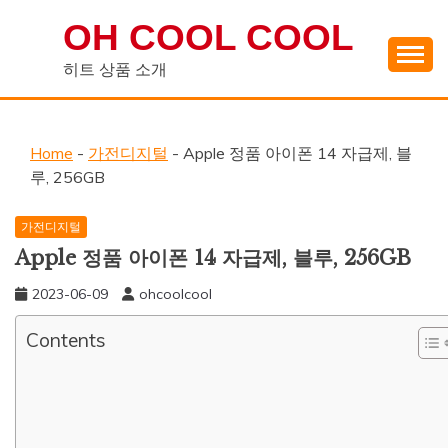
Skip
OH COOL COOL
to
content
히트 상품 소개
Home
-
가전디지털
-
Apple 정품 아이폰 14 자급제, 블
루, 256GB
가전디지털
Apple 정품 아이폰 14 자급제, 블루, 256GB
2023-06-09
ohcoolcool
Contents