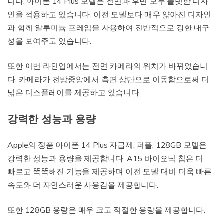
니다. 아이폰 14 Plus 모델은 전면과 후면 모두 플랫한 디자
인을 적용하고 있습니다. 이전 모델보다 매우 얇아진 디자인
과 함께 알루미늄 프레임을 사용하여 전반적으로 강한 내구
성을 보여주고 있습니다.
또한 이번 라인업에서는 전면 카메라의 위치가 바뀌었습니
다. 카메라가 전방중앙에서 측면 상단으로 이동함으로써 더
넓은 디스플레이를 제공하고 있습니다.
강력한 성능과 용량
Apple의 정품 아이폰 14 Plus 자급제, 퍼플, 128GB 모델은
강력한 성능과 용량을 제공합니다. A15 바이오닉 칩은 더
빠르고 똑똑해진 기능을 제공하며 이전 모델 대비 더욱 빠른
속도와 더 자연스러운 사용감을 제공합니다.
또한 128GB 용량은 매우 크고 적절한 용량을 제공합니다.