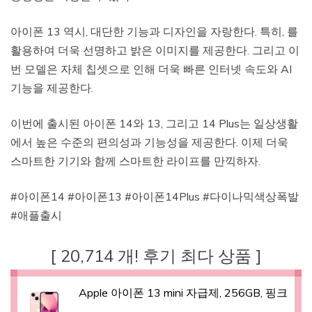
아이폰 13 역시, 대단한 기능과 디자인을 자랑한다. 특히, 를
활용하여 더욱 선명하고 밝은 이미지를 제공한다. 그리고 이
번 모델은 자체 칩셋으로 인해 더욱 빠른 인터넷 속도와 AI
기능을 제공한다.
이번에 출시된 아이폰 14와 13, 그리고 14 Plus는 일상생활
에서 높은 수준의 편의성과 기능성을 제공한다. 이제 더욱
스마트한 기기와 함께 스마트한 라이프를 만끽하자.
#아이폰14 #아이폰13 #아이폰14Plus #다이나믹색상폭발
#애플출시
[ 20,714 개! 후기 최다 상품 ]
Apple 아이폰 13 mini 자급제, 256GB, 핑크