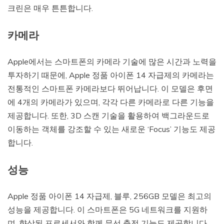
크린은 매우 튼튼합니다.
카메라
Apple에서는 스마트폰의 카메라 기술에 많은 시간과 노력을
투자하기 때문에, Apple 정품 아이폰 14 자급제의 카메라는
전통적인 스마트폰 카메라보다 뛰어납니다. 이 모델은 후면
에 4개의 카메라가 있으며, 각각 다른 카메라로 다른 기능을
제공합니다. 또한, 3D 스캔 기술을 활용하여 백그라운드로
이동하는 객체를 강조할 수 있는 새로운 ‘Focus’ 기능도 제공
합니다.
성능
Apple 정품 아이폰 14 자급제, 블루, 256GB 모델은 최고의
성능을 제공합니다. 이 스마트폰은 5G 네트워크를 지원하
며, 향상된 프로세서와 함께 무선 충전 기능도 제공합니다.