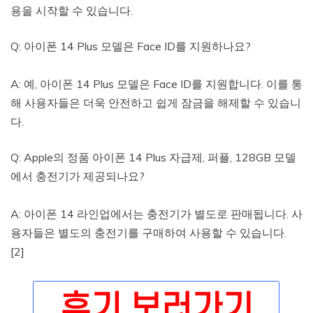
용을 시작할 수 있습니다.
Q: 아이폰 14 Plus 모델은 Face ID를 지원하나요?
A: 예, 아이폰 14 Plus 모델은 Face ID를 지원합니다. 이를 통
해 사용자들은 더욱 안전하고 쉽게 잠금을 해제할 수 있습니
다.
Q: Apple의 정품 아이폰 14 Plus 자급제, 퍼플, 128GB 모델
에서 충전기가 제공되나요?
A: 아이폰 14 라인업에서는 충전기가 별도로 판매됩니다. 사
용자들은 별도의 충전기를 구매하여 사용할 수 있습니다.
[2]