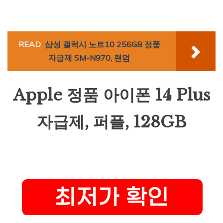
READ
삼성 갤럭시 노트10 256GB 정품
자급제 SM-N970, 랜덤
Apple 정품 아이폰 14 Plus
자급제, 퍼플, 128GB