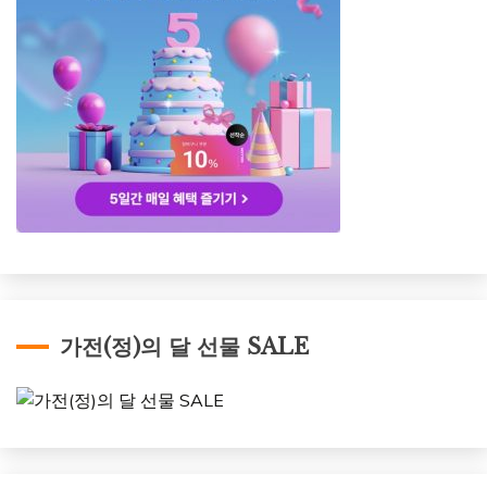
가전(정)의 달 선물 SALE