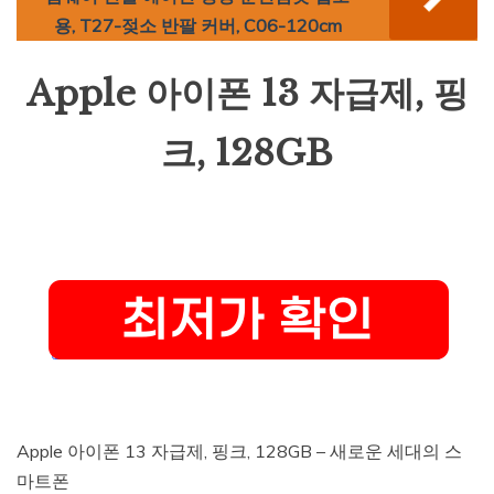
용, T27-젖소 반팔 커버, C06-120cm
Apple 아이폰 13 자급제, 핑
크, 128GB
Apple 아이폰 13 자급제, 핑크, 128GB – 새로운 세대의 스
마트폰