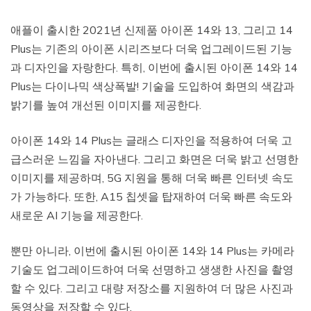
애플이 출시한 2021년 신제품 아이폰 14와 13, 그리고 14
Plus는 기존의 아이폰 시리즈보다 더욱 업그레이드된 기능
과 디자인을 자랑한다. 특히, 이번에 출시된 아이폰 14와 14
Plus는 다이나믹 색상폭발! 기술을 도입하여 화면의 색감과
밝기를 높여 개선된 이미지를 제공한다.
아이폰 14와 14 Plus는 글래스 디자인을 적용하여 더욱 고
급스러운 느낌을 자아낸다. 그리고 화면은 더욱 밝고 선명한
이미지를 제공하며, 5G 지원을 통해 더욱 빠른 인터넷 속도
가 가능하다. 또한, A15 칩셋을 탑재하여 더욱 빠른 속도와
새로운 AI 기능을 제공한다.
뿐만 아니라, 이번에 출시된 아이폰 14와 14 Plus는 카메라
기술도 업그레이드하여 더욱 선명하고 생생한 사진을 촬영
할 수 있다. 그리고 대량 저장소를 지원하여 더 많은 사진과
동영상을 저장할 수 있다.