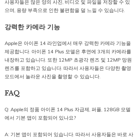
사용자들은 많은 양의 사진, 비디오 및 파일을 저장할 수 있
으며, 용량 부족으로 인한 불편함을 덜 느낄 수 있습니다.
강력한 카메라 기능
Apple은 아이폰 14 라인업에서 매우 강력한 카메라 기능을
제공합니다. 아이폰 14 Plus 모델은 후면에 3개의 카메라를
내장하고 있습니다. 또한 12MP 초광각 렌즈 및 12MP 망원
렌즈를 포함하고 있습니다. 따라서 사용자들은 다양한 촬영
모드에서 놀라운 사진을 촬영할 수 있습니다.
FAQ
Q: Apple의 정품 아이폰 14 Plus 자급제, 퍼플, 128GB 모델
에서 기본 앱이 포함되어 있나요?
A: 기본 앱이 포함되어 있습니다. 따라서 사용자들은 바로 사