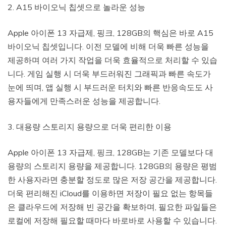
2. A15 바이오닉 칩셋으로 놀라운 성능
Apple 아이폰 13 자급제, 핑크, 128GB의 핵심은 바로 A15
바이오닉 칩셋입니다. 이전 모델에 비해 더욱 빠른 성능을
제공하며 여러 가지 작업을 더욱 효율적으로 처리할 수 있습
니다. 게임 실행 시 더욱 부드러워진 그래픽과 빠른 속도가
눈에 띄며, 앱 실행 시 부드러운 터치와 빠른 반응속도도 사
용자들에게 만족스러운 성능을 제공합니다.
3. 대용량 스토리지 용량으로 더욱 편리한 이용
Apple 아이폰 13 자급제, 핑크, 128GB는 기존 모델보다 대
용량의 스토리지 용량을 제공합니다. 128GB의 용량은 평범
한 사용자라면 충분할 정도로 많은 저장 공간을 제공합니다.
더욱 편리해진 iCloud를 이용하면 저장이 필요 없는 항목들
은 클라우드에 저장해 빈 공간을 확보하며, 필요한 파일들은
로컬에 저장해 필요할 때마다 바로바로 사용할 수 있습니다.