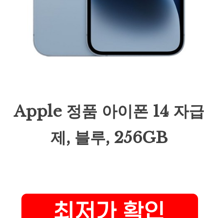
Apple 정품 아이폰 14 자급
제, 블루, 256GB