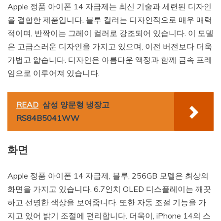
Apple 정품 아이폰 14 자급제는 최신 기술과 세련된 디자인
을 결합한 제품입니다. 블루 컬러는 디자인적으로 매우 매력
적이며, 반짝이는 그레이 컬러로 강조되어 있습니다. 이 모델
은 고급스러운 디자인을 가지고 있으며, 이전 버전보다 더욱
가볍고 얇습니다. 디자인은 아름다운 액정과 함께 금속 프레
임으로 이루어져 있습니다.
READ
삼성 양문형 냉장고
RS84B5041WW
화면
Apple 정품 아이폰 14 자급제, 블루, 256GB 모델은 최상의
화면을 가지고 있습니다. 6.7인치 OLED 디스플레이는 깨끗
하고 선명한 색상을 보여줍니다. 또한 자동 조절 기능을 가
지고 있어 밝기 조절에 편리합니다. 더욱이, iPhone 14의 스