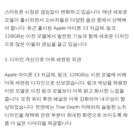
스마트폰 시장은 끊임없이 변화하고 있습니다. 매년 새로운
모델이 출시되면서 소비자들은 다양한 옵션 중에서 선택해
야 합니다. 최근 출시된 Apple 아이폰 13 자급제, 핑크,
128GB는 이전 모델에서 발전된 기능과 함께 새로운 디자인
으로 많은 이들의 관심을 끌고 있습니다.
1. 디자인 개선으로 더욱 세련된 외관
Apple 아이폰 13 자급제, 핑크, 128GB는 이전 모델에 비해
더욱 세련된 디자인으로 선보였습니다. 핑크 색상을 채용한
이번 모델은 이전 핑크 모델보다 더욱 밝고 화사한 느낌을
줍니다. 또한 유리 후면 패널은 더욱 강화되어 내구성이 향
상되었습니다. 전면에는 True Depth 카메라와 슬림한 노치
디자인을 채택해 전면 부분이 최대한 화면으로 쓰이도록 해
좀 더 넓은 시야각을 제공합니다.