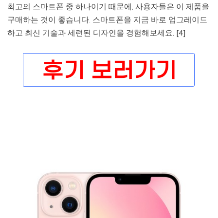
최고의 스마트폰 중 하나이기 때문에, 사용자들은 이 제품을
구매하는 것이 좋습니다. 스마트폰을 지금 바로 업그레이드
하고 최신 기술과 세련된 디자인을 경험해보세요. [4]