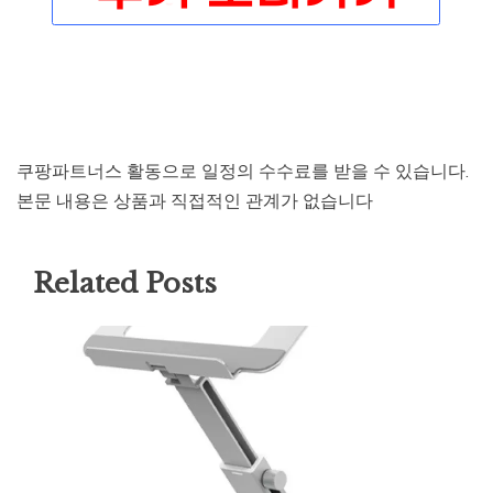
쿠팡파트너스 활동으로 일정의 수수료를 받을 수 있습니다.
본문 내용은 상품과 직접적인 관계가 없습니다
Related Posts