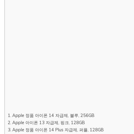
Apple 정품 아이폰 14 자급제, 블루, 256GB
Apple 아이폰 13 자급제, 핑크, 128GB
Apple 정품 아이폰 14 Plus 자급제, 퍼플, 128GB