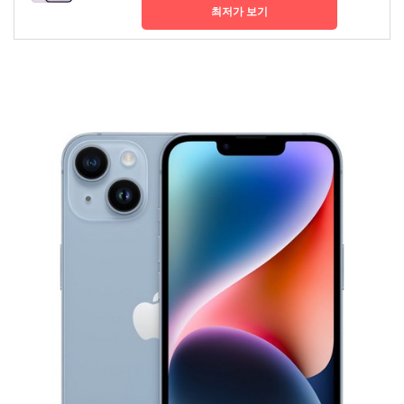
최저가 보기