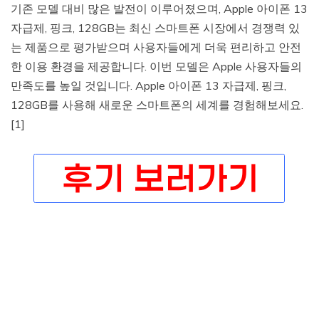
기존 모델 대비 많은 발전이 이루어졌으며, Apple 아이폰 13
자급제, 핑크, 128GB는 최신 스마트폰 시장에서 경쟁력 있
는 제품으로 평가받으며 사용자들에게 더욱 편리하고 안전
한 이용 환경을 제공합니다. 이번 모델은 Apple 사용자들의
만족도를 높일 것입니다. Apple 아이폰 13 자급제, 핑크,
128GB를 사용해 새로운 스마트폰의 세계를 경험해보세요.
[1]