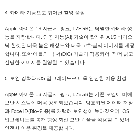
4. 카메라 기능으로 뛰어난 촬영 품질
Apple 아이폰 13 자급제, 핑크, 128GB는 탁월한 카메라 성
능을 자랑합니다. 인공 지능(AI) 기술이 탑재된 A15 바이오
닉 칩셋은 더욱 높은 해상도와 더욱 고화질의 이미지를 제공
합니다. 또한 애플의 빅 서(DIG) 기술이 적용되어 좀 더 밝고
선명한 이미지를 촬영할 수 있습니다.
5. 보안 강화와 iOS 업그레이드로 더욱 안전한 이용 환경
Apple 아이폰 13 자급제, 핑크, 128GB는 기존 모델에 비해
보안 시스템이 더욱 강화되었습니다. 암호화된 데이터 저장
과 Face ID(Bio-인증)를 채택해 보안성이 높아졌으며, iOS
업그레이드를 통해 항상 최신 보안 기술을 적용할 수 있어
안전한 이용 환경을 제공합니다.