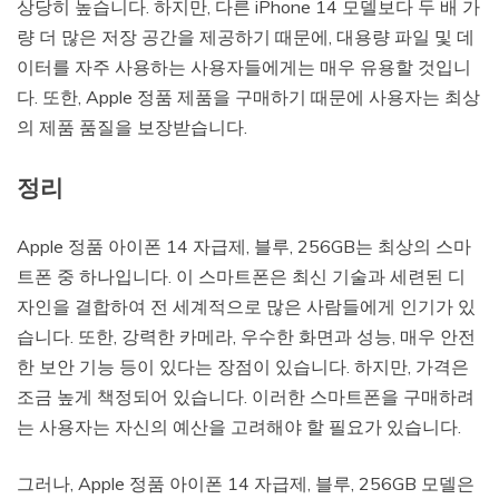
상당히 높습니다. 하지만, 다른 iPhone 14 모델보다 두 배 가
량 더 많은 저장 공간을 제공하기 때문에, 대용량 파일 및 데
이터를 자주 사용하는 사용자들에게는 매우 유용할 것입니
다. 또한, Apple 정품 제품을 구매하기 때문에 사용자는 최상
의 제품 품질을 보장받습니다.
정리
Apple 정품 아이폰 14 자급제, 블루, 256GB는 최상의 스마
트폰 중 하나입니다. 이 스마트폰은 최신 기술과 세련된 디
자인을 결합하여 전 세계적으로 많은 사람들에게 인기가 있
습니다. 또한, 강력한 카메라, 우수한 화면과 성능, 매우 안전
한 보안 기능 등이 있다는 장점이 있습니다. 하지만, 가격은
조금 높게 책정되어 있습니다. 이러한 스마트폰을 구매하려
는 사용자는 자신의 예산을 고려해야 할 필요가 있습니다.
그러나, Apple 정품 아이폰 14 자급제, 블루, 256GB 모델은