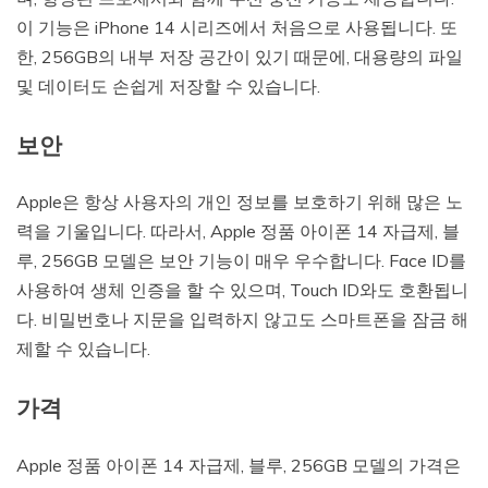
이 기능은 iPhone 14 시리즈에서 처음으로 사용됩니다. 또
한, 256GB의 내부 저장 공간이 있기 때문에, 대용량의 파일
및 데이터도 손쉽게 저장할 수 있습니다.
보안
Apple은 항상 사용자의 개인 정보를 보호하기 위해 많은 노
력을 기울입니다. 따라서, Apple 정품 아이폰 14 자급제, 블
루, 256GB 모델은 보안 기능이 매우 우수합니다. Face ID를
사용하여 생체 인증을 할 수 있으며, Touch ID와도 호환됩니
다. 비밀번호나 지문을 입력하지 않고도 스마트폰을 잠금 해
제할 수 있습니다.
가격
Apple 정품 아이폰 14 자급제, 블루, 256GB 모델의 가격은