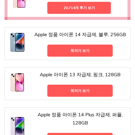
20,714개 후기 보기
Apple 정품 아이폰 14 자급제, 블루, 256GB
최저가 보기
Apple 아이폰 13 자급제, 핑크, 128GB
최저가 보기
Apple 정품 아이폰 14 Plus 자급제, 퍼플,
128GB