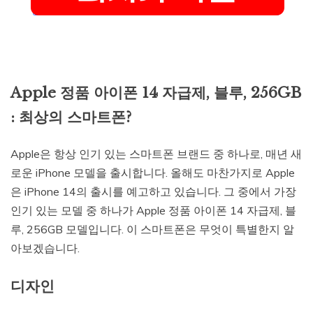
Apple 정품 아이폰 14 자급제, 블루, 256GB
: 최상의 스마트폰?
Apple은 항상 인기 있는 스마트폰 브랜드 중 하나로, 매년 새
로운 iPhone 모델을 출시합니다. 올해도 마찬가지로 Apple
은 iPhone 14의 출시를 예고하고 있습니다. 그 중에서 가장
인기 있는 모델 중 하나가 Apple 정품 아이폰 14 자급제, 블
루, 256GB 모델입니다. 이 스마트폰은 무엇이 특별한지 알
아보겠습니다.
디자인