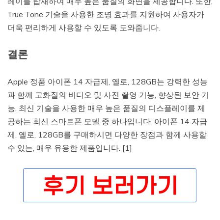
레이를 탑재하여 매우 높은 품질의 화면을 제공합니다. 또한,
True Tone 기술을 사용한 조명 효과를 지원하여 사용자가
더욱 편리하게 사용할 수 있도록 도와줍니다.
결론
Apple 정품 아이폰 14 자급제, 옐로, 128GB는 강력한 성능
과 함께 고화질의 비디오 및 사진 촬영 기능, 향상된 보안 기
능, 최신 기술을 사용한 매우 높은 품질의 디스플레이를 제
공하는 최신 스마트폰 모델 중 하나입니다. 아이폰 14 자급
제, 옐로, 128GB를 구매하시면 다양한 장점과 함께 사용할
수 있는, 매우 유용한 제품입니다. [1]