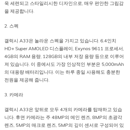
욱 세련되고 스타일리시한 디자인으로, 매우 편안한 그립감
을 제공합니다.
2. 스펙
갤럭시 A33은 놀라운 스펙을 가지고 있습니다. 6.4인치
HD+ Super AMOLED 디스플레이, Exynos 9611 프로세서,
4GB의 RAM 용량, 128GB의 내부 저장 용량 등으로 이루어
져 있습니다. 이 중에서도 가장 인상적인 부분은 5,000mAh
의 대용량 배터리입니다. 이는 하루 종일 사용해도 충분한
전원을 제공해 줍니다.
3. 카메라
갤럭시 A33은 앞뒤로 모두 4개의 카메라를 탑재하고 있습
니다. 후면 카메라는 주 48MP의 메인 렌즈, 8MP의 초광각
렌즈, 5MP의 매크로 렌즈, 5MP의 깊이 센서로 구성되어 있