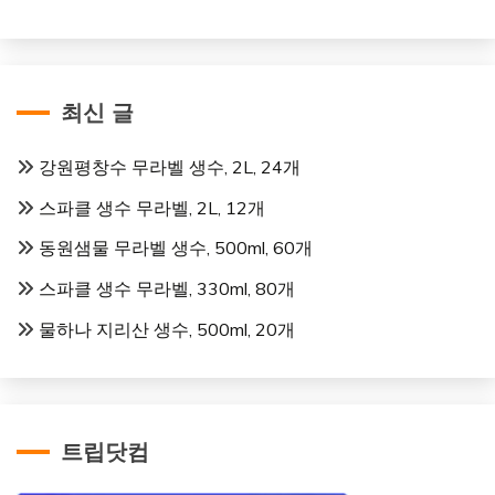
최신 글
강원평창수 무라벨 생수, 2L, 24개
스파클 생수 무라벨, 2L, 12개
동원샘물 무라벨 생수, 500ml, 60개
스파클 생수 무라벨, 330ml, 80개
물하나 지리산 생수, 500ml, 20개
트립닷컴