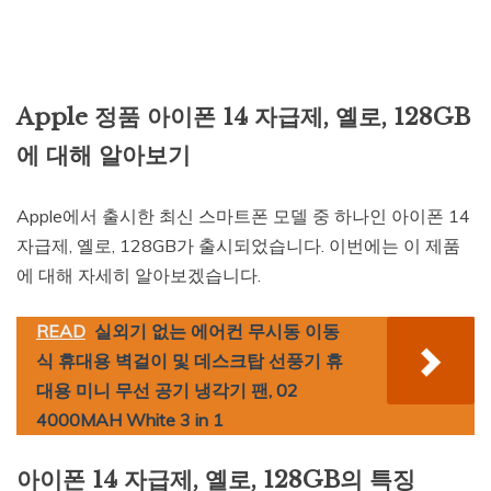
Apple 정품 아이폰 14 자급제, 옐로, 128GB
에 대해 알아보기
Apple에서 출시한 최신 스마트폰 모델 중 하나인 아이폰 14
자급제, 옐로, 128GB가 출시되었습니다. 이번에는 이 제품
에 대해 자세히 알아보겠습니다.
READ
실외기 없는 에어컨 무시동 이동
식 휴대용 벽걸이 및 데스크탑 선풍기 휴
대용 미니 무선 공기 냉각기 팬, 02
4000MAH White 3 in 1
아이폰 14 자급제, 옐로, 128GB의 특징