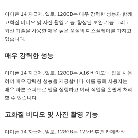
아이폰 14 자급제, 옐로, 128GB는 매우 강력한 성능과 함께
고화질 비디오 및 사진 촬영 기능, 향상된 보안 기능 그리고
최신 기술을 사용한 매우 높은 품질의 디스플레이를 가지고
있습니다.
매우 강력한 성능
아이폰 14 자급제, 옐로, 128GB는 A16 바이오닉 칩을 사용
하여 매우 강력한 성능을 제공합니다. 이를 통해 사용자는
매우 빠른 스피드로 앱을 실행하고 여러 작업을 손쉽게 처리
할 수 있습니다.
고화질 비디오 및 사진 촬영 기능
아이폰 14 자급제, 옐로, 128GB는 12MP 후면 카메라와