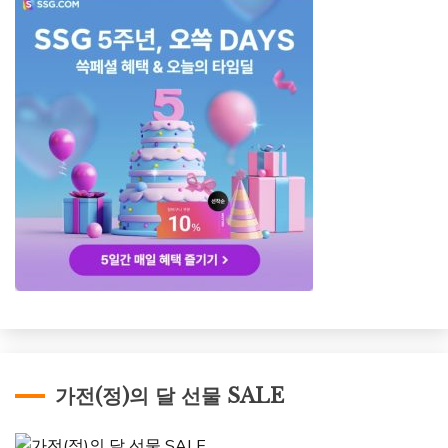
가전(정)의 달 선물 SALE