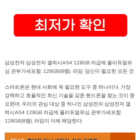
삼성전자 삼성전자 갤럭시A54 128GB 자급제 물리듀얼유
심 관부가세포함, 128GB(8램), 라임: 당신이 필요한 모든 것
스마트폰은 현대 사회에 꼭 필요한 도구 중 하나이다. 가장
강력하고 효율적인 최신 기술을 갖춘 핸드폰을 찾는 것이 중
요한데, 우리의 관심 대상 중 하나인 삼성전자 삼성전자 갤
럭시A54 128GB 자급제 물리듀얼유심 관부가세포함,
128GB(8램), 라임이 이에 해당한다.