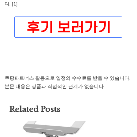
다. [1]
쿠팡파트너스 활동으로 일정의 수수료를 받을 수 있습니다.
본문 내용은 상품과 직접적인 관계가 없습니다
Related Posts