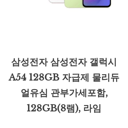
삼성전자 삼성전자 갤럭시
A54 128GB 자급제 물리듀
얼유심 관부가세포함,
128GB(8램), 라임