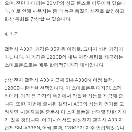
으며, 전면 카메라는 20MP의 싱글 렌즈로 이루어져 있습니
다. 이로 인해 사용자는 좀 더 높은 품질의 사진을 촬영하고
화상 통화를 감상할 수 있습니다.
4. 가격
갤럭시 A33의 가격은 35만원 이하로, 그다지 비싼 가격이
아닙니다. 이 가격은 128GB의 내부 저장 용량을 제공하는
스마트폰으로는 매우 합리적인 가격 대비입니다.
삼성전자 갤럭시 A33 자급제 SM-A336N, 어썸 블랙,
128GB – 완벽한 선택입니다. 이 스마트폰은 디자인, 스펙,
카메라, 가격 등 각각의 측면에서 탁월한 성능을 제공해 줍
니다. 또한, 이번에 출시된 갤럭시 A33의 성능과 인기를 고
려하면, 사용자들은 충분히 이 스마트폰을 선택할 만한 가치
가 있을 것입니다. 이 기사에서도 삼성전자 갤럭시 A33 자
급제 SM-A336N, 어썸 블랙, 128GB가 자주 언급되었습니