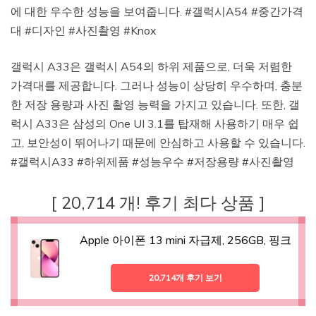
에 대한 우수한 성능을 보여줍니다. #갤럭시A54 #중간가격
대 #디자인 #사진촬영 #Knox
갤럭시 A33은 갤럭시 A54의 하위 제품으로, 더욱 저렴한
가격대를 제공합니다. 그러나 성능이 상당히 우수하며, 충분
한 저장 용량과 사진 촬영 능력을 가지고 있습니다. 또한, 갤
럭시 A33은 삼성의 One UI 3.1를 탑재해 사용하기 매우 쉽
고, 보안성이 뛰어나기 때문에 안심하고 사용할 수 있습니다.
#갤럭시A33 #하위제품 #성능우수 #저장용량 #사진촬영
[ 20,714 개! 후기 최다 상품 ]
Apple 아이폰 13 mini 자급제, 256GB, 핑크
20,714개 후기 보기