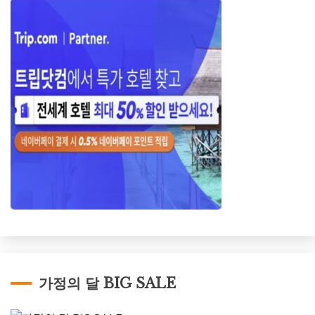
가정의 달 BIG SALE