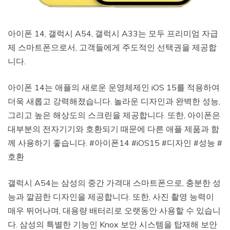
아이폰 14, 갤럭시 A54, 갤럭시 A33는 모두 프리미엄 자급
제 스마트폰으로서, 고객들에게 주도적인 선택권을 제공합
니다.
아이폰 14는 애플의 새로운 운영체제인 iOS 15를 적용하여
더욱 새롭고 강력해졌습니다. 놀라운 디자인과 완벽한 성능,
그리고 높은 해상도의 스크린을 제공합니다. 또한, 아이폰은
대부분의 전자기기와 호환되기 때문에 다른 애플 제품과 함
께 사용하기 좋습니다. #아이폰14 #iOS15 #디자인 #성능 #
호환
갤럭시 A54는 삼성의 중간 가격대 스마트폰으로, 충분한 성
능과 깔끔한 디자인을 제공합니다. 또한, 사진 촬영 능력이
매우 뛰어나며, 대용량 배터리로 오랫동안 사용할 수 있습니
다. 삼성의 특별한 기능인 Knox 보안 시스템을 탑재해 보안