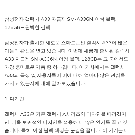
삼성전자 갤럭시 A33 자급제 SM-A336N, 어썸 블랙,
128GB – 완벽한 선택
삼성전자가 출시한 새로운 스마트폰인 갤럭시 A33이 많은
이들의 관심을 받고 있습니다. 이번에 새롭게 출시된 갤럭시
A33 자급제 SM-A336N, 어썸 블랙, 128GB는 그 중에서도
가장 흥미로운 제품 중 하나입니다. 이 기사에서는 갤럭시
A33의 특징 및 사용자들이 이에 대해 얼마나 많은 관심을
가지고 있는지에 대해 알아보겠습니다.
1. 디자인
갤럭시 A33은 기존 갤럭시 A시리즈의 디자인을 따라갔지
만, 더욱 보편적인 디자인을 적용해 더 많은 인기를 끌고 있
습니다. 특히, 어썸 블랙 색상은 눈길을 끕니다. 이 기기는 더