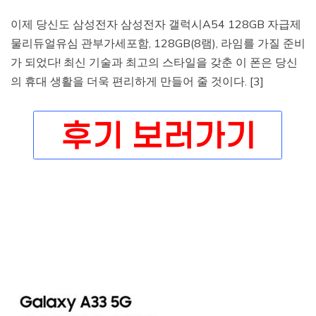
이제 당신도 삼성전자 삼성전자 갤럭시A54 128GB 자급제
물리듀얼유심 관부가세포함, 128GB(8램), 라임를 가질 준비
가 되었다! 최신 기술과 최고의 스타일을 갖춘 이 폰은 당신
의 휴대 생활을 더욱 편리하게 만들어 줄 것이다. [3]