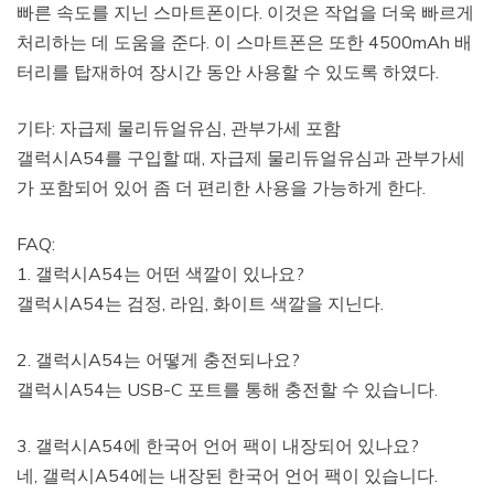
빠른 속도를 지닌 스마트폰이다. 이것은 작업을 더욱 빠르게
처리하는 데 도움을 준다. 이 스마트폰은 또한 4500mAh 배
터리를 탑재하여 장시간 동안 사용할 수 있도록 하였다.
기타: 자급제 물리듀얼유심, 관부가세 포함
갤럭시A54를 구입할 때, 자급제 물리듀얼유심과 관부가세
가 포함되어 있어 좀 더 편리한 사용을 가능하게 한다.
FAQ:
1. 갤럭시A54는 어떤 색깔이 있나요?
갤럭시A54는 검정, 라임, 화이트 색깔을 지닌다.
2. 갤럭시A54는 어떻게 충전되나요?
갤럭시A54는 USB-C 포트를 통해 충전할 수 있습니다.
3. 갤럭시A54에 한국어 언어 팩이 내장되어 있나요?
네, 갤럭시A54에는 내장된 한국어 언어 팩이 있습니다.