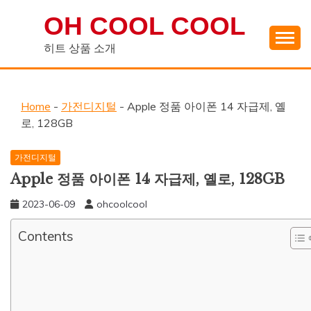
Skip
OH COOL COOL
to
content
히트 상품 소개
Home
-
가전디지털
-
Apple 정품 아이폰 14 자급제, 옐
로, 128GB
가전디지털
Apple 정품 아이폰 14 자급제, 옐로, 128GB
2023-06-09
ohcoolcool
Contents