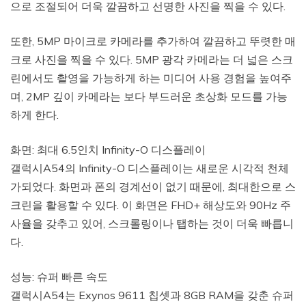
으로 조절되어 더욱 깔끔하고 선명한 사진을 찍을 수 있다.
또한, 5MP 마이크로 카메라를 추가하여 깔끔하고 뚜렷한 매
크로 사진을 찍을 수 있다. 5MP 광각 카메라는 더 넓은 스크
린에서도 촬영을 가능하게 하는 미디어 사용 경험을 높여주
며, 2MP 깊이 카메라는 보다 부드러운 초상화 모드를 가능
하게 한다.
화면: 최대 6.5인치 Infinity-O 디스플레이
갤럭시A54의 Infinity-O 디스플레이는 새로운 시각적 천체
가되었다. 화면과 폰의 경계선이 없기 때문에, 최대한으로 스
크린을 활용할 수 있다. 이 화면은 FHD+ 해상도와 90Hz 주
사율을 갖추고 있어, 스크롤링이나 탭하는 것이 더욱 빠릅니
다.
성능: 슈퍼 빠른 속도
갤럭시A54는 Exynos 9611 칩셋과 8GB RAM을 갖춘 슈퍼