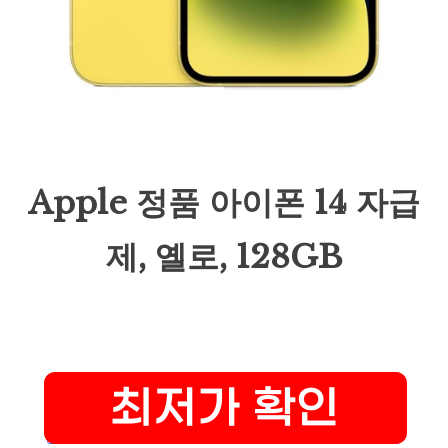
Apple 정품 아이폰 14 자급
제, 옐로, 128GB