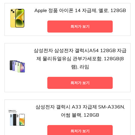
Apple 정품 아이폰 14 자급제, 옐로, 128GB
최저가 보기
삼성전자 삼성전자 갤럭시A54 128GB 자급
제 물리듀얼유심 관부가세포함, 128GB(8
램), 라임
최저가 보기
삼성전자 갤럭시 A33 자급제 SM-A336N,
어썸 블랙, 128GB
최저가 보기